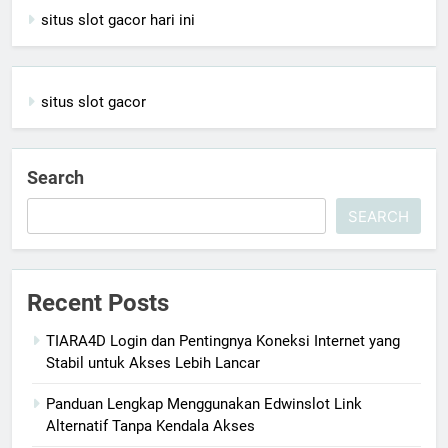
situs slot gacor hari ini
situs slot gacor
Search
SEARCH
Recent Posts
TIARA4D Login dan Pentingnya Koneksi Internet yang
Stabil untuk Akses Lebih Lancar
Panduan Lengkap Menggunakan Edwinslot Link
Alternatif Tanpa Kendala Akses