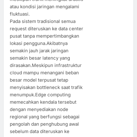
atau kondisi jaringan mengalami
fluktuasi.
Pada sistem tradisional semua
request diteruskan ke data center
pusat tanpa mempertimbangkan
lokasi pengguna.Akibatnya
semakin jauh jarak jaringan
semakin besar latency yang
dirasakan.Meskipun infrastruktur
cloud mampu menangani beban
besar model terpusat tetap
menyisakan bottleneck saat trafik
menumpuk.Edge computing
memecahkan kendala tersebut
dengan menyediakan node
regional yang berfungsi sebagai
pengolah dan penghubung awal
sebelum data diteruskan ke