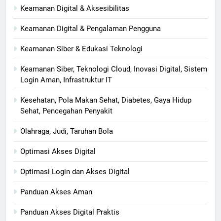
Keamanan Digital & Aksesibilitas
Keamanan Digital & Pengalaman Pengguna
Keamanan Siber & Edukasi Teknologi
Keamanan Siber, Teknologi Cloud, Inovasi Digital, Sistem
Login Aman, Infrastruktur IT
Kesehatan, Pola Makan Sehat, Diabetes, Gaya Hidup
Sehat, Pencegahan Penyakit
Olahraga, Judi, Taruhan Bola
Optimasi Akses Digital
Optimasi Login dan Akses Digital
Panduan Akses Aman
Panduan Akses Digital Praktis