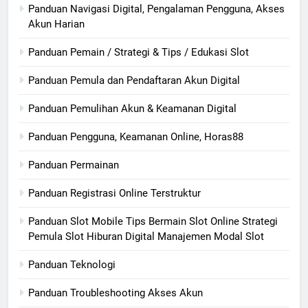
Panduan Navigasi Digital, Pengalaman Pengguna, Akses
Akun Harian
Panduan Pemain / Strategi & Tips / Edukasi Slot
Panduan Pemula dan Pendaftaran Akun Digital
Panduan Pemulihan Akun & Keamanan Digital
Panduan Pengguna, Keamanan Online, Horas88
Panduan Permainan
Panduan Registrasi Online Terstruktur
Panduan Slot Mobile Tips Bermain Slot Online Strategi
Pemula Slot Hiburan Digital Manajemen Modal Slot
Panduan Teknologi
Panduan Troubleshooting Akses Akun