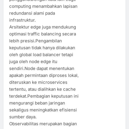
computing menambahkan lapisan
redundansi alami pada
infrastruktur.
Arsitektur edge juga mendukung
optimasi traffic balancing secara
lebih presisi.Pengambilan
keputusan tidak hanya dilakukan
oleh global load balancer tetapi
juga oleh node edge itu
sendiri.Node dapat menentukan
apakah permintaan diproses lokal,
diteruskan ke microservices
tertentu, atau dialihkan ke cache
terdekat.Pembagian keputusan ini
mengurangi beban jaringan
sekaligus meningkatkan efisiensi
sumber daya.
Observabilitas merupakan bagian