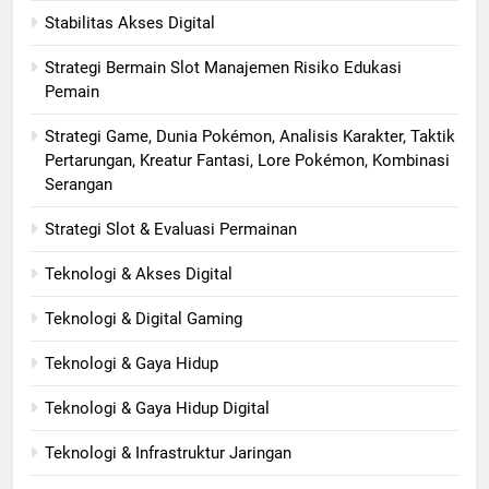
Stabilitas Akses Digital
Strategi Bermain Slot Manajemen Risiko Edukasi
Pemain
Strategi Game, Dunia Pokémon, Analisis Karakter, Taktik
Pertarungan, Kreatur Fantasi, Lore Pokémon, Kombinasi
Serangan
Strategi Slot & Evaluasi Permainan
Teknologi & Akses Digital
Teknologi & Digital Gaming
Teknologi & Gaya Hidup
Teknologi & Gaya Hidup Digital
Teknologi & Infrastruktur Jaringan