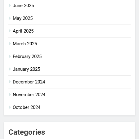
June 2025
May 2025
April 2025
March 2025
February 2025
January 2025
December 2024
November 2024
October 2024
Categories