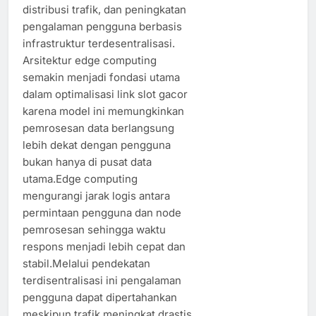
distribusi trafik, dan peningkatan
pengalaman pengguna berbasis
infrastruktur terdesentralisasi.
Arsitektur edge computing
semakin menjadi fondasi utama
dalam optimalisasi link slot gacor
karena model ini memungkinkan
pemrosesan data berlangsung
lebih dekat dengan pengguna
bukan hanya di pusat data
utama.Edge computing
mengurangi jarak logis antara
permintaan pengguna dan node
pemrosesan sehingga waktu
respons menjadi lebih cepat dan
stabil.Melalui pendekatan
terdisentralisasi ini pengalaman
pengguna dapat dipertahankan
meskipun trafik meningkat drastis