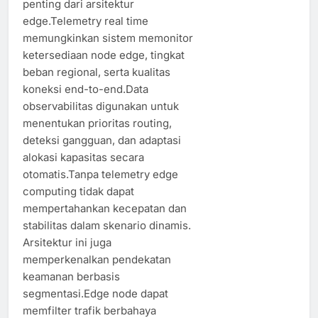
penting dari arsitektur
edge.Telemetry real time
memungkinkan sistem memonitor
ketersediaan node edge, tingkat
beban regional, serta kualitas
koneksi end-to-end.Data
observabilitas digunakan untuk
menentukan prioritas routing,
deteksi gangguan, dan adaptasi
alokasi kapasitas secara
otomatis.Tanpa telemetry edge
computing tidak dapat
mempertahankan kecepatan dan
stabilitas dalam skenario dinamis.
Arsitektur ini juga
memperkenalkan pendekatan
keamanan berbasis
segmentasi.Edge node dapat
memfilter trafik berbahaya