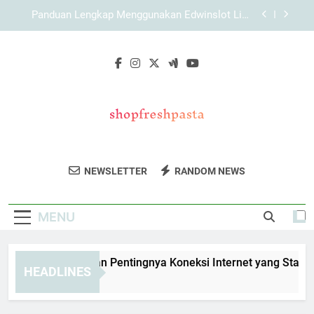
Skip
EDWINSLOT Login: Analisis Akses dari Sisi
to
Kecepatan dan Kemudahan
content
Login Edwinslot dan Pentingnya Memilih Akses
yang Tepat untuk Pengguna
TIARA4D Login dan Pentingnya Koneksi Internet
yang Stabil untuk Akses Lebih Lancar
Panduan Lengkap Menggunakan Edwinslot Link
Alternatif Tanpa Kendala Akses
EDWINSLOT Login: Analisis Akses dari Sisi
Kecepatan dan Kemudahan
Shop Fresh
Nikmati Pasta Segar Dan Bahan Masakan
Login Edwinslot dan Pentingnya Memilih Akses
NEWSLETTER
RANDOM NEWS
Pasta
yang Tepat untuk Pengguna
Khas Italia Dari Shop Fresh Pasta. Untuk
Pengalaman Kuliner Yang Otentik.
MENU
ARA4D Login dan Pentingnya Koneksi Internet yang Stabil unt
HEADLINES
Weeks Ago