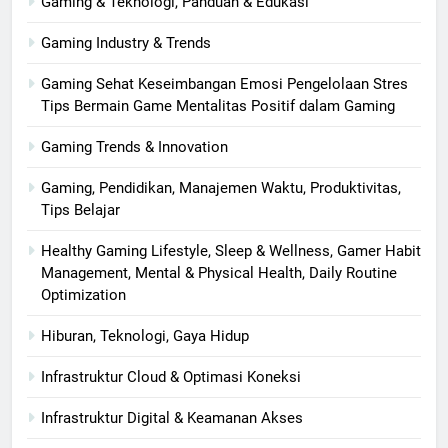
Gaming & Teknologi, Panduan & Edukasi
Gaming Industry & Trends
Gaming Sehat Keseimbangan Emosi Pengelolaan Stres
Tips Bermain Game Mentalitas Positif dalam Gaming
Gaming Trends & Innovation
Gaming, Pendidikan, Manajemen Waktu, Produktivitas,
Tips Belajar
Healthy Gaming Lifestyle, Sleep & Wellness, Gamer Habit
Management, Mental & Physical Health, Daily Routine
Optimization
Hiburan, Teknologi, Gaya Hidup
Infrastruktur Cloud & Optimasi Koneksi
Infrastruktur Digital & Keamanan Akses