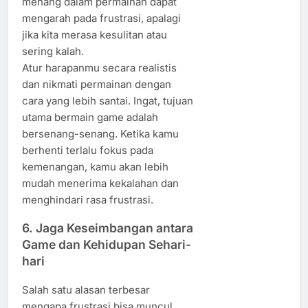
menang dalam permainan dapat
mengarah pada frustrasi, apalagi
jika kita merasa kesulitan atau
sering kalah.
Atur harapanmu secara realistis
dan nikmati permainan dengan
cara yang lebih santai. Ingat, tujuan
utama bermain game adalah
bersenang-senang. Ketika kamu
berhenti terlalu fokus pada
kemenangan, kamu akan lebih
mudah menerima kekalahan dan
menghindari rasa frustrasi.
6.
Jaga Keseimbangan antara
Game dan Kehidupan Sehari-
hari
Salah satu alasan terbesar
mengapa frustrasi bisa muncul