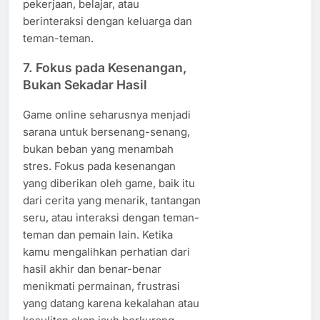
pekerjaan, belajar, atau
berinteraksi dengan keluarga dan
teman-teman.
7.
Fokus pada Kesenangan,
Bukan Sekadar Hasil
Game online seharusnya menjadi
sarana untuk bersenang-senang,
bukan beban yang menambah
stres. Fokus pada kesenangan
yang diberikan oleh game, baik itu
dari cerita yang menarik, tantangan
seru, atau interaksi dengan teman-
teman dan pemain lain. Ketika
kamu mengalihkan perhatian dari
hasil akhir dan benar-benar
menikmati permainan, frustrasi
yang datang karena kekalahan atau