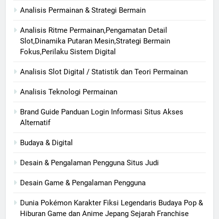
Analisis Permainan & Strategi Bermain
Analisis Ritme Permainan,Pengamatan Detail
Slot,Dinamika Putaran Mesin,Strategi Bermain
Fokus,Perilaku Sistem Digital
Analisis Slot Digital / Statistik dan Teori Permainan
Analisis Teknologi Permainan
Brand Guide Panduan Login Informasi Situs Akses
Alternatif
Budaya & Digital
Desain & Pengalaman Pengguna Situs Judi
Desain Game & Pengalaman Pengguna
Dunia Pokémon Karakter Fiksi Legendaris Budaya Pop &
Hiburan Game dan Anime Jepang Sejarah Franchise