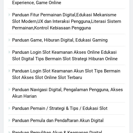
Experience, Game Online
Panduan Fitur Permainan Digital,Edukasi Mekanisme
Slot Modern,UX dan Interaksi Pengguna,Literasi Sistem
Permainan,Kontrol Kebiasaan Pengguna
Panduan Game, Hiburan Digital, Edukasi Gaming
Panduan Login Slot Keamanan Akses Online Edukasi
Slot Digital Tips Bermain Slot Strategi Hiburan Online
Panduan Login Slot Keamanan Akun Slot Tips Bermain
Slot Akses Slot Online Slot Terbaru
Panduan Navigasi Digital, Pengalaman Pengguna, Akses
Akun Harian
Panduan Pemain / Strategi & Tips / Edukasi Slot
Panduan Pemula dan Pendaftaran Akun Digital
Panduan Pemulihan Akun & Keamanan Digital