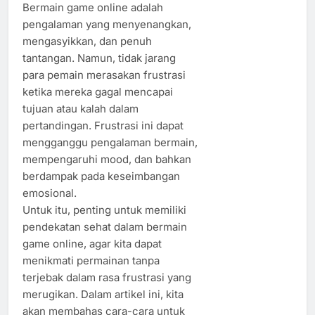
Bermain game online adalah
pengalaman yang menyenangkan,
mengasyikkan, dan penuh
tantangan. Namun, tidak jarang
para pemain merasakan frustrasi
ketika mereka gagal mencapai
tujuan atau kalah dalam
pertandingan. Frustrasi ini dapat
mengganggu pengalaman bermain,
mempengaruhi mood, dan bahkan
berdampak pada keseimbangan
emosional.
Untuk itu, penting untuk memiliki
pendekatan sehat dalam bermain
game online, agar kita dapat
menikmati permainan tanpa
terjebak dalam rasa frustrasi yang
merugikan. Dalam artikel ini, kita
akan membahas cara-cara untuk