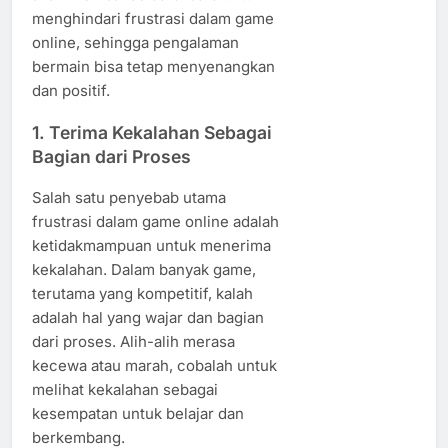
menghindari frustrasi dalam game
online, sehingga pengalaman
bermain bisa tetap menyenangkan
dan positif.
1.
Terima Kekalahan Sebagai
Bagian dari Proses
Salah satu penyebab utama
frustrasi dalam game online adalah
ketidakmampuan untuk menerima
kekalahan. Dalam banyak game,
terutama yang kompetitif, kalah
adalah hal yang wajar dan bagian
dari proses. Alih-alih merasa
kecewa atau marah, cobalah untuk
melihat kekalahan sebagai
kesempatan untuk belajar dan
berkembang.