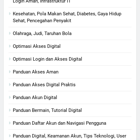
Login Aman, Infrastruktur IT
Kesehatan, Pola Makan Sehat, Diabetes, Gaya Hidup
Sehat, Pencegahan Penyakit
Olahraga, Judi, Taruhan Bola
Optimasi Akses Digital
Optimasi Login dan Akses Digital
Panduan Akses Aman
Panduan Akses Digital Praktis
Panduan Akun Digital
Panduan Bermain, Tutorial Digital
Panduan Daftar Akun dan Navigasi Pengguna
Panduan Digital, Keamanan Akun, Tips Teknologi, User