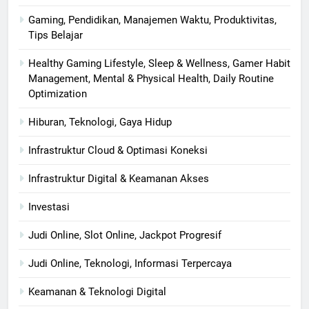
Gaming, Pendidikan, Manajemen Waktu, Produktivitas,
Tips Belajar
Healthy Gaming Lifestyle, Sleep & Wellness, Gamer Habit
Management, Mental & Physical Health, Daily Routine
Optimization
Hiburan, Teknologi, Gaya Hidup
Infrastruktur Cloud & Optimasi Koneksi
Infrastruktur Digital & Keamanan Akses
Investasi
Judi Online, Slot Online, Jackpot Progresif
Judi Online, Teknologi, Informasi Terpercaya
Keamanan & Teknologi Digital