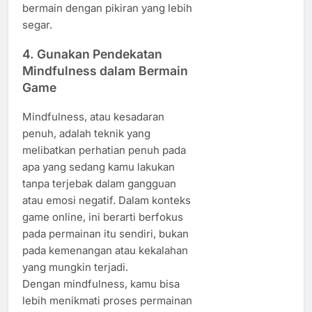
bermain dengan pikiran yang lebih
segar.
4.
Gunakan Pendekatan
Mindfulness dalam Bermain
Game
Mindfulness, atau kesadaran
penuh, adalah teknik yang
melibatkan perhatian penuh pada
apa yang sedang kamu lakukan
tanpa terjebak dalam gangguan
atau emosi negatif. Dalam konteks
game online, ini berarti berfokus
pada permainan itu sendiri, bukan
pada kemenangan atau kekalahan
yang mungkin terjadi.
Dengan mindfulness, kamu bisa
lebih menikmati proses permainan