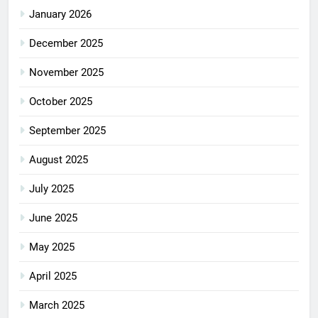
January 2026
December 2025
November 2025
October 2025
September 2025
August 2025
July 2025
June 2025
May 2025
April 2025
March 2025