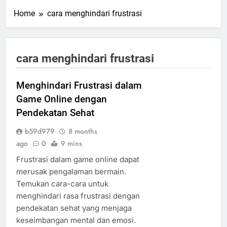
Home
cara menghindari frustrasi
cara menghindari frustrasi
Menghindari Frustrasi dalam
Game Online dengan
Pendekatan Sehat
b59d979
8 months
ago
0
9 mins
Frustrasi dalam game online dapat
merusak pengalaman bermain.
Temukan cara-cara untuk
menghindari rasa frustrasi dengan
pendekatan sehat yang menjaga
keseimbangan mental dan emosi.