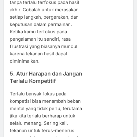
tanpa terlalu terfokus pada hasil
akhir. Cobalah untuk merasakan
setiap langkah, pergerakan, dan
keputusan dalam permainan.
Ketika kamu terfokus pada
pengalaman itu sendiri, rasa
frustrasi yang biasanya muncul
karena tekanan hasil dapat
diminimalkan.
5.
Atur Harapan dan Jangan
Terlalu Kompetitif
Terlalu banyak fokus pada
kompetisi bisa menambah beban
mental yang tidak perlu, terutama
jika kita terlalu berharap untuk
selalu menang. Sering kali,
tekanan untuk terus-menerus