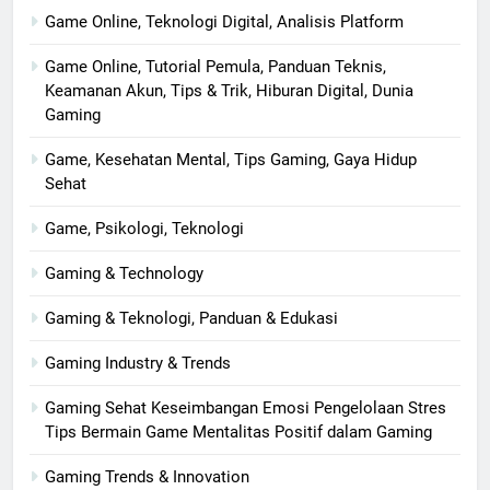
Game Online, Teknologi Digital, Analisis Platform
Game Online, Tutorial Pemula, Panduan Teknis,
Keamanan Akun, Tips & Trik, Hiburan Digital, Dunia
Gaming
Game, Kesehatan Mental, Tips Gaming, Gaya Hidup
Sehat
Game, Psikologi, Teknologi
Gaming & Technology
Gaming & Teknologi, Panduan & Edukasi
Gaming Industry & Trends
Gaming Sehat Keseimbangan Emosi Pengelolaan Stres
Tips Bermain Game Mentalitas Positif dalam Gaming
Gaming Trends & Innovation