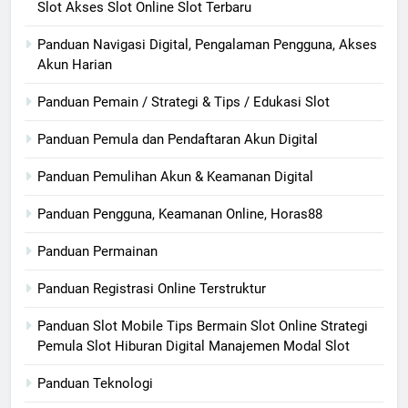
Slot Akses Slot Online Slot Terbaru
Panduan Navigasi Digital, Pengalaman Pengguna, Akses
Akun Harian
Panduan Pemain / Strategi & Tips / Edukasi Slot
Panduan Pemula dan Pendaftaran Akun Digital
Panduan Pemulihan Akun & Keamanan Digital
Panduan Pengguna, Keamanan Online, Horas88
Panduan Permainan
Panduan Registrasi Online Terstruktur
Panduan Slot Mobile Tips Bermain Slot Online Strategi
Pemula Slot Hiburan Digital Manajemen Modal Slot
Panduan Teknologi