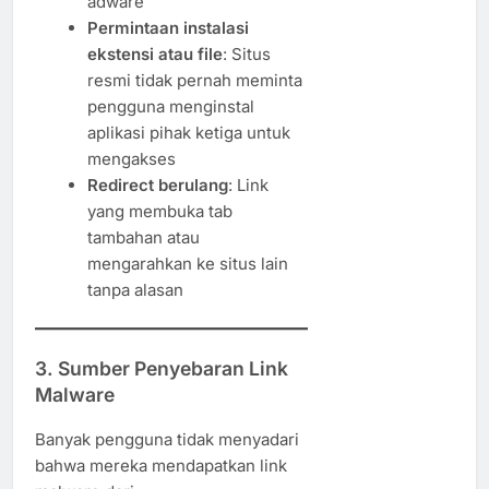
adware
Permintaan instalasi
ekstensi atau file
: Situs
resmi tidak pernah meminta
pengguna menginstal
aplikasi pihak ketiga untuk
mengakses
Redirect berulang
: Link
yang membuka tab
tambahan atau
mengarahkan ke situs lain
tanpa alasan
3. Sumber Penyebaran Link
Malware
Banyak pengguna tidak menyadari
bahwa mereka mendapatkan link