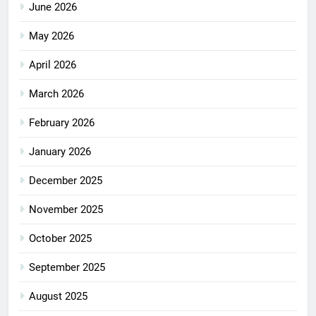
June 2026
May 2026
April 2026
March 2026
February 2026
January 2026
December 2025
November 2025
October 2025
September 2025
August 2025