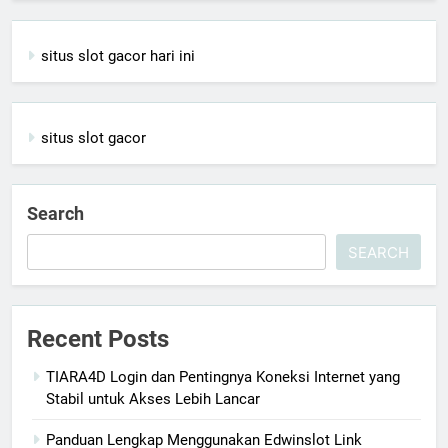
situs slot gacor hari ini
situs slot gacor
Search
SEARCH
Recent Posts
TIARA4D Login dan Pentingnya Koneksi Internet yang
Stabil untuk Akses Lebih Lancar
Panduan Lengkap Menggunakan Edwinslot Link