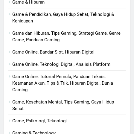
Game & Hiburan
Game & Pendidikan, Gaya Hidup Sehat, Teknologi &
Kehidupan
Game dan Hiburan, Tips Gaming, Strategi Game, Genre
Game, Panduan Gaming
Game Online, Bandar Slot, Hiburan Digital
Game Online, Teknologi Digital, Analisis Platform
Game Online, Tutorial Pemula, Panduan Teknis,
Keamanan Akun, Tips & Trik, Hiburan Digital, Dunia
Gaming
Game, Kesehatan Mental, Tips Gaming, Gaya Hidup
Sehat
Game, Psikologi, Teknologi
Gaming & Technology