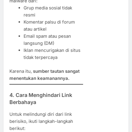
malware dari:
Grup media sosial tidak
resmi
Komentar palsu di forum
atau artikel
Email spam atau pesan
langsung (DM)
Iklan mencurigakan di situs
tidak terpercaya
Karena itu,
sumber tautan sangat
menentukan keamanannya.
4. Cara Menghindari Link
Berbahaya
Untuk melindungi diri dari link
berisiko, ikuti langkah-langkah
berikut: