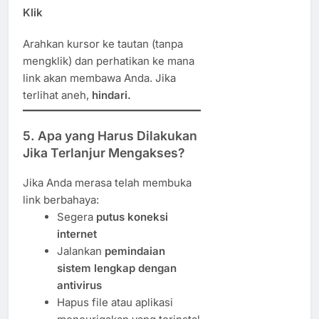
Klik
Arahkan kursor ke tautan (tanpa
mengklik) dan perhatikan ke mana
link akan membawa Anda. Jika
terlihat aneh,
hindari.
5. Apa yang Harus Dilakukan
Jika Terlanjur Mengakses?
Jika Anda merasa telah membuka
link berbahaya:
Segera
putus koneksi
internet
Jalankan
pemindaian
sistem lengkap dengan
antivirus
Hapus file atau aplikasi