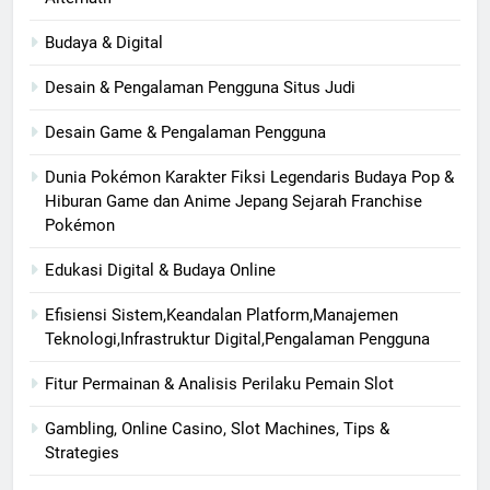
Budaya & Digital
Desain & Pengalaman Pengguna Situs Judi
Desain Game & Pengalaman Pengguna
Dunia Pokémon Karakter Fiksi Legendaris Budaya Pop &
Hiburan Game dan Anime Jepang Sejarah Franchise
Pokémon
Edukasi Digital & Budaya Online
Efisiensi Sistem,Keandalan Platform,Manajemen
Teknologi,Infrastruktur Digital,Pengalaman Pengguna
Fitur Permainan & Analisis Perilaku Pemain Slot
Gambling, Online Casino, Slot Machines, Tips &
Strategies