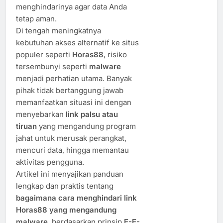
menghindarinya agar data Anda
tetap aman.
Di tengah meningkatnya
kebutuhan akses alternatif ke situs
populer seperti
Horas88
, risiko
tersembunyi seperti
malware
menjadi perhatian utama. Banyak
pihak tidak bertanggung jawab
memanfaatkan situasi ini dengan
menyebarkan
link palsu atau
tiruan
yang mengandung program
jahat untuk merusak perangkat,
mencuri data, hingga memantau
aktivitas pengguna.
Artikel ini menyajikan panduan
lengkap dan praktis tentang
bagaimana cara menghindari link
Horas88 yang mengandung
malware
, berdasarkan prinsip
E-E-