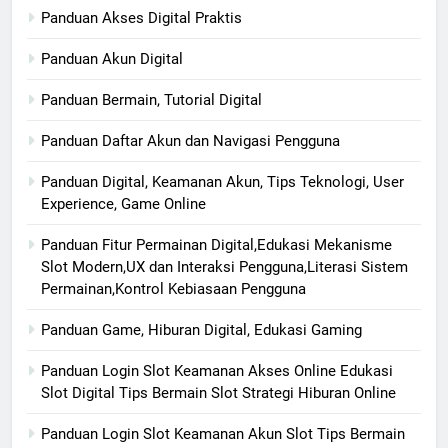
Panduan Akses Digital Praktis
Panduan Akun Digital
Panduan Bermain, Tutorial Digital
Panduan Daftar Akun dan Navigasi Pengguna
Panduan Digital, Keamanan Akun, Tips Teknologi, User
Experience, Game Online
Panduan Fitur Permainan Digital,Edukasi Mekanisme
Slot Modern,UX dan Interaksi Pengguna,Literasi Sistem
Permainan,Kontrol Kebiasaan Pengguna
Panduan Game, Hiburan Digital, Edukasi Gaming
Panduan Login Slot Keamanan Akses Online Edukasi
Slot Digital Tips Bermain Slot Strategi Hiburan Online
Panduan Login Slot Keamanan Akun Slot Tips Bermain