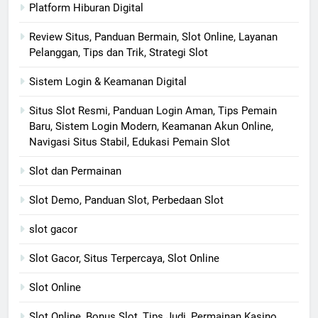
Platform Hiburan Digital
Review Situs, Panduan Bermain, Slot Online, Layanan
Pelanggan, Tips dan Trik, Strategi Slot
Sistem Login & Keamanan Digital
Situs Slot Resmi, Panduan Login Aman, Tips Pemain
Baru, Sistem Login Modern, Keamanan Akun Online,
Navigasi Situs Stabil, Edukasi Pemain Slot
Slot dan Permainan
Slot Demo, Panduan Slot, Perbedaan Slot
slot gacor
Slot Gacor, Situs Terpercaya, Slot Online
Slot Online
Slot Online, Bonus Slot, Tips Judi, Permainan Kasino,