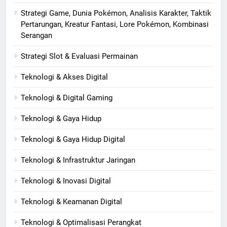
Strategi Game, Dunia Pokémon, Analisis Karakter, Taktik
Pertarungan, Kreatur Fantasi, Lore Pokémon, Kombinasi
Serangan
Strategi Slot & Evaluasi Permainan
Teknologi & Akses Digital
Teknologi & Digital Gaming
Teknologi & Gaya Hidup
Teknologi & Gaya Hidup Digital
Teknologi & Infrastruktur Jaringan
Teknologi & Inovasi Digital
Teknologi & Keamanan Digital
Teknologi & Optimalisasi Perangkat