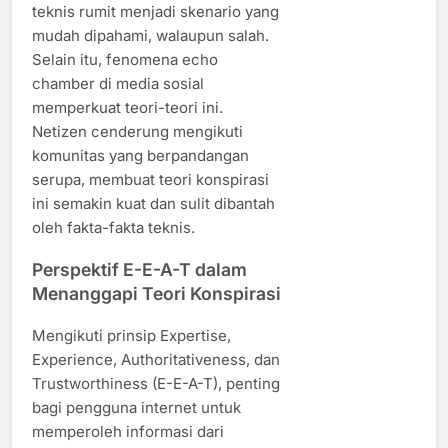
teknis rumit menjadi skenario yang
mudah dipahami, walaupun salah.
Selain itu, fenomena echo
chamber di media sosial
memperkuat teori-teori ini.
Netizen cenderung mengikuti
komunitas yang berpandangan
serupa, membuat teori konspirasi
ini semakin kuat dan sulit dibantah
oleh fakta-fakta teknis.
Perspektif E-E-A-T dalam
Menanggapi Teori Konspirasi
Mengikuti prinsip Expertise,
Experience, Authoritativeness, dan
Trustworthiness (E-E-A-T), penting
bagi pengguna internet untuk
memperoleh informasi dari