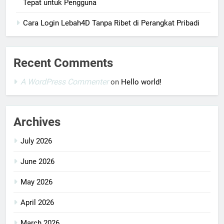
Tepat untuk Pengguna
Cara Login Lebah4D Tanpa Ribet di Perangkat Pribadi
Recent Comments
A WordPress Commenter
on
Hello world!
Archives
July 2026
June 2026
May 2026
April 2026
March 2026