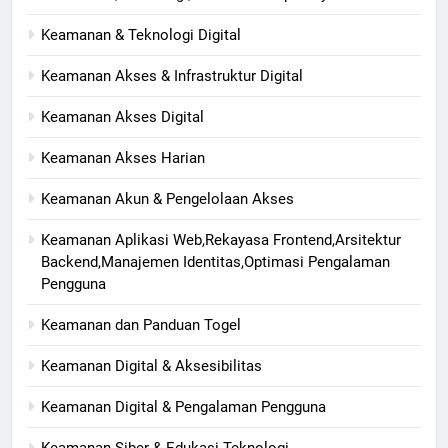
Keamanan & Teknologi Digital
Keamanan Akses & Infrastruktur Digital
Keamanan Akses Digital
Keamanan Akses Harian
Keamanan Akun & Pengelolaan Akses
Keamanan Aplikasi Web,Rekayasa Frontend,Arsitektur
Backend,Manajemen Identitas,Optimasi Pengalaman
Pengguna
Keamanan dan Panduan Togel
Keamanan Digital & Aksesibilitas
Keamanan Digital & Pengalaman Pengguna
Keamanan Siber & Edukasi Teknologi