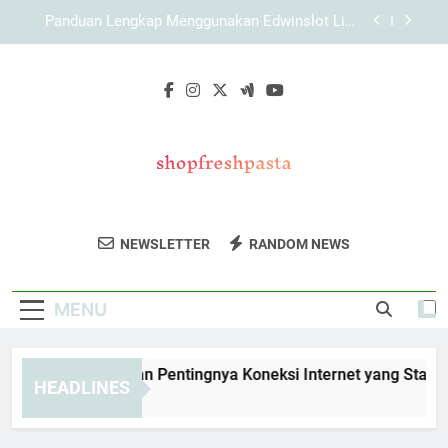
Skip
EDWINSLOT Login: Analisis Akses dari Sisi
to
Kecepatan dan Kemudahan
content
Login Edwinslot dan Pentingnya Memilih Akses
yang Tepat untuk Pengguna
TIARA4D Login dan Pentingnya Koneksi Internet
yang Stabil untuk Akses Lebih Lancar
Panduan Lengkap Menggunakan Edwinslot Link
Alternatif Tanpa Kendala Akses
EDWINSLOT Login: Analisis Akses dari Sisi
Kecepatan dan Kemudahan
Shop Fresh
Nikmati Pasta Segar Dan Bahan Masakan
Login Edwinslot dan Pentingnya Memilih Akses
NEWSLETTER
RANDOM NEWS
Pasta
yang Tepat untuk Pengguna
Khas Italia Dari Shop Fresh Pasta. Untuk
Pengalaman Kuliner Yang Otentik.
MENU
IARA4D Login dan Pentingnya Koneksi Internet yang Stabil un
HEADLINES
Weeks Ago