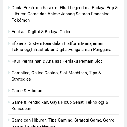
Dunia Pokémon Karakter Fiksi Legendaris Budaya Pop &
Hiburan Game dan Anime Jepang Sejarah Franchise
Pokémon
Edukasi Digital & Budaya Online
Efisiensi Sistem,Keandalan Platform,Manajemen
Teknologi,Infrastruktur Digital,Pengalaman Pengguna
Fitur Permainan & Analisis Perilaku Pemain Slot
Gambling, Online Casino, Slot Machines, Tips &
Strategies
Game & Hiburan
Game & Pendidikan, Gaya Hidup Sehat, Teknologi &
Kehidupan
Game dan Hiburan, Tips Gaming, Strategi Game, Genre
Game, Panduan Gaming