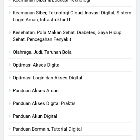
Keamanan Siber, Teknologi Cloud, Inovasi Digital, Sistem
Login Aman, Infrastruktur IT
Kesehatan, Pola Makan Sehat, Diabetes, Gaya Hidup
Sehat, Pencegahan Penyakit
Olahraga, Judi, Taruhan Bola
Optimasi Akses Digital
Optimasi Login dan Akses Digital
Panduan Akses Aman
Panduan Akses Digital Praktis
Panduan Akun Digital
Panduan Bermain, Tutorial Digital