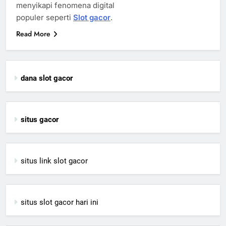
menyikapi fenomena digital
populer seperti
Slot gacor
.
Read More
dana slot gacor
situs gacor
situs link slot gacor
situs slot gacor hari ini