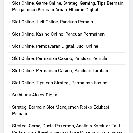
Slot Online, Game Online, Strategi Gaming, Tips Bermain,
Pengalaman Bermain Aman, Hiburan Digital
Slot Online, Judi Online, Panduan Pemain
Slot Online, Kasino Online, Panduan Permainan
Slot Online, Pembayaran Digital, Judi Online
Slot Online, Permainan Casino, Panduan Pemula
Slot Online, Permainan Casino, Panduan Taruhan
Slot Online, Tips dan Strategi, Permainan Kasino
Stabilitas Akses Digital
Strategi Bermain Slot Manajemen Risiko Edukasi
Pemain
Strategi Game, Dunia Pokémon, Analisis Karakter, Taktik
Pertarungan, Kreatur Fantasi, Lore Pokémon, Kombinasi