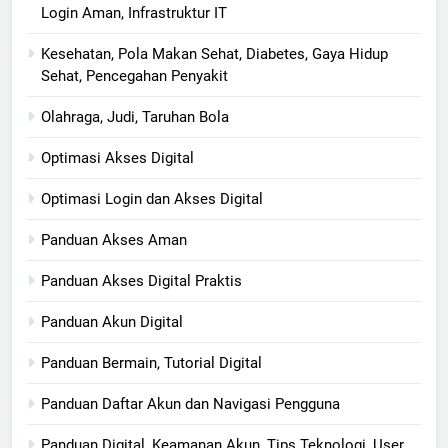
Login Aman, Infrastruktur IT
Kesehatan, Pola Makan Sehat, Diabetes, Gaya Hidup
Sehat, Pencegahan Penyakit
Olahraga, Judi, Taruhan Bola
Optimasi Akses Digital
Optimasi Login dan Akses Digital
Panduan Akses Aman
Panduan Akses Digital Praktis
Panduan Akun Digital
Panduan Bermain, Tutorial Digital
Panduan Daftar Akun dan Navigasi Pengguna
Panduan Digital, Keamanan Akun, Tips Teknologi, User