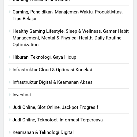
Gaming, Pendidikan, Manajemen Waktu, Produktivitas,
Tips Belajar
Healthy Gaming Lifestyle, Sleep & Wellness, Gamer Habit
Management, Mental & Physical Health, Daily Routine
Optimization
Hiburan, Teknologi, Gaya Hidup
Infrastruktur Cloud & Optimasi Koneksi
Infrastruktur Digital & Keamanan Akses
Investasi
Judi Online, Slot Online, Jackpot Progresif
Judi Online, Teknologi, Informasi Terpercaya
Keamanan & Teknologi Digital