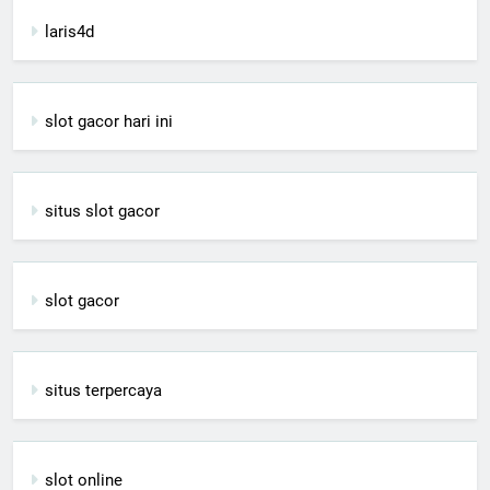
laris4d
slot gacor hari ini
situs slot gacor
slot gacor
situs terpercaya
slot online