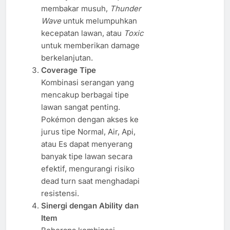
membakar musuh,
Thunder
Wave
untuk melumpuhkan
kecepatan lawan, atau
Toxic
untuk memberikan damage
berkelanjutan.
Coverage Tipe
Kombinasi serangan yang
mencakup berbagai tipe
lawan sangat penting.
Pokémon dengan akses ke
jurus tipe Normal, Air, Api,
atau Es dapat menyerang
banyak tipe lawan secara
efektif, mengurangi risiko
dead turn saat menghadapi
resistensi.
Sinergi dengan Ability dan
Item