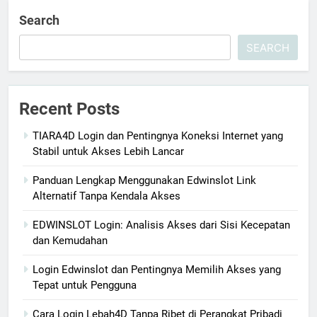
Search
SEARCH
Recent Posts
TIARA4D Login dan Pentingnya Koneksi Internet yang
Stabil untuk Akses Lebih Lancar
Panduan Lengkap Menggunakan Edwinslot Link
Alternatif Tanpa Kendala Akses
EDWINSLOT Login: Analisis Akses dari Sisi Kecepatan
dan Kemudahan
Login Edwinslot dan Pentingnya Memilih Akses yang
Tepat untuk Pengguna
Cara Login Lebah4D Tanpa Ribet di Perangkat Pribadi