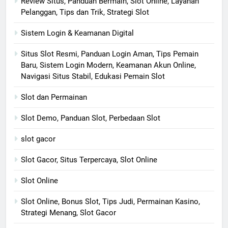
Review Situs, Panduan Bermain, Slot Online, Layanan
Pelanggan, Tips dan Trik, Strategi Slot
Sistem Login & Keamanan Digital
Situs Slot Resmi, Panduan Login Aman, Tips Pemain
Baru, Sistem Login Modern, Keamanan Akun Online,
Navigasi Situs Stabil, Edukasi Pemain Slot
Slot dan Permainan
Slot Demo, Panduan Slot, Perbedaan Slot
slot gacor
Slot Gacor, Situs Terpercaya, Slot Online
Slot Online
Slot Online, Bonus Slot, Tips Judi, Permainan Kasino,
Strategi Menang, Slot Gacor