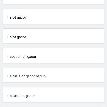
slot gacor
slot gacor
spaceman gacor
situs slot gacor hari ini
situs slot gacor