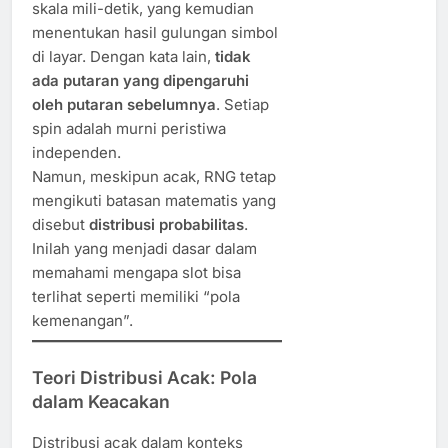
skala mili-detik, yang kemudian
menentukan hasil gulungan simbol
di layar. Dengan kata lain,
tidak
ada putaran yang dipengaruhi
oleh putaran sebelumnya
. Setiap
spin adalah murni peristiwa
independen.
Namun, meskipun acak, RNG tetap
mengikuti batasan matematis yang
disebut
distribusi probabilitas
.
Inilah yang menjadi dasar dalam
memahami mengapa slot bisa
terlihat seperti memiliki “pola
kemenangan”.
Teori Distribusi Acak: Pola
dalam Keacakan
Distribusi acak dalam konteks