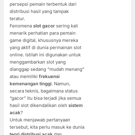
persepsi pemain terbentuk dari
distribusi hasil yang tampak
teratur.
Fenomena
slot gacor
sering kali
menarik perhatian para pemain
game digital, khususnya mereka
yang aktif di dunia permainan slot
online. Istilah ini digunakan untuk
menggambarkan slot yang
dianggap sedang “mudah menang”
atau memiliki
frekuensi
kemenangan tinggi
. Namun,
secara teknis, bagaimana status
“gacor” itu bisa terjadi jika semua
hasil slot dikendalikan oleh
sistem
acak
?
Untuk menjawab pertanyaan
tersebut, kita perlu masuk ke dunia
teori distribusi acak
dan