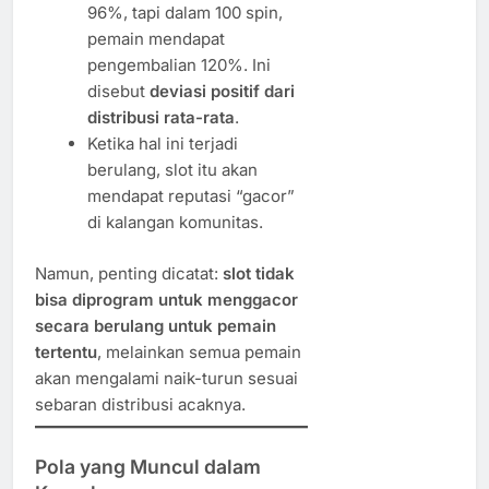
96%, tapi dalam 100 spin,
pemain mendapat
pengembalian 120%. Ini
disebut
deviasi positif dari
distribusi rata-rata
.
Ketika hal ini terjadi
berulang, slot itu akan
mendapat reputasi “gacor”
di kalangan komunitas.
Namun, penting dicatat:
slot tidak
bisa diprogram untuk menggacor
secara berulang untuk pemain
tertentu
, melainkan semua pemain
akan mengalami naik-turun sesuai
sebaran distribusi acaknya.
Pola yang Muncul dalam