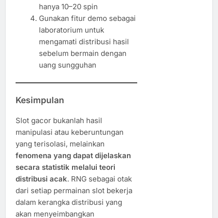
hanya 10–20 spin
Gunakan fitur demo sebagai
laboratorium untuk
mengamati distribusi hasil
sebelum bermain dengan
uang sungguhan
Kesimpulan
Slot gacor bukanlah hasil
manipulasi atau keberuntungan
yang terisolasi, melainkan
fenomena yang dapat dijelaskan
secara statistik melalui teori
distribusi acak
. RNG sebagai otak
dari setiap permainan slot bekerja
dalam kerangka distribusi yang
akan menyeimbangkan