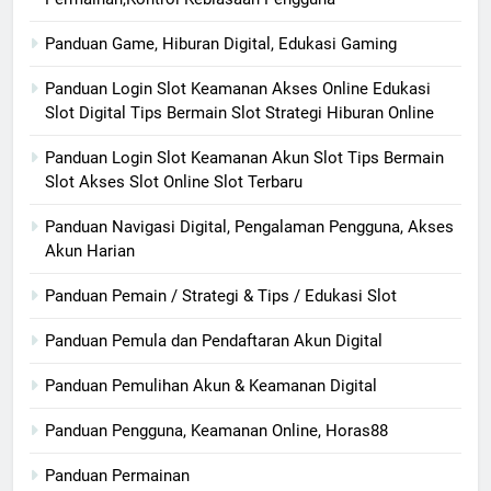
Panduan Game, Hiburan Digital, Edukasi Gaming
Panduan Login Slot Keamanan Akses Online Edukasi
Slot Digital Tips Bermain Slot Strategi Hiburan Online
Panduan Login Slot Keamanan Akun Slot Tips Bermain
Slot Akses Slot Online Slot Terbaru
Panduan Navigasi Digital, Pengalaman Pengguna, Akses
Akun Harian
Panduan Pemain / Strategi & Tips / Edukasi Slot
Panduan Pemula dan Pendaftaran Akun Digital
Panduan Pemulihan Akun & Keamanan Digital
Panduan Pengguna, Keamanan Online, Horas88
Panduan Permainan