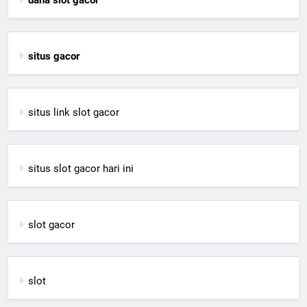
situs gacor
situs link slot gacor
situs slot gacor hari ini
slot gacor
slot