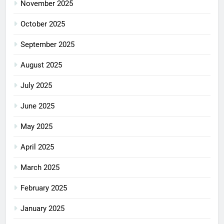
November 2025
October 2025
September 2025
August 2025
July 2025
June 2025
May 2025
April 2025
March 2025
February 2025
January 2025