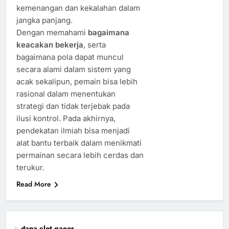
kemenangan dan kekalahan dalam
jangka panjang.
Dengan memahami
bagaimana
keacakan bekerja
, serta
bagaimana pola dapat muncul
secara alami dalam sistem yang
acak sekalipun, pemain bisa lebih
rasional dalam menentukan
strategi dan tidak terjebak pada
ilusi kontrol. Pada akhirnya,
pendekatan ilmiah bisa menjadi
alat bantu terbaik dalam menikmati
permainan secara lebih cerdas dan
terukur.
Read More
dana slot gacor