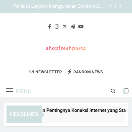
Skip
EDWINSLOT Login: Analisis Akses dari Sisi
to
Kecepatan dan Kemudahan
content
Login Edwinslot dan Pentingnya Memilih Akses
yang Tepat untuk Pengguna
TIARA4D Login dan Pentingnya Koneksi Internet
yang Stabil untuk Akses Lebih Lancar
Panduan Lengkap Menggunakan Edwinslot Link
Alternatif Tanpa Kendala Akses
EDWINSLOT Login: Analisis Akses dari Sisi
Kecepatan dan Kemudahan
Shop Fresh
Nikmati Pasta Segar Dan Bahan Masakan
Login Edwinslot dan Pentingnya Memilih Akses
NEWSLETTER
RANDOM NEWS
Pasta
yang Tepat untuk Pengguna
Khas Italia Dari Shop Fresh Pasta. Untuk
Pengalaman Kuliner Yang Otentik.
MENU
ARA4D Login dan Pentingnya Koneksi Internet yang Stabil unt
HEADLINES
Weeks Ago