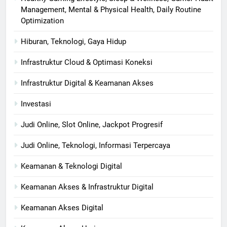
Management, Mental & Physical Health, Daily Routine
Optimization
Hiburan, Teknologi, Gaya Hidup
Infrastruktur Cloud & Optimasi Koneksi
Infrastruktur Digital & Keamanan Akses
Investasi
Judi Online, Slot Online, Jackpot Progresif
Judi Online, Teknologi, Informasi Terpercaya
Keamanan & Teknologi Digital
Keamanan Akses & Infrastruktur Digital
Keamanan Akses Digital