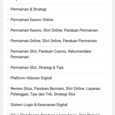
Permainan & Strategi
Permainan Kasino Online
Permainan Kasino, Slot Online, Panduan Permainan
Permainan Online, Slot Online, Panduan Permainan
Permainan Slot, Panduan Casino, Rekomendasi
Permainan
Permainan Slot, Strategi & Tips
Platform Hiburan Digital
Review Situs, Panduan Bermain, Slot Online, Layanan
Pelanggan, Tips dan Trik, Strategi Slot
Sistem Login & Keamanan Digital