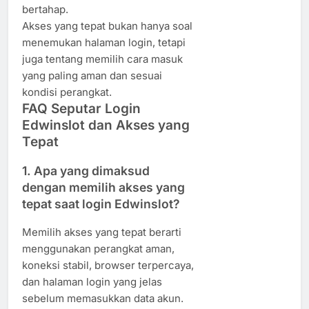
bertahap.
Akses yang tepat bukan hanya soal
menemukan halaman login, tetapi
juga tentang memilih cara masuk
yang paling aman dan sesuai
kondisi perangkat.
FAQ Seputar Login
Edwinslot dan Akses yang
Tepat
1. Apa yang dimaksud
dengan memilih akses yang
tepat saat login Edwinslot?
Memilih akses yang tepat berarti
menggunakan perangkat aman,
koneksi stabil, browser terpercaya,
dan halaman login yang jelas
sebelum memasukkan data akun.