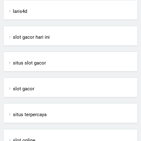
laris4d
slot gacor hari ini
situs slot gacor
slot gacor
situs terpercaya
slot online