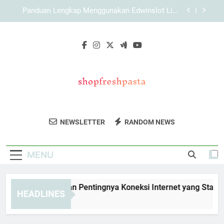
Skip
EDWINSLOT Login: Analisis Akses dari Sisi
to
Kecepatan dan Kemudahan
content
Login Edwinslot dan Pentingnya Memilih Akses
yang Tepat untuk Pengguna
TIARA4D Login dan Pentingnya Koneksi Internet
yang Stabil untuk Akses Lebih Lancar
Panduan Lengkap Menggunakan Edwinslot Link
Alternatif Tanpa Kendala Akses
EDWINSLOT Login: Analisis Akses dari Sisi
Kecepatan dan Kemudahan
Shop Fresh
Nikmati Pasta Segar Dan Bahan Masakan
Login Edwinslot dan Pentingnya Memilih Akses
NEWSLETTER
RANDOM NEWS
Pasta
yang Tepat untuk Pengguna
Khas Italia Dari Shop Fresh Pasta. Untuk
Pengalaman Kuliner Yang Otentik.
MENU
ARA4D Login dan Pentingnya Koneksi Internet yang Stabil unt
HEADLINES
Month Ago