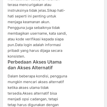
terasa mencurigakan atau
instruksinya tidak jelas.Sikap hati-
hati seperti ini penting untuk
menjaga keamanan akun.
Pengguna juga sebaiknya tidak
membagikan username, kata sandi,
atau kode verifikasi kepada siapa
pun.Data login adalah informasi
pribadi yang harus dijaga secara
konsisten.
Perbedaan Akses Utama
dan Akses Alternatif
Dalam beberapa kondisi, pengguna
mungkin mencari akses alternatif
ketika akses utama tidak
tersedia.Akses alternatif bisa
menjadi opsi cadangan, tetapi
tetap harus digunakan dengan