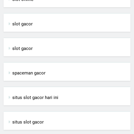
slot gacor
slot gacor
spaceman gacor
situs slot gacor hari ini
situs slot gacor