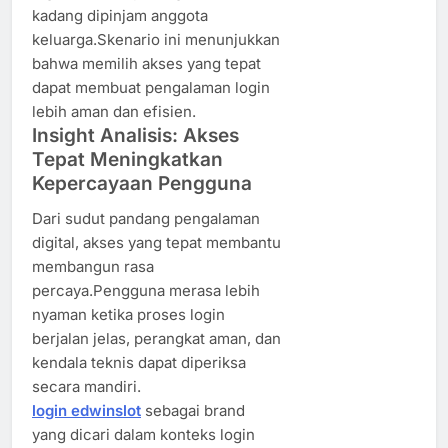
kadang dipinjam anggota
keluarga.Skenario ini menunjukkan
bahwa memilih akses yang tepat
dapat membuat pengalaman login
lebih aman dan efisien.
Insight Analisis: Akses
Tepat Meningkatkan
Kepercayaan Pengguna
Dari sudut pandang pengalaman
digital, akses yang tepat membantu
membangun rasa
percaya.Pengguna merasa lebih
nyaman ketika proses login
berjalan jelas, perangkat aman, dan
kendala teknis dapat diperiksa
secara mandiri.
login edwinslot
sebagai brand
yang dicari dalam konteks login