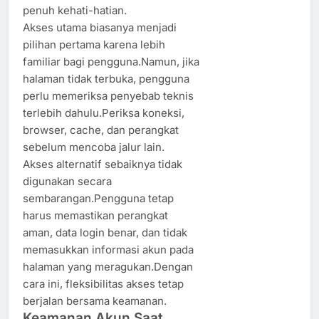
penuh kehati-hatian.
Akses utama biasanya menjadi
pilihan pertama karena lebih
familiar bagi pengguna.Namun, jika
halaman tidak terbuka, pengguna
perlu memeriksa penyebab teknis
terlebih dahulu.Periksa koneksi,
browser, cache, dan perangkat
sebelum mencoba jalur lain.
Akses alternatif sebaiknya tidak
digunakan secara
sembarangan.Pengguna tetap
harus memastikan perangkat
aman, data login benar, dan tidak
memasukkan informasi akun pada
halaman yang meragukan.Dengan
cara ini, fleksibilitas akses tetap
berjalan bersama keamanan.
Keamanan Akun Saat