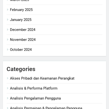
February 2025
January 2025
December 2024
November 2024
October 2024
Categories
Akses Pribadi dan Keamanan Perangkat
Analisis & Performa Platform
Analisis Pengalaman Pengguna
Analisis Permainan & Pengalaman Pengguna