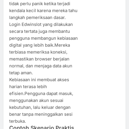
tidak perlu panik ketika terjadi
kendala kecil karena mereka tahu
langkah pemeriksaan dasar.
Login Edwinslot yang dilakukan
secara tertata juga membantu
pengguna membangun kebiasaan
digital yang lebih baik.Mereka
terbiasa memeriksa koneksi,
memastikan browser berjalan
normal, dan menjaga data akun
tetap aman.
Kebiasaan ini membuat akses
harian terasa lebih
efisien.Pengguna dapat masuk,
menggunakan akun sesuai
kebutuhan, lalu keluar dengan
benar tanpa meninggalkan sesi
terbuka.
Contoh Skenario Praktis