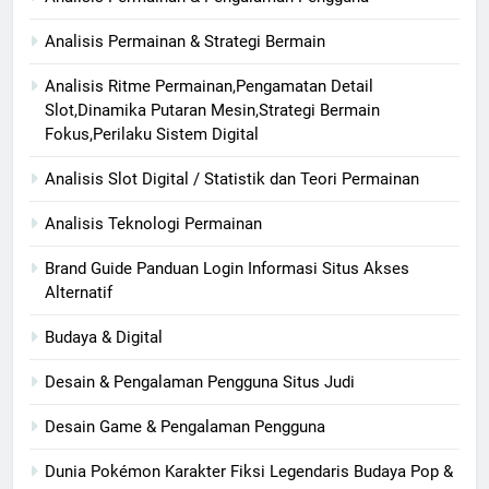
Analisis Permainan & Strategi Bermain
Analisis Ritme Permainan,Pengamatan Detail
Slot,Dinamika Putaran Mesin,Strategi Bermain
Fokus,Perilaku Sistem Digital
Analisis Slot Digital / Statistik dan Teori Permainan
Analisis Teknologi Permainan
Brand Guide Panduan Login Informasi Situs Akses
Alternatif
Budaya & Digital
Desain & Pengalaman Pengguna Situs Judi
Desain Game & Pengalaman Pengguna
Dunia Pokémon Karakter Fiksi Legendaris Budaya Pop &