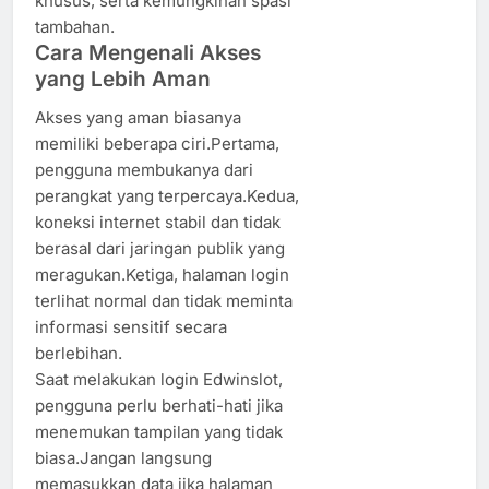
khusus, serta kemungkinan spasi
tambahan.
Cara Mengenali Akses
yang Lebih Aman
Akses yang aman biasanya
memiliki beberapa ciri.Pertama,
pengguna membukanya dari
perangkat yang terpercaya.Kedua,
koneksi internet stabil dan tidak
berasal dari jaringan publik yang
meragukan.Ketiga, halaman login
terlihat normal dan tidak meminta
informasi sensitif secara
berlebihan.
Saat melakukan login Edwinslot,
pengguna perlu berhati-hati jika
menemukan tampilan yang tidak
biasa.Jangan langsung
memasukkan data jika halaman