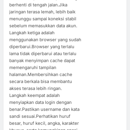
berhenti di tengah jalan.Jika
jaringan terasa lemah, lebih baik
menunggu sampai koneksi stabil
sebelum memasukkan data akun.
Langkah ketiga adalah
menggunakan browser yang sudah
diperbarui.Browser yang terlalu
lama tidak diperbarui atau terlalu
banyak menyimpan cache dapat
memengaruhi tampilan
halaman.Membersihkan cache
secara berkala bisa membantu
akses terasa lebih ringan.
Langkah keempat adalah
menyiapkan data login dengan
benar.Pastikan username dan kata
sandi sesuai.Perhatikan huruf
besar, huruf kecil, angka, karakter