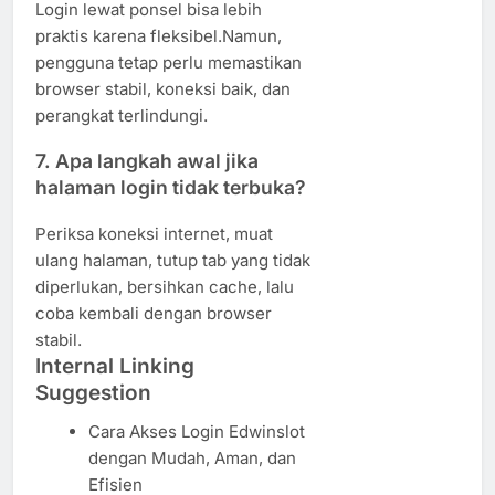
Login lewat ponsel bisa lebih
praktis karena fleksibel.Namun,
pengguna tetap perlu memastikan
browser stabil, koneksi baik, dan
perangkat terlindungi.
7. Apa langkah awal jika
halaman login tidak terbuka?
Periksa koneksi internet, muat
ulang halaman, tutup tab yang tidak
diperlukan, bersihkan cache, lalu
coba kembali dengan browser
stabil.
Internal Linking
Suggestion
Cara Akses Login Edwinslot
dengan Mudah, Aman, dan
Efisien