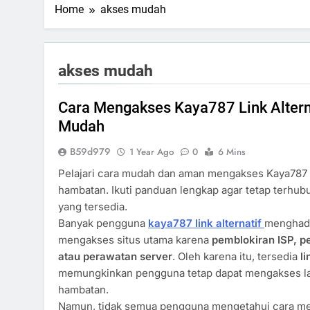
Home
akses mudah
akses mudah
Cara Mengakses Kaya787 Link Altern
Mudah
B59d979
1 Year Ago
0
6 Mins
Pelajari cara mudah dan aman mengakses Kaya787 li
hambatan. Ikuti panduan lengkap agar tetap terhu
yang tersedia.
Banyak pengguna
kaya787 link alternatif
menghada
mengakses situs utama karena
pemblokiran ISP, 
atau perawatan server
. Oleh karena itu, tersedia
li
memungkinkan pengguna tetap dapat mengakses l
hambatan.
Namun, tidak semua pengguna mengetahui cara m