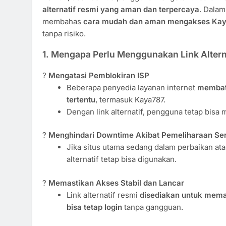
alternatif resmi yang aman dan terpercaya
. Dalam 
membahas
cara mudah dan aman mengakses Kaya7
tanpa risiko.
1. Mengapa Perlu Menggunakan Link Altern
?
Mengatasi Pemblokiran ISP
Beberapa penyedia layanan internet
membata
tertentu
, termasuk Kaya787.
Dengan link alternatif, pengguna tetap bisa
?
Menghindari Downtime Akibat Pemeliharaan Se
Jika situs utama sedang dalam perbaikan ata
alternatif tetap bisa digunakan.
?
Memastikan Akses Stabil dan Lancar
Link alternatif resmi
disediakan untuk mema
bisa tetap login
tanpa gangguan.