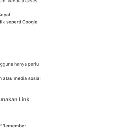
ami kendala akses.
Cepat
ik seperti Google
ngguna hanya perlu
 atau media sosial
gunakan Link
ur “Remember