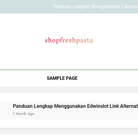
Panduan Lengkap Menggunakan Edwinslot
EDWINSLOT Login: Analisis Aks
Login Edwinslot dan Pentingnya Mem
TIARA4D Login dan Pentingnya Koneksi Internet
p Fresh Pasta
Panduan Lengkap Menggunakan Edwinslot
asta Segar Dan Bahan Masakan Khas Italia Dari Shop Fresh Pas
EDWINSLOT Login: Analisis Aks
SAMPLE PAGE
Login Edwinslot dan Pentingnya Mem
n Lengkap Menggunakan Edwinslot Link Alternatif Tanpa Ke
 Ago