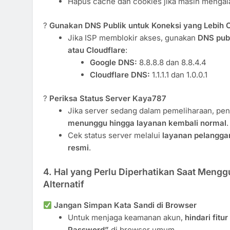
Hapus cache dan cookies jika masih mengal
?
Gunakan DNS Publik untuk Koneksi yang Lebih 
Jika ISP memblokir akses, gunakan
DNS publ
atau Cloudflare
:
Google DNS:
8.8.8.8 dan 8.8.4.4
Cloudflare DNS:
1.1.1.1 dan 1.0.0.1
?
Periksa Status Server Kaya787
Jika server sedang dalam pemeliharaan, pe
menunggu hingga layanan kembali normal
.
Cek status server melalui
layanan pelanggan
resmi
.
4. Hal yang Perlu Diperhatikan Saat Meng
Alternatif
Jangan Simpan Kata Sandi di Browser
Untuk menjaga keamanan akun,
hindari fit
Password”
di browser umum.