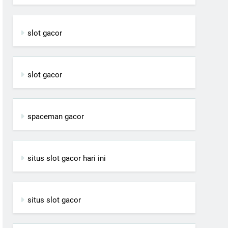
slot gacor
slot gacor
spaceman gacor
situs slot gacor hari ini
situs slot gacor