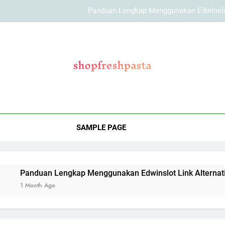
Panduan Lengkap Menggunakan Edwinslot
EDWINSLOT Login: Analisis Aks
Login Edwinslot dan Pentingnya Mem
TIARA4D Login dan Pentingnya Koneksi Internet
p Fresh Pasta
Panduan Lengkap Menggunakan Edwinslot
asta Segar Dan Bahan Masakan Khas Italia Dari Shop Fresh Pas
EDWINSLOT Login: Analisis Aks
SAMPLE PAGE
Login Edwinslot dan Pentingnya Mem
n Lengkap Menggunakan Edwinslot Link Alternatif Tanpa Ken
 Ago