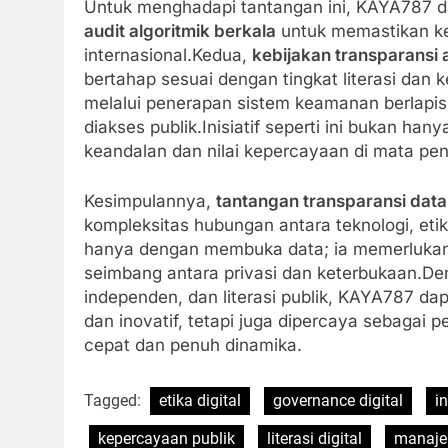
Untuk menghadapi tantangan ini, KAYA787 d
audit algoritmik berkala
untuk memastikan kea
internasional.Kedua,
kebijakan transparansi 
bertahap sesuai dengan tingkat literasi dan 
melalui penerapan sistem keamanan berlapis
diakses publik.Inisiatif seperti ini bukan ha
keandalan dan nilai kepercayaan di mata pen
Kesimpulannya,
tantangan transparansi data 
kompleksitas hubungan antara teknologi, eti
hanya dengan membuka data; ia memerlukan 
seimbang antara privasi dan keterbukaan.Den
independen, dan literasi publik, KAYA787 da
dan inovatif, tetapi juga dipercaya sebagai pe
cepat dan penuh dinamika.
Tagged:
etika digital
governance digital
i
kepercayaan publik
literasi digital
manaje