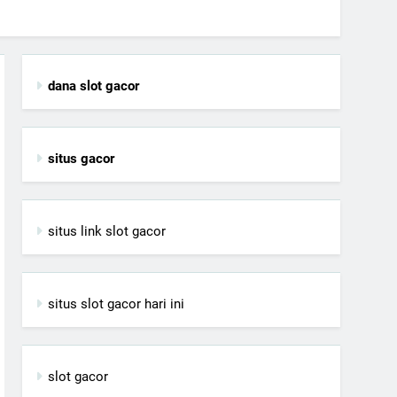
dana slot gacor
situs gacor
situs link slot gacor
situs slot gacor hari ini
slot gacor