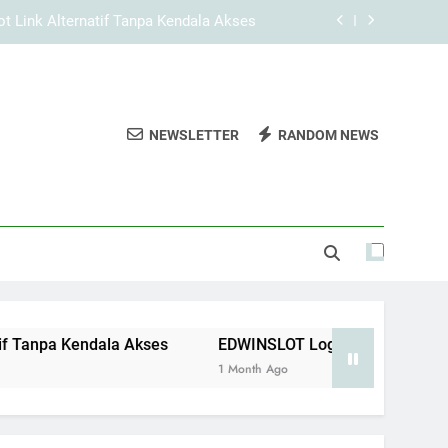
 Link Alternatif Tanpa Kendala Akses
es dari Sisi Kecepatan dan Kemudahan
ilih Akses yang Tepat untuk Pengguna
NEWSLETTER
RANDOM NEWS
 yang Stabil untuk Akses Lebih Lancar
 Link Alternatif Tanpa Kendala Akses
ta. Untuk Pengalaman Kuliner Yang Otentik.
es dari Sisi Kecepatan dan Kemudahan
ilih Akses yang Tepat untuk Pengguna
dala Akses
EDWINSLOT Login: Analisis Akses dari Sis
1 Month Ago