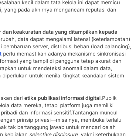
Kesalahan kecil dalam tata kelola ini dapat memicu
si, yang pada akhirnya mengancam reputasi dan
r dan keakuratan data yang ditampilkan kepada
erubah, data dapat mengalami latensi (keterlambatan)
ti pembaruan server, distribusi beban (load balancing),
t
perlu memastikan adanya mekanisme sinkronisasi
nformasi yang tampil di pengguna tetap akurat dan
erapkan untuk mendeteksi anomali dalam data,
 diperlukan untuk menilai tingkat keandalan sistem
paskan dari
etika publikasi informasi digital
.Publik
la data mereka, tetapi platform juga memiliki
pribadi dan informasi sensitif.Tantangan muncul
dengan prinsip privasi—misalnya, membuka terlalu
ak tak bertanggung jawab untuk mencari celah
n kebijakan
selective disclosure
, yakni keterbukaan