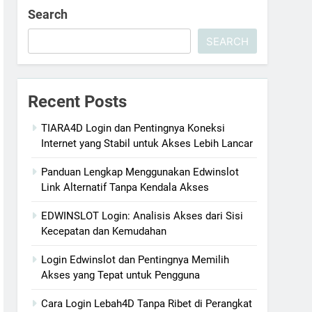
Search
SEARCH
Recent Posts
TIARA4D Login dan Pentingnya Koneksi
Internet yang Stabil untuk Akses Lebih Lancar
Panduan Lengkap Menggunakan Edwinslot
Link Alternatif Tanpa Kendala Akses
EDWINSLOT Login: Analisis Akses dari Sisi
Kecepatan dan Kemudahan
Login Edwinslot dan Pentingnya Memilih
Akses yang Tepat untuk Pengguna
Cara Login Lebah4D Tanpa Ribet di Perangkat