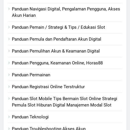
Panduan Navigasi Digital, Pengalaman Pengguna, Akses
Akun Harian
Panduan Pemain / Strategi & Tips / Edukasi Slot
Panduan Pemula dan Pendaftaran Akun Digital
Panduan Pemulihan Akun & Keamanan Digital
Panduan Pengguna, Keamanan Online, Horas88
Panduan Permainan
Panduan Registrasi Online Terstruktur
Panduan Slot Mobile Tips Bermain Slot Online Strategi
Pemula Slot Hiburan Digital Manajemen Modal Slot
Panduan Teknologi
Panduan Troubleshooting Akses Akun