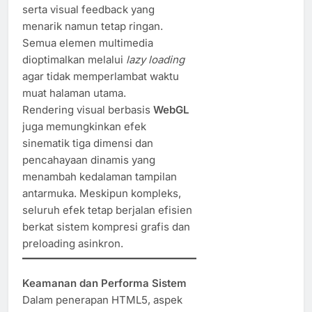
serta visual feedback yang
menarik namun tetap ringan.
Semua elemen multimedia
dioptimalkan melalui
lazy loading
agar tidak memperlambat waktu
muat halaman utama.
Rendering visual berbasis
WebGL
juga memungkinkan efek
sinematik tiga dimensi dan
pencahayaan dinamis yang
menambah kedalaman tampilan
antarmuka. Meskipun kompleks,
seluruh efek tetap berjalan efisien
berkat sistem kompresi grafis dan
preloading asinkron.
Keamanan dan Performa Sistem
Dalam penerapan HTML5, aspek