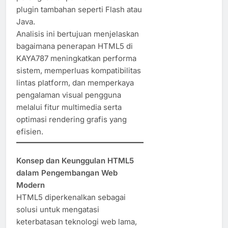
plugin tambahan seperti Flash atau
Java.
Analisis ini bertujuan menjelaskan
bagaimana penerapan HTML5 di
KAYA787 meningkatkan performa
sistem, memperluas kompatibilitas
lintas platform, dan memperkaya
pengalaman visual pengguna
melalui fitur multimedia serta
optimasi rendering grafis yang
efisien.
Konsep dan Keunggulan HTML5
dalam Pengembangan Web
Modern
HTML5 diperkenalkan sebagai
solusi untuk mengatasi
keterbatasan teknologi web lama,