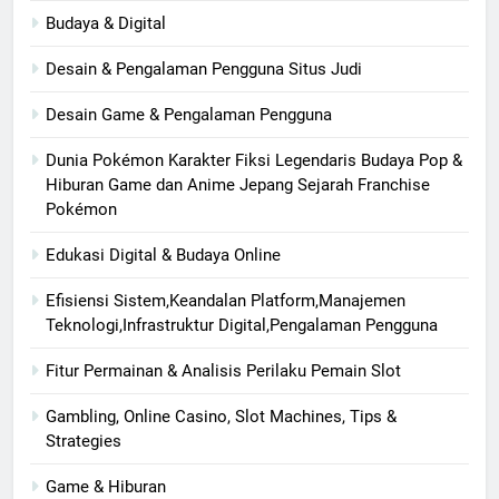
Budaya & Digital
Desain & Pengalaman Pengguna Situs Judi
Desain Game & Pengalaman Pengguna
Dunia Pokémon Karakter Fiksi Legendaris Budaya Pop &
Hiburan Game dan Anime Jepang Sejarah Franchise
Pokémon
Edukasi Digital & Budaya Online
Efisiensi Sistem,Keandalan Platform,Manajemen
Teknologi,Infrastruktur Digital,Pengalaman Pengguna
Fitur Permainan & Analisis Perilaku Pemain Slot
Gambling, Online Casino, Slot Machines, Tips &
Strategies
Game & Hiburan