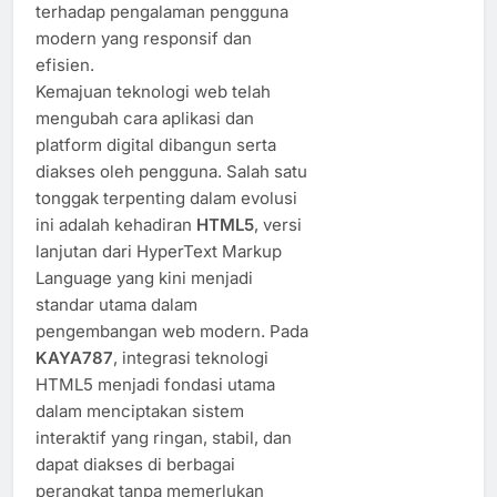
terhadap pengalaman pengguna
modern yang responsif dan
efisien.
Kemajuan teknologi web telah
mengubah cara aplikasi dan
platform digital dibangun serta
diakses oleh pengguna. Salah satu
tonggak terpenting dalam evolusi
ini adalah kehadiran
HTML5
, versi
lanjutan dari HyperText Markup
Language yang kini menjadi
standar utama dalam
pengembangan web modern. Pada
KAYA787
, integrasi teknologi
HTML5 menjadi fondasi utama
dalam menciptakan sistem
interaktif yang ringan, stabil, dan
dapat diakses di berbagai
perangkat tanpa memerlukan