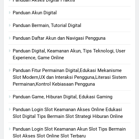
Panduan Akses Digital Praktis
Panduan Akun Digital
Panduan Bermain, Tutorial Digital
Panduan Daftar Akun dan Navigasi Pengguna
Panduan Digital, Keamanan Akun, Tips Teknologi, User
Experience, Game Online
Panduan Fitur Permainan Digital,Edukasi Mekanisme
Slot Modern,UX dan Interaksi Pengguna,Literasi Sistem
Permainan,Kontrol Kebiasaan Pengguna
Panduan Game, Hiburan Digital, Edukasi Gaming
Panduan Login Slot Keamanan Akses Online Edukasi
Slot Digital Tips Bermain Slot Strategi Hiburan Online
Panduan Login Slot Keamanan Akun Slot Tips Bermain
Slot Akses Slot Online Slot Terbaru