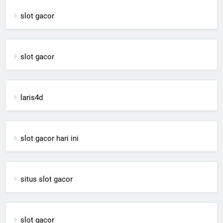
slot gacor
slot gacor
laris4d
slot gacor hari ini
situs slot gacor
slot gacor