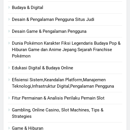
Budaya & Digital
Desain & Pengalaman Pengguna Situs Judi
Desain Game & Pengalaman Pengguna
Dunia Pokémon Karakter Fiksi Legendaris Budaya Pop &
Hiburan Game dan Anime Jepang Sejarah Franchise
Pokémon
Edukasi Digital & Budaya Online
Efisiensi Sistem,Keandalan Platform,Manajemen
Teknologi,Infrastruktur Digital,Pengalaman Pengguna
Fitur Permainan & Analisis Perilaku Pemain Slot
Gambling, Online Casino, Slot Machines, Tips &
Strategies
Game & Hiburan