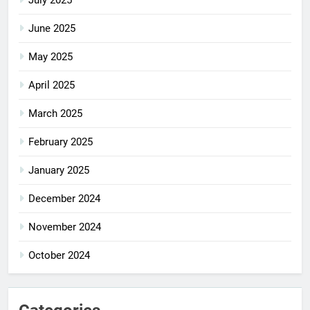
July 2025
June 2025
May 2025
April 2025
March 2025
February 2025
January 2025
December 2024
November 2024
October 2024