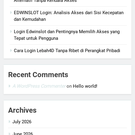
Alternatif Tanpa Kendala Akses
EDWINSLOT Login: Analisis Akses dari Sisi Kecepatan
dan Kemudahan
Login Edwinslot dan Pentingnya Memilih Akses yang
Tepat untuk Pengguna
Cara Login Lebah4D Tanpa Ribet di Perangkat Pribadi
Recent Comments
A WordPress Commenter
on
Hello world!
Archives
July 2026
June 2026