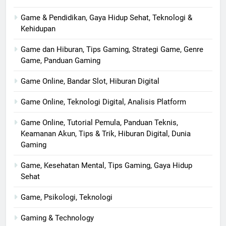
Game & Pendidikan, Gaya Hidup Sehat, Teknologi &
Kehidupan
Game dan Hiburan, Tips Gaming, Strategi Game, Genre
Game, Panduan Gaming
Game Online, Bandar Slot, Hiburan Digital
Game Online, Teknologi Digital, Analisis Platform
Game Online, Tutorial Pemula, Panduan Teknis,
Keamanan Akun, Tips & Trik, Hiburan Digital, Dunia
Gaming
Game, Kesehatan Mental, Tips Gaming, Gaya Hidup
Sehat
Game, Psikologi, Teknologi
Gaming & Technology