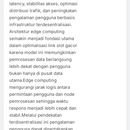
latency, stabilitas akses, optimasi
distribusi trafik, dan peningkatan
pengalaman pengguna berbasis
infrastruktur terdesentralisasi.
Arsitektur edge computing
semakin menjadi fondasi utama
dalam optimalisasi link slot gacor
karena model ini memungkinkan
pemrosesan data berlangsung
lebih dekat dengan pengguna
bukan hanya di pusat data
utama.Edge computing
mengurangi jarak logis antara
permintaan pengguna dan node
pemrosesan sehingga waktu
respons menjadi lebih cepat dan
stabil.Melalui pendekatan
terdisentralisasi ini pengalaman
pengguna dapat dipertahankan