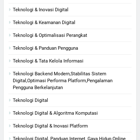
Teknologi & Inovasi Digital
Teknologi & Keamanan Digital
Teknologi & Optimalisasi Perangkat
Teknologi & Panduan Pengguna
Teknologi & Tata Kelola Informasi
Teknologi Backend Modern,Stabilitas Sistem
Digital,Optimasi Performa Platform,Pengalaman
Pengguna Berkelanjutan
Teknologi Digital
Teknologi Digital & Algoritma Komputasi
Teknologi Digital & Inovasi Platform
Teknologi Digital, Panduan Internet, Gaya Hidup Online