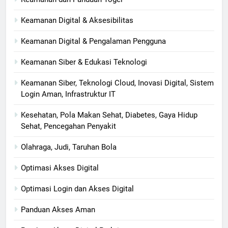
Keamanan Digital & Aksesibilitas
Keamanan Digital & Pengalaman Pengguna
Keamanan Siber & Edukasi Teknologi
Keamanan Siber, Teknologi Cloud, Inovasi Digital, Sistem
Login Aman, Infrastruktur IT
Kesehatan, Pola Makan Sehat, Diabetes, Gaya Hidup
Sehat, Pencegahan Penyakit
Olahraga, Judi, Taruhan Bola
Optimasi Akses Digital
Optimasi Login dan Akses Digital
Panduan Akses Aman