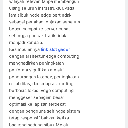
wilayah relevan tanpa membangun
ulang seluruh infrastruktur.Pada
jam sibuk node edge bertindak
sebagai penahan lonjakan sebelum
beban sampai ke server pusat
sehingga puncak trafik tidak
menjadi kendala.
Kesimpulannya
link slot gacor
dengan arsitektur edge computing
menghadirkan peningkatan
performa signifikan melalui
pengurangan latency, peningkatan
reliabilitas, dan adaptasi routing
berbasis lokasi.Edge computing
menggeser sebagian besar
optimasi ke lapisan terdekat
dengan pengguna sehingga sistem
tetap responsif bahkan ketika
backend sedang sibuk.Melalui