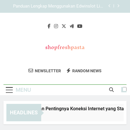
Skip
EDWINSLOT Login: Analisis Akses dari Sisi
to
Kecepatan dan Kemudahan
content
Login Edwinslot dan Pentingnya Memilih Akses
yang Tepat untuk Pengguna
TIARA4D Login dan Pentingnya Koneksi Internet
yang Stabil untuk Akses Lebih Lancar
Panduan Lengkap Menggunakan Edwinslot Link
Alternatif Tanpa Kendala Akses
EDWINSLOT Login: Analisis Akses dari Sisi
Kecepatan dan Kemudahan
Shop Fresh
Nikmati Pasta Segar Dan Bahan Masakan
Login Edwinslot dan Pentingnya Memilih Akses
NEWSLETTER
RANDOM NEWS
Pasta
yang Tepat untuk Pengguna
Khas Italia Dari Shop Fresh Pasta. Untuk
Pengalaman Kuliner Yang Otentik.
MENU
ARA4D Login dan Pentingnya Koneksi Internet yang Stabil unt
HEADLINES
Month Ago