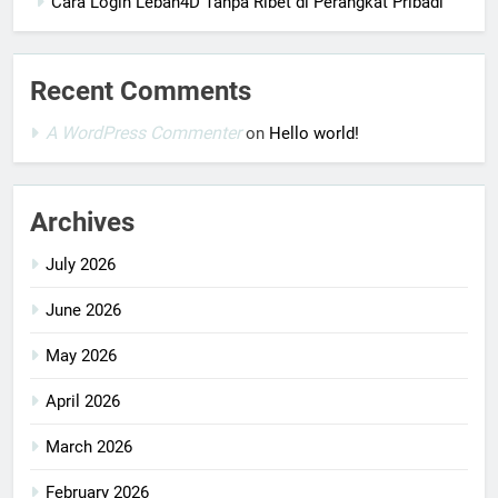
Cara Login Lebah4D Tanpa Ribet di Perangkat Pribadi
Recent Comments
A WordPress Commenter
on
Hello world!
Archives
July 2026
June 2026
May 2026
April 2026
March 2026
February 2026