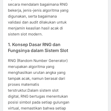
secara mendalam bagaimana RNG
bekerja, jenis-jenis algoritma yang
digunakan, serta bagaimana
validasi dan audit dilakukan untuk
menjamin keaslian hasil acak di
sistem slot modern.
1. Konsep Dasar RNG dan
Fungsinya dalam Sistem Slot
RNG (Random Number Generator)
merupakan algoritma yang
menghasilkan urutan angka yang
tampak acak, namun berasal dari
proses matematis
terstruktur.Dalam sistem slot
digital, RNG bertugas menentukan
posisi simbol pada setiap gulungan
virtual, memastikan bahwa setiap