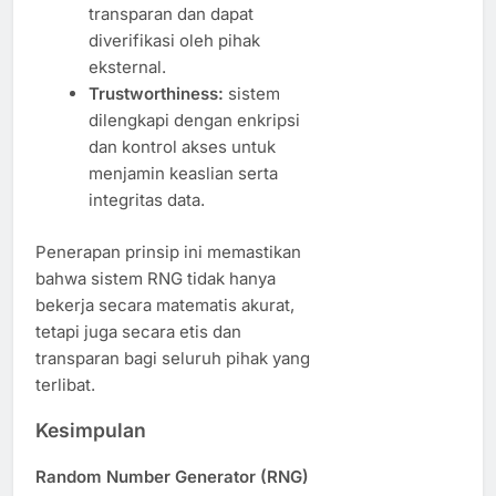
transparan dan dapat
diverifikasi oleh pihak
eksternal.
Trustworthiness:
sistem
dilengkapi dengan enkripsi
dan kontrol akses untuk
menjamin keaslian serta
integritas data.
Penerapan prinsip ini memastikan
bahwa sistem RNG tidak hanya
bekerja secara matematis akurat,
tetapi juga secara etis dan
transparan bagi seluruh pihak yang
terlibat.
Kesimpulan
Random Number Generator (RNG)