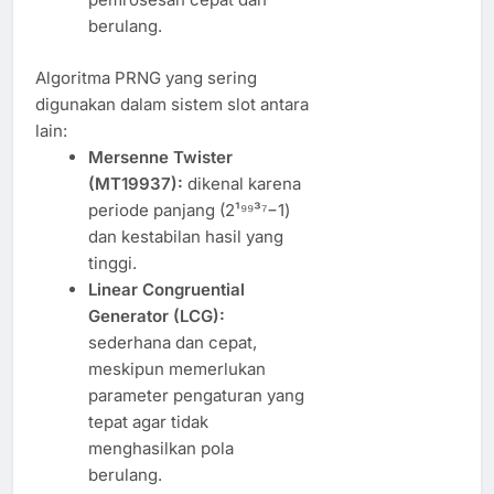
berulang.
Algoritma PRNG yang sering
digunakan dalam sistem slot antara
lain:
Mersenne Twister
(MT19937):
dikenal karena
periode panjang (2¹⁹⁹³⁷−1)
dan kestabilan hasil yang
tinggi.
Linear Congruential
Generator (LCG):
sederhana dan cepat,
meskipun memerlukan
parameter pengaturan yang
tepat agar tidak
menghasilkan pola
berulang.