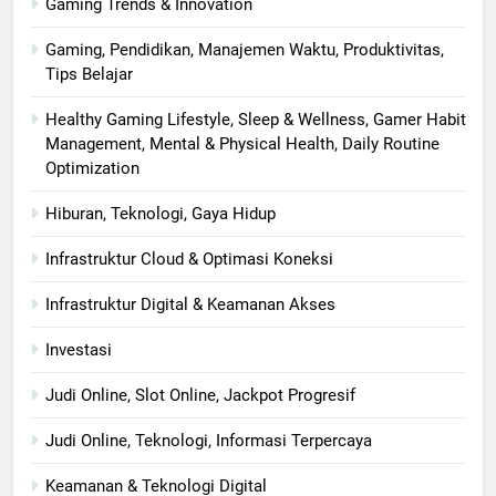
Gaming Trends & Innovation
Gaming, Pendidikan, Manajemen Waktu, Produktivitas,
Tips Belajar
Healthy Gaming Lifestyle, Sleep & Wellness, Gamer Habit
Management, Mental & Physical Health, Daily Routine
Optimization
Hiburan, Teknologi, Gaya Hidup
Infrastruktur Cloud & Optimasi Koneksi
Infrastruktur Digital & Keamanan Akses
Investasi
Judi Online, Slot Online, Jackpot Progresif
Judi Online, Teknologi, Informasi Terpercaya
Keamanan & Teknologi Digital