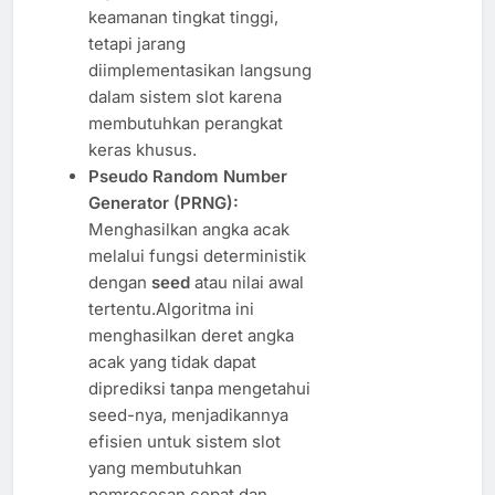
keamanan tingkat tinggi,
tetapi jarang
diimplementasikan langsung
dalam sistem slot karena
membutuhkan perangkat
keras khusus.
Pseudo Random Number
Generator (PRNG):
Menghasilkan angka acak
melalui fungsi deterministik
dengan
seed
atau nilai awal
tertentu.Algoritma ini
menghasilkan deret angka
acak yang tidak dapat
diprediksi tanpa mengetahui
seed-nya, menjadikannya
efisien untuk sistem slot
yang membutuhkan
pemrosesan cepat dan