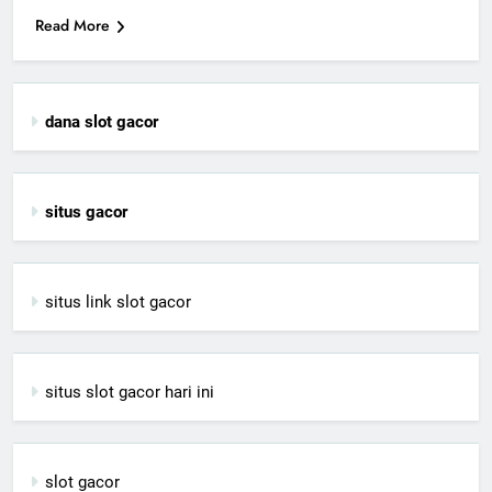
Read More
dana slot gacor
situs gacor
situs link slot gacor
situs slot gacor hari ini
slot gacor