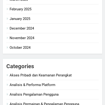
February 2025
January 2025
December 2024
November 2024
October 2024
Categories
Akses Pribadi dan Keamanan Perangkat
Analisis & Performa Platform
Analisis Pengalaman Pengguna
Analisis Permainan & Pengalaman Pengguna