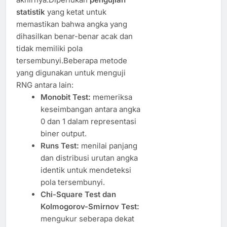
statistik
yang ketat untuk
memastikan bahwa angka yang
dihasilkan benar-benar acak dan
tidak memiliki pola
tersembunyi.Beberapa metode
yang digunakan untuk menguji
RNG antara lain:
Monobit Test:
memeriksa
keseimbangan antara angka
0 dan 1 dalam representasi
biner output.
Runs Test:
menilai panjang
dan distribusi urutan angka
identik untuk mendeteksi
pola tersembunyi.
Chi-Square Test dan
Kolmogorov-Smirnov Test:
mengukur seberapa dekat