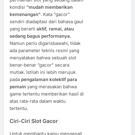
kondisi
“mudah memberikan
kemenangan”
. Kata “gacor”
sendiri diadaptasi dari bahasa gaul
yang berarti
aktif, ramai, atau
sedang bagus performanya
.
Namun perlu digarisbawahi, tidak
ada parameter teknis resmi yang
menyatakan bahwa sebuah slot
benar-benar “gacor” secara
mutlak. Istilah ini lebih merujuk
pada
pengalaman kolektif para
pemain
yang merasakan bahwa
game tertentu memberikan hasil di
atas rata-rata dalam waktu
tertentu.
Ciri-Ciri Slot Gacor
Untuk membantu kamu mengenali