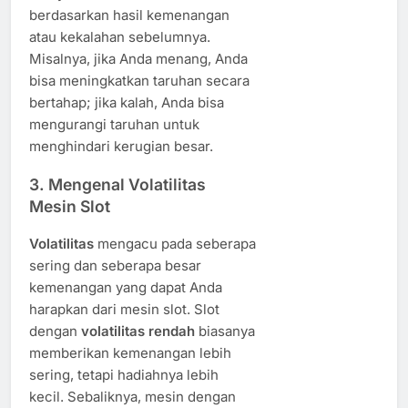
berdasarkan hasil kemenangan
atau kekalahan sebelumnya.
Misalnya, jika Anda menang, Anda
bisa meningkatkan taruhan secara
bertahap; jika kalah, Anda bisa
mengurangi taruhan untuk
menghindari kerugian besar.
3.
Mengenal Volatilitas
Mesin Slot
Volatilitas
mengacu pada seberapa
sering dan seberapa besar
kemenangan yang dapat Anda
harapkan dari mesin slot. Slot
dengan
volatilitas rendah
biasanya
memberikan kemenangan lebih
sering, tetapi hadiahnya lebih
kecil. Sebaliknya, mesin dengan