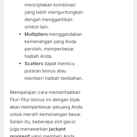
menciptakan kombinasi
yang lebih menguntungkan
dengan menggantikan
simbol lain.
Multipliers
menggandakan
kemenangan yang Anda
peroleh, memperbesar
hadiah Anda.
Scatters
dapat memicu
putaran bonus atau
memberi hadiah tambahan.
Mempelajari cara memanfaatkan
fitur-fitur bonus ini dengan bijak
akan memperbesar peluang Anda
untuk meraih kemenangan besar.
Selain itu, beberapa slot gacor
juga menawarkan
jackpot
progresif
yang memberi Anda