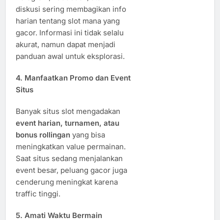
diskusi sering membagikan info
harian tentang slot mana yang
gacor. Informasi ini tidak selalu
akurat, namun dapat menjadi
panduan awal untuk eksplorasi.
4.
Manfaatkan Promo dan Event
Situs
Banyak situs slot mengadakan
event harian, turnamen, atau
bonus rollingan
yang bisa
meningkatkan value permainan.
Saat situs sedang menjalankan
event besar, peluang gacor juga
cenderung meningkat karena
traffic tinggi.
5.
Amati Waktu Bermain