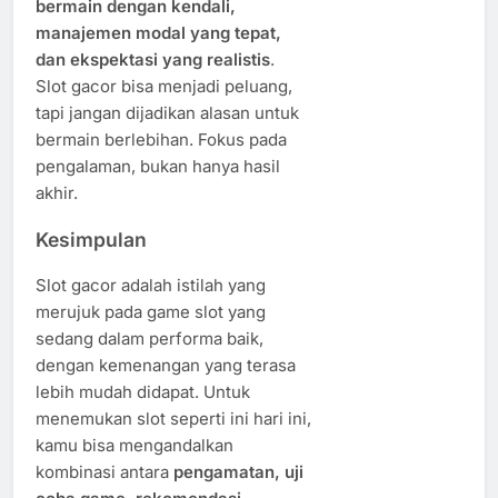
bermain dengan kendali,
manajemen modal yang tepat,
dan ekspektasi yang realistis
.
Slot gacor bisa menjadi peluang,
tapi jangan dijadikan alasan untuk
bermain berlebihan. Fokus pada
pengalaman, bukan hanya hasil
akhir.
Kesimpulan
Slot gacor adalah istilah yang
merujuk pada game slot yang
sedang dalam performa baik,
dengan kemenangan yang terasa
lebih mudah didapat. Untuk
menemukan slot seperti ini hari ini,
kamu bisa mengandalkan
kombinasi antara
pengamatan, uji