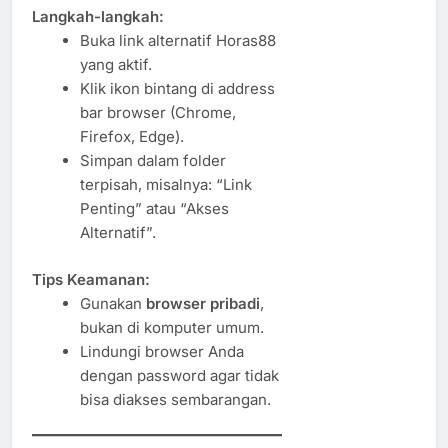
Langkah-langkah:
Buka link alternatif Horas88
yang aktif.
Klik ikon bintang di address
bar browser (Chrome,
Firefox, Edge).
Simpan dalam folder
terpisah, misalnya: “Link
Penting” atau “Akses
Alternatif”.
Tips Keamanan:
Gunakan
browser pribadi
,
bukan di komputer umum.
Lindungi browser Anda
dengan password agar tidak
bisa diakses sembarangan.