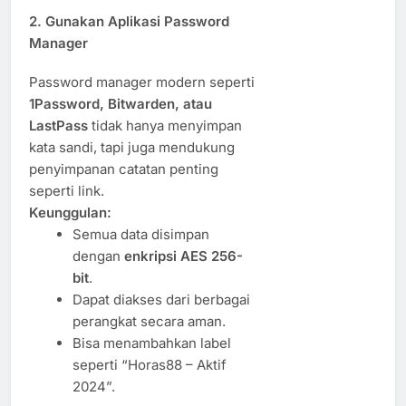
2.
Gunakan Aplikasi Password
Manager
Password manager modern seperti
1Password, Bitwarden, atau
LastPass
tidak hanya menyimpan
kata sandi, tapi juga mendukung
penyimpanan catatan penting
seperti link.
Keunggulan:
Semua data disimpan
dengan
enkripsi AES 256-
bit
.
Dapat diakses dari berbagai
perangkat secara aman.
Bisa menambahkan label
seperti “Horas88 – Aktif
2024”.