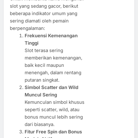
slot yang sedang gacor, berikut
beberapa indikator umum yang
sering diamati oleh pemain
berpengalaman:
Frekuensi Kemenangan
Tinggi
Slot terasa sering
memberikan kemenangan,
baik kecil maupun
menengah, dalam rentang
putaran singkat.
Simbol Scatter dan Wild
Muncul Sering
Kemunculan simbol khusus
seperti scatter, wild, atau
bonus muncul lebih sering
dari biasanya.
Fitur Free Spin dan Bonus