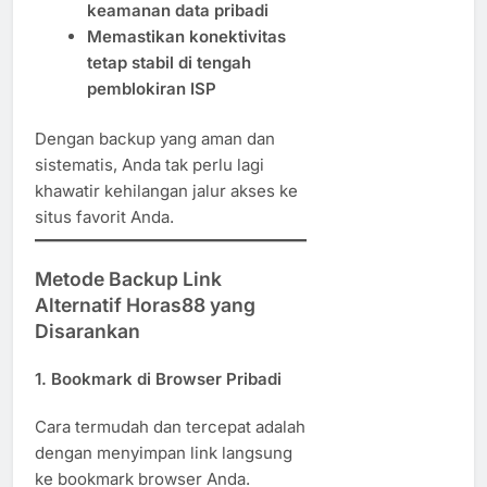
keamanan data pribadi
Memastikan konektivitas
tetap stabil di tengah
pemblokiran ISP
Dengan backup yang aman dan
sistematis, Anda tak perlu lagi
khawatir kehilangan jalur akses ke
situs favorit Anda.
Metode Backup Link
Alternatif Horas88 yang
Disarankan
1.
Bookmark di Browser Pribadi
Cara termudah dan tercepat adalah
dengan menyimpan link langsung
ke bookmark browser Anda.