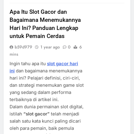
Apa Itu Slot Gacor dan
Bagaimana Menemukannya
Hari Ini? Panduan Lengkap
untuk Pemain Cerdas
b59d979
1 year ago
0
6
mins
Ingin tahu apa itu
slot gacor hari
ini
dan bagaimana menemukannya
hari ini? Pelajari definisi, ciri-ciri,
dan strategi menemukan game slot
yang sedang dalam performa
terbaiknya di artikel ini.
Dalam dunia permainan slot digital,
istilah
“slot gacor”
telah menjadi
salah satu kata kunci paling dicari
oleh para pemain, baik pemula