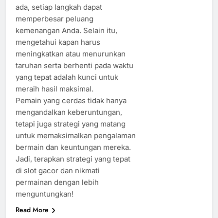
ada, setiap langkah dapat
memperbesar peluang
kemenangan Anda. Selain itu,
mengetahui kapan harus
meningkatkan atau menurunkan
taruhan serta berhenti pada waktu
yang tepat adalah kunci untuk
meraih hasil maksimal.
Pemain yang cerdas tidak hanya
mengandalkan keberuntungan,
tetapi juga strategi yang matang
untuk memaksimalkan pengalaman
bermain dan keuntungan mereka.
Jadi, terapkan strategi yang tepat
di slot gacor dan nikmati
permainan dengan lebih
menguntungkan!
Read More