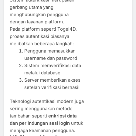
gerbang utama yang
menghubungkan pengguna
dengan layanan platform.
Pada platform seperti Togel4D,
proses autentikasi biasanya
melibatkan beberapa langkah:
Pengguna memasukkan
username dan password
Sistem memverifikasi data
melalui database
Server memberikan akses
setelah verifikasi berhasil
Teknologi autentikasi modern juga
sering menggunakan metode
tambahan seperti
enkripsi data
dan perlindungan sesi login
untuk
menjaga keamanan pengguna.