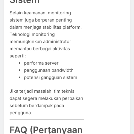
Selain keamanan, monitoring
sistem juga berperan penting
dalam menjaga stabilitas platform.
Teknologi monitoring
memungkinkan administrator
memantau berbagai aktivitas
seperti:
performa server
penggunaan bandwidth
potensi gangguan sistem
Jika terjadi masalah, tim teknis
dapat segera melakukan perbaikan
sebelum berdampak pada
pengguna.
FAQ (Pertanyaan