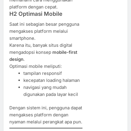
platform dengan cepat.
H2 Optimasi Mobile
Saat ini sebagian besar pengguna
mengakses platform melalui
smartphone.
Karena itu, banyak situs digital
mengadopsi konsep
mobile-first
design
.
Optimasi mobile meliputi:
tampilan responsif
kecepatan loading halaman
navigasi yang mudah
digunakan pada layar kecil
Dengan sistem ini, pengguna dapat
mengakses platform dengan
nyaman melalui perangkat apa pun.