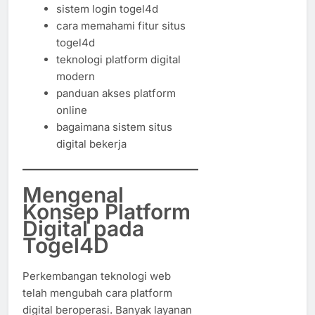
sistem login togel4d
cara memahami fitur situs
togel4d
teknologi platform digital
modern
panduan akses platform
online
bagaimana sistem situs
digital bekerja
Mengenal
Konsep Platform
Digital pada
Togel4D
Perkembangan teknologi web
telah mengubah cara platform
digital beroperasi. Banyak layanan