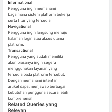
Informational
Pengguna ingin memahami
bagaimana sistem platform bekerja
serta fitur yang tersedia.
Navigational
Pengguna ingin langsung menuju
halaman login atau akses utama
platform.
Transactional
Pengguna yang sudah memiliki
akun biasanya ingin segera
menggunakan layanan yang
tersedia pada platform tersebut.
Dengan memahami intent ini,
artikel dapat menjawab berbagai
kebutuhan pengguna secara lebih
komprehensif.
Related Queries yang
Relevan