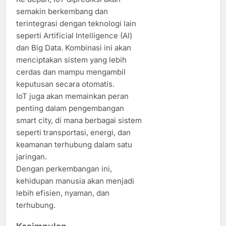
semakin berkembang dan
terintegrasi dengan teknologi lain
seperti Artificial Intelligence (AI)
dan Big Data. Kombinasi ini akan
menciptakan sistem yang lebih
cerdas dan mampu mengambil
keputusan secara otomatis.
IoT juga akan memainkan peran
penting dalam pengembangan
smart city, di mana berbagai sistem
seperti transportasi, energi, dan
keamanan terhubung dalam satu
jaringan.
Dengan perkembangan ini,
kehidupan manusia akan menjadi
lebih efisien, nyaman, dan
terhubung.