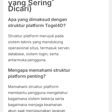
yang Sering
Dicari)
Apa yang dimaksud dengan
struktur platform Togel4D?
Struktur platform merujuk pada
sistem teknis yang mendukung
operasional situs, termasuk server,
database, sistem login, serta
antarmuka pengguna.
Mengapa memahami struktur
platform penting?
Memahami struktur platform
membantu pengguna mengetahui
bagaimana sistem bekerja serta
bagaimana menjaga keamanan
akun saat menggunakan layanan