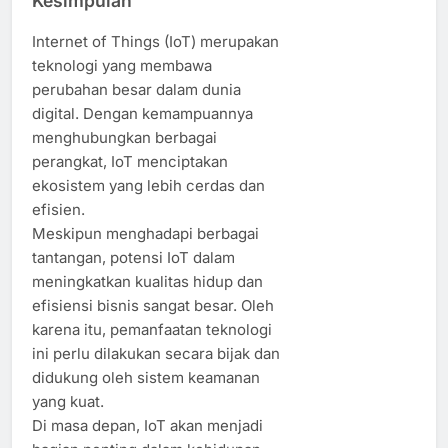
Kesimpulan
Internet of Things (IoT) merupakan
teknologi yang membawa
perubahan besar dalam dunia
digital. Dengan kemampuannya
menghubungkan berbagai
perangkat, IoT menciptakan
ekosistem yang lebih cerdas dan
efisien.
Meskipun menghadapi berbagai
tantangan, potensi IoT dalam
meningkatkan kualitas hidup dan
efisiensi bisnis sangat besar. Oleh
karena itu, pemanfaatan teknologi
ini perlu dilakukan secara bijak dan
didukung oleh sistem keamanan
yang kuat.
Di masa depan, IoT akan menjadi