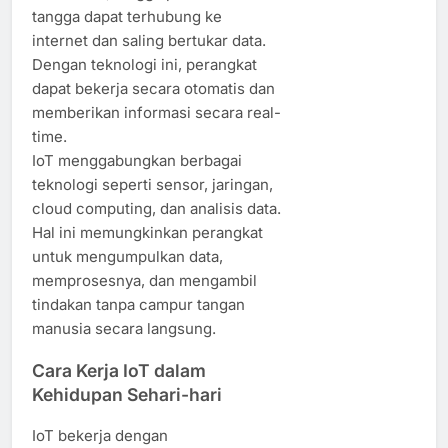
tangga dapat terhubung ke
internet dan saling bertukar data.
Dengan teknologi ini, perangkat
dapat bekerja secara otomatis dan
memberikan informasi secara real-
time.
IoT menggabungkan berbagai
teknologi seperti sensor, jaringan,
cloud computing, dan analisis data.
Hal ini memungkinkan perangkat
untuk mengumpulkan data,
memprosesnya, dan mengambil
tindakan tanpa campur tangan
manusia secara langsung.
Cara Kerja IoT dalam
Kehidupan Sehari-hari
IoT bekerja dengan