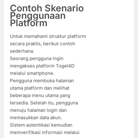
Contoh Skenario
Penggunaan
Platform
Untuk memahami struktur platform
secara praktis, berikut contoh
sederhana.
Seorang pengguna ingin
mengakses platform Togel4D
melalui smartphone.
Pengguna membuka halaman
utama platform dan melihat
beberapa menu utama yang
tersedia. Setelah itu, pengguna
menuju halaman login dan
memasukkan data akun.
Sistem autentikasi kemudian
memverifikasi informasi melalui