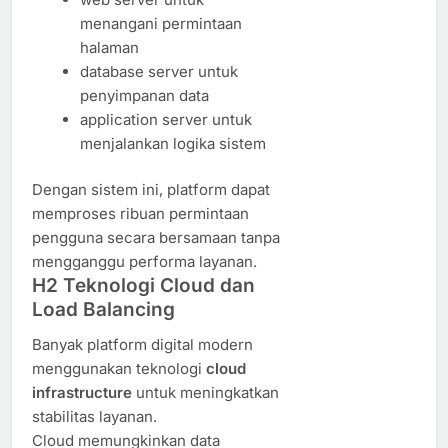
menangani permintaan
halaman
database server untuk
penyimpanan data
application server untuk
menjalankan logika sistem
Dengan sistem ini, platform dapat
memproses ribuan permintaan
pengguna secara bersamaan tanpa
mengganggu performa layanan.
H2 Teknologi Cloud dan
Load Balancing
Banyak platform digital modern
menggunakan teknologi
cloud
infrastructure
untuk meningkatkan
stabilitas layanan.
Cloud memungkinkan data