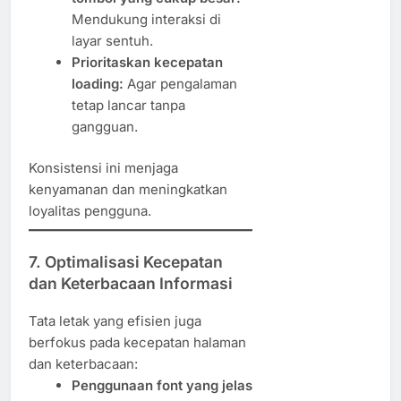
Mendukung interaksi di
layar sentuh.
Prioritaskan kecepatan
loading:
Agar pengalaman
tetap lancar tanpa
gangguan.
Konsistensi ini menjaga
kenyamanan dan meningkatkan
loyalitas pengguna.
7. Optimalisasi Kecepatan
dan Keterbacaan Informasi
Tata letak yang efisien juga
berfokus pada kecepatan halaman
dan keterbacaan:
Penggunaan font yang jelas