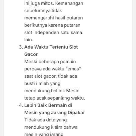
Ini juga mitos. Kemenangan
sebelumnya tidak
memengaruhi hasil putaran
berikutnya karena putaran
slot independen satu sama
lain.
Ada Waktu Tertentu Slot
Gacor
Meski beberapa pemain
percaya ada waktu “emas”
saat slot gacor, tidak ada
bukti ilmiah yang
mendukung hal ini. Mesin
tetap acak sepanjang waktu.
Lebih Baik Bermain di
Mesin yang Jarang Dipakai
Tidak ada data yang
mendukung klaim bahwa
mesin yang jarang