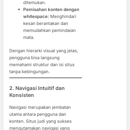
ditemukan.
Pemisahan konten dengan
whitespace:
Menghindari
kesan berantakan dan
memudahkan pemindaian
mata.
Dengan hierarki visual yang jelas,
pengguna bisa langsung
memahami struktur dan isi situs
tanpa kebingungan.
2. Navigasi Intuitif dan
Konsisten
Navigasi merupakan jembatan
utama antara pengguna dan
konten. Situs judi yang sukses
mengutamakan navigasi yang