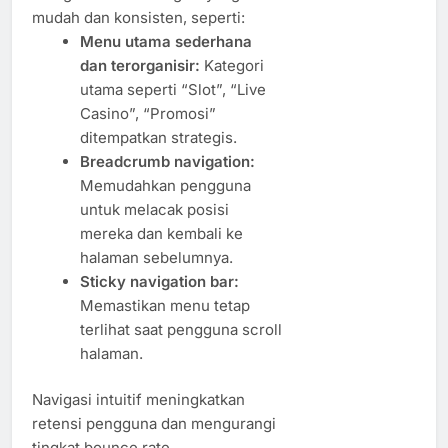
mudah dan konsisten, seperti:
Menu utama sederhana
dan terorganisir:
Kategori
utama seperti “Slot”, “Live
Casino”, “Promosi”
ditempatkan strategis.
Breadcrumb navigation:
Memudahkan pengguna
untuk melacak posisi
mereka dan kembali ke
halaman sebelumnya.
Sticky navigation bar:
Memastikan menu tetap
terlihat saat pengguna scroll
halaman.
Navigasi intuitif meningkatkan
retensi pengguna dan mengurangi
tingkat bounce rate.