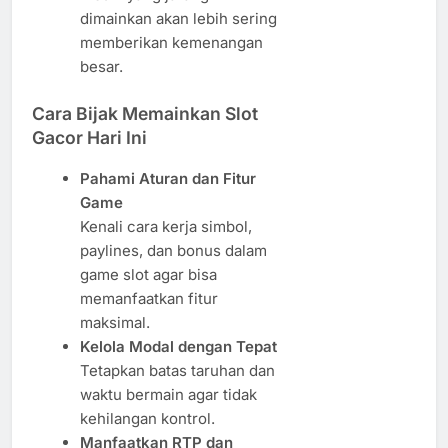
dimainkan akan lebih sering
memberikan kemenangan
besar.
Cara Bijak Memainkan Slot
Gacor Hari Ini
Pahami Aturan dan Fitur
Game
Kenali cara kerja simbol,
paylines, dan bonus dalam
game slot agar bisa
memanfaatkan fitur
maksimal.
Kelola Modal dengan Tepat
Tetapkan batas taruhan dan
waktu bermain agar tidak
kehilangan kontrol.
Manfaatkan RTP dan