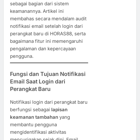
sebagai bagian dari sistem
keamanannya. Artikel ini
membahas secara mendalam audit
notifikasi email setelah login dari
perangkat baru di HORAS88, serta
bagaimana fitur ini memengaruhi
pengalaman dan kepercayaan
pengguna.
Fungsi dan Tujuan Notifikasi
Email Saat Login dari
Perangkat Baru
Notifikasi login dari perangkat baru
berfungsi sebagai
lapisan
keamanan tambahan
yang
membantu pengguna
mengidentifikasi aktivitas
mencurigakan sejak dini. Email