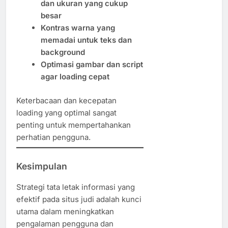
dan ukuran yang cukup
besar
Kontras warna yang
memadai untuk teks dan
background
Optimasi gambar dan script
agar loading cepat
Keterbacaan dan kecepatan
loading yang optimal sangat
penting untuk mempertahankan
perhatian pengguna.
Kesimpulan
Strategi tata letak informasi yang
efektif pada situs judi adalah kunci
utama dalam meningkatkan
pengalaman pengguna dan