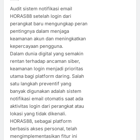
Audit sistem notifikasi email
HORAS88 setelah login dari
perangkat baru mengungkap peran
pentingnya dalam menjaga
keamanan akun dan meningkatkan
kepercayaan pengguna.
Dalam dunia digital yang semakin
rentan terhadap ancaman siber,
keamanan login menjadi prioritas
utama bagi platform daring. Salah
satu langkah preventif yang
banyak digunakan adalah sistem
notifikasi email otomatis saat ada
aktivitas login dari perangkat atau
lokasi yang tidak dikenali.
HORAS88, sebagai platform
berbasis akses personal, telah
mengimplementasikan fitur ini