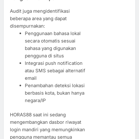
Audit juga mengidentifikasi
beberapa area yang dapat
disempurnakan:
Penggunaan bahasa lokal
secara otomatis sesuai
bahasa yang digunakan
pengguna di situs
Integrasi push notification
atau SMS sebagai alternatif
email
Penambahan deteksi lokasi
berbasis kota, bukan hanya
negara/IP
HORAS88 saat ini sedang
mengembangkan dasbor riwayat
login mandiri yang memungkinkan
pengguna memantau semua