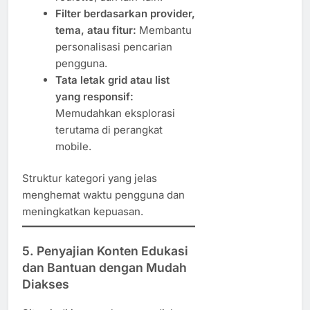
Filter berdasarkan provider,
tema, atau fitur:
Membantu
personalisasi pencarian
pengguna.
Tata letak grid atau list
yang responsif:
Memudahkan eksplorasi
terutama di perangkat
mobile.
Struktur kategori yang jelas
menghemat waktu pengguna dan
meningkatkan kepuasan.
5. Penyajian Konten Edukasi
dan Bantuan dengan Mudah
Diakses