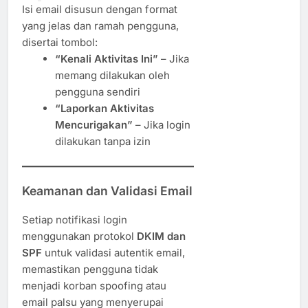
Isi email disusun dengan format
yang jelas dan ramah pengguna,
disertai tombol:
“Kenali Aktivitas Ini”
– Jika
memang dilakukan oleh
pengguna sendiri
“Laporkan Aktivitas
Mencurigakan”
– Jika login
dilakukan tanpa izin
Keamanan dan Validasi Email
Setiap notifikasi login
menggunakan protokol
DKIM dan
SPF
untuk validasi autentik email,
memastikan pengguna tidak
menjadi korban spoofing atau
email palsu yang menyerupai