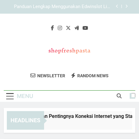
Skip
EDWINSLOT Login: Analisis Akses dari Sisi
to
Kecepatan dan Kemudahan
content
Login Edwinslot dan Pentingnya Memilih Akses
yang Tepat untuk Pengguna
TIARA4D Login dan Pentingnya Koneksi Internet
yang Stabil untuk Akses Lebih Lancar
Panduan Lengkap Menggunakan Edwinslot Link
Alternatif Tanpa Kendala Akses
EDWINSLOT Login: Analisis Akses dari Sisi
Kecepatan dan Kemudahan
Shop Fresh
Nikmati Pasta Segar Dan Bahan Masakan
Login Edwinslot dan Pentingnya Memilih Akses
NEWSLETTER
RANDOM NEWS
Pasta
yang Tepat untuk Pengguna
Khas Italia Dari Shop Fresh Pasta. Untuk
Pengalaman Kuliner Yang Otentik.
MENU
ARA4D Login dan Pentingnya Koneksi Internet yang Stabil unt
HEADLINES
Month Ago