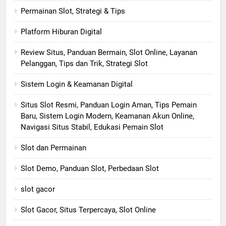
Permainan Slot, Strategi & Tips
Platform Hiburan Digital
Review Situs, Panduan Bermain, Slot Online, Layanan
Pelanggan, Tips dan Trik, Strategi Slot
Sistem Login & Keamanan Digital
Situs Slot Resmi, Panduan Login Aman, Tips Pemain
Baru, Sistem Login Modern, Keamanan Akun Online,
Navigasi Situs Stabil, Edukasi Pemain Slot
Slot dan Permainan
Slot Demo, Panduan Slot, Perbedaan Slot
slot gacor
Slot Gacor, Situs Terpercaya, Slot Online