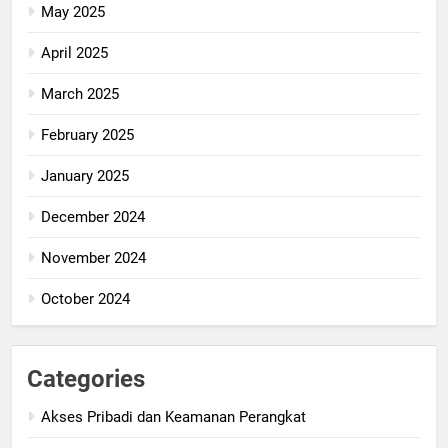
May 2025
April 2025
March 2025
February 2025
January 2025
December 2024
November 2024
October 2024
Categories
Akses Pribadi dan Keamanan Perangkat