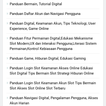
Panduan Bermain, Tutorial Digital
Panduan Daftar Akun dan Navigasi Pengguna
Panduan Digital, Keamanan Akun, Tips Teknologi, User
Experience, Game Online
Panduan Fitur Permainan Digital,Edukasi Mekanisme
Slot Modern,UX dan Interaksi Pengguna,Literasi Sistem
Permainan,Kontrol Kebiasaan Pengguna
Panduan Game, Hiburan Digital, Edukasi Gaming
Panduan Login Slot Keamanan Akses Online Edukasi
Slot Digital Tips Bermain Slot Strategi Hiburan Online
Panduan Login Slot Keamanan Akun Slot Tips Bermain
Slot Akses Slot Online Slot Terbaru
Panduan Navigasi Digital, Pengalaman Pengguna, Akses
Akun Harian