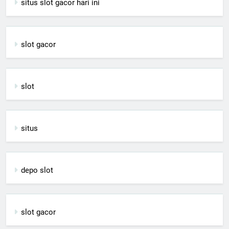
situs slot gacor hari ini
slot gacor
slot
situs
depo slot
slot gacor