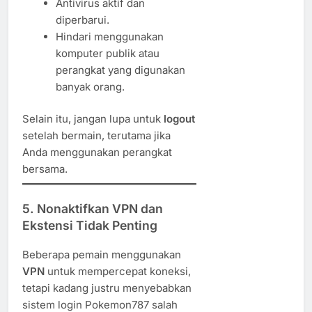
Antivirus aktif dan
diperbarui.
Hindari menggunakan
komputer publik atau
perangkat yang digunakan
banyak orang.
Selain itu, jangan lupa untuk
logout
setelah bermain, terutama jika
Anda menggunakan perangkat
bersama.
5. Nonaktifkan VPN dan
Ekstensi Tidak Penting
Beberapa pemain menggunakan
VPN
untuk mempercepat koneksi,
tetapi kadang justru menyebabkan
sistem login Pokemon787 salah