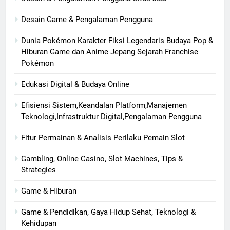
Desain Game & Pengalaman Pengguna
Dunia Pokémon Karakter Fiksi Legendaris Budaya Pop &
Hiburan Game dan Anime Jepang Sejarah Franchise
Pokémon
Edukasi Digital & Budaya Online
Efisiensi Sistem,Keandalan Platform,Manajemen
Teknologi,Infrastruktur Digital,Pengalaman Pengguna
Fitur Permainan & Analisis Perilaku Pemain Slot
Gambling, Online Casino, Slot Machines, Tips &
Strategies
Game & Hiburan
Game & Pendidikan, Gaya Hidup Sehat, Teknologi &
Kehidupan