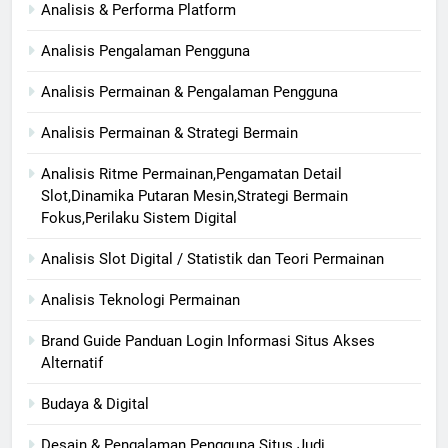
Analisis & Performa Platform
Analisis Pengalaman Pengguna
Analisis Permainan & Pengalaman Pengguna
Analisis Permainan & Strategi Bermain
Analisis Ritme Permainan,Pengamatan Detail
Slot,Dinamika Putaran Mesin,Strategi Bermain
Fokus,Perilaku Sistem Digital
Analisis Slot Digital / Statistik dan Teori Permainan
Analisis Teknologi Permainan
Brand Guide Panduan Login Informasi Situs Akses
Alternatif
Budaya & Digital
Desain & Pengalaman Pengguna Situs Judi