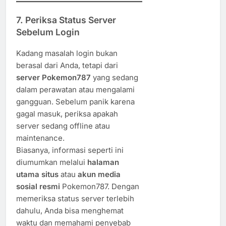
7. Periksa Status Server
Sebelum Login
Kadang masalah login bukan
berasal dari Anda, tetapi dari
server Pokemon787
yang sedang
dalam perawatan atau mengalami
gangguan. Sebelum panik karena
gagal masuk, periksa apakah
server sedang offline atau
maintenance.
Biasanya, informasi seperti ini
diumumkan melalui
halaman
utama situs
atau
akun media
sosial resmi
Pokemon787. Dengan
memeriksa status server terlebih
dahulu, Anda bisa menghemat
waktu dan memahami penyebab