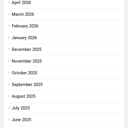
April 2026
March 2026
February 2026
January 2026
December 2025
November 2025
October 2025
September 2025
August 2025
July 2025
June 2025