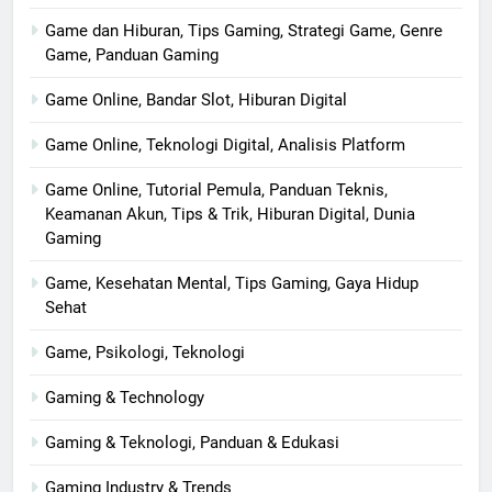
Game dan Hiburan, Tips Gaming, Strategi Game, Genre
Game, Panduan Gaming
Game Online, Bandar Slot, Hiburan Digital
Game Online, Teknologi Digital, Analisis Platform
Game Online, Tutorial Pemula, Panduan Teknis,
Keamanan Akun, Tips & Trik, Hiburan Digital, Dunia
Gaming
Game, Kesehatan Mental, Tips Gaming, Gaya Hidup
Sehat
Game, Psikologi, Teknologi
Gaming & Technology
Gaming & Teknologi, Panduan & Edukasi
Gaming Industry & Trends