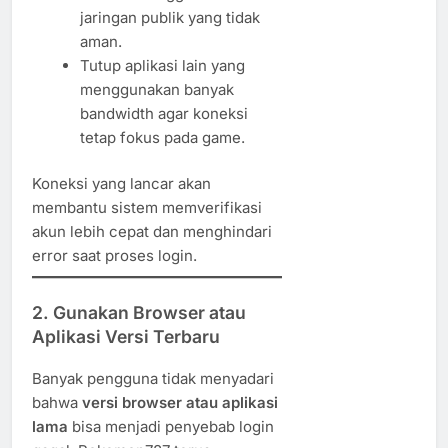
jaringan publik yang tidak
aman.
Tutup aplikasi lain yang
menggunakan banyak
bandwidth agar koneksi
tetap fokus pada game.
Koneksi yang lancar akan
membantu sistem memverifikasi
akun lebih cepat dan menghindari
error saat proses login.
2. Gunakan Browser atau
Aplikasi Versi Terbaru
Banyak pengguna tidak menyadari
bahwa
versi browser atau aplikasi
lama
bisa menjadi penyebab login