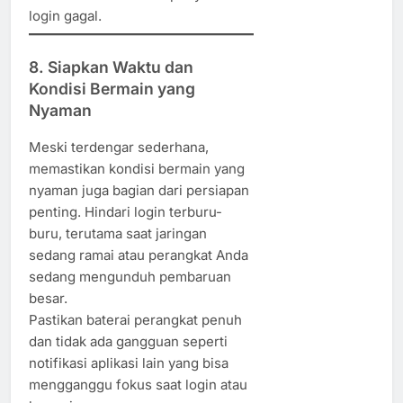
login gagal.
8. Siapkan Waktu dan
Kondisi Bermain yang
Nyaman
Meski terdengar sederhana,
memastikan kondisi bermain yang
nyaman juga bagian dari persiapan
penting. Hindari login terburu-
buru, terutama saat jaringan
sedang ramai atau perangkat Anda
sedang mengunduh pembaruan
besar.
Pastikan baterai perangkat penuh
dan tidak ada gangguan seperti
notifikasi aplikasi lain yang bisa
mengganggu fokus saat login atau