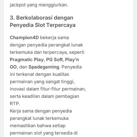
jackpot yang menggiurkan.
3.
Berkolaborasi dengan
Penyedia Slot Terpercaya
Champion4D
bekerja sama
dengan penyedia perangkat lunak
terkemuka dan terpercaya, seperti
Pragmatic Play
,
PG Soft
,
Play’n
GO
, dan
Spadegaming
. Penyedia
ini terkenal dengan kualitas
permainan yang sangat tinggi,
inovasi dalam fitur-fitur permainan,
serta keadilan dalam pembagian
RTP.
Kerja sama dengan penyedia
perangkat lunak terkemuka
memastikan bahwa setiap
permainan slot yang tersedia di