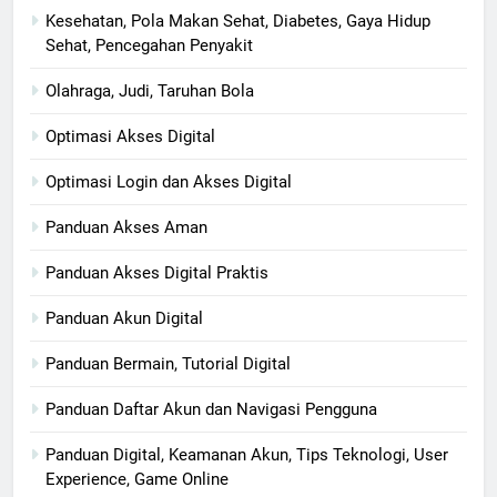
Kesehatan, Pola Makan Sehat, Diabetes, Gaya Hidup
Sehat, Pencegahan Penyakit
Olahraga, Judi, Taruhan Bola
Optimasi Akses Digital
Optimasi Login dan Akses Digital
Panduan Akses Aman
Panduan Akses Digital Praktis
Panduan Akun Digital
Panduan Bermain, Tutorial Digital
Panduan Daftar Akun dan Navigasi Pengguna
Panduan Digital, Keamanan Akun, Tips Teknologi, User
Experience, Game Online