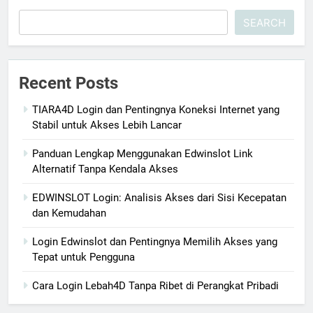
SEARCH
Recent Posts
TIARA4D Login dan Pentingnya Koneksi Internet yang
Stabil untuk Akses Lebih Lancar
Panduan Lengkap Menggunakan Edwinslot Link
Alternatif Tanpa Kendala Akses
EDWINSLOT Login: Analisis Akses dari Sisi Kecepatan
dan Kemudahan
Login Edwinslot dan Pentingnya Memilih Akses yang
Tepat untuk Pengguna
Cara Login Lebah4D Tanpa Ribet di Perangkat Pribadi