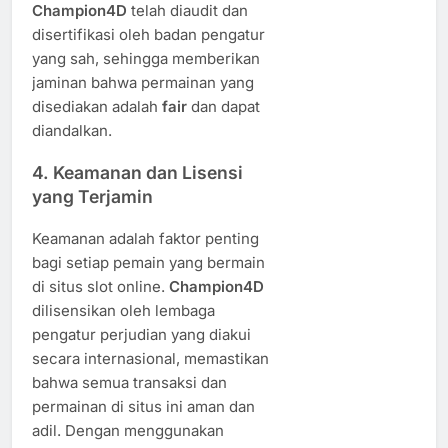
Champion4D
telah diaudit dan
disertifikasi oleh badan pengatur
yang sah, sehingga memberikan
jaminan bahwa permainan yang
disediakan adalah
fair
dan dapat
diandalkan.
4.
Keamanan dan Lisensi
yang Terjamin
Keamanan adalah faktor penting
bagi setiap pemain yang bermain
di situs slot online.
Champion4D
dilisensikan oleh lembaga
pengatur perjudian yang diakui
secara internasional, memastikan
bahwa semua transaksi dan
permainan di situs ini aman dan
adil. Dengan menggunakan