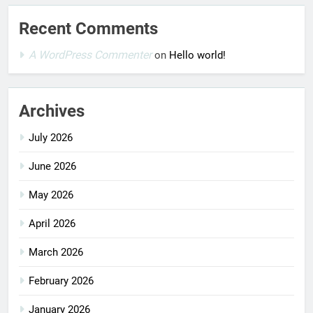
Recent Comments
A WordPress Commenter
on
Hello world!
Archives
July 2026
June 2026
May 2026
April 2026
March 2026
February 2026
January 2026