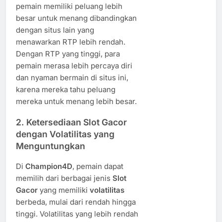
pemain memiliki peluang lebih
besar untuk menang dibandingkan
dengan situs lain yang
menawarkan RTP lebih rendah.
Dengan RTP yang tinggi, para
pemain merasa lebih percaya diri
dan nyaman bermain di situs ini,
karena mereka tahu peluang
mereka untuk menang lebih besar.
2.
Ketersediaan Slot Gacor
dengan Volatilitas yang
Menguntungkan
Di
Champion4D
, pemain dapat
memilih dari berbagai jenis
Slot
Gacor
yang memiliki
volatilitas
berbeda, mulai dari rendah hingga
tinggi. Volatilitas yang lebih rendah