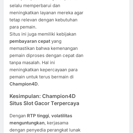
selalu memperbarui dan
meningkatkan layanan mereka agar
tetap relevan dengan kebutuhan
para pemain.
Situs ini juga memiliki kebijakan
pembayaran cepat
yang
memastikan bahwa kemenangan
pemain diproses dengan cepat dan
tanpa masalah. Hal ini
meningkatkan kepercayaan para
pemain untuk terus bermain di
Champion4D
.
Kesimpulan:
Champion4D
Situs Slot Gacor Terpercaya
Dengan
RTP tinggi
,
volatilitas
menguntungkan
, kerjasama
dengan penyedia perangkat lunak