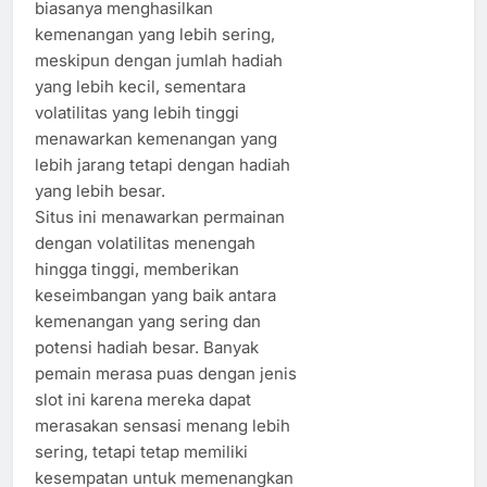
biasanya menghasilkan
kemenangan yang lebih sering,
meskipun dengan jumlah hadiah
yang lebih kecil, sementara
volatilitas yang lebih tinggi
menawarkan kemenangan yang
lebih jarang tetapi dengan hadiah
yang lebih besar.
Situs ini menawarkan permainan
dengan volatilitas menengah
hingga tinggi, memberikan
keseimbangan yang baik antara
kemenangan yang sering dan
potensi hadiah besar. Banyak
pemain merasa puas dengan jenis
slot ini karena mereka dapat
merasakan sensasi menang lebih
sering, tetapi tetap memiliki
kesempatan untuk memenangkan