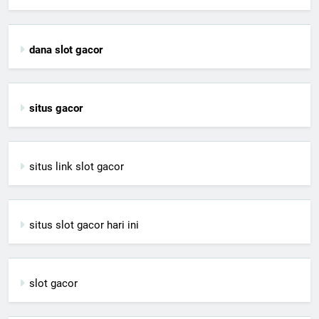
dana slot gacor
situs gacor
situs link slot gacor
situs slot gacor hari ini
slot gacor