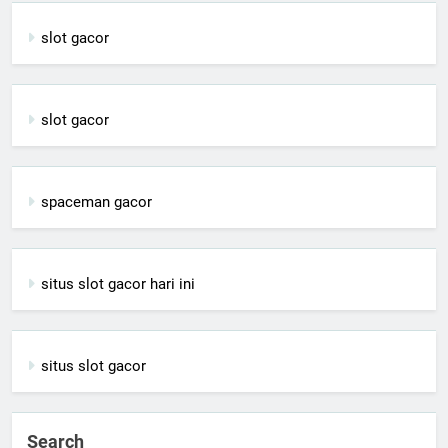
slot gacor
slot gacor
spaceman gacor
situs slot gacor hari ini
situs slot gacor
Search