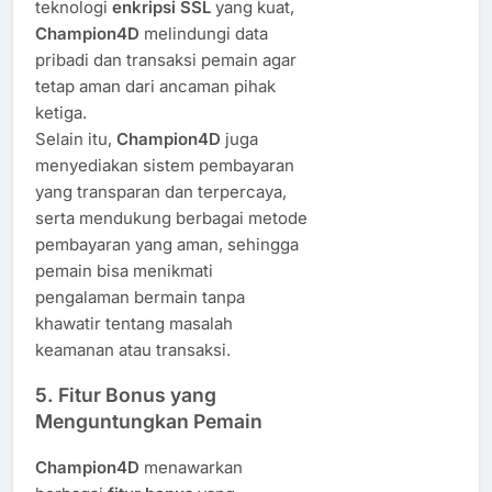
teknologi
enkripsi SSL
yang kuat,
Champion4D
melindungi data
pribadi dan transaksi pemain agar
tetap aman dari ancaman pihak
ketiga.
Selain itu,
Champion4D
juga
menyediakan sistem pembayaran
yang transparan dan terpercaya,
serta mendukung berbagai metode
pembayaran yang aman, sehingga
pemain bisa menikmati
pengalaman bermain tanpa
khawatir tentang masalah
keamanan atau transaksi.
5.
Fitur Bonus yang
Menguntungkan Pemain
Champion4D
menawarkan