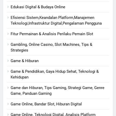
Edukasi Digital & Budaya Online
Efisiensi Sistem,Keandalan Platform,Manajemen
Teknologi,Infrastruktur Digital,Pengalaman Pengguna
Fitur Permainan & Analisis Perilaku Pemain Slot
Gambling, Online Casino, Slot Machines, Tips &
Strategies
Game & Hiburan
Game & Pendidikan, Gaya Hidup Sehat, Teknologi &
Kehidupan
Game dan Hiburan, Tips Gaming, Strategi Game, Genre
Game, Panduan Gaming
Game Online, Bandar Slot, Hiburan Digital
Game Online, Teknologi Digital, Analisis Platform