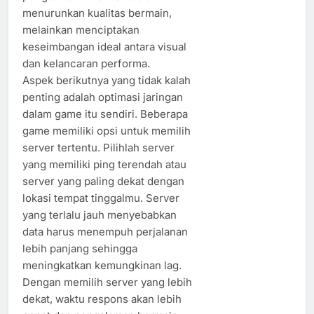
menurunkan kualitas bermain,
melainkan menciptakan
keseimbangan ideal antara visual
dan kelancaran performa.
Aspek berikutnya yang tidak kalah
penting adalah optimasi jaringan
dalam game itu sendiri. Beberapa
game memiliki opsi untuk memilih
server tertentu. Pilihlah server
yang memiliki ping terendah atau
server yang paling dekat dengan
lokasi tempat tinggalmu. Server
yang terlalu jauh menyebabkan
data harus menempuh perjalanan
lebih panjang sehingga
meningkatkan kemungkinan lag.
Dengan memilih server yang lebih
dekat, waktu respons akan lebih