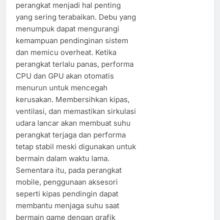
perangkat menjadi hal penting
yang sering terabaikan. Debu yang
menumpuk dapat mengurangi
kemampuan pendinginan sistem
dan memicu overheat. Ketika
perangkat terlalu panas, performa
CPU dan GPU akan otomatis
menurun untuk mencegah
kerusakan. Membersihkan kipas,
ventilasi, dan memastikan sirkulasi
udara lancar akan membuat suhu
perangkat terjaga dan performa
tetap stabil meski digunakan untuk
bermain dalam waktu lama.
Sementara itu, pada perangkat
mobile, penggunaan aksesori
seperti kipas pendingin dapat
membantu menjaga suhu saat
bermain game dengan grafik