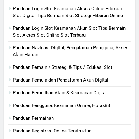
Panduan Login Slot Keamanan Akses Online Edukasi
Slot Digital Tips Bermain Slot Strategi Hiburan Online
Panduan Login Slot Keamanan Akun Slot Tips Bermain
Slot Akses Slot Online Slot Terbaru
Panduan Navigasi Digital, Pengalaman Pengguna, Akses
Akun Harian
Panduan Pemain / Strategi & Tips / Edukasi Slot
Panduan Pemula dan Pendaftaran Akun Digital
Panduan Pemulihan Akun & Keamanan Digital
Panduan Pengguna, Keamanan Online, Horas88
Panduan Permainan
Panduan Registrasi Online Terstruktur