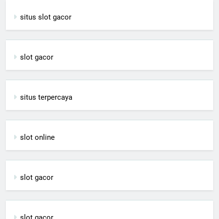
situs slot gacor
slot gacor
situs terpercaya
slot online
slot gacor
slot gacor