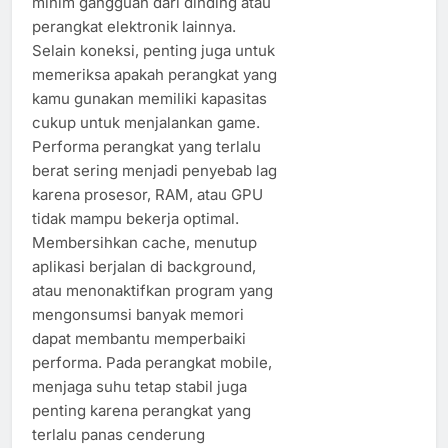
minim gangguan dari dinding atau
perangkat elektronik lainnya.
Selain koneksi, penting juga untuk
memeriksa apakah perangkat yang
kamu gunakan memiliki kapasitas
cukup untuk menjalankan game.
Performa perangkat yang terlalu
berat sering menjadi penyebab lag
karena prosesor, RAM, atau GPU
tidak mampu bekerja optimal.
Membersihkan cache, menutup
aplikasi berjalan di background,
atau menonaktifkan program yang
mengonsumsi banyak memori
dapat membantu memperbaiki
performa. Pada perangkat mobile,
menjaga suhu tetap stabil juga
penting karena perangkat yang
terlalu panas cenderung