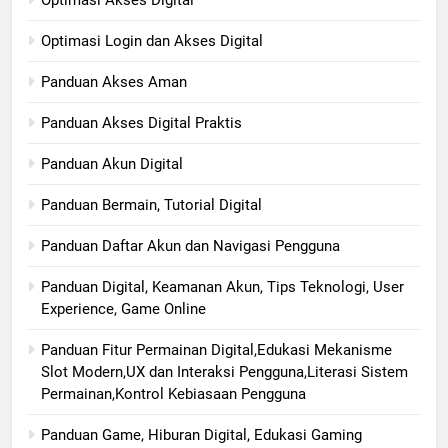
Optimasi Akses Digital
Optimasi Login dan Akses Digital
Panduan Akses Aman
Panduan Akses Digital Praktis
Panduan Akun Digital
Panduan Bermain, Tutorial Digital
Panduan Daftar Akun dan Navigasi Pengguna
Panduan Digital, Keamanan Akun, Tips Teknologi, User
Experience, Game Online
Panduan Fitur Permainan Digital,Edukasi Mekanisme
Slot Modern,UX dan Interaksi Pengguna,Literasi Sistem
Permainan,Kontrol Kebiasaan Pengguna
Panduan Game, Hiburan Digital, Edukasi Gaming