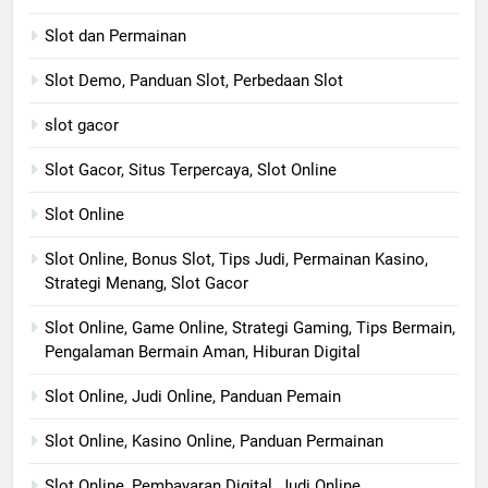
Slot dan Permainan
Slot Demo, Panduan Slot, Perbedaan Slot
slot gacor
Slot Gacor, Situs Terpercaya, Slot Online
Slot Online
Slot Online, Bonus Slot, Tips Judi, Permainan Kasino,
Strategi Menang, Slot Gacor
Slot Online, Game Online, Strategi Gaming, Tips Bermain,
Pengalaman Bermain Aman, Hiburan Digital
Slot Online, Judi Online, Panduan Pemain
Slot Online, Kasino Online, Panduan Permainan
Slot Online, Pembayaran Digital, Judi Online