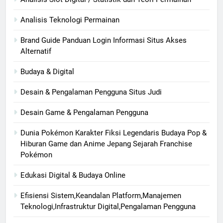
Analisis Teknologi Permainan
Brand Guide Panduan Login Informasi Situs Akses
Alternatif
Budaya & Digital
Desain & Pengalaman Pengguna Situs Judi
Desain Game & Pengalaman Pengguna
Dunia Pokémon Karakter Fiksi Legendaris Budaya Pop &
Hiburan Game dan Anime Jepang Sejarah Franchise
Pokémon
Edukasi Digital & Budaya Online
Efisiensi Sistem,Keandalan Platform,Manajemen
Teknologi,Infrastruktur Digital,Pengalaman Pengguna