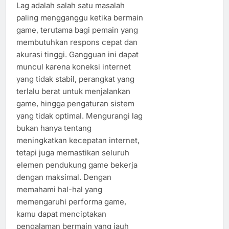
Lag adalah salah satu masalah
paling mengganggu ketika bermain
game, terutama bagi pemain yang
membutuhkan respons cepat dan
akurasi tinggi. Gangguan ini dapat
muncul karena koneksi internet
yang tidak stabil, perangkat yang
terlalu berat untuk menjalankan
game, hingga pengaturan sistem
yang tidak optimal. Mengurangi lag
bukan hanya tentang
meningkatkan kecepatan internet,
tetapi juga memastikan seluruh
elemen pendukung game bekerja
dengan maksimal. Dengan
memahami hal-hal yang
memengaruhi performa game,
kamu dapat menciptakan
pengalaman bermain yang jauh