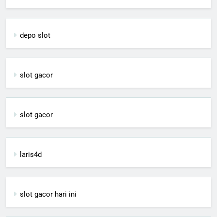
depo slot
slot gacor
slot gacor
laris4d
slot gacor hari ini