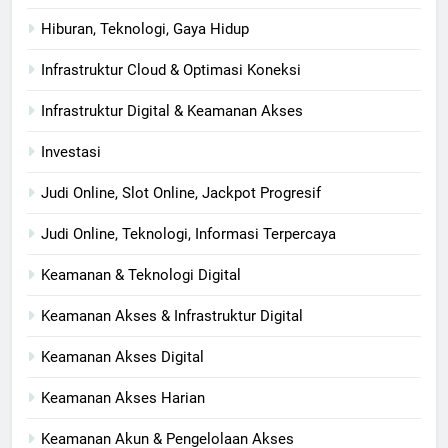
Hiburan, Teknologi, Gaya Hidup
Infrastruktur Cloud & Optimasi Koneksi
Infrastruktur Digital & Keamanan Akses
Investasi
Judi Online, Slot Online, Jackpot Progresif
Judi Online, Teknologi, Informasi Terpercaya
Keamanan & Teknologi Digital
Keamanan Akses & Infrastruktur Digital
Keamanan Akses Digital
Keamanan Akses Harian
Keamanan Akun & Pengelolaan Akses