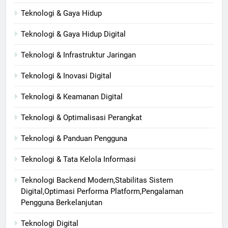
Teknologi & Gaya Hidup
Teknologi & Gaya Hidup Digital
Teknologi & Infrastruktur Jaringan
Teknologi & Inovasi Digital
Teknologi & Keamanan Digital
Teknologi & Optimalisasi Perangkat
Teknologi & Panduan Pengguna
Teknologi & Tata Kelola Informasi
Teknologi Backend Modern,Stabilitas Sistem
Digital,Optimasi Performa Platform,Pengalaman
Pengguna Berkelanjutan
Teknologi Digital