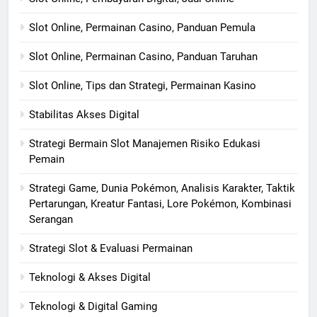
Slot Online, Permainan Casino, Panduan Pemula
Slot Online, Permainan Casino, Panduan Taruhan
Slot Online, Tips dan Strategi, Permainan Kasino
Stabilitas Akses Digital
Strategi Bermain Slot Manajemen Risiko Edukasi
Pemain
Strategi Game, Dunia Pokémon, Analisis Karakter, Taktik
Pertarungan, Kreatur Fantasi, Lore Pokémon, Kombinasi
Serangan
Strategi Slot & Evaluasi Permainan
Teknologi & Akses Digital
Teknologi & Digital Gaming