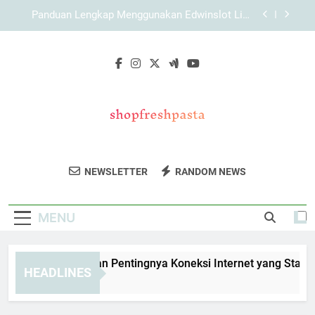
Skip
EDWINSLOT Login: Analisis Akses dari Sisi
to
Kecepatan dan Kemudahan
content
Login Edwinslot dan Pentingnya Memilih Akses
yang Tepat untuk Pengguna
TIARA4D Login dan Pentingnya Koneksi Internet
yang Stabil untuk Akses Lebih Lancar
Panduan Lengkap Menggunakan Edwinslot Link
Alternatif Tanpa Kendala Akses
EDWINSLOT Login: Analisis Akses dari Sisi
Kecepatan dan Kemudahan
Shop Fresh
Nikmati Pasta Segar Dan Bahan Masakan
Login Edwinslot dan Pentingnya Memilih Akses
NEWSLETTER
RANDOM NEWS
Pasta
yang Tepat untuk Pengguna
Khas Italia Dari Shop Fresh Pasta. Untuk
Pengalaman Kuliner Yang Otentik.
MENU
ARA4D Login dan Pentingnya Koneksi Internet yang Stabil unt
HEADLINES
Weeks Ago