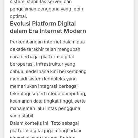
sistem, stabilitas server, dan
pengalaman pengguna yang lebih
optimal.
Evolusi Platform Digital
dalam Era Internet Modern
Perkembangan internet dalam dua
dekade terakhir telah mengubah
cara berbagai platform digital
beroperasi. Infrastruktur yang
dahulu sederhana kini berkembang
menjadi sistem kompleks yang
memerlukan integrasi berbagai
teknologi seperti cloud computing,
keamanan data tingkat tinggi, serta
manajemen lalu lintas pengguna
yang stabil.
Dalam konteks ini,
Toto
sebagai
platform digital juga menghadapi
dinamika yang serupa. Seiring