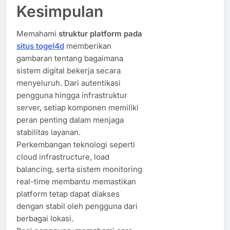
Kesimpulan
Memahami
struktur platform pada
situs togel4d
memberikan
gambaran tentang bagaimana
sistem digital bekerja secara
menyeluruh. Dari autentikasi
pengguna hingga infrastruktur
server, setiap komponen memiliki
peran penting dalam menjaga
stabilitas layanan.
Perkembangan teknologi seperti
cloud infrastructure, load
balancing, serta sistem monitoring
real-time membantu memastikan
platform tetap dapat diakses
dengan stabil oleh pengguna dari
berbagai lokasi.