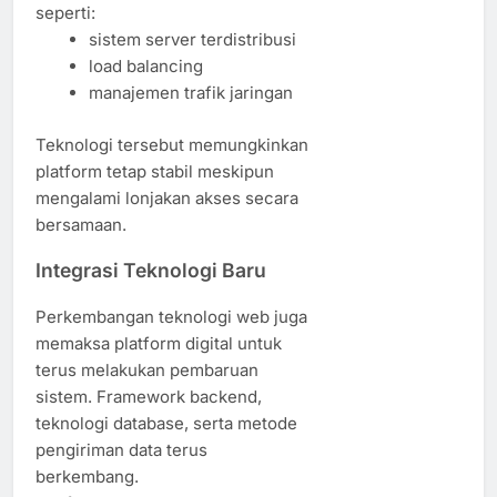
seperti:
sistem server terdistribusi
load balancing
manajemen trafik jaringan
Teknologi tersebut memungkinkan
platform tetap stabil meskipun
mengalami lonjakan akses secara
bersamaan.
Integrasi Teknologi Baru
Perkembangan teknologi web juga
memaksa platform digital untuk
terus melakukan pembaruan
sistem. Framework backend,
teknologi database, serta metode
pengiriman data terus
berkembang.