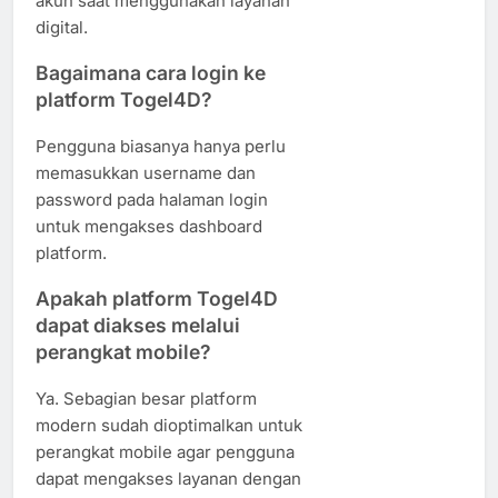
akun saat menggunakan layanan
digital.
Bagaimana cara login ke
platform Togel4D?
Pengguna biasanya hanya perlu
memasukkan username dan
password pada halaman login
untuk mengakses dashboard
platform.
Apakah platform Togel4D
dapat diakses melalui
perangkat mobile?
Ya. Sebagian besar platform
modern sudah dioptimalkan untuk
perangkat mobile agar pengguna
dapat mengakses layanan dengan