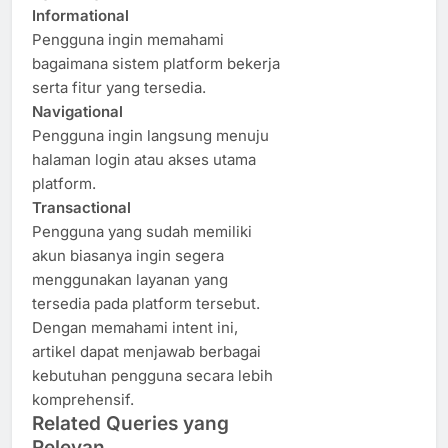
Informational
Pengguna ingin memahami
bagaimana sistem platform bekerja
serta fitur yang tersedia.
Navigational
Pengguna ingin langsung menuju
halaman login atau akses utama
platform.
Transactional
Pengguna yang sudah memiliki
akun biasanya ingin segera
menggunakan layanan yang
tersedia pada platform tersebut.
Dengan memahami intent ini,
artikel dapat menjawab berbagai
kebutuhan pengguna secara lebih
komprehensif.
Related Queries yang
Relevan