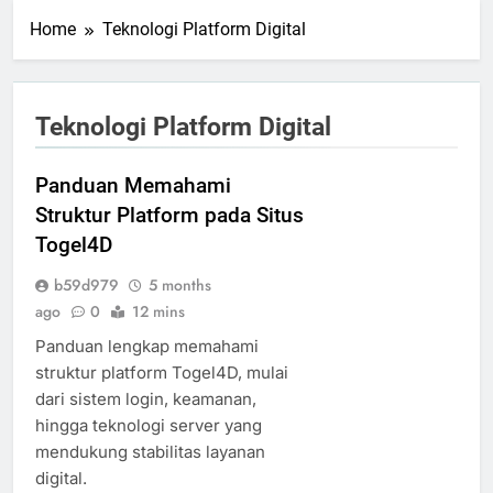
Home
Teknologi Platform Digital
Teknologi Platform Digital
Panduan Memahami
Struktur Platform pada Situs
Togel4D
b59d979
5 months
ago
0
12 mins
Panduan lengkap memahami
struktur platform Togel4D, mulai
dari sistem login, keamanan,
hingga teknologi server yang
mendukung stabilitas layanan
digital.