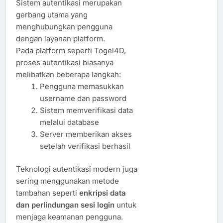
Sistem autentikasi merupakan
gerbang utama yang
menghubungkan pengguna
dengan layanan platform.
Pada platform seperti Togel4D,
proses autentikasi biasanya
melibatkan beberapa langkah:
Pengguna memasukkan
username dan password
Sistem memverifikasi data
melalui database
Server memberikan akses
setelah verifikasi berhasil
Teknologi autentikasi modern juga
sering menggunakan metode
tambahan seperti
enkripsi data
dan perlindungan sesi login
untuk
menjaga keamanan pengguna.