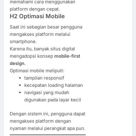
memahami cara menggunakan
platform dengan cepat.
H2 Optimasi Mobile
Saat ini sebagian besar pengguna
mengakses platform melalui
smartphone.
Karena itu, banyak situs digital
mengadopsi konsep
mobile-first
design
.
Optimasi mobile meliputi:
tampilan responsif
kecepatan loading halaman
navigasi yang mudah
digunakan pada layar kecil
Dengan sistem ini, pengguna dapat
mengakses platform dengan
nyaman melalui perangkat apa pun.