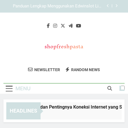
Skip
Panduan Lengkap Menggunakan Edwinslot Link
to
Alternatif Tanpa Kendala Akses
content
EDWINSLOT Login: Analisis Akses dari Sisi
Kecepatan dan Kemudahan
Login Edwinslot dan Pentingnya Memilih Akses
yang Tepat untuk Pengguna
TIARA4D Login dan Pentingnya Koneksi Internet
yang Stabil untuk Akses Lebih Lancar
Panduan Lengkap Menggunakan Edwinslot Link
Alternatif Tanpa Kendala Akses
Shop Fresh
Nikmati Pasta Segar Dan Bahan Masakan
EDWINSLOT Login: Analisis Akses dari Sisi
NEWSLETTER
RANDOM NEWS
Pasta
Kecepatan dan Kemudahan
Khas Italia Dari Shop Fresh Pasta. Untuk
Pengalaman Kuliner Yang Otentik.
Login Edwinslot dan Pentingnya Memilih Akses
yang Tepat untuk Pengguna
MENU
TIARA4D Login dan Pentingnya Koneksi Internet yang Stabil 
HEADLINES
4 Weeks Ago