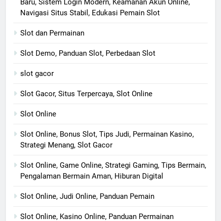
Baru, Sistem Login Modern, Keamanan Akun Online,
Navigasi Situs Stabil, Edukasi Pemain Slot
Slot dan Permainan
Slot Demo, Panduan Slot, Perbedaan Slot
slot gacor
Slot Gacor, Situs Terpercaya, Slot Online
Slot Online
Slot Online, Bonus Slot, Tips Judi, Permainan Kasino,
Strategi Menang, Slot Gacor
Slot Online, Game Online, Strategi Gaming, Tips Bermain,
Pengalaman Bermain Aman, Hiburan Digital
Slot Online, Judi Online, Panduan Pemain
Slot Online, Kasino Online, Panduan Permainan