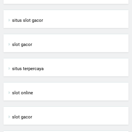
situs slot gacor
slot gacor
situs terpercaya
slot online
slot gacor