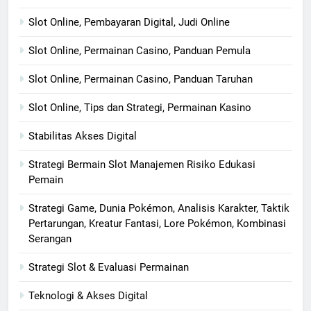
Slot Online, Pembayaran Digital, Judi Online
Slot Online, Permainan Casino, Panduan Pemula
Slot Online, Permainan Casino, Panduan Taruhan
Slot Online, Tips dan Strategi, Permainan Kasino
Stabilitas Akses Digital
Strategi Bermain Slot Manajemen Risiko Edukasi
Pemain
Strategi Game, Dunia Pokémon, Analisis Karakter, Taktik
Pertarungan, Kreatur Fantasi, Lore Pokémon, Kombinasi
Serangan
Strategi Slot & Evaluasi Permainan
Teknologi & Akses Digital