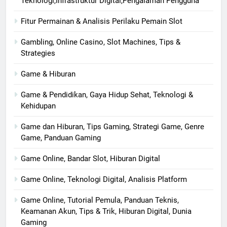
Teknologi,Infrastruktur Digital,Pengalaman Pengguna
Fitur Permainan & Analisis Perilaku Pemain Slot
Gambling, Online Casino, Slot Machines, Tips &
Strategies
Game & Hiburan
Game & Pendidikan, Gaya Hidup Sehat, Teknologi &
Kehidupan
Game dan Hiburan, Tips Gaming, Strategi Game, Genre
Game, Panduan Gaming
Game Online, Bandar Slot, Hiburan Digital
Game Online, Teknologi Digital, Analisis Platform
Game Online, Tutorial Pemula, Panduan Teknis,
Keamanan Akun, Tips & Trik, Hiburan Digital, Dunia
Gaming