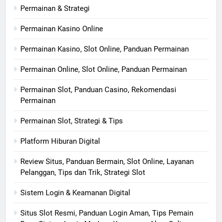
Permainan & Strategi
Permainan Kasino Online
Permainan Kasino, Slot Online, Panduan Permainan
Permainan Online, Slot Online, Panduan Permainan
Permainan Slot, Panduan Casino, Rekomendasi
Permainan
Permainan Slot, Strategi & Tips
Platform Hiburan Digital
Review Situs, Panduan Bermain, Slot Online, Layanan
Pelanggan, Tips dan Trik, Strategi Slot
Sistem Login & Keamanan Digital
Situs Slot Resmi, Panduan Login Aman, Tips Pemain