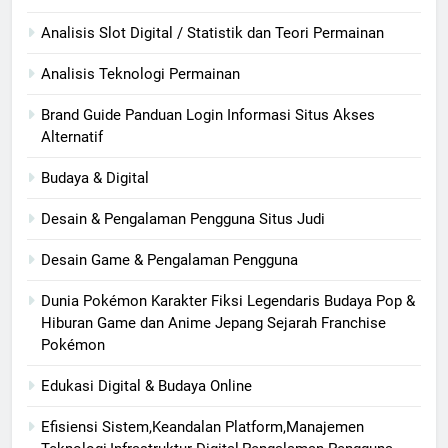
Analisis Slot Digital / Statistik dan Teori Permainan
Analisis Teknologi Permainan
Brand Guide Panduan Login Informasi Situs Akses
Alternatif
Budaya & Digital
Desain & Pengalaman Pengguna Situs Judi
Desain Game & Pengalaman Pengguna
Dunia Pokémon Karakter Fiksi Legendaris Budaya Pop &
Hiburan Game dan Anime Jepang Sejarah Franchise
Pokémon
Edukasi Digital & Budaya Online
Efisiensi Sistem,Keandalan Platform,Manajemen