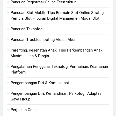
Panduan Registrasi Online Terstruktur
Panduan Slot Mobile Tips Bermain Slot Online Strategi
Pemula Slot Hiburan Digital Manajemen Modal Slot
Panduan Teknologi
Panduan Troubleshooting Akses Akun
Parenting, Kesehatan Anak, Tips Perkembangan Anak,
Musim Hujan & Dingin
Pengalaman Pengguna, Teknologi Permainan, Keamanan
Platform
Pengembangan Diri & Komunikasi
Pengembangan Diri, Kemandirian, Psikologi, Adaptasi,
Gaya Hidup
Perjudian Online