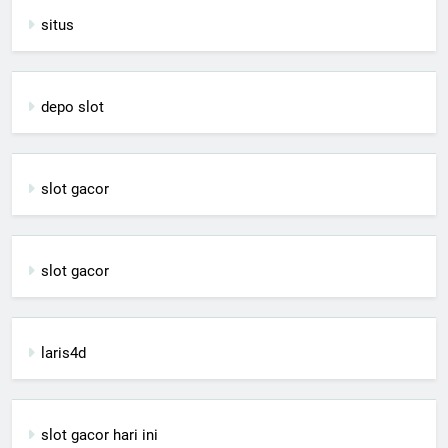
situs
depo slot
slot gacor
slot gacor
laris4d
slot gacor hari ini