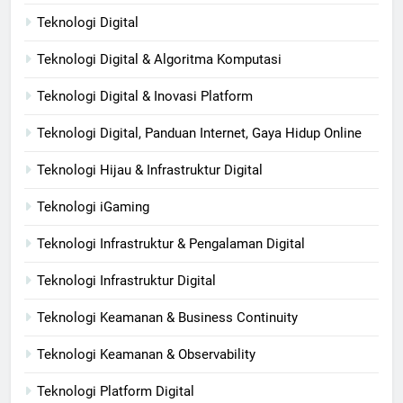
Teknologi Digital
Teknologi Digital & Algoritma Komputasi
Teknologi Digital & Inovasi Platform
Teknologi Digital, Panduan Internet, Gaya Hidup Online
Teknologi Hijau & Infrastruktur Digital
Teknologi iGaming
Teknologi Infrastruktur & Pengalaman Digital
Teknologi Infrastruktur Digital
Teknologi Keamanan & Business Continuity
Teknologi Keamanan & Observability
Teknologi Platform Digital