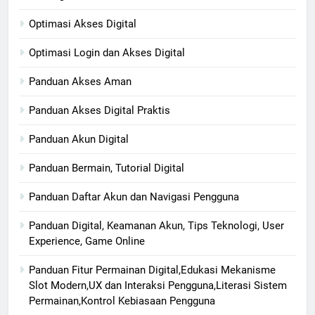
Optimasi Akses Digital
Optimasi Login dan Akses Digital
Panduan Akses Aman
Panduan Akses Digital Praktis
Panduan Akun Digital
Panduan Bermain, Tutorial Digital
Panduan Daftar Akun dan Navigasi Pengguna
Panduan Digital, Keamanan Akun, Tips Teknologi, User
Experience, Game Online
Panduan Fitur Permainan Digital,Edukasi Mekanisme
Slot Modern,UX dan Interaksi Pengguna,Literasi Sistem
Permainan,Kontrol Kebiasaan Pengguna