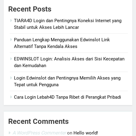
Recent Posts
TIARA4D Login dan Pentingnya Koneksi Internet yang
Stabil untuk Akses Lebih Lancar
Panduan Lengkap Menggunakan Edwinslot Link
Alternatif Tanpa Kendala Akses
EDWINSLOT Login: Analisis Akses dari Sisi Kecepatan
dan Kemudahan
Login Edwinslot dan Pentingnya Memilih Akses yang
Tepat untuk Pengguna
Cara Login Lebah4D Tanpa Ribet di Perangkat Pribadi
Recent Comments
A WordPress Commenter
on
Hello world!