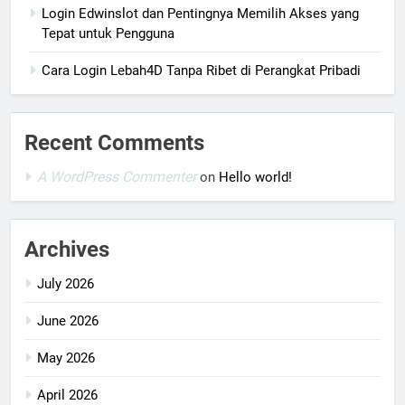
Login Edwinslot dan Pentingnya Memilih Akses yang
Tepat untuk Pengguna
Cara Login Lebah4D Tanpa Ribet di Perangkat Pribadi
Recent Comments
A WordPress Commenter
on
Hello world!
Archives
July 2026
June 2026
May 2026
April 2026