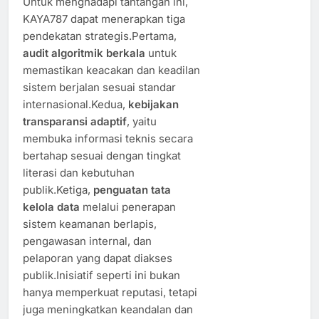
Untuk menghadapi tantangan ini,
KAYA787 dapat menerapkan tiga
pendekatan strategis.Pertama,
audit algoritmik berkala
untuk
memastikan keacakan dan keadilan
sistem berjalan sesuai standar
internasional.Kedua,
kebijakan
transparansi adaptif
, yaitu
membuka informasi teknis secara
bertahap sesuai dengan tingkat
literasi dan kebutuhan
publik.Ketiga,
penguatan tata
kelola data
melalui penerapan
sistem keamanan berlapis,
pengawasan internal, dan
pelaporan yang dapat diakses
publik.Inisiatif seperti ini bukan
hanya memperkuat reputasi, tetapi
juga meningkatkan keandalan dan