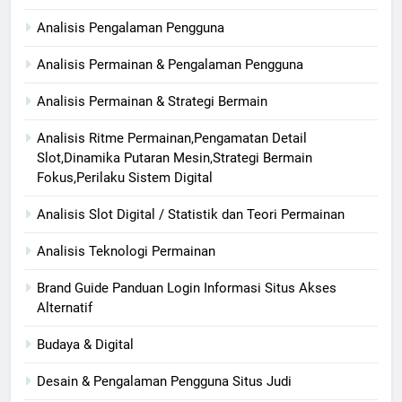
Analisis Pengalaman Pengguna
Analisis Permainan & Pengalaman Pengguna
Analisis Permainan & Strategi Bermain
Analisis Ritme Permainan,Pengamatan Detail
Slot,Dinamika Putaran Mesin,Strategi Bermain
Fokus,Perilaku Sistem Digital
Analisis Slot Digital / Statistik dan Teori Permainan
Analisis Teknologi Permainan
Brand Guide Panduan Login Informasi Situs Akses
Alternatif
Budaya & Digital
Desain & Pengalaman Pengguna Situs Judi