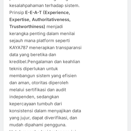
kesalahpahaman terhadap sistem.
Prinsip
E-E-A-T (Experience,
Expertise, Authoritativeness,
Trustworthiness)
menjadi
kerangka penting dalam menilai
sejauh mana platform seperti
KAYA787 menerapkan transparansi
data yang beretika dan
kredibel.Pengalaman dan keahlian
teknis diperlukan untuk
membangun sistem yang efisien
dan aman, otoritas diperoleh
melalui sertifikasi dan audit
independen, sedangkan
kepercayaan tumbuh dari
konsistensi dalam menyajikan data
yang jujur, dapat diverifikasi, dan
mudah dipahami pengguna.