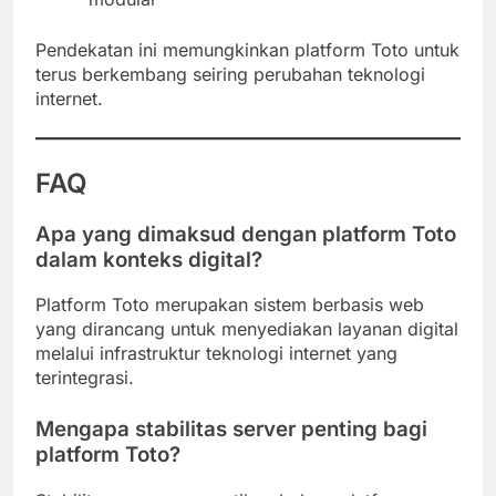
Pendekatan ini memungkinkan platform Toto untuk
terus berkembang seiring perubahan teknologi
internet.
FAQ
Apa yang dimaksud dengan platform Toto
dalam konteks digital?
Platform Toto merupakan sistem berbasis web
yang dirancang untuk menyediakan layanan digital
melalui infrastruktur teknologi internet yang
terintegrasi.
Mengapa stabilitas server penting bagi
platform Toto?