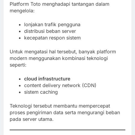
Platform Toto menghadapi tantangan dalam
mengelola:
lonjakan trafik pengguna
distribusi beban server
kecepatan respon sistem
Untuk mengatasi hal tersebut, banyak platform
modern menggunakan kombinasi teknologi
seperti:
cloud infrastructure
content delivery network (CDN)
sistem caching
Teknologi tersebut membantu mempercepat
proses pengiriman data serta mengurangi beban
pada server utama.