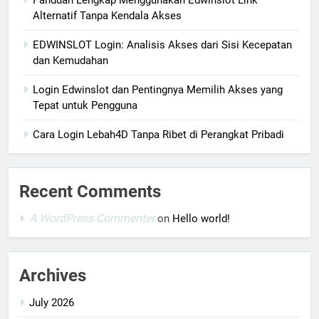
Alternatif Tanpa Kendala Akses
EDWINSLOT Login: Analisis Akses dari Sisi Kecepatan
dan Kemudahan
Login Edwinslot dan Pentingnya Memilih Akses yang
Tepat untuk Pengguna
Cara Login Lebah4D Tanpa Ribet di Perangkat Pribadi
Recent Comments
A WordPress Commenter
on
Hello world!
Archives
July 2026