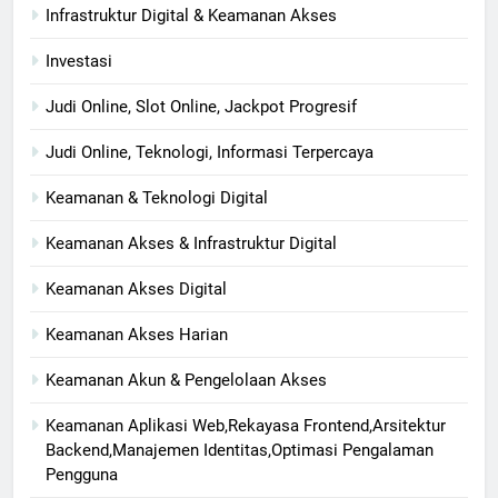
Infrastruktur Digital & Keamanan Akses
Investasi
Judi Online, Slot Online, Jackpot Progresif
Judi Online, Teknologi, Informasi Terpercaya
Keamanan & Teknologi Digital
Keamanan Akses & Infrastruktur Digital
Keamanan Akses Digital
Keamanan Akses Harian
Keamanan Akun & Pengelolaan Akses
Keamanan Aplikasi Web,Rekayasa Frontend,Arsitektur
Backend,Manajemen Identitas,Optimasi Pengalaman
Pengguna