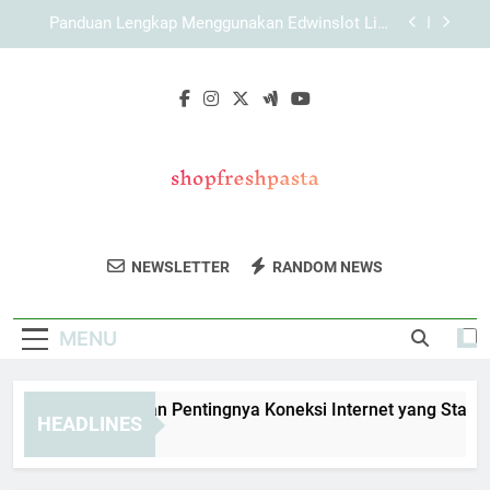
Skip
EDWINSLOT Login: Analisis Akses dari Sisi
to
Kecepatan dan Kemudahan
content
Login Edwinslot dan Pentingnya Memilih Akses
yang Tepat untuk Pengguna
TIARA4D Login dan Pentingnya Koneksi Internet
yang Stabil untuk Akses Lebih Lancar
Panduan Lengkap Menggunakan Edwinslot Link
Alternatif Tanpa Kendala Akses
EDWINSLOT Login: Analisis Akses dari Sisi
Kecepatan dan Kemudahan
Shop Fresh
Nikmati Pasta Segar Dan Bahan Masakan
Login Edwinslot dan Pentingnya Memilih Akses
NEWSLETTER
RANDOM NEWS
Pasta
yang Tepat untuk Pengguna
Khas Italia Dari Shop Fresh Pasta. Untuk
Pengalaman Kuliner Yang Otentik.
MENU
ARA4D Login dan Pentingnya Koneksi Internet yang Stabil unt
HEADLINES
Weeks Ago