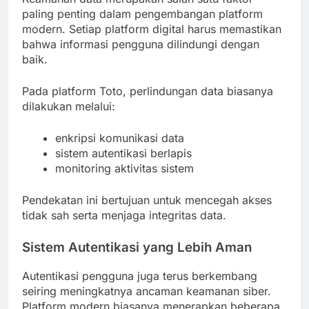
paling penting dalam pengembangan platform
modern. Setiap platform digital harus memastikan
bahwa informasi pengguna dilindungi dengan
baik.
Pada platform Toto, perlindungan data biasanya
dilakukan melalui:
enkripsi komunikasi data
sistem autentikasi berlapis
monitoring aktivitas sistem
Pendekatan ini bertujuan untuk mencegah akses
tidak sah serta menjaga integritas data.
Sistem Autentikasi yang Lebih Aman
Autentikasi pengguna juga terus berkembang
seiring meningkatnya ancaman keamanan siber.
Platform modern biasanya menerapkan beberapa