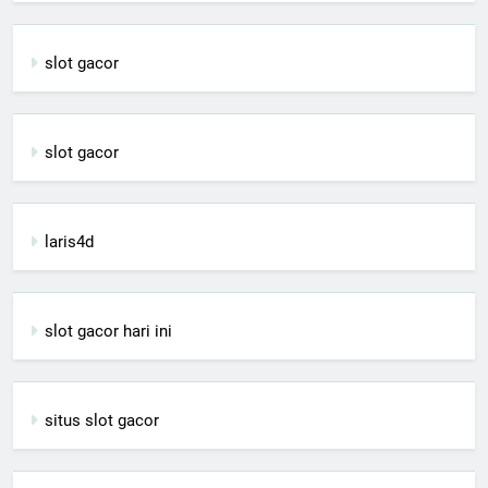
slot gacor
slot gacor
laris4d
slot gacor hari ini
situs slot gacor