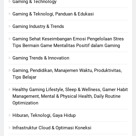
Gaming & Technology
Gaming & Teknologi, Panduan & Edukasi
Gaming Industry & Trends
Gaming Sehat Keseimbangan Emosi Pengelolaan Stres
Tips Bermain Game Mentalitas Positif dalam Gaming
Gaming Trends & Innovation
Gaming, Pendidikan, Manajemen Waktu, Produktivitas,
Tips Belajar
Healthy Gaming Lifestyle, Sleep & Wellness, Gamer Habit
Management, Mental & Physical Health, Daily Routine
Optimization
Hiburan, Teknologi, Gaya Hidup
Infrastruktur Cloud & Optimasi Koneksi