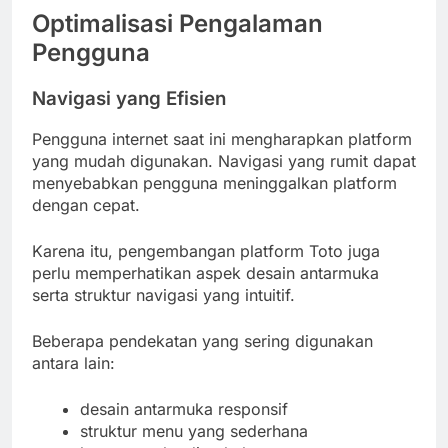
Optimalisasi Pengalaman
Pengguna
Navigasi yang Efisien
Pengguna internet saat ini mengharapkan platform
yang mudah digunakan. Navigasi yang rumit dapat
menyebabkan pengguna meninggalkan platform
dengan cepat.
Karena itu, pengembangan platform Toto juga
perlu memperhatikan aspek desain antarmuka
serta struktur navigasi yang intuitif.
Beberapa pendekatan yang sering digunakan
antara lain:
desain antarmuka responsif
struktur menu yang sederhana