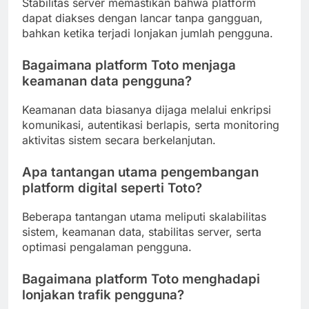
Stabilitas server memastikan bahwa platform
dapat diakses dengan lancar tanpa gangguan,
bahkan ketika terjadi lonjakan jumlah pengguna.
Bagaimana platform Toto menjaga
keamanan data pengguna?
Keamanan data biasanya dijaga melalui enkripsi
komunikasi, autentikasi berlapis, serta monitoring
aktivitas sistem secara berkelanjutan.
Apa tantangan utama pengembangan
platform digital seperti Toto?
Beberapa tantangan utama meliputi skalabilitas
sistem, keamanan data, stabilitas server, serta
optimasi pengalaman pengguna.
Bagaimana platform Toto menghadapi
lonjakan trafik pengguna?