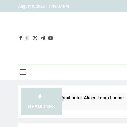
Skip
August 8, 2026
1:49:08 PM
to
content
Sho
Nikmati P
 Internet yang Stabil untuk Akses Lebih Lancar
Pandua
1 Month
HEADLINES