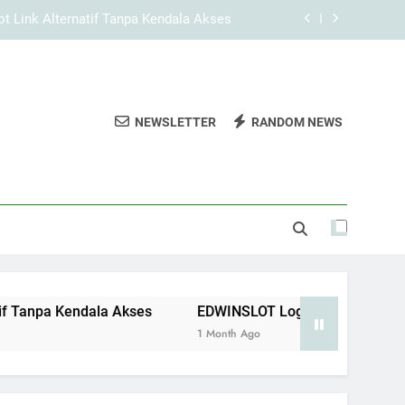
 Link Alternatif Tanpa Kendala Akses
es dari Sisi Kecepatan dan Kemudahan
ilih Akses yang Tepat untuk Pengguna
NEWSLETTER
RANDOM NEWS
 yang Stabil untuk Akses Lebih Lancar
 Link Alternatif Tanpa Kendala Akses
ta. Untuk Pengalaman Kuliner Yang Otentik.
es dari Sisi Kecepatan dan Kemudahan
ilih Akses yang Tepat untuk Pengguna
dala Akses
EDWINSLOT Login: Analisis Akses dari Sis
1 Month Ago