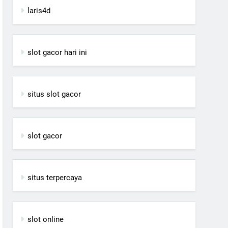
laris4d
slot gacor hari ini
situs slot gacor
slot gacor
situs terpercaya
slot online