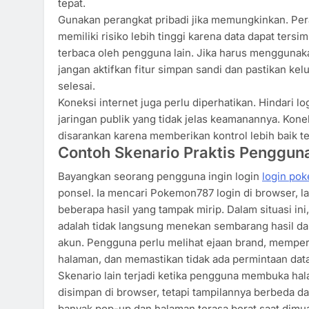
tepat.
Gunakan perangkat pribadi jika memungkinkan. Pe
memiliki risiko lebih tinggi karena data dapat tersi
terbaca oleh pengguna lain. Jika harus mengguna
jangan aktifkan fitur simpan sandi dan pastikan kelu
selesai.
Koneksi internet juga perlu diperhatikan. Hindari 
jaringan publik yang tidak jelas keamanannya. Konek
disarankan karena memberikan kontrol lebih baik t
Contoh Skenario Praktis Penggun
Bayangkan seorang pengguna ingin login
login po
ponsel. Ia mencari Pokemon787 login di browser, 
beberapa hasil yang tampak mirip. Dalam situasi ini,
adalah tidak langsung menekan sembarang hasil d
akun. Pengguna perlu melihat ejaan brand, memper
halaman, dan memastikan tidak ada permintaan data
Skenario lain terjadi ketika pengguna membuka ha
disimpan di browser, tetapi tampilannya berbeda da
banyak pop-up dan halaman terasa berat saat dimua