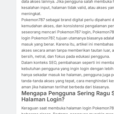
data akses lainnya. Jika pengguna salah membuka h
kesalahan input, halaman tidak valid, atau akses yan
meningkat.
Pokemon787 sebagai brand digital perlu dipahami d
kemudahan akses, dan konsistensi pengalaman pen
seseorang mencari Pokemon787 login, Pokemon787 
login Pokemon787, tujuan utamanya biasanya adal
masuk yang benar. Karena itu, artikel ini membaha
akses secara aman tanpa memberikan tautan luar, a
bersih, netral, dan fokus pada edukasi pengguna.
Dalam konteks SEO, pembahasan seperti ini memb
kebutuhan pengguna yang ingin login dengan lebih 
hanya sekadar masuk ke halaman, pengguna juga 
tanda-tanda akses yang tepat, cara menghindari ke
aman jika halaman terlihat berbeda dari biasanya.
Mengapa Pengguna Sering Ragu 
Halaman Login?
Keraguan saat membuka halaman login Pokemon787