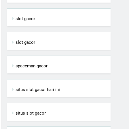
slot gacor
slot gacor
spaceman gacor
situs slot gacor hari ini
situs slot gacor