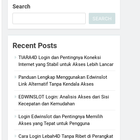
Search
SEARCH
Recent Posts
TIARA4D Login dan Pentingnya Koneksi
Internet yang Stabil untuk Akses Lebih Lancar
Panduan Lengkap Menggunakan Edwinslot
Link Alternatif Tanpa Kendala Akses
EDWINSLOT Login: Analisis Akses dari Sisi
Kecepatan dan Kemudahan
Login Edwinslot dan Pentingnya Memilih
Akses yang Tepat untuk Pengguna
Cara Login Lebah4D Tanpa Ribet di Perangkat