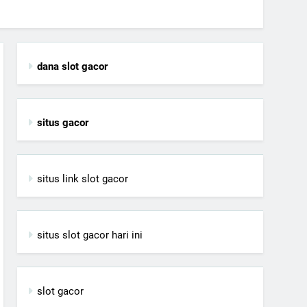
dana slot gacor
situs gacor
situs link slot gacor
situs slot gacor hari ini
slot gacor