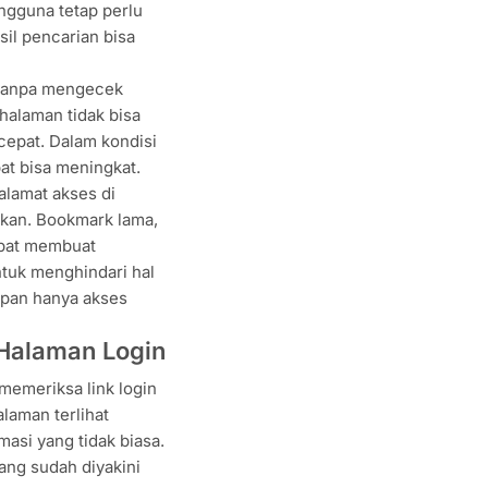
gguna tetap perlu
il pencarian bisa
 tanpa mengecek
halaman tidak bisa
cepat. Dalam kondisi
pat bisa meningkat.
alamat akses di
kan. Bookmark lama,
apat membuat
tuk menghindari hal
impan hanya akses
Halaman Login
memeriksa link login
laman terlihat
asi yang tidak biasa.
ang sudah diyakini