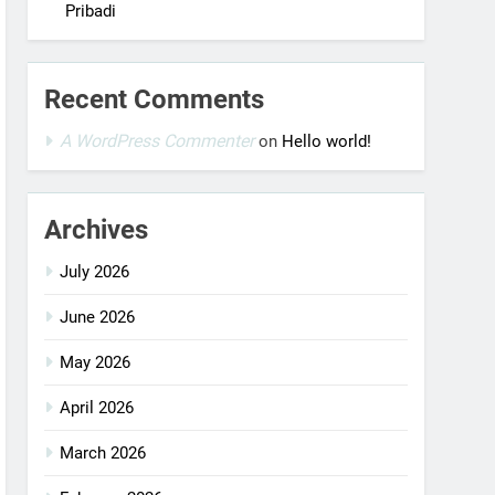
Pribadi
Recent Comments
A WordPress Commenter
on
Hello world!
Archives
July 2026
June 2026
May 2026
April 2026
March 2026