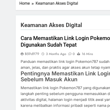
Home
Keamanan Akses Digital
Keamanan Akses Digital
Cara Memastikan Link Login Pokem
Digunakan Sudah Tepat
B59d979
3 Months Ago
0
16 Mins
Panduan memastikan link login Pokemon787 sudah 
aman, jelas, dan praktis agar akses akun tetap nya
Pentingnya Memastikan Link Log
Sebelum Masuk Akun
Memastikan link login Pokemon787 yang digunakan
langkah penting sebelum pengguna memasukkan da
aktivitas digital, halaman login menjadi titik awal ya
karena melibatkan informasi pribadi seperti nama 