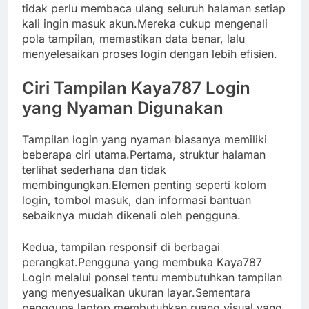
tidak perlu membaca ulang seluruh halaman setiap
kali ingin masuk akun.Mereka cukup mengenali
pola tampilan, memastikan data benar, lalu
menyelesaikan proses login dengan lebih efisien.
Ciri Tampilan Kaya787 Login
yang Nyaman Digunakan
Tampilan login yang nyaman biasanya memiliki
beberapa ciri utama.Pertama, struktur halaman
terlihat sederhana dan tidak
membingungkan.Elemen penting seperti kolom
login, tombol masuk, dan informasi bantuan
sebaiknya mudah dikenali oleh pengguna.
Kedua, tampilan responsif di berbagai
perangkat.Pengguna yang membuka Kaya787
Login melalui ponsel tentu membutuhkan tampilan
yang menyesuaikan ukuran layar.Sementara
pengguna laptop membutuhkan ruang visual yang