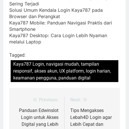
Sering Terjadi
Solusi Umum Kendala Login Kaya787 pada
Browser dan Perangkat
Kaya787 Mobile: Panduan Navigasi Praktis dari
Smartphone
Kaya787 Desktop: Cara Login Lebih Nyaman
melalui Laptop
Tagged:
Kaya787 Login, navigasi mudah, tampilan
responsif, akses akun, UX platform, login harian,
keamanan pengguna, panduan digital
Previous:
Next:
Post
navigation
Panduan Edwinslot
Tips Mengakses
Login untuk Akses
Lebah4D Login agar
Digital yang Lebih
Lebih Cepat dan