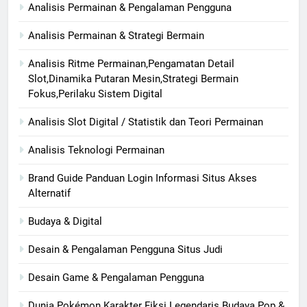
Analisis Permainan & Pengalaman Pengguna
Analisis Permainan & Strategi Bermain
Analisis Ritme Permainan,Pengamatan Detail
Slot,Dinamika Putaran Mesin,Strategi Bermain
Fokus,Perilaku Sistem Digital
Analisis Slot Digital / Statistik dan Teori Permainan
Analisis Teknologi Permainan
Brand Guide Panduan Login Informasi Situs Akses
Alternatif
Budaya & Digital
Desain & Pengalaman Pengguna Situs Judi
Desain Game & Pengalaman Pengguna
Dunia Pokémon Karakter Fiksi Legendaris Budaya Pop &