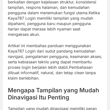
berkaitan dengan kejelasan struktur, konsistensi
tampilan, respons halaman, dan kemudahan
pengguna dalam menemukan fungsi utama.Ketika
Kaya787 Login memiliki tampilan yang mudah
dipahami, pengguna baru maupun pengguna
harian dapat merasa lebih nyaman saat
mengakses akun.
Artikel ini membahas panduan menggunakan
Kaya787 Login dari sudut pandang kemudahan
navigasi, pengalaman pengguna, keamanan akses,
serta kebiasaan teknis yang dapat membantu
proses login berjalan lebih stabil.Pembahasan
dibuat informatif, natural, dan tetap clean tanpa
klaim berlebihan.
Mengapa Tampilan yang Mudah
Dinavigasi Itu Penting
Tampilan yang mudah dinavigasi memiliki peran