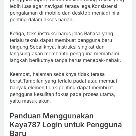
lebih luas agar navigasi terasa lega.Konsistensi
pengalaman di mobile dan desktop menjadi nilai
penting dalam akses harian.
Ketiga, teks instruksi harus jelas.Bahasa yang
terlalu teknis dapat membuat pengguna baru
bingung.Sebaliknya, instruksi singkat dan
langsung akan membantu pengguna memahami
langkah berikutnya tanpa harus menebak-nebak.
Keempat, halaman sebaiknya tidak terasa
berat.Tampilan yang terlalu padat atau memuat
banyak elemen tidak penting dapat membuat
pengguna kesulitan fokus pada proses utama,
yaitu masuk akun.
Panduan Menggunakan
Kaya787 Login untuk Pengguna
Baru