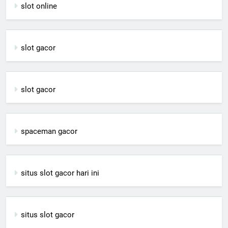
slot online
slot gacor
slot gacor
spaceman gacor
situs slot gacor hari ini
situs slot gacor