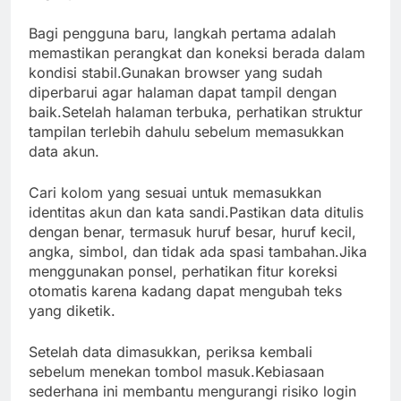
Bagi pengguna baru, langkah pertama adalah
memastikan perangkat dan koneksi berada dalam
kondisi stabil.Gunakan browser yang sudah
diperbarui agar halaman dapat tampil dengan
baik.Setelah halaman terbuka, perhatikan struktur
tampilan terlebih dahulu sebelum memasukkan
data akun.
Cari kolom yang sesuai untuk memasukkan
identitas akun dan kata sandi.Pastikan data ditulis
dengan benar, termasuk huruf besar, huruf kecil,
angka, simbol, dan tidak ada spasi tambahan.Jika
menggunakan ponsel, perhatikan fitur koreksi
otomatis karena kadang dapat mengubah teks
yang diketik.
Setelah data dimasukkan, periksa kembali
sebelum menekan tombol masuk.Kebiasaan
sederhana ini membantu mengurangi risiko login