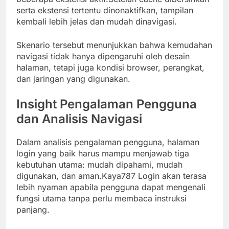
serta ekstensi tertentu dinonaktifkan, tampilan
kembali lebih jelas dan mudah dinavigasi.
Skenario tersebut menunjukkan bahwa kemudahan
navigasi tidak hanya dipengaruhi oleh desain
halaman, tetapi juga kondisi browser, perangkat,
dan jaringan yang digunakan.
Insight Pengalaman Pengguna
dan Analisis Navigasi
Dalam analisis pengalaman pengguna, halaman
login yang baik harus mampu menjawab tiga
kebutuhan utama: mudah dipahami, mudah
digunakan, dan aman.Kaya787 Login akan terasa
lebih nyaman apabila pengguna dapat mengenali
fungsi utama tanpa perlu membaca instruksi
panjang.