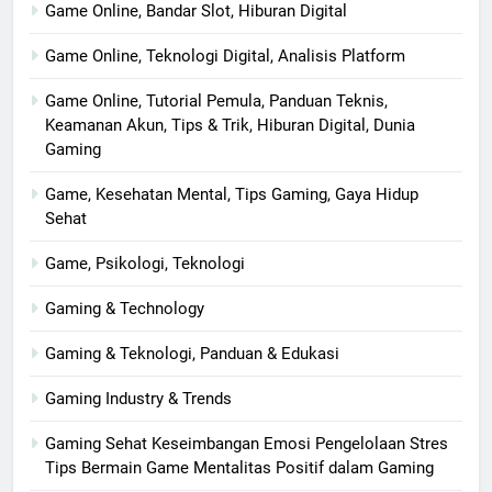
Game Online, Bandar Slot, Hiburan Digital
Game Online, Teknologi Digital, Analisis Platform
Game Online, Tutorial Pemula, Panduan Teknis,
Keamanan Akun, Tips & Trik, Hiburan Digital, Dunia
Gaming
Game, Kesehatan Mental, Tips Gaming, Gaya Hidup
Sehat
Game, Psikologi, Teknologi
Gaming & Technology
Gaming & Teknologi, Panduan & Edukasi
Gaming Industry & Trends
Gaming Sehat Keseimbangan Emosi Pengelolaan Stres
Tips Bermain Game Mentalitas Positif dalam Gaming