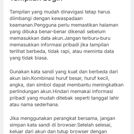
Tampilan yang mudah dinavigasi tetap harus
diimbangi dengan kewaspadaan
keamanan.Pengguna perlu memastikan halaman
yang dibuka benar-benar dikenali sebelum
memasukkan data akun.Jangan terburu-buru
memasukkan informasi pribadi jika tampilan
terlihat berbeda, tidak rapi, atau meminta data
yang tidak biasa.
Gunakan kata sandi yang kuat dan berbeda dari
akun lain.Kombinasi huruf besar, huruf kecil,
angka, dan simbol dapat membantu meningkatkan
perlindungan akun.Hindari memakai informasi
pribadi yang mudah ditebak seperti tanggal lahir
atau nama sederhana.
Jika menggunakan perangkat bersama, jangan
simpan kata sandi di browser.Setelah selesai,
keluar dari akun dan tutup browser dengan