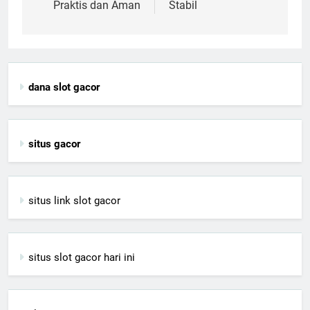
Praktis dan Aman
Stabil
dana slot gacor
situs gacor
situs link slot gacor
situs slot gacor hari ini