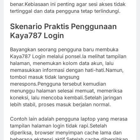
benar.Kebiasaan ini penting agar sesi akses tidak
tertinggal dan data pengguna tetap terlindungi.
Skenario Praktis Penggunaan
Kaya787 Login
Bayangkan seorang pengguna baru membuka
Kaya787 Login melalui ponsel.Ia melihat tampilan
halaman, menemukan kolom data akun, lalu
memasukkan informasi dengan hati-hati.Namun,
tombol masuk tidak langsung
merespons.Pengguna tersebut kemudian
menunggu halaman selesai memuat, memeriksa
koneksi, lalu mencoba kembali.Setelah jaringan
lebih stabil, proses masuk berjalan normal.
Contoh lain adalah pengguna laptop yang merasa
tampilan halaman login tidak rapi.Setelah
diperiksa, browser menyimpan cache lama dan
beberapa ekstensi aktif.Setelah cache dibersihkan