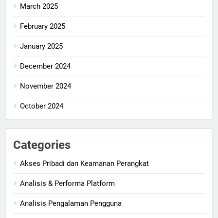
March 2025
February 2025
January 2025
December 2024
November 2024
October 2024
Categories
Akses Pribadi dan Keamanan Perangkat
Analisis & Performa Platform
Analisis Pengalaman Pengguna