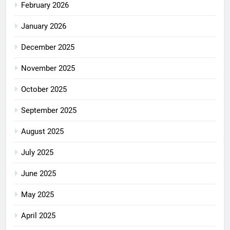
February 2026
January 2026
December 2025
November 2025
October 2025
September 2025
August 2025
July 2025
June 2025
May 2025
April 2025