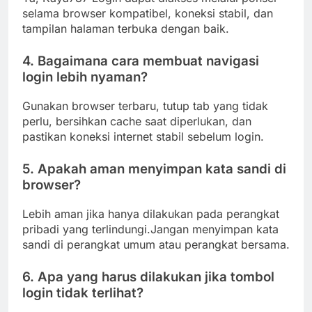
selama browser kompatibel, koneksi stabil, dan
tampilan halaman terbuka dengan baik.
4. Bagaimana cara membuat navigasi
login lebih nyaman?
Gunakan browser terbaru, tutup tab yang tidak
perlu, bersihkan cache saat diperlukan, dan
pastikan koneksi internet stabil sebelum login.
5. Apakah aman menyimpan kata sandi di
browser?
Lebih aman jika hanya dilakukan pada perangkat
pribadi yang terlindungi.Jangan menyimpan kata
sandi di perangkat umum atau perangkat bersama.
6. Apa yang harus dilakukan jika tombol
login tidak terlihat?