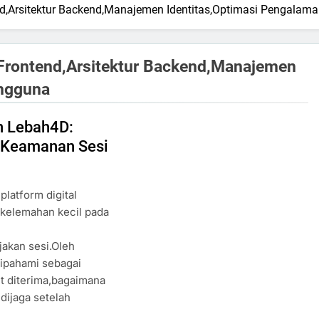
d,Arsitektur Backend,Manajemen Identitas,Optimasi Pengalam
Frontend,Arsitektur Backend,Manajemen
engguna
n Lebah4D:
n Keamanan Sesi
platform digital
u kelemahan kecil pada
akan sesi.Oleh
dipahami sebagai
ut diterima,bagaimana
dijaga setelah