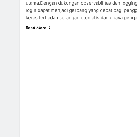
utama.Dengan dukungan observabilitas dan loggin
login dapat menjadi gerbang yang cepat bagi peng
keras terhadap serangan otomatis dan upaya penga
Read More