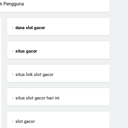
an Pengguna
dana slot gacor
situs gacor
situs link slot gacor
situs slot gacor hari ini
slot gacor