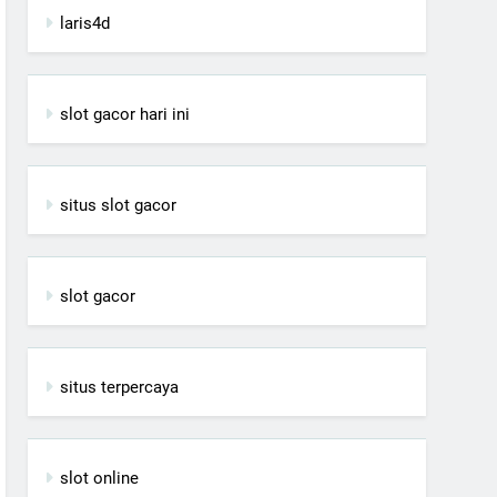
laris4d
slot gacor hari ini
situs slot gacor
slot gacor
situs terpercaya
slot online