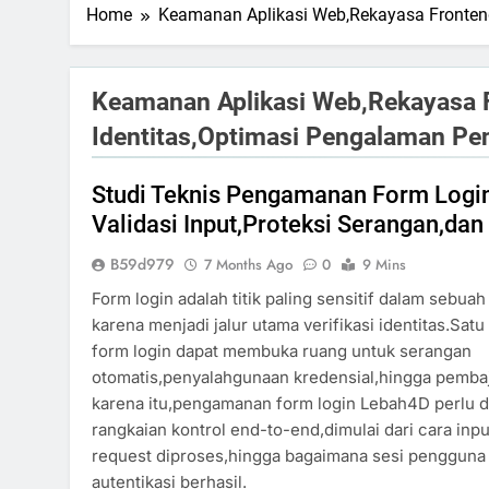
Home
Keamanan Aplikasi Web,Rekayasa Fronten
Keamanan Aplikasi Web,Rekayasa 
Identitas,Optimasi Pengalaman P
Studi Teknis Pengamanan Form Logi
Validasi Input,Proteksi Serangan,da
B59d979
7 Months Ago
0
9 Mins
Form login adalah titik paling sensitif dalam sebuah 
karena menjadi jalur utama verifikasi identitas.Sat
form login dapat membuka ruang untuk serangan
otomatis,penyalahgunaan kredensial,hingga pembaj
karena itu,pengamanan form login Lebah4D perlu 
rangkaian kontrol end-to-end,dimulai dari cara inp
request diproses,hingga bagaimana sesi pengguna 
autentikasi berhasil.