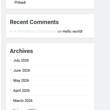
Pribadi
Recent Comments
A WordPress Commenter
on
Hello world!
Archives
July 2026
June 2026
May 2026
April 2026
March 2026