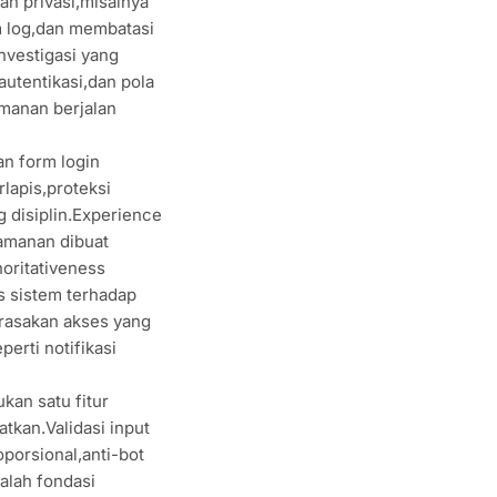
an privasi,misalnya
am log,dan membatasi
nvestigasi yang
autentikasi,dan pola
amanan berjalan
an form login
lapis,proteksi
 disiplin.Experience
eamanan dibuat
oritativeness
s sistem terhadap
rasakan akses yang
erti notifikasi
an satu fitur
tkan.Validasi input
oporsional,anti-bot
alah fondasi