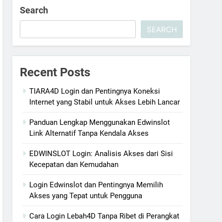
Search
SEARCH
Recent Posts
TIARA4D Login dan Pentingnya Koneksi
Internet yang Stabil untuk Akses Lebih Lancar
Panduan Lengkap Menggunakan Edwinslot
Link Alternatif Tanpa Kendala Akses
EDWINSLOT Login: Analisis Akses dari Sisi
Kecepatan dan Kemudahan
Login Edwinslot dan Pentingnya Memilih
Akses yang Tepat untuk Pengguna
Cara Login Lebah4D Tanpa Ribet di Perangkat