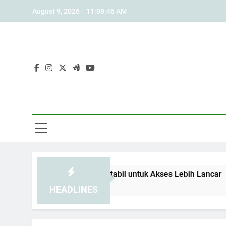
Skip
August 9, 2026
11:08:47 AM
to
content
Sho
Nikmati P
i Internet yang Stabil untuk Akses Lebih Lancar
Pandua
1 Month
HEADLINES