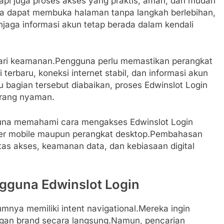
pi juga proses akses yang praktis, aman, dan mudah
na dapat membuka halaman tanpa langkah berlebihan,
aga informasi akun tetap berada dalam kendali
 dari keamanan.Pengguna perlu memastikan perangkat
erbaru, koneksi internet stabil, dan informasi akun
u bagian tersebut diabaikan, proses Edwinslot Login
urang nyaman.
una memahami cara mengakses Edwinslot Login
wser mobile maupun perangkat desktop.Pembahasan
as akses, keamanan data, dan kebiasaan digital
gguna Edwinslot Login
nya memiliki intent navigational.Mereka ingin
an brand secara langsung.Namun, pencarian