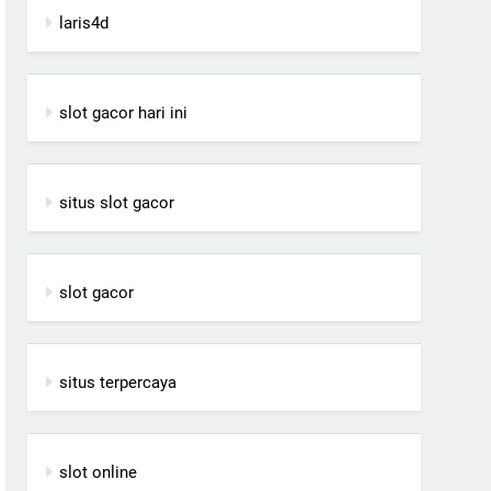
laris4d
slot gacor hari ini
situs slot gacor
slot gacor
situs terpercaya
slot online