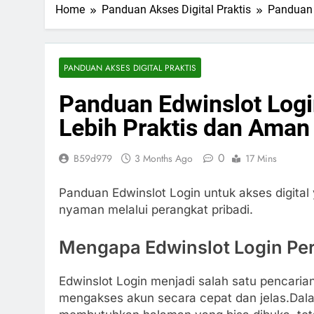
Home
Panduan Akses Digital Praktis
Panduan 
PANDUAN AKSES DIGITAL PRAKTIS
Panduan Edwinslot Logi
Lebih Praktis dan Aman
0
B59d979
3 Months Ago
17 Mins
Panduan Edwinslot Login untuk akses digital y
nyaman melalui perangkat pribadi.
Mengapa Edwinslot Login Per
Edwinslot Login menjadi salah satu pencaria
mengakses akun secara cepat dan jelas.Dalam