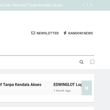
 Link Alternatif Tanpa Kendala Akses
es dari Sisi Kecepatan dan Kemudahan
ilih Akses yang Tepat untuk Pengguna
NEWSLETTER
RANDOM NEWS
 yang Stabil untuk Akses Lebih Lancar
 Link Alternatif Tanpa Kendala Akses
ta. Untuk Pengalaman Kuliner Yang Otentik.
es dari Sisi Kecepatan dan Kemudahan
ilih Akses yang Tepat untuk Pengguna
Kendala Akses
EDWINSLOT Login: Analisis Akses dari S
1 Month Ago