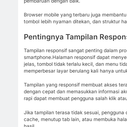
pembaruan dengan baik.
Browser mobile yang terbaru juga membantu t
tombol lebih nyaman ditekan, dan struktur hal
Pentingnya Tampilan Respons
Tampilan responsif sangat penting dalam pro
smartphone.Halaman responsif dapat menyesu
jelas, tombol tidak terlalu kecil, dan menu t
memperbesar layar berulang kali hanya unt
Tampilan yang responsif membuat akses ter
dengan cepat dan memasukkan informasi akun 
rapi dapat membuat pengguna salah klik ata
Jika tampilan terasa tidak sesuai, penggu
cache, menutup tab lain, atau membuka hal
hasil.