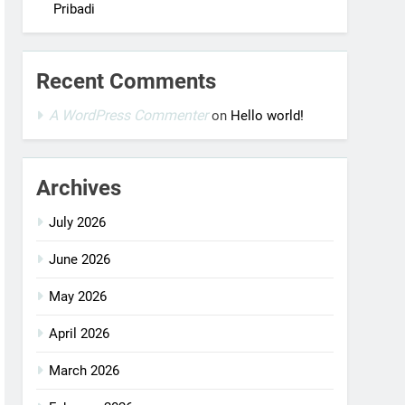
Pribadi
Recent Comments
A WordPress Commenter
on
Hello world!
Archives
July 2026
June 2026
May 2026
April 2026
March 2026