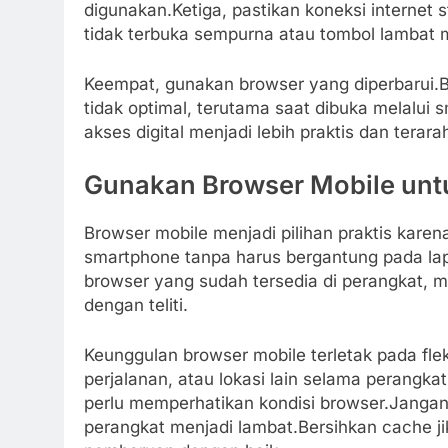
digunakan.Ketiga, pastikan koneksi internet
tidak terbuka sempurna atau tombol lambat
Keempat, gunakan browser yang diperbarui
tidak optimal, terutama saat dibuka melalui
akses digital menjadi lebih praktis dan terara
Gunakan Browser Mobile untu
Browser mobile menjadi pilihan praktis kar
smartphone tanpa harus bergantung pada l
browser yang sudah tersedia di perangkat, 
dengan teliti.
Keunggulan browser mobile terletak pada fle
perjalanan, atau lokasi lain selama perang
perlu memperhatikan kondisi browser.Janga
perangkat menjadi lambat.Bersihkan cache j