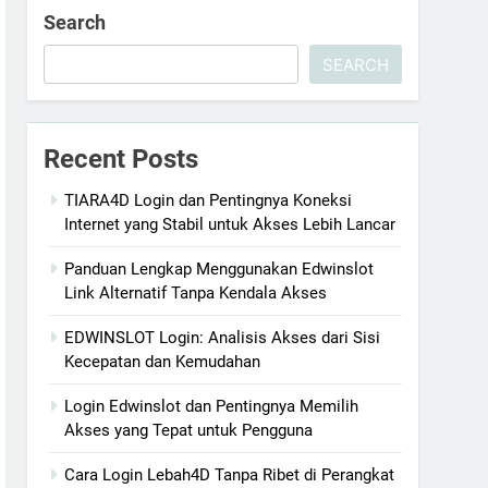
Search
SEARCH
Recent Posts
TIARA4D Login dan Pentingnya Koneksi
Internet yang Stabil untuk Akses Lebih Lancar
Panduan Lengkap Menggunakan Edwinslot
Link Alternatif Tanpa Kendala Akses
EDWINSLOT Login: Analisis Akses dari Sisi
Kecepatan dan Kemudahan
Login Edwinslot dan Pentingnya Memilih
Akses yang Tepat untuk Pengguna
Cara Login Lebah4D Tanpa Ribet di Perangkat