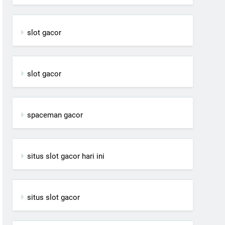
slot gacor
slot gacor
spaceman gacor
situs slot gacor hari ini
situs slot gacor