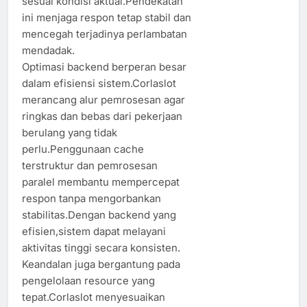
sesuai kondisi aktual.Pendekatan
ini menjaga respon tetap stabil dan
mencegah terjadinya perlambatan
mendadak.
Optimasi backend berperan besar
dalam efisiensi sistem.Corlaslot
merancang alur pemrosesan agar
ringkas dan bebas dari pekerjaan
berulang yang tidak
perlu.Penggunaan cache
terstruktur dan pemrosesan
paralel membantu mempercepat
respon tanpa mengorbankan
stabilitas.Dengan backend yang
efisien,sistem dapat melayani
aktivitas tinggi secara konsisten.
Keandalan juga bergantung pada
pengelolaan resource yang
tepat.Corlaslot menyesuaikan