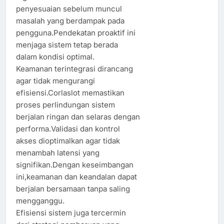
penyesuaian sebelum muncul
masalah yang berdampak pada
pengguna.Pendekatan proaktif ini
menjaga sistem tetap berada
dalam kondisi optimal.
Keamanan terintegrasi dirancang
agar tidak mengurangi
efisiensi.Corlaslot memastikan
proses perlindungan sistem
berjalan ringan dan selaras dengan
performa.Validasi dan kontrol
akses dioptimalkan agar tidak
menambah latensi yang
signifikan.Dengan keseimbangan
ini,keamanan dan keandalan dapat
berjalan bersamaan tanpa saling
mengganggu.
Efisiensi sistem juga tercermin