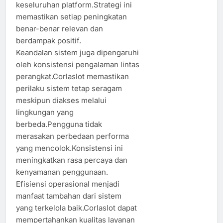
keseluruhan platform.Strategi ini
memastikan setiap peningkatan
benar-benar relevan dan
berdampak positif.
Keandalan sistem juga dipengaruhi
oleh konsistensi pengalaman lintas
perangkat.Corlaslot memastikan
perilaku sistem tetap seragam
meskipun diakses melalui
lingkungan yang
berbeda.Pengguna tidak
merasakan perbedaan performa
yang mencolok.Konsistensi ini
meningkatkan rasa percaya dan
kenyamanan penggunaan.
Efisiensi operasional menjadi
manfaat tambahan dari sistem
yang terkelola baik.Corlaslot dapat
mempertahankan kualitas layanan