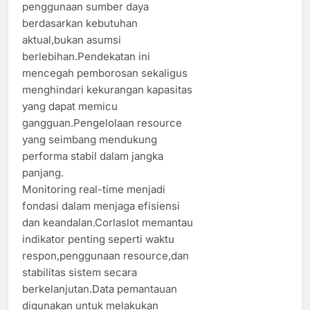
penggunaan sumber daya
berdasarkan kebutuhan
aktual,bukan asumsi
berlebihan.Pendekatan ini
mencegah pemborosan sekaligus
menghindari kekurangan kapasitas
yang dapat memicu
gangguan.Pengelolaan resource
yang seimbang mendukung
performa stabil dalam jangka
panjang.
Monitoring real-time menjadi
fondasi dalam menjaga efisiensi
dan keandalan.Corlaslot memantau
indikator penting seperti waktu
respon,penggunaan resource,dan
stabilitas sistem secara
berkelanjutan.Data pemantauan
digunakan untuk melakukan