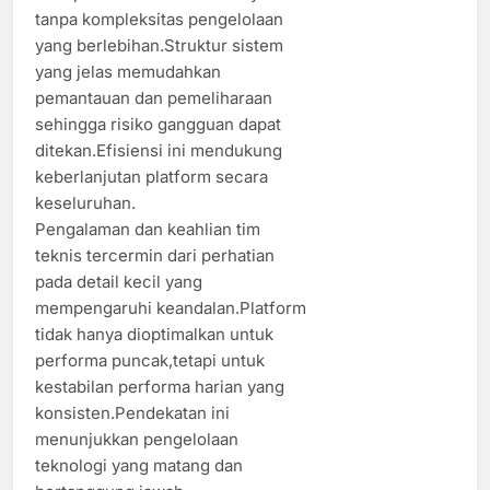
tanpa kompleksitas pengelolaan
yang berlebihan.Struktur sistem
yang jelas memudahkan
pemantauan dan pemeliharaan
sehingga risiko gangguan dapat
ditekan.Efisiensi ini mendukung
keberlanjutan platform secara
keseluruhan.
Pengalaman dan keahlian tim
teknis tercermin dari perhatian
pada detail kecil yang
mempengaruhi keandalan.Platform
tidak hanya dioptimalkan untuk
performa puncak,tetapi untuk
kestabilan performa harian yang
konsisten.Pendekatan ini
menunjukkan pengelolaan
teknologi yang matang dan