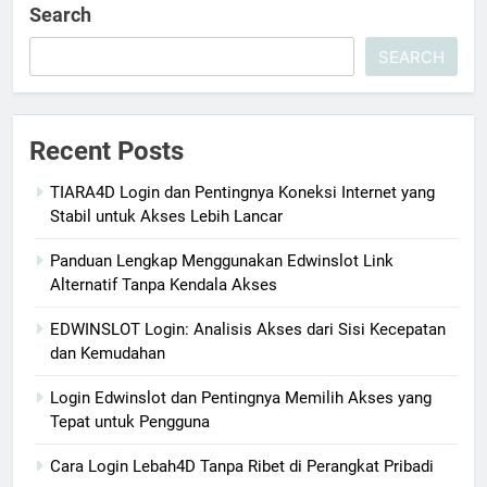
Search
SEARCH
Recent Posts
TIARA4D Login dan Pentingnya Koneksi Internet yang
Stabil untuk Akses Lebih Lancar
Panduan Lengkap Menggunakan Edwinslot Link
Alternatif Tanpa Kendala Akses
EDWINSLOT Login: Analisis Akses dari Sisi Kecepatan
dan Kemudahan
Login Edwinslot dan Pentingnya Memilih Akses yang
Tepat untuk Pengguna
Cara Login Lebah4D Tanpa Ribet di Perangkat Pribadi