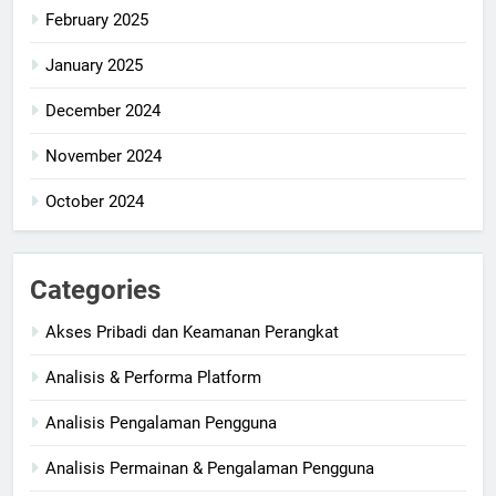
February 2025
January 2025
December 2024
November 2024
October 2024
Categories
Akses Pribadi dan Keamanan Perangkat
Analisis & Performa Platform
Analisis Pengalaman Pengguna
Analisis Permainan & Pengalaman Pengguna