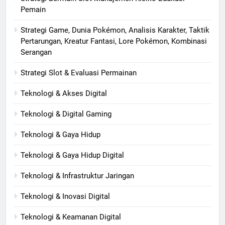
Pemain
Strategi Game, Dunia Pokémon, Analisis Karakter, Taktik
Pertarungan, Kreatur Fantasi, Lore Pokémon, Kombinasi
Serangan
Strategi Slot & Evaluasi Permainan
Teknologi & Akses Digital
Teknologi & Digital Gaming
Teknologi & Gaya Hidup
Teknologi & Gaya Hidup Digital
Teknologi & Infrastruktur Jaringan
Teknologi & Inovasi Digital
Teknologi & Keamanan Digital