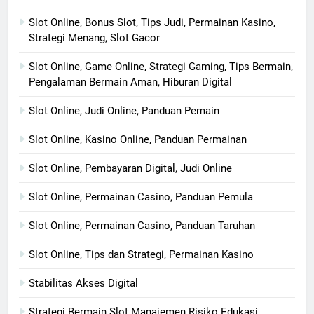
Slot Online, Bonus Slot, Tips Judi, Permainan Kasino,
Strategi Menang, Slot Gacor
Slot Online, Game Online, Strategi Gaming, Tips Bermain,
Pengalaman Bermain Aman, Hiburan Digital
Slot Online, Judi Online, Panduan Pemain
Slot Online, Kasino Online, Panduan Permainan
Slot Online, Pembayaran Digital, Judi Online
Slot Online, Permainan Casino, Panduan Pemula
Slot Online, Permainan Casino, Panduan Taruhan
Slot Online, Tips dan Strategi, Permainan Kasino
Stabilitas Akses Digital
Strategi Bermain Slot Manajemen Risiko Edukasi