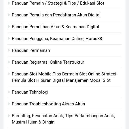
Panduan Pemain / Strategi & Tips / Edukasi Slot
Panduan Pemula dan Pendaftaran Akun Digital
Panduan Pemulihan Akun & Keamanan Digital
Panduan Pengguna, Keamanan Online, Horas88
Panduan Permainan
Panduan Registrasi Online Terstruktur
Panduan Slot Mobile Tips Bermain Slot Online Strategi
Pemula Slot Hiburan Digital Manajemen Modal Slot
Panduan Teknologi
Panduan Troubleshooting Akses Akun
Parenting, Kesehatan Anak, Tips Perkembangan Anak,
Musim Hujan & Dingin