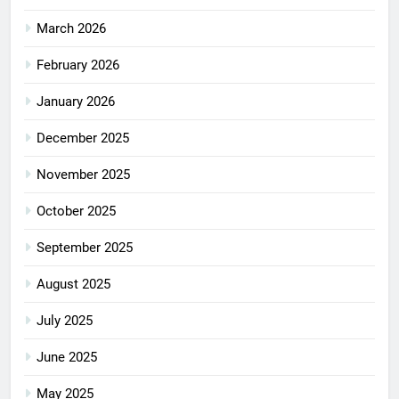
March 2026
February 2026
January 2026
December 2025
November 2025
October 2025
September 2025
August 2025
July 2025
June 2025
May 2025