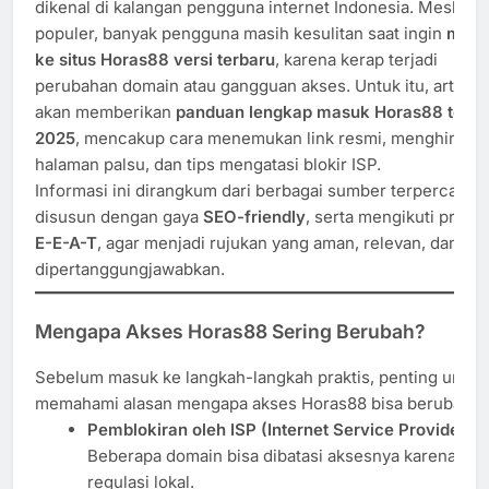
dikenal di kalangan pengguna internet Indonesia. Meski
populer, banyak pengguna masih kesulitan saat ingin
mas
ke situs Horas88 versi terbaru
, karena kerap terjadi
perubahan domain atau gangguan akses. Untuk itu, artikel i
akan memberikan
panduan lengkap masuk Horas88 terba
2025
, mencakup cara menemukan link resmi, menghindari
halaman palsu, dan tips mengatasi blokir ISP.
Informasi ini dirangkum dari berbagai sumber terpercaya,
disusun dengan gaya
SEO-friendly
, serta mengikuti prinsi
E-E-A-T
, agar menjadi rujukan yang aman, relevan, dan da
dipertanggungjawabkan.
Mengapa Akses Horas88 Sering Berubah?
Sebelum masuk ke langkah-langkah praktis, penting untuk
memahami alasan mengapa akses Horas88 bisa berubah:
Pemblokiran oleh ISP (Internet Service Provider):
Beberapa domain bisa dibatasi aksesnya karena
regulasi lokal.