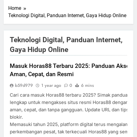
Home
Teknologi Digital, Panduan Internet, Gaya Hidup Online
Teknologi Digital, Panduan Internet,
Gaya Hidup Online
Masuk Horas88 Terbaru 2025: Panduan Akses
Aman, Cepat, dan Resmi
b59d979
1 year ago
0
6 mins
Cari cara masuk Horas88 terbaru 2025? Simak panduan
lengkap untuk mengakses situs resmi Horas88 dengan
aman, cepat, dan tanpa gangguan. Update URL dan tips ant
blokir.
Memasuki tahun 2025, platform digital terus mengalami
perkembangan pesat, tak terkecuali Horas88 yang semaki