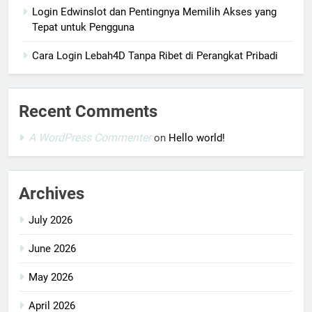
Login Edwinslot dan Pentingnya Memilih Akses yang
Tepat untuk Pengguna
Cara Login Lebah4D Tanpa Ribet di Perangkat Pribadi
Recent Comments
A WordPress Commenter
on
Hello world!
Archives
July 2026
June 2026
May 2026
April 2026