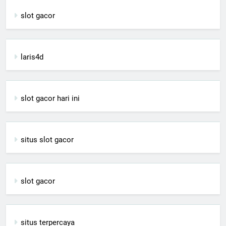
slot gacor
laris4d
slot gacor hari ini
situs slot gacor
slot gacor
situs terpercaya