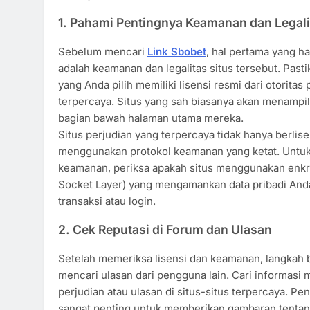
1.
Pahami Pentingnya Keamanan dan Legali
Sebelum mencari
Link Sbobet
, hal pertama yang h
adalah keamanan dan legalitas situs tersebut. Past
yang Anda pilih memiliki lisensi resmi dari otoritas
terpercaya. Situs yang sah biasanya akan menampilk
bagian bawah halaman utama mereka.
Situs perjudian yang terpercaya tidak hanya berlisen
menggunakan protokol keamanan yang ketat. Untu
keamanan, periksa apakah situs menggunakan enkr
Socket Layer) yang mengamankan data pribadi And
transaksi atau login.
2.
Cek Reputasi di Forum dan Ulasan
Setelah memeriksa lisensi dan keamanan, langkah 
mencari ulasan dari pengguna lain. Cari informasi 
perjudian atau ulasan di situs-situs terpercaya. P
sangat penting untuk memberikan gambaran tentan