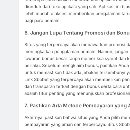
diunduh dari toko aplikasi yang sah. Aplikasi ini bi
lebih mudah diakses, memberikan pengalaman taruh
bagi para pemain.
6.
Jangan Lupa Tentang Promosi dan Bonu
Situs yang terpercaya akan menawarkan promosi d
meningkatkan pengalaman pemain. Namun, jangan 
tawaran bonus besar tanpa memeriksa syarat dan 
berlaku. Sebelum mengklaim bonus, pastikan And
untuk memastikan tidak ada jebakan tersembunyi y
Link Sbobet yang terpercaya akan memberikan pen
dan transparan terkait dengan bonus serta cara un
adalah fitur penting yang menunjukkan profesionali
7.
Pastikan Ada Metode Pembayaran yang
Akhirnya, pastikan bahwa situs yang Anda pilih m
pembayaran yang aman dan terpercaya. Situs Sbobe