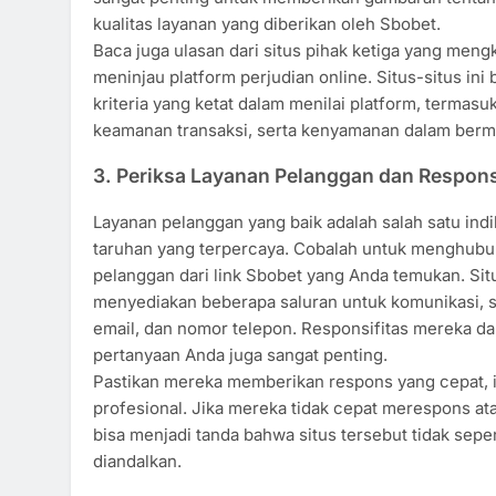
kualitas layanan yang diberikan oleh Sbobet.
Baca juga ulasan dari situs pihak ketiga yang meng
meninjau platform perjudian online. Situs-situs ini 
kriteria yang ketat dalam menilai platform, termasu
keamanan transaksi, serta kenyamanan dalam berm
3.
Periksa Layanan Pelanggan dan Respons
Layanan pelanggan yang baik adalah salah satu indi
taruhan yang terpercaya. Cobalah untuk menghubu
pelanggan dari link Sbobet yang Anda temukan. Sit
menyediakan beberapa saluran untuk komunikasi, se
email, dan nomor telepon. Responsifitas mereka 
pertanyaan Anda juga sangat penting.
Pastikan mereka memberikan respons yang cepat, i
profesional. Jika mereka tidak cepat merespons atau
bisa menjadi tanda bahwa situs tersebut tidak sep
diandalkan.