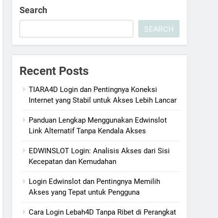
Search
SEARCH
Recent Posts
TIARA4D Login dan Pentingnya Koneksi
Internet yang Stabil untuk Akses Lebih Lancar
Panduan Lengkap Menggunakan Edwinslot
Link Alternatif Tanpa Kendala Akses
EDWINSLOT Login: Analisis Akses dari Sisi
Kecepatan dan Kemudahan
Login Edwinslot dan Pentingnya Memilih
Akses yang Tepat untuk Pengguna
Cara Login Lebah4D Tanpa Ribet di Perangkat