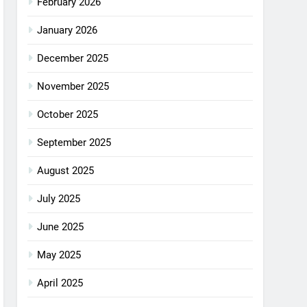
February 2026
January 2026
December 2025
November 2025
October 2025
September 2025
August 2025
July 2025
June 2025
May 2025
April 2025