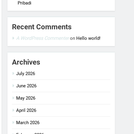
Pribadi
Recent Comments
A WordPress Commenter
on
Hello world!
Archives
July 2026
June 2026
May 2026
April 2026
March 2026