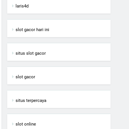
laris4d
slot gacor hari ini
situs slot gacor
slot gacor
situs terpercaya
slot online