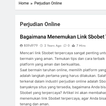
Home
Perjudian Online
Perjudian Online
Bagaimana Menemukan Link Sbobet 
B59d979
2 Years Ago
0
7 Mins
Mencari link Sbobet terpercaya sangat penting un
bermain yang aman. Temukan tips dan cara terbai
platform yang aman dan berkualitas.
Saat bermain taruhan online, memilih platform yan
adalah langkah pertama yang harus dilakukan. Sala
terkenal dalam industri perjudian online adalah S
banyaknya situs yang tersedia, bagaimana Anda bi
Sbobet yang terpercaya? Artikel ini akan membaha
menemukan link Sbobet terpercaya, agar Anda bis
tenang dan aman.