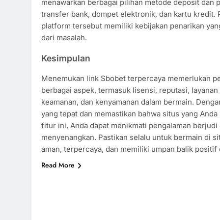
menawarkan berbagai pilihan metode deposit dan p
transfer bank, dompet elektronik, dan kartu kredit.
platform tersebut memiliki kebijakan penarikan ya
dari masalah.
Kesimpulan
Menemukan link Sbobet terpercaya memerlukan pe
berbagai aspek, termasuk lisensi, reputasi, layanan
keamanan, dan kenyamanan dalam bermain. Dengan
yang tepat dan memastikan bahwa situs yang Anda 
fitur ini, Anda dapat menikmati pengalaman berjud
menyenangkan. Pastikan selalu untuk bermain di sit
aman, terpercaya, dan memiliki umpan balik positif 
Read More