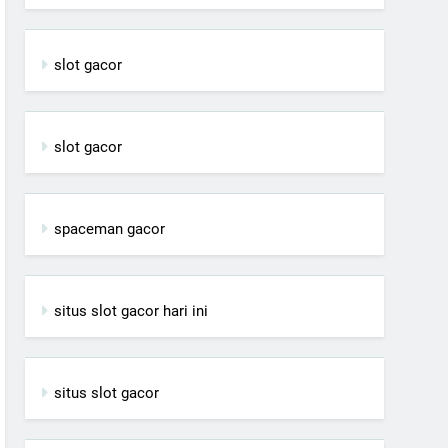
slot gacor
slot gacor
spaceman gacor
situs slot gacor hari ini
situs slot gacor