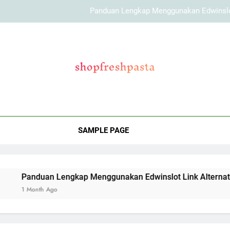
Panduan Lengkap Menggunakan Edwinslot
EDWINSLOT Login: Analisis Aks
Login Edwinslot dan Pentingnya Mem
TIARA4D Login dan Pentingnya Koneksi Internet
p Fresh Pasta
Panduan Lengkap Menggunakan Edwinslot
asta Segar Dan Bahan Masakan Khas Italia Dari Shop Fresh Pas
EDWINSLOT Login: Analisis Aks
SAMPLE PAGE
Login Edwinslot dan Pentingnya Mem
an Lengkap Menggunakan Edwinslot Link Alternatif Tanpa Ke
 Ago