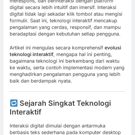
merespons, dan berinteraksi dengan platform
digital secara lebih intuitif dan imersif. Interaksi
digital tidak lagi sekadar klik tombol atau mengisi
formulir. Saat ini, teknologi interaktif mencakup
pengalaman yang cerdas, responsif, dan mampu
beradaptasi dengan kebutuhan setiap pengguna.
Artikel ini mengulas secara komprehensif
evolusi
teknologi interaktif
, mengapa hal ini penting,
bagaimana teknologi ini berkembang dari waktu
ke waktu, serta contoh implementasi modern yang
menghadirkan pengalaman pengguna yang lebih
baik dan berdampak nyata.
Sejarah Singkat Teknologi
Interaktif
Interaksi digital dimulai dengan antarmuka
berbasis teks sederhana pada komputer desktop