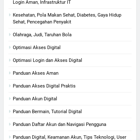
Login Aman, Infrastruktur IT
Kesehatan, Pola Makan Sehat, Diabetes, Gaya Hidup
Sehat, Pencegahan Penyakit
Olahraga, Judi, Taruhan Bola
Optimasi Akses Digital
Optimasi Login dan Akses Digital
Panduan Akses Aman
Panduan Akses Digital Praktis
Panduan Akun Digital
Panduan Bermain, Tutorial Digital
Panduan Daftar Akun dan Navigasi Pengguna
Panduan Digital, Keamanan Akun, Tips Teknologi, User