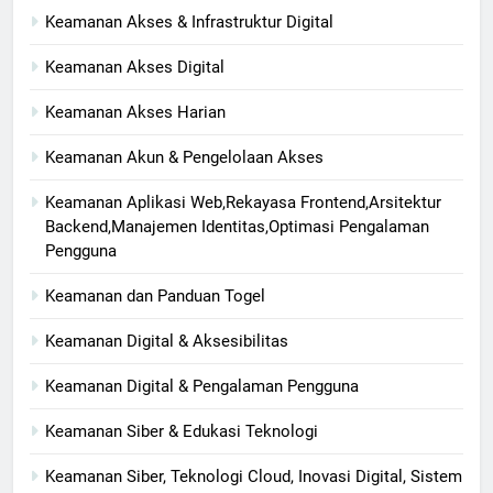
Keamanan Akses & Infrastruktur Digital
Keamanan Akses Digital
Keamanan Akses Harian
Keamanan Akun & Pengelolaan Akses
Keamanan Aplikasi Web,Rekayasa Frontend,Arsitektur
Backend,Manajemen Identitas,Optimasi Pengalaman
Pengguna
Keamanan dan Panduan Togel
Keamanan Digital & Aksesibilitas
Keamanan Digital & Pengalaman Pengguna
Keamanan Siber & Edukasi Teknologi
Keamanan Siber, Teknologi Cloud, Inovasi Digital, Sistem