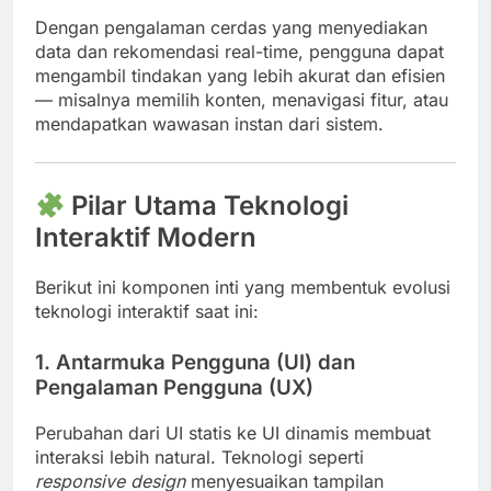
Dengan pengalaman cerdas yang menyediakan
data dan rekomendasi real-time, pengguna dapat
mengambil tindakan yang lebih akurat dan efisien
— misalnya memilih konten, menavigasi fitur, atau
mendapatkan wawasan instan dari sistem.
Pilar Utama Teknologi
Interaktif Modern
Berikut ini komponen inti yang membentuk evolusi
teknologi interaktif saat ini:
1.
Antarmuka Pengguna (UI) dan
Pengalaman Pengguna (UX)
Perubahan dari UI statis ke UI dinamis membuat
interaksi lebih natural. Teknologi seperti
responsive design
menyesuaikan tampilan