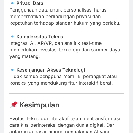
Privasi Data
Penggunaan data untuk personalisasi harus
memperhatikan perlindungan privasi dan
kepatuhan terhadap standar hukum yang berlaku.
Kompleksitas Teknis
Integrasi AI, AR/VR, dan analitik real-time
memerlukan investasi teknologi dan sumber daya
yang matang.
Kesenjangan Akses Teknologi
Tidak semua pengguna memiliki perangkat atau
koneksi yang mendukung fitur interaktif berat.
Kesimpulan
Evolusi teknologi interaktif telah mentransformasi
cara kita berinteraksi dengan dunia digital. Dari
antarmuka dasar hingga pengalaman AI yang