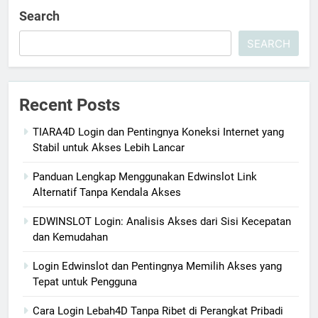
Search
SEARCH
Recent Posts
TIARA4D Login dan Pentingnya Koneksi Internet yang
Stabil untuk Akses Lebih Lancar
Panduan Lengkap Menggunakan Edwinslot Link
Alternatif Tanpa Kendala Akses
EDWINSLOT Login: Analisis Akses dari Sisi Kecepatan
dan Kemudahan
Login Edwinslot dan Pentingnya Memilih Akses yang
Tepat untuk Pengguna
Cara Login Lebah4D Tanpa Ribet di Perangkat Pribadi