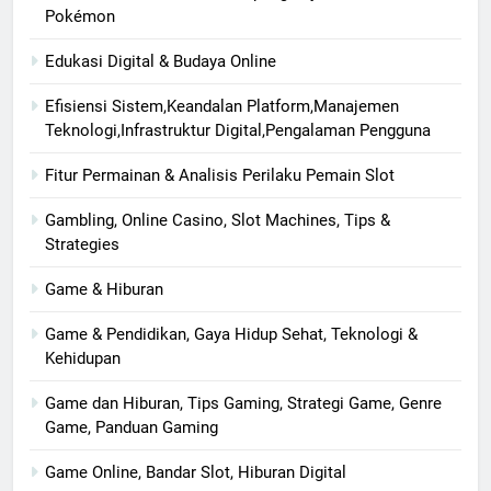
Pokémon
Edukasi Digital & Budaya Online
Efisiensi Sistem,Keandalan Platform,Manajemen
Teknologi,Infrastruktur Digital,Pengalaman Pengguna
Fitur Permainan & Analisis Perilaku Pemain Slot
Gambling, Online Casino, Slot Machines, Tips &
Strategies
Game & Hiburan
Game & Pendidikan, Gaya Hidup Sehat, Teknologi &
Kehidupan
Game dan Hiburan, Tips Gaming, Strategi Game, Genre
Game, Panduan Gaming
Game Online, Bandar Slot, Hiburan Digital