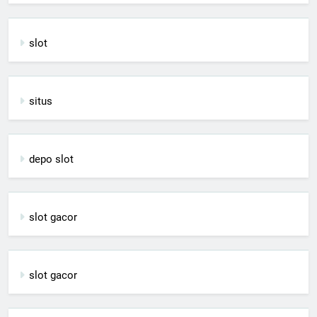
slot
situs
depo slot
slot gacor
slot gacor