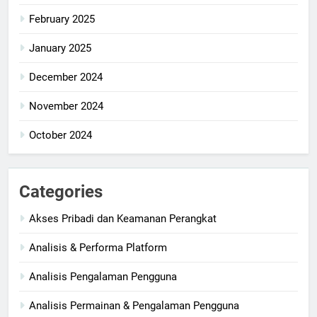
February 2025
January 2025
December 2024
November 2024
October 2024
Categories
Akses Pribadi dan Keamanan Perangkat
Analisis & Performa Platform
Analisis Pengalaman Pengguna
Analisis Permainan & Pengalaman Pengguna