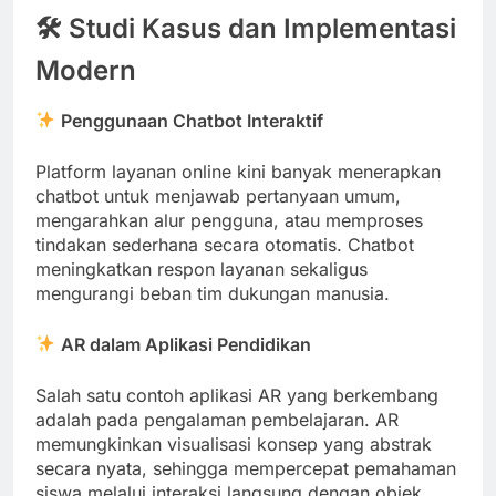
🛠 Studi Kasus dan Implementasi
Modern
Penggunaan Chatbot Interaktif
Platform layanan online kini banyak menerapkan
chatbot untuk menjawab pertanyaan umum,
mengarahkan alur pengguna, atau memproses
tindakan sederhana secara otomatis. Chatbot
meningkatkan respon layanan sekaligus
mengurangi beban tim dukungan manusia.
AR dalam Aplikasi Pendidikan
Salah satu contoh aplikasi AR yang berkembang
adalah pada pengalaman pembelajaran. AR
memungkinkan visualisasi konsep yang abstrak
secara nyata, sehingga mempercepat pemahaman
siswa melalui interaksi langsung dengan objek