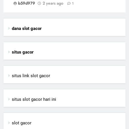
b59d979
2 years ago
1
dana slot gacor
situs gacor
situs link slot gacor
situs slot gacor hari ini
slot gacor