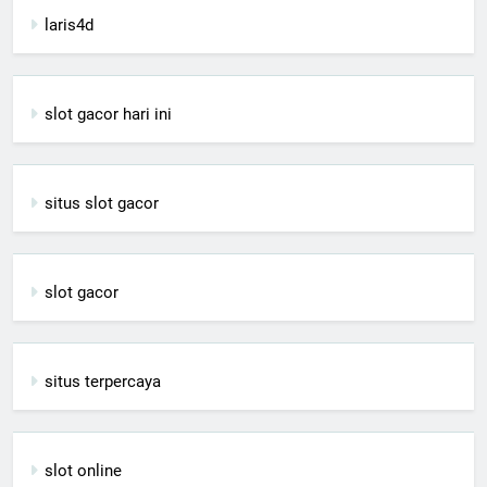
laris4d
slot gacor hari ini
situs slot gacor
slot gacor
situs terpercaya
slot online