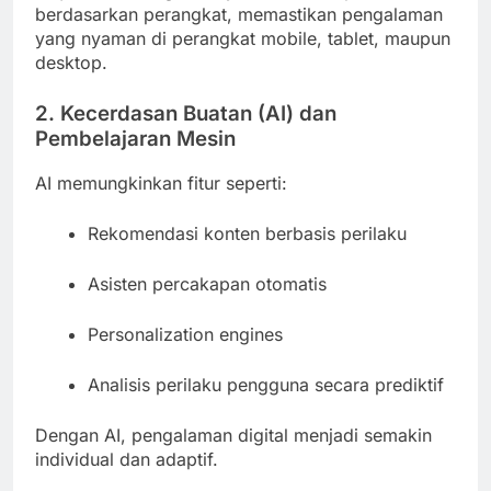
berdasarkan perangkat, memastikan pengalaman
yang nyaman di perangkat mobile, tablet, maupun
desktop.
2.
Kecerdasan Buatan (AI) dan
Pembelajaran Mesin
AI memungkinkan fitur seperti:
Rekomendasi konten berbasis perilaku
Asisten percakapan otomatis
Personalization engines
Analisis perilaku pengguna secara prediktif
Dengan AI, pengalaman digital menjadi semakin
individual dan adaptif.