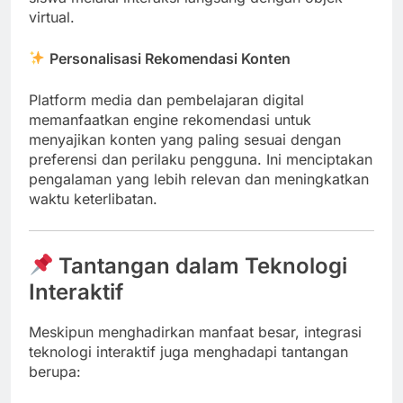
virtual.
Personalisasi Rekomendasi Konten
Platform media dan pembelajaran digital
memanfaatkan engine rekomendasi untuk
menyajikan konten yang paling sesuai dengan
preferensi dan perilaku pengguna. Ini menciptakan
pengalaman yang lebih relevan dan meningkatkan
waktu keterlibatan.
Tantangan dalam Teknologi
Interaktif
Meskipun menghadirkan manfaat besar, integrasi
teknologi interaktif juga menghadapi tantangan
berupa: