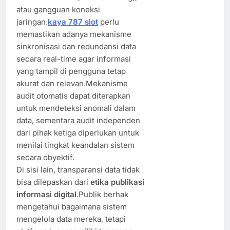
atau gangguan koneksi
jaringan.
kaya 787 slot
perlu
memastikan adanya mekanisme
sinkronisasi dan redundansi data
secara real-time agar informasi
yang tampil di pengguna tetap
akurat dan relevan.Mekanisme
audit otomatis dapat diterapkan
untuk mendeteksi anomali dalam
data, sementara audit independen
dari pihak ketiga diperlukan untuk
menilai tingkat keandalan sistem
secara obyektif.
Di sisi lain, transparansi data tidak
bisa dilepaskan dari
etika publikasi
informasi digital
.Publik berhak
mengetahui bagaimana sistem
mengelola data mereka, tetapi