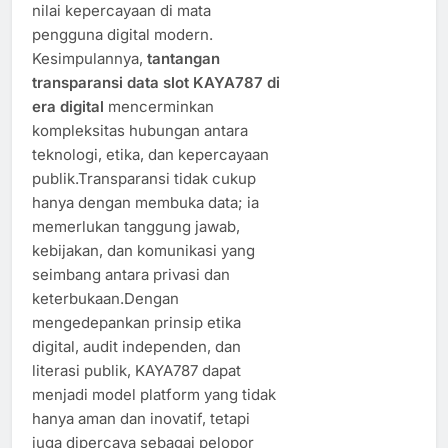
nilai kepercayaan di mata
pengguna digital modern.
Kesimpulannya,
tantangan
transparansi data slot KAYA787 di
era digital
mencerminkan
kompleksitas hubungan antara
teknologi, etika, dan kepercayaan
publik.Transparansi tidak cukup
hanya dengan membuka data; ia
memerlukan tanggung jawab,
kebijakan, dan komunikasi yang
seimbang antara privasi dan
keterbukaan.Dengan
mengedepankan prinsip etika
digital, audit independen, dan
literasi publik, KAYA787 dapat
menjadi model platform yang tidak
hanya aman dan inovatif, tetapi
juga dipercaya sebagai pelopor