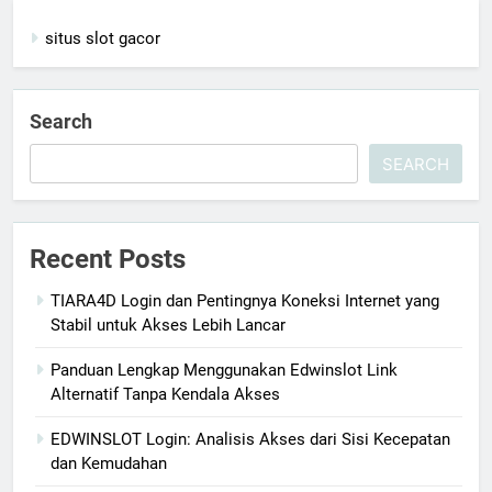
situs slot gacor
Search
SEARCH
Recent Posts
TIARA4D Login dan Pentingnya Koneksi Internet yang
Stabil untuk Akses Lebih Lancar
Panduan Lengkap Menggunakan Edwinslot Link
Alternatif Tanpa Kendala Akses
EDWINSLOT Login: Analisis Akses dari Sisi Kecepatan
dan Kemudahan