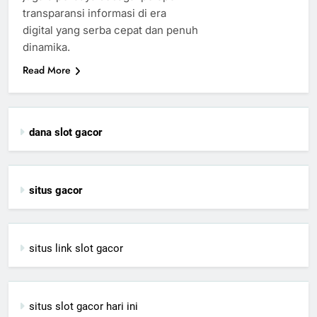
transparansi informasi di era
digital yang serba cepat dan penuh
dinamika.
Read More
dana slot gacor
situs gacor
situs link slot gacor
situs slot gacor hari ini