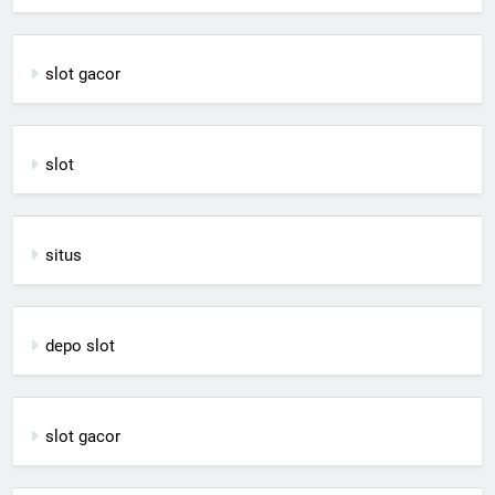
slot gacor
slot
situs
depo slot
slot gacor