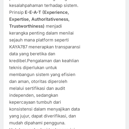
kesalahpahaman terhadap sistem.
Prinsip
E-E-A-T (Experience,
Expertise, Authoritativeness,
Trustworthiness)
menjadi
kerangka penting dalam menilai
sejauh mana platform seperti
KAYA787 menerapkan transparansi
data yang beretika dan
kredibel.Pengalaman dan keahlian
teknis diperlukan untuk
membangun sistem yang efisien
dan aman, otoritas diperoleh
melalui sertifikasi dan audit
independen, sedangkan
kepercayaan tumbuh dari
konsistensi dalam menyajikan data
yang jujur, dapat diverifikasi, dan
mudah dipahami pengguna.