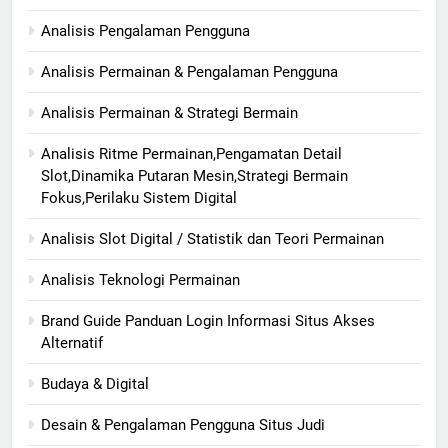
Analisis Pengalaman Pengguna
Analisis Permainan & Pengalaman Pengguna
Analisis Permainan & Strategi Bermain
Analisis Ritme Permainan,Pengamatan Detail
Slot,Dinamika Putaran Mesin,Strategi Bermain
Fokus,Perilaku Sistem Digital
Analisis Slot Digital / Statistik dan Teori Permainan
Analisis Teknologi Permainan
Brand Guide Panduan Login Informasi Situs Akses
Alternatif
Budaya & Digital
Desain & Pengalaman Pengguna Situs Judi