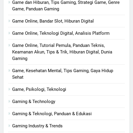
Game dan Hiburan, Tips Gaming, Strategi Game, Genre
Game, Panduan Gaming
Game Online, Bandar Slot, Hiburan Digital
Game Online, Teknologi Digital, Analisis Platform
Game Online, Tutorial Pemula, Panduan Teknis,
Keamanan Akun, Tips & Trik, Hiburan Digital, Dunia
Gaming
Game, Kesehatan Mental, Tips Gaming, Gaya Hidup
Sehat
Game, Psikologi, Teknologi
Gaming & Technology
Gaming & Teknologi, Panduan & Edukasi
Gaming Industry & Trends