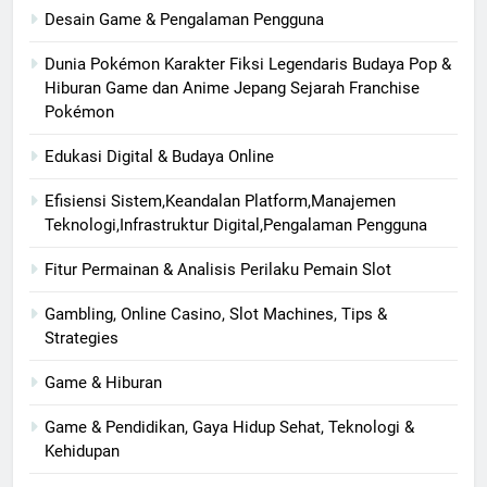
Desain Game & Pengalaman Pengguna
Dunia Pokémon Karakter Fiksi Legendaris Budaya Pop &
Hiburan Game dan Anime Jepang Sejarah Franchise
Pokémon
Edukasi Digital & Budaya Online
Efisiensi Sistem,Keandalan Platform,Manajemen
Teknologi,Infrastruktur Digital,Pengalaman Pengguna
Fitur Permainan & Analisis Perilaku Pemain Slot
Gambling, Online Casino, Slot Machines, Tips &
Strategies
Game & Hiburan
Game & Pendidikan, Gaya Hidup Sehat, Teknologi &
Kehidupan