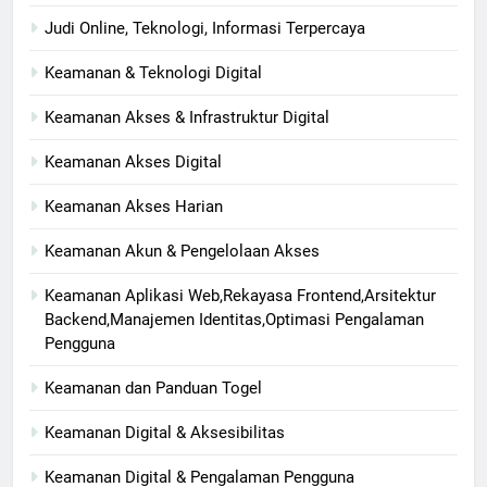
Judi Online, Teknologi, Informasi Terpercaya
Keamanan & Teknologi Digital
Keamanan Akses & Infrastruktur Digital
Keamanan Akses Digital
Keamanan Akses Harian
Keamanan Akun & Pengelolaan Akses
Keamanan Aplikasi Web,Rekayasa Frontend,Arsitektur
Backend,Manajemen Identitas,Optimasi Pengalaman
Pengguna
Keamanan dan Panduan Togel
Keamanan Digital & Aksesibilitas
Keamanan Digital & Pengalaman Pengguna