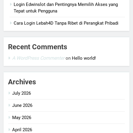
Login Edwinslot dan Pentingnya Memilih Akses yang
Tepat untuk Pengguna
Cara Login Lebah4D Tanpa Ribet di Perangkat Pribadi
Recent Comments
A WordPress Commenter
on
Hello world!
Archives
July 2026
June 2026
May 2026
April 2026