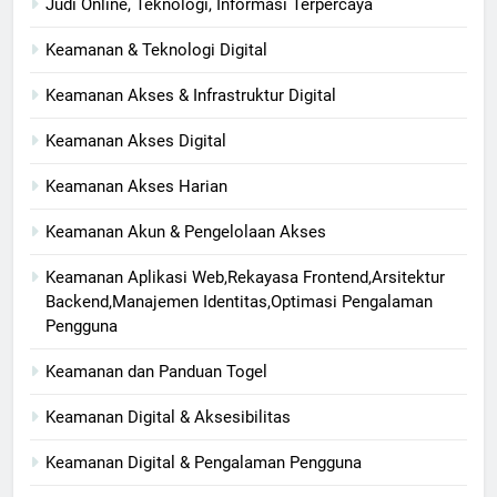
Judi Online, Teknologi, Informasi Terpercaya
Keamanan & Teknologi Digital
Keamanan Akses & Infrastruktur Digital
Keamanan Akses Digital
Keamanan Akses Harian
Keamanan Akun & Pengelolaan Akses
Keamanan Aplikasi Web,Rekayasa Frontend,Arsitektur
Backend,Manajemen Identitas,Optimasi Pengalaman
Pengguna
Keamanan dan Panduan Togel
Keamanan Digital & Aksesibilitas
Keamanan Digital & Pengalaman Pengguna