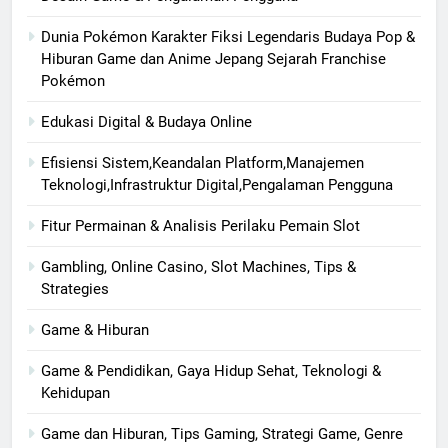
Dunia Pokémon Karakter Fiksi Legendaris Budaya Pop &
Hiburan Game dan Anime Jepang Sejarah Franchise
Pokémon
Edukasi Digital & Budaya Online
Efisiensi Sistem,Keandalan Platform,Manajemen
Teknologi,Infrastruktur Digital,Pengalaman Pengguna
Fitur Permainan & Analisis Perilaku Pemain Slot
Gambling, Online Casino, Slot Machines, Tips &
Strategies
Game & Hiburan
Game & Pendidikan, Gaya Hidup Sehat, Teknologi &
Kehidupan
Game dan Hiburan, Tips Gaming, Strategi Game, Genre