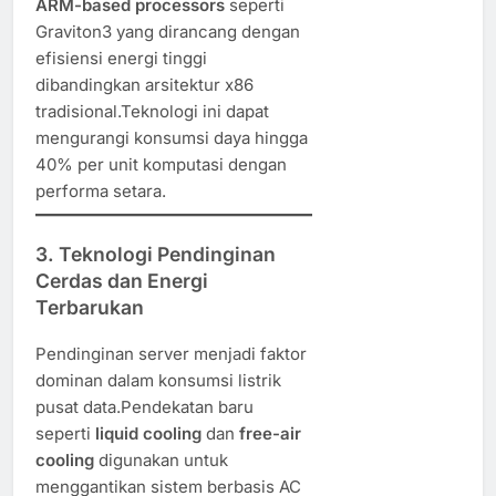
ARM-based processors
seperti
Graviton3 yang dirancang dengan
efisiensi energi tinggi
dibandingkan arsitektur x86
tradisional.Teknologi ini dapat
mengurangi konsumsi daya hingga
40% per unit komputasi dengan
performa setara.
3. Teknologi Pendinginan
Cerdas dan Energi
Terbarukan
Pendinginan server menjadi faktor
dominan dalam konsumsi listrik
pusat data.Pendekatan baru
seperti
liquid cooling
dan
free-air
cooling
digunakan untuk
menggantikan sistem berbasis AC