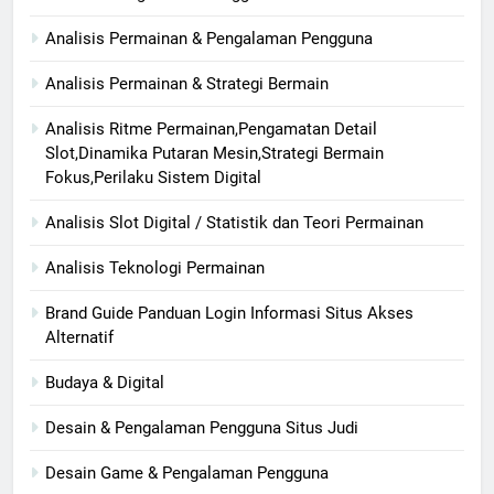
Analisis Permainan & Pengalaman Pengguna
Analisis Permainan & Strategi Bermain
Analisis Ritme Permainan,Pengamatan Detail
Slot,Dinamika Putaran Mesin,Strategi Bermain
Fokus,Perilaku Sistem Digital
Analisis Slot Digital / Statistik dan Teori Permainan
Analisis Teknologi Permainan
Brand Guide Panduan Login Informasi Situs Akses
Alternatif
Budaya & Digital
Desain & Pengalaman Pengguna Situs Judi
Desain Game & Pengalaman Pengguna