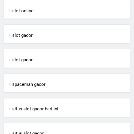
slot online
slot gacor
slot gacor
spaceman gacor
situs slot gacor hari ini
situs slot gacor