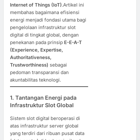
Internet of Things (IoT)
.Artikel ini
membahas bagaimana efisiensi
energi menjadi fondasi utama bagi
pengelolaan infrastruktur slot
digital di tingkat global, dengan
penekanan pada prinsip
E-E-A-T
(Experience, Expertise,
Authoritativeness,
Trustworthiness)
sebagai
pedoman transparansi dan
akuntabilitas teknologi.
1. Tantangan Energi pada
Infrastruktur Slot Global
Sistem slot digital beroperasi di
atas infrastruktur server global
yang terdiri dari ribuan pusat data