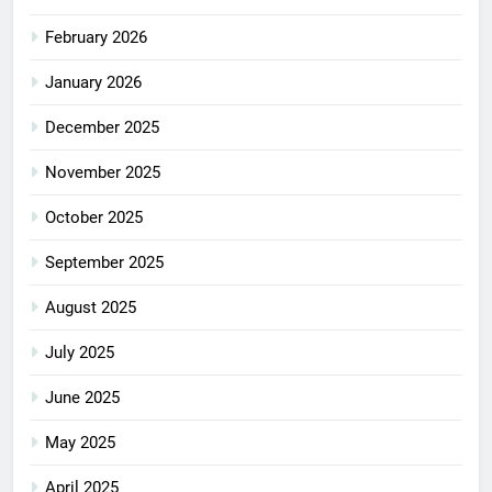
February 2026
January 2026
December 2025
November 2025
October 2025
September 2025
August 2025
July 2025
June 2025
May 2025
April 2025