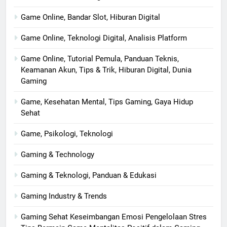
Game Online, Bandar Slot, Hiburan Digital
Game Online, Teknologi Digital, Analisis Platform
Game Online, Tutorial Pemula, Panduan Teknis,
Keamanan Akun, Tips & Trik, Hiburan Digital, Dunia
Gaming
Game, Kesehatan Mental, Tips Gaming, Gaya Hidup
Sehat
Game, Psikologi, Teknologi
Gaming & Technology
Gaming & Teknologi, Panduan & Edukasi
Gaming Industry & Trends
Gaming Sehat Keseimbangan Emosi Pengelolaan Stres