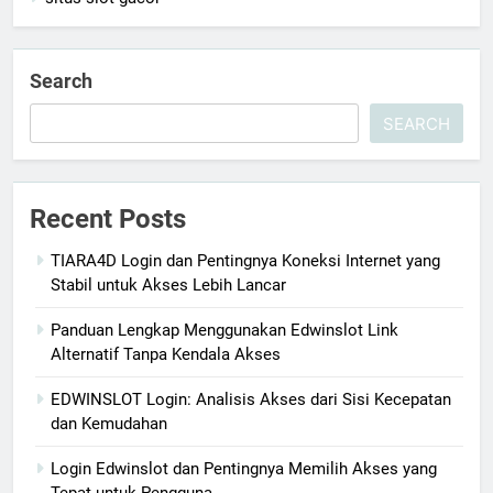
Search
SEARCH
Recent Posts
TIARA4D Login dan Pentingnya Koneksi Internet yang
Stabil untuk Akses Lebih Lancar
Panduan Lengkap Menggunakan Edwinslot Link
Alternatif Tanpa Kendala Akses
EDWINSLOT Login: Analisis Akses dari Sisi Kecepatan
dan Kemudahan
Login Edwinslot dan Pentingnya Memilih Akses yang
Tepat untuk Pengguna