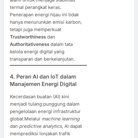
termal perangkat keras.
Penerapan energi hijau ini tidak
hanya menurunkan emisi karbon,
tetapi juga memperkuat
Trustworthiness
dan
Authoritativeness
dalam tata
kelola energi digital yang
transparan dan berkelanjutan.
4. Peran AI dan IoT dalam
Manajemen Energi Digital
Kecerdasan buatan (AI) kini
menjadi tulang punggung dalam
pengelolaan energi infrastruktur
global.Melalui
machine learning
dan
predictive analytics
, AI dapat
memprediksi lonjakan trafik