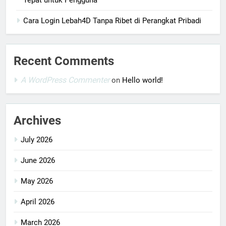
Cara Login Lebah4D Tanpa Ribet di Perangkat Pribadi
Recent Comments
A WordPress Commenter
on
Hello world!
Archives
July 2026
June 2026
May 2026
April 2026
March 2026