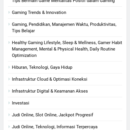
Tips Bermain Game Mentalitas Positif dalam Gaming
Gaming Trends & Innovation
Gaming, Pendidikan, Manajemen Waktu, Produktivitas,
Tips Belajar
Healthy Gaming Lifestyle, Sleep & Wellness, Gamer Habit
Management, Mental & Physical Health, Daily Routine
Optimization
Hiburan, Teknologi, Gaya Hidup
Infrastruktur Cloud & Optimasi Koneksi
Infrastruktur Digital & Keamanan Akses
Investasi
Judi Online, Slot Online, Jackpot Progresif
Judi Online, Teknologi, Informasi Terpercaya