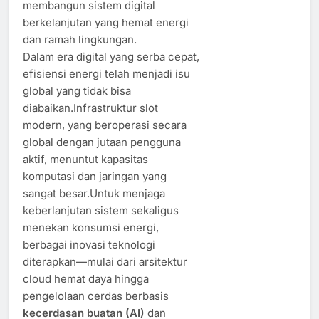
membangun sistem digital
berkelanjutan yang hemat energi
dan ramah lingkungan.
Dalam era digital yang serba cepat,
efisiensi energi telah menjadi isu
global yang tidak bisa
diabaikan.Infrastruktur slot
modern, yang beroperasi secara
global dengan jutaan pengguna
aktif, menuntut kapasitas
komputasi dan jaringan yang
sangat besar.Untuk menjaga
keberlanjutan sistem sekaligus
menekan konsumsi energi,
berbagai inovasi teknologi
diterapkan—mulai dari arsitektur
cloud hemat daya hingga
pengelolaan cerdas berbasis
kecerdasan buatan (AI)
dan