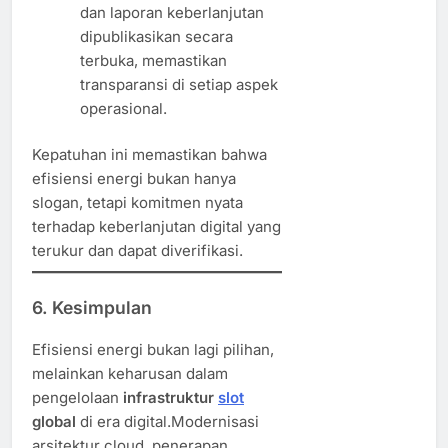
dan laporan keberlanjutan
dipublikasikan secara
terbuka, memastikan
transparansi di setiap aspek
operasional.
Kepatuhan ini memastikan bahwa
efisiensi energi bukan hanya
slogan, tetapi komitmen nyata
terhadap keberlanjutan digital yang
terukur dan dapat diverifikasi.
6. Kesimpulan
Efisiensi energi bukan lagi pilihan,
melainkan keharusan dalam
pengelolaan
infrastruktur
slot
global
di era digital.Modernisasi
arsitektur cloud, penerapan