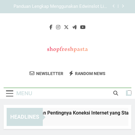
Skip
EDWINSLOT Login: Analisis Akses dari Sisi
to
Kecepatan dan Kemudahan
content
Login Edwinslot dan Pentingnya Memilih Akses
yang Tepat untuk Pengguna
TIARA4D Login dan Pentingnya Koneksi Internet
yang Stabil untuk Akses Lebih Lancar
Panduan Lengkap Menggunakan Edwinslot Link
Alternatif Tanpa Kendala Akses
EDWINSLOT Login: Analisis Akses dari Sisi
Kecepatan dan Kemudahan
Shop Fresh
Nikmati Pasta Segar Dan Bahan Masakan
Login Edwinslot dan Pentingnya Memilih Akses
NEWSLETTER
RANDOM NEWS
Pasta
yang Tepat untuk Pengguna
Khas Italia Dari Shop Fresh Pasta. Untuk
Pengalaman Kuliner Yang Otentik.
MENU
ARA4D Login dan Pentingnya Koneksi Internet yang Stabil unt
HEADLINES
Weeks Ago