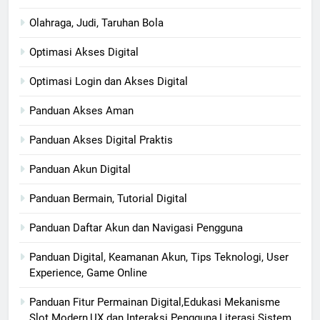
Olahraga, Judi, Taruhan Bola
Optimasi Akses Digital
Optimasi Login dan Akses Digital
Panduan Akses Aman
Panduan Akses Digital Praktis
Panduan Akun Digital
Panduan Bermain, Tutorial Digital
Panduan Daftar Akun dan Navigasi Pengguna
Panduan Digital, Keamanan Akun, Tips Teknologi, User
Experience, Game Online
Panduan Fitur Permainan Digital,Edukasi Mekanisme
Slot Modern,UX dan Interaksi Pengguna,Literasi Sistem