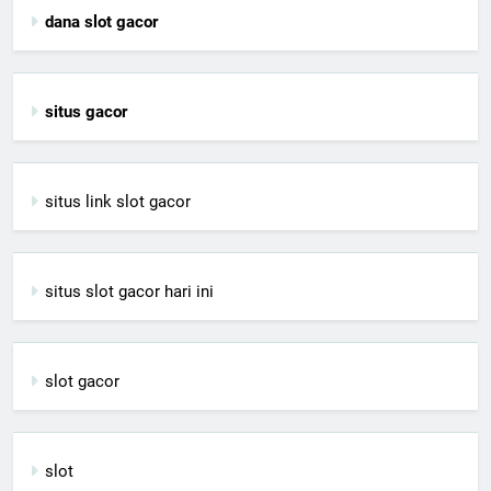
dana slot gacor
situs gacor
situs link slot gacor
situs slot gacor hari ini
slot gacor
slot