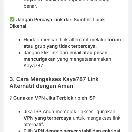
benar.
Jangan Percaya Link dari Sumber Tidak
Dikenal
Hindari mencari link alternatif melalui
forum
atau grup yang tidak terpercaya
.
Jangan klik link dari
email atau pesan
mencurigakan
yang mengatasnamakan
Kaya787.
3. Cara Mengakses Kaya787 Link
Alternatif dengan Aman
?
Gunakan VPN Jika Terblokir oleh ISP
Jika ISP Anda memblokir akses, gunakan
VPN yang terpercaya
untuk mengakses link
alternatif.
Pilih
VPN dengan server stabil dan enkripsi