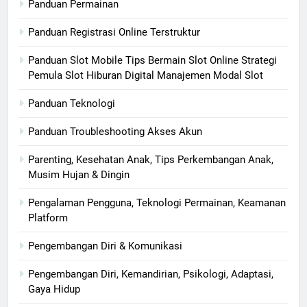
Panduan Permainan
Panduan Registrasi Online Terstruktur
Panduan Slot Mobile Tips Bermain Slot Online Strategi
Pemula Slot Hiburan Digital Manajemen Modal Slot
Panduan Teknologi
Panduan Troubleshooting Akses Akun
Parenting, Kesehatan Anak, Tips Perkembangan Anak,
Musim Hujan & Dingin
Pengalaman Pengguna, Teknologi Permainan, Keamanan
Platform
Pengembangan Diri & Komunikasi
Pengembangan Diri, Kemandirian, Psikologi, Adaptasi,
Gaya Hidup