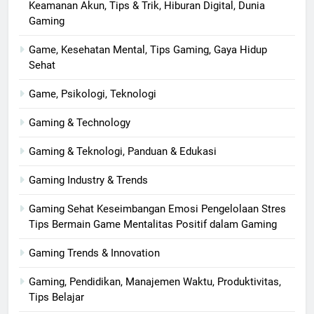
Keamanan Akun, Tips & Trik, Hiburan Digital, Dunia
Gaming
Game, Kesehatan Mental, Tips Gaming, Gaya Hidup
Sehat
Game, Psikologi, Teknologi
Gaming & Technology
Gaming & Teknologi, Panduan & Edukasi
Gaming Industry & Trends
Gaming Sehat Keseimbangan Emosi Pengelolaan Stres
Tips Bermain Game Mentalitas Positif dalam Gaming
Gaming Trends & Innovation
Gaming, Pendidikan, Manajemen Waktu, Produktivitas,
Tips Belajar