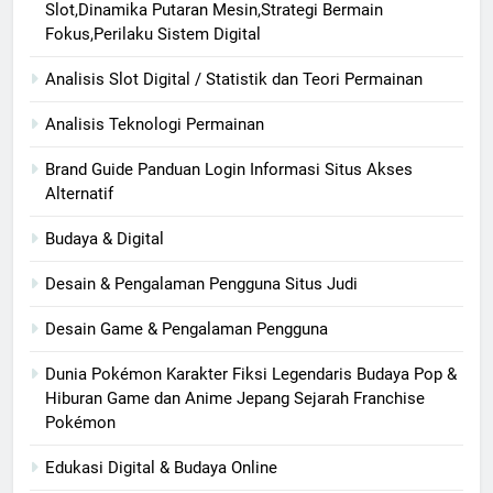
Slot,Dinamika Putaran Mesin,Strategi Bermain
Fokus,Perilaku Sistem Digital
Analisis Slot Digital / Statistik dan Teori Permainan
Analisis Teknologi Permainan
Brand Guide Panduan Login Informasi Situs Akses
Alternatif
Budaya & Digital
Desain & Pengalaman Pengguna Situs Judi
Desain Game & Pengalaman Pengguna
Dunia Pokémon Karakter Fiksi Legendaris Budaya Pop &
Hiburan Game dan Anime Jepang Sejarah Franchise
Pokémon
Edukasi Digital & Budaya Online