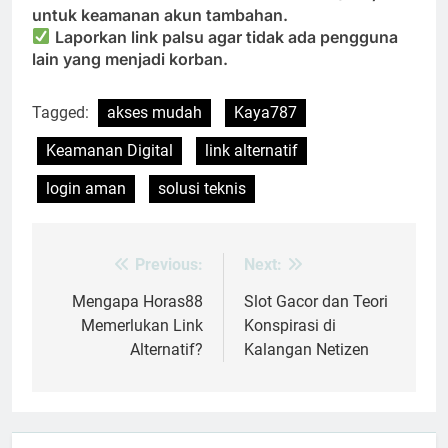
untuk keamanan akun tambahan.
Laporkan link palsu agar tidak ada pengguna
lain yang menjadi korban.
Tagged:
akses mudah
Kaya787
Keamanan Digital
link alternatif
login aman
solusi teknis
Previous:
Next:
Post
navigation
Mengapa Horas88
Slot Gacor dan Teori
Memerlukan Link
Konspirasi di
Alternatif?
Kalangan Netizen