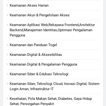
Keamanan Akses Harian
Keamanan Akun & Pengelolaan Akses
Keamanan Aplikasi Web,Rekayasa Frontend,Arsitektur
Backend,Manajemen Identitas,Optimasi Pengalaman
Pengguna
Keamanan dan Panduan Togel
Keamanan Digital & Aksesibilitas
Keamanan Digital & Pengalaman Pengguna
Keamanan Siber & Edukasi Teknologi
Keamanan Siber, Teknologi Cloud, Inovasi Digital, Sistem
Login Aman, Infrastruktur IT
Kesehatan, Pola Makan Sehat, Diabetes, Gaya Hidup
Sehat, Pencegahan Penyakit