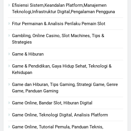
Efisiensi Sistem,Keandalan Platform,Manajemen
Teknologi,Infrastruktur Digital,Pengalaman Pengguna
Fitur Permainan & Analisis Perilaku Pemain Slot
Gambling, Online Casino, Slot Machines, Tips &
Strategies
Game & Hiburan
Game & Pendidikan, Gaya Hidup Sehat, Teknologi &
Kehidupan
Game dan Hiburan, Tips Gaming, Strategi Game, Genre
Game, Panduan Gaming
Game Online, Bandar Slot, Hiburan Digital
Game Online, Teknologi Digital, Analisis Platform
Game Online, Tutorial Pemula, Panduan Teknis,