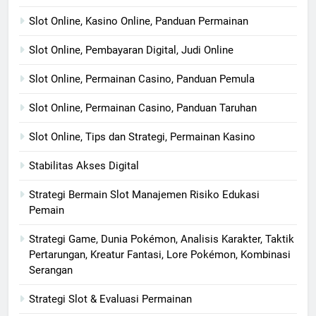
Slot Online, Kasino Online, Panduan Permainan
Slot Online, Pembayaran Digital, Judi Online
Slot Online, Permainan Casino, Panduan Pemula
Slot Online, Permainan Casino, Panduan Taruhan
Slot Online, Tips dan Strategi, Permainan Kasino
Stabilitas Akses Digital
Strategi Bermain Slot Manajemen Risiko Edukasi
Pemain
Strategi Game, Dunia Pokémon, Analisis Karakter, Taktik
Pertarungan, Kreatur Fantasi, Lore Pokémon, Kombinasi
Serangan
Strategi Slot & Evaluasi Permainan