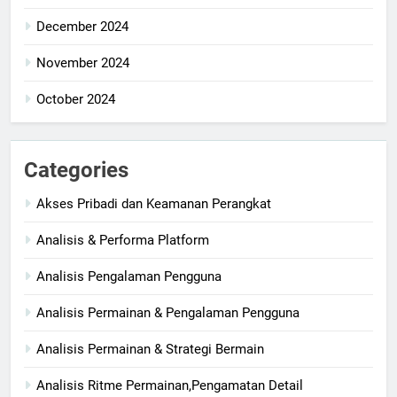
December 2024
November 2024
October 2024
Categories
Akses Pribadi dan Keamanan Perangkat
Analisis & Performa Platform
Analisis Pengalaman Pengguna
Analisis Permainan & Pengalaman Pengguna
Analisis Permainan & Strategi Bermain
Analisis Ritme Permainan,Pengamatan Detail