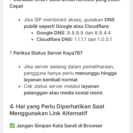
Cepat
Jika ISP memblokir akses, gunakan
DNS
publik seperti Google atau Cloudflare
:
Google DNS:
8.8.8.8 dan 8.8.4.4
Cloudflare DNS:
1.1.1.1 dan 1.0.0.1
?
Periksa Status Server Kaya787
Jika server sedang dalam pemeliharaan,
pengguna hanya perlu
menunggu hingga
layanan kembali normal
.
Cek status server melalui
layanan
pelanggan atau media sosial resmi
.
4. Hal yang Perlu Diperhatikan Saat
Menggunakan Link Alternatif
Jangan Simpan Kata Sandi di Browser