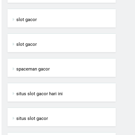
slot gacor
slot gacor
spaceman gacor
situs slot gacor hari ini
situs slot gacor