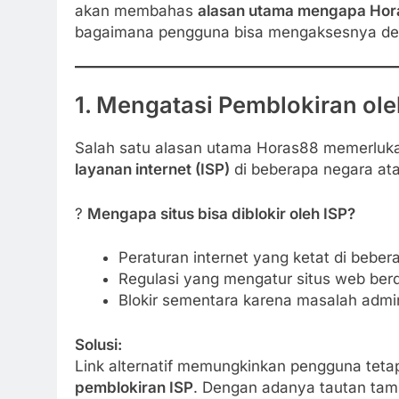
akan membahas
alasan utama mengapa Hora
bagaimana pengguna bisa mengaksesnya d
1. Mengatasi Pemblokiran ole
Salah satu alasan utama Horas88 memerlukan
layanan internet (ISP)
di beberapa negara ata
?
Mengapa situs bisa diblokir oleh ISP?
Peraturan internet yang ketat di beber
Regulasi yang mengatur situs web berd
Blokir sementara karena masalah admin
Solusi:
Link alternatif memungkinkan pengguna tet
pemblokiran ISP
. Dengan adanya tautan tamb