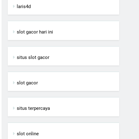
laris4d
slot gacor hari ini
situs slot gacor
slot gacor
situs terpercaya
slot online