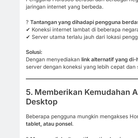
jaringan internet yang berbeda.
?
Tantangan yang dihadapi pengguna berdas
✔ Koneksi internet lambat di beberapa negar
✔ Server utama terlalu jauh dari lokasi pe
Solusi:
Dengan menyediakan
link alternatif yang di
server dengan koneksi yang lebih cepat dan 
5. Memberikan Kemudahan A
Desktop
Beberapa pengguna mungkin mengakses Hora
tablet, atau ponsel
.