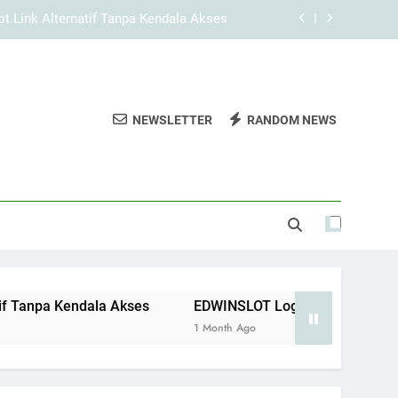
 Link Alternatif Tanpa Kendala Akses
es dari Sisi Kecepatan dan Kemudahan
ilih Akses yang Tepat untuk Pengguna
NEWSLETTER
RANDOM NEWS
 yang Stabil untuk Akses Lebih Lancar
 Link Alternatif Tanpa Kendala Akses
ta. Untuk Pengalaman Kuliner Yang Otentik.
es dari Sisi Kecepatan dan Kemudahan
ilih Akses yang Tepat untuk Pengguna
dala Akses
EDWINSLOT Login: Analisis Akses dari Sis
1 Month Ago