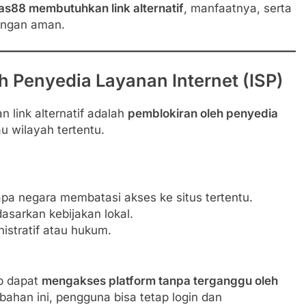
s88 membutuhkan link alternatif
, manfaatnya, serta
engan aman.
h Penyedia Layanan Internet (ISP)
 link alternatif adalah
pemblokiran oleh penyedia
u wilayah tertentu.
apa negara membatasi akses ke situs tertentu.
asarkan kebijakan lokal.
istratif atau hukum.
ap dapat
mengakses platform tanpa terganggu oleh
ahan ini, pengguna bisa tetap login dan