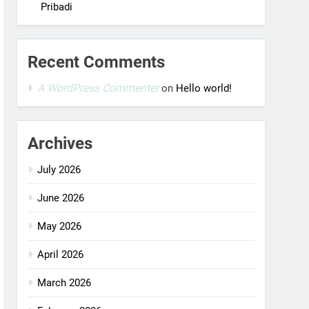
Pribadi
Recent Comments
A WordPress Commenter
on
Hello world!
Archives
July 2026
June 2026
May 2026
April 2026
March 2026