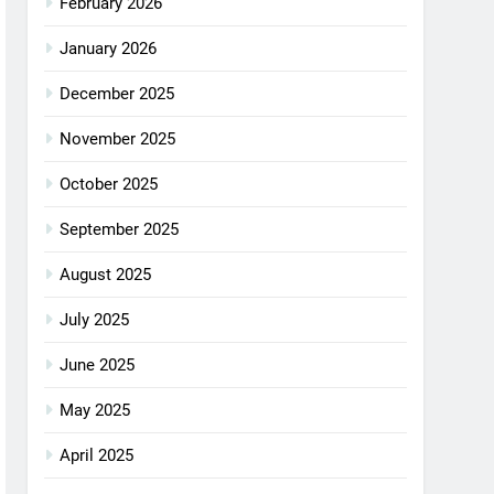
February 2026
January 2026
December 2025
November 2025
October 2025
September 2025
August 2025
July 2025
June 2025
May 2025
April 2025