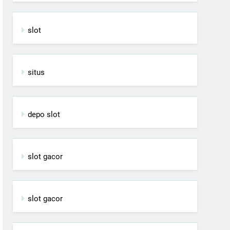
slot
situs
depo slot
slot gacor
slot gacor