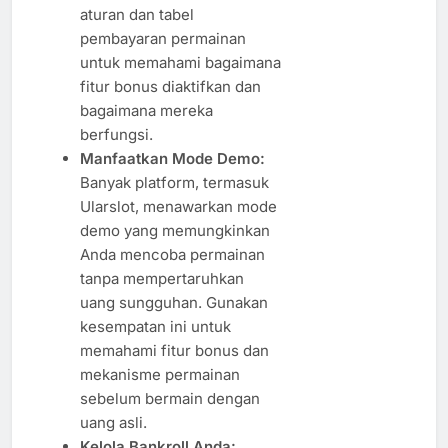
aturan dan tabel
pembayaran permainan
untuk memahami bagaimana
fitur bonus diaktifkan dan
bagaimana mereka
berfungsi.
Manfaatkan Mode Demo:
Banyak platform, termasuk
Ularslot, menawarkan mode
demo yang memungkinkan
Anda mencoba permainan
tanpa mempertaruhkan
uang sungguhan. Gunakan
kesempatan ini untuk
memahami fitur bonus dan
mekanisme permainan
sebelum bermain dengan
uang asli.
Kelola Bankroll Anda: