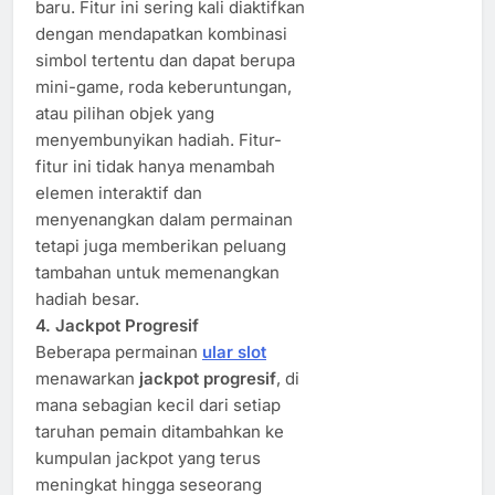
baru. Fitur ini sering kali diaktifkan
dengan mendapatkan kombinasi
simbol tertentu dan dapat berupa
mini-game, roda keberuntungan,
atau pilihan objek yang
menyembunyikan hadiah. Fitur-
fitur ini tidak hanya menambah
elemen interaktif dan
menyenangkan dalam permainan
tetapi juga memberikan peluang
tambahan untuk memenangkan
hadiah besar.
4. Jackpot Progresif
Beberapa permainan
ular slot
menawarkan
jackpot progresif
, di
mana sebagian kecil dari setiap
taruhan pemain ditambahkan ke
kumpulan jackpot yang terus
meningkat hingga seseorang