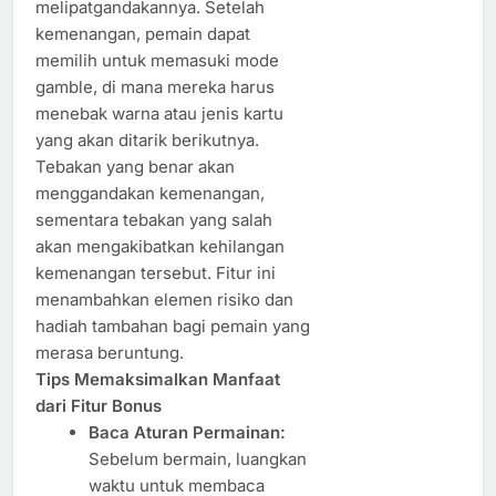
melipatgandakannya. Setelah
kemenangan, pemain dapat
memilih untuk memasuki mode
gamble, di mana mereka harus
menebak warna atau jenis kartu
yang akan ditarik berikutnya.
Tebakan yang benar akan
menggandakan kemenangan,
sementara tebakan yang salah
akan mengakibatkan kehilangan
kemenangan tersebut. Fitur ini
menambahkan elemen risiko dan
hadiah tambahan bagi pemain yang
merasa beruntung.
Tips Memaksimalkan Manfaat
dari Fitur Bonus
Baca Aturan Permainan:
Sebelum bermain, luangkan
waktu untuk membaca