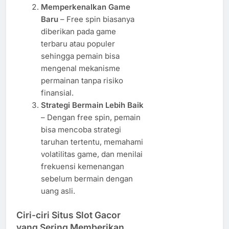
Memperkenalkan Game
Baru
– Free spin biasanya
diberikan pada game
terbaru atau populer
sehingga pemain bisa
mengenal mekanisme
permainan tanpa risiko
finansial.
Strategi Bermain Lebih Baik
– Dengan free spin, pemain
bisa mencoba strategi
taruhan tertentu, memahami
volatilitas game, dan menilai
frekuensi kemenangan
sebelum bermain dengan
uang asli.
Ciri-ciri Situs Slot Gacor
yang Sering Memberikan