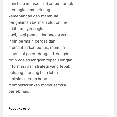
spin bisa menjadi alat ampuh untuk
meningkatkan peluang
kemenangan dan membuat
pengalaman bermain slot online
lebih menyenangkan.
Jadi, bagi pemain Indonesia yang
ingin bermain cerdas dan
memanfaatkan bonus, memilih
situs slot gacor dengan free spin
rutin adalah langkah tepat. Dengan
informasi dan strategi yang tepat,
peluang menang bisa lebih
maksimal tanpa harus
mempertaruhkan modal secara
berlebihan.
Read More