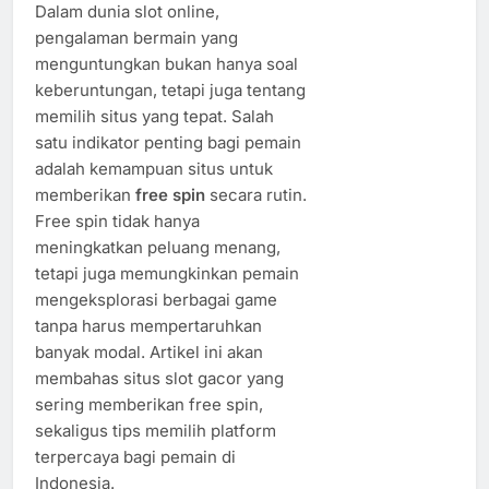
Dalam dunia slot online,
pengalaman bermain yang
menguntungkan bukan hanya soal
keberuntungan, tetapi juga tentang
memilih situs yang tepat. Salah
satu indikator penting bagi pemain
adalah kemampuan situs untuk
memberikan
free spin
secara rutin.
Free spin tidak hanya
meningkatkan peluang menang,
tetapi juga memungkinkan pemain
mengeksplorasi berbagai game
tanpa harus mempertaruhkan
banyak modal. Artikel ini akan
membahas situs slot gacor yang
sering memberikan free spin,
sekaligus tips memilih platform
terpercaya bagi pemain di
Indonesia.