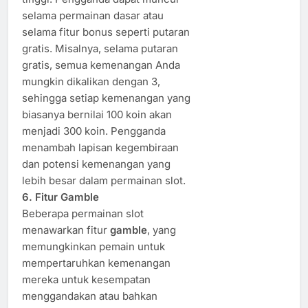
selama permainan dasar atau
selama fitur bonus seperti putaran
gratis. Misalnya, selama putaran
gratis, semua kemenangan Anda
mungkin dikalikan dengan 3,
sehingga setiap kemenangan yang
biasanya bernilai 100 koin akan
menjadi 300 koin. Pengganda
menambah lapisan kegembiraan
dan potensi kemenangan yang
lebih besar dalam permainan slot.
6. Fitur Gamble
Beberapa permainan slot
menawarkan fitur
gamble
, yang
memungkinkan pemain untuk
mempertaruhkan kemenangan
mereka untuk kesempatan
menggandakan atau bahkan