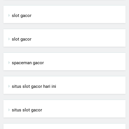
slot gacor
slot gacor
spaceman gacor
situs slot gacor hari ini
situs slot gacor