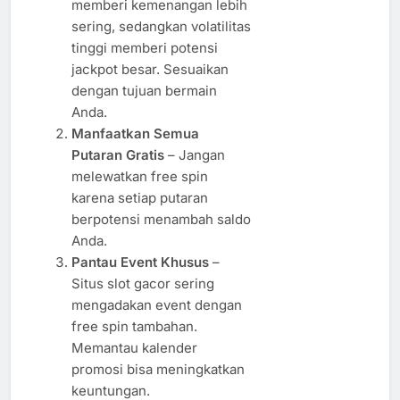
memberi kemenangan lebih
sering, sedangkan volatilitas
tinggi memberi potensi
jackpot besar. Sesuaikan
dengan tujuan bermain
Anda.
Manfaatkan Semua
Putaran Gratis
– Jangan
melewatkan free spin
karena setiap putaran
berpotensi menambah saldo
Anda.
Pantau Event Khusus
–
Situs slot gacor sering
mengadakan event dengan
free spin tambahan.
Memantau kalender
promosi bisa meningkatkan
keuntungan.