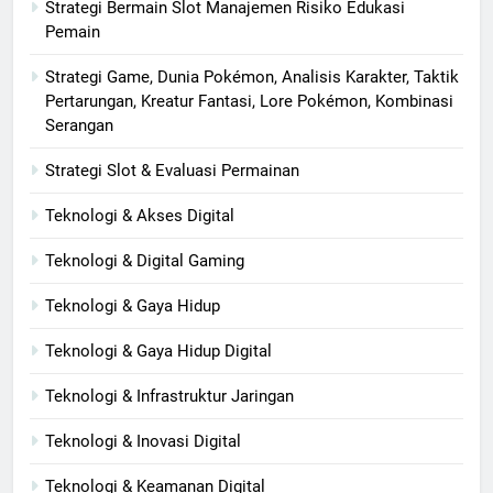
Strategi Bermain Slot Manajemen Risiko Edukasi
Pemain
Strategi Game, Dunia Pokémon, Analisis Karakter, Taktik
Pertarungan, Kreatur Fantasi, Lore Pokémon, Kombinasi
Serangan
Strategi Slot & Evaluasi Permainan
Teknologi & Akses Digital
Teknologi & Digital Gaming
Teknologi & Gaya Hidup
Teknologi & Gaya Hidup Digital
Teknologi & Infrastruktur Jaringan
Teknologi & Inovasi Digital
Teknologi & Keamanan Digital