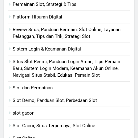
Permainan Slot, Strategi & Tips
Platform Hiburan Digital
Review Situs, Panduan Bermain, Slot Online, Layanan
Pelanggan, Tips dan Trik, Strategi Slot
Sistem Login & Keamanan Digital
Situs Slot Resmi, Panduan Login Aman, Tips Pemain
Baru, Sistem Login Modern, Keamanan Akun Online,
Navigasi Situs Stabil, Edukasi Pemain Slot
Slot dan Permainan
Slot Demo, Panduan Slot, Perbedaan Slot
slot gacor
Slot Gacor, Situs Terpercaya, Slot Online