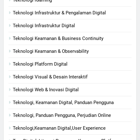
Teknologi Infrastruktur & Pengalaman Digital
Teknologi Infrastruktur Digital
Teknologi Keamanan & Business Continuity
Teknologi Keamanan & Observability
Teknologi Platform Digital
Teknologi Visual & Desain Interaktif
Teknologi Web & Inovasi Digital
Teknologi, Keamanan Digital, Panduan Pengguna
Teknologi, Panduan Pengguna, Perjudian Online
Teknologi,Keamanan Digital,User Experience