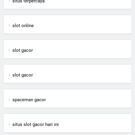
situs terpercaya
slot online
slot gacor
slot gacor
spaceman gacor
situs slot gacor hari ini