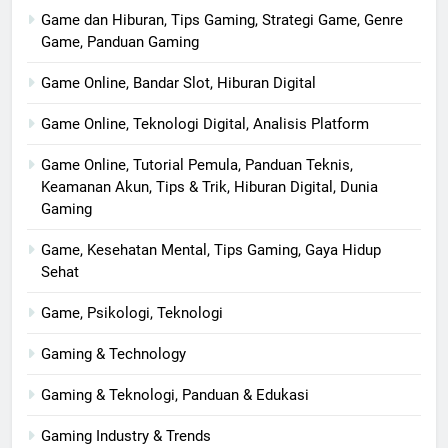
Game dan Hiburan, Tips Gaming, Strategi Game, Genre
Game, Panduan Gaming
Game Online, Bandar Slot, Hiburan Digital
Game Online, Teknologi Digital, Analisis Platform
Game Online, Tutorial Pemula, Panduan Teknis,
Keamanan Akun, Tips & Trik, Hiburan Digital, Dunia
Gaming
Game, Kesehatan Mental, Tips Gaming, Gaya Hidup
Sehat
Game, Psikologi, Teknologi
Gaming & Technology
Gaming & Teknologi, Panduan & Edukasi
Gaming Industry & Trends