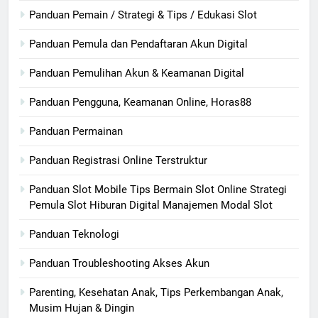
Panduan Pemain / Strategi & Tips / Edukasi Slot
Panduan Pemula dan Pendaftaran Akun Digital
Panduan Pemulihan Akun & Keamanan Digital
Panduan Pengguna, Keamanan Online, Horas88
Panduan Permainan
Panduan Registrasi Online Terstruktur
Panduan Slot Mobile Tips Bermain Slot Online Strategi
Pemula Slot Hiburan Digital Manajemen Modal Slot
Panduan Teknologi
Panduan Troubleshooting Akses Akun
Parenting, Kesehatan Anak, Tips Perkembangan Anak,
Musim Hujan & Dingin