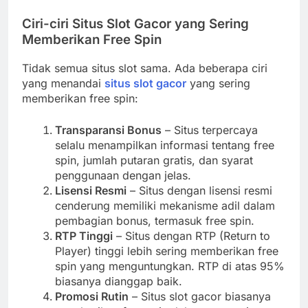
Ciri-ciri Situs Slot Gacor yang Sering
Memberikan Free Spin
Tidak semua situs slot sama. Ada beberapa ciri
yang menandai
situs slot gacor
yang sering
memberikan free spin:
Transparansi Bonus
– Situs terpercaya
selalu menampilkan informasi tentang free
spin, jumlah putaran gratis, dan syarat
penggunaan dengan jelas.
Lisensi Resmi
– Situs dengan lisensi resmi
cenderung memiliki mekanisme adil dalam
pembagian bonus, termasuk free spin.
RTP Tinggi
– Situs dengan RTP (Return to
Player) tinggi lebih sering memberikan free
spin yang menguntungkan. RTP di atas 95%
biasanya dianggap baik.
Promosi Rutin
– Situs slot gacor biasanya