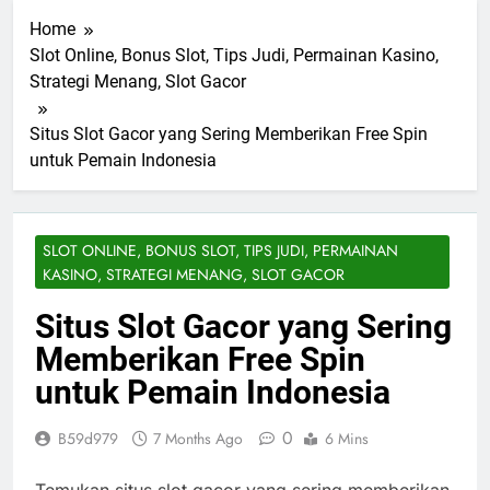
Home
Slot Online, Bonus Slot, Tips Judi, Permainan Kasino,
Strategi Menang, Slot Gacor
Situs Slot Gacor yang Sering Memberikan Free Spin
untuk Pemain Indonesia
SLOT ONLINE, BONUS SLOT, TIPS JUDI, PERMAINAN
KASINO, STRATEGI MENANG, SLOT GACOR
Situs Slot Gacor yang Sering
Memberikan Free Spin
untuk Pemain Indonesia
0
B59d979
7 Months Ago
6 Mins