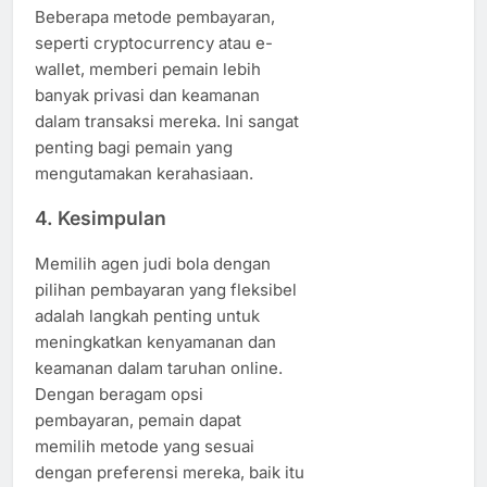
Beberapa metode pembayaran,
seperti cryptocurrency atau e-
wallet, memberi pemain lebih
banyak privasi dan keamanan
dalam transaksi mereka. Ini sangat
penting bagi pemain yang
mengutamakan kerahasiaan.
4.
Kesimpulan
Memilih agen judi bola dengan
pilihan pembayaran yang fleksibel
adalah langkah penting untuk
meningkatkan kenyamanan dan
keamanan dalam taruhan online.
Dengan beragam opsi
pembayaran, pemain dapat
memilih metode yang sesuai
dengan preferensi mereka, baik itu