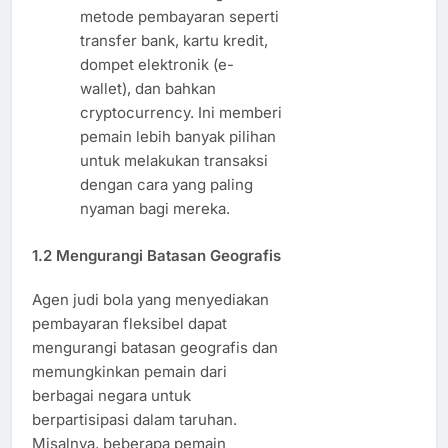
metode pembayaran seperti
transfer bank, kartu kredit,
dompet elektronik (e-
wallet), dan bahkan
cryptocurrency. Ini memberi
pemain lebih banyak pilihan
untuk melakukan transaksi
dengan cara yang paling
nyaman bagi mereka.
1.2
Mengurangi Batasan Geografis
Agen judi bola yang menyediakan
pembayaran fleksibel dapat
mengurangi batasan geografis dan
memungkinkan pemain dari
berbagai negara untuk
berpartisipasi dalam taruhan.
Misalnya, beberapa pemain