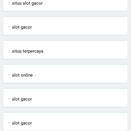
situs slot gacor
slot gacor
situs terpercaya
slot online
slot gacor
slot gacor