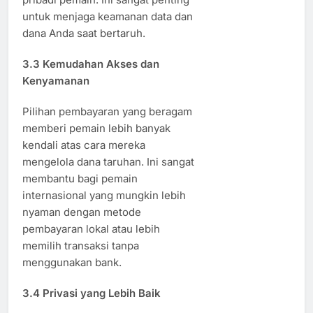
untuk menjaga keamanan data dan
dana Anda saat bertaruh.
3.3
Kemudahan Akses dan
Kenyamanan
Pilihan pembayaran yang beragam
memberi pemain lebih banyak
kendali atas cara mereka
mengelola dana taruhan. Ini sangat
membantu bagi pemain
internasional yang mungkin lebih
nyaman dengan metode
pembayaran lokal atau lebih
memilih transaksi tanpa
menggunakan bank.
3.4
Privasi yang Lebih Baik