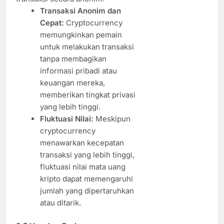
Transaksi Anonim dan
Cepat:
Cryptocurrency
memungkinkan pemain
untuk melakukan transaksi
tanpa membagikan
informasi pribadi atau
keuangan mereka,
memberikan tingkat privasi
yang lebih tinggi.
Fluktuasi Nilai:
Meskipun
cryptocurrency
menawarkan kecepatan
transaksi yang lebih tinggi,
fluktuasi nilai mata uang
kripto dapat memengaruhi
jumlah yang dipertaruhkan
atau ditarik.