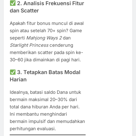
2. Analisis Frekuensi Fitur
dan Scatter
Apakah fitur bonus muncul di awal
spin atau setelah 70+ spin? Game
seperti
Mahjong Ways 2
dan
Starlight Princess
cenderung
memberikan scatter pada spin ke-
30–60 jika dimainkan di pagi hari.
3. Tetapkan Batas Modal
Harian
Idealnya, batasi saldo Dana untuk
bermain maksimal 20–30% dari
total dana hiburan Anda per hari.
Ini membantu menghindari
bermain impulsif dan memudahkan
perhitungan evaluasi.