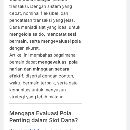
transaksi. Dengan sistem yang
cepat, nominal fleksibel, dan
pencatatan transaksi yang jelas,
Dana menjadi alat yang ideal untuk
mengelola saldo, mencatat sesi
bermain, serta mengevaluasi pola
dengan akurat.
Artikel ini membahas bagaimana
pemain dapat
mengevaluasi pola
harian dan mingguan secara
efektif
, disertai dengan contoh,
waktu bermain terbaik, serta data
komunitas untuk menyusun
strategi yang lebih matang.
Mengapa Evaluasi Pola
Penting dalam Slot Dana?