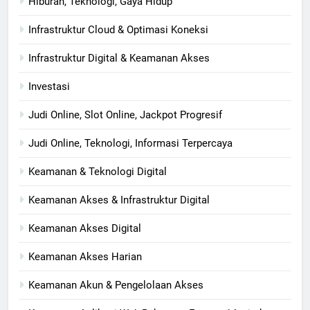
Hiburan, Teknologi, Gaya Hidup
Infrastruktur Cloud & Optimasi Koneksi
Infrastruktur Digital & Keamanan Akses
Investasi
Judi Online, Slot Online, Jackpot Progresif
Judi Online, Teknologi, Informasi Terpercaya
Keamanan & Teknologi Digital
Keamanan Akses & Infrastruktur Digital
Keamanan Akses Digital
Keamanan Akses Harian
Keamanan Akun & Pengelolaan Akses