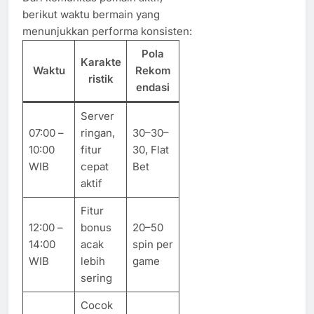
berikut waktu bermain yang
menunjukkan performa konsisten:
Pola
Karakte
Waktu
Rekom
ristik
endasi
Server
07:00 –
ringan,
30–30–
10:00
fitur
30, Flat
WIB
cepat
Bet
aktif
Fitur
12:00 –
bonus
20–50
14:00
acak
spin per
WIB
lebih
game
sering
Cocok