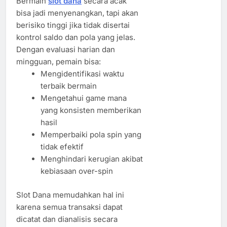
Bermain
slot dana
secara acak
bisa jadi menyenangkan, tapi akan
berisiko tinggi jika tidak disertai
kontrol saldo dan pola yang jelas.
Dengan evaluasi harian dan
mingguan, pemain bisa:
Mengidentifikasi waktu
terbaik bermain
Mengetahui game mana
yang konsisten memberikan
hasil
Memperbaiki pola spin yang
tidak efektif
Menghindari kerugian akibat
kebiasaan over-spin
Slot Dana memudahkan hal ini
karena semua transaksi dapat
dicatat dan dianalisis secara