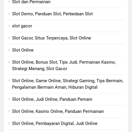
Slot dan Permainan
Slot Demo, Panduan Slot, Perbedaan Slot
slot gacor
Slot Gacor, Situs Terpercaya, Slot Online
Slot Online
Slot Online, Bonus Slot, Tips Judi, Permainan Kasino,
Strategi Menang, Slot Gacor
Slot Online, Game Online, Strategi Gaming, Tips Bermain,
Pengalaman Bermain Aman, Hiburan Digital
Slot Online, Judi Online, Panduan Pemain
Slot Online, Kasino Online, Panduan Permainan
Slot Online, Pembayaran Digital, Judi Online