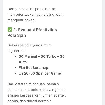
Dengan data ini, pemain bisa
memprioritaskan game yang lebih
menguntungkan.
2. Evaluasi Efektivitas
Pola Spin
Beberapa pola yang umum
digunakan:
30 Manual – 30 Turbo – 30
Auto
Flat Bet Bertahap
Uji 20–50 Spin per Game
Dari catatan mingguan, pemain
dapat melihat pola mana yang lebih
efisien berdasarkan jumlah scatter,
bonus, dan durasi bermain.