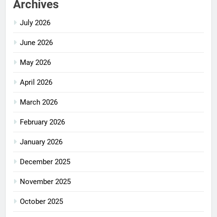
Archives
July 2026
June 2026
May 2026
April 2026
March 2026
February 2026
January 2026
December 2025
November 2025
October 2025