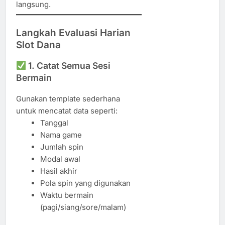
langsung.
Langkah Evaluasi Harian
Slot Dana
1. Catat Semua Sesi
Bermain
Gunakan template sederhana
untuk mencatat data seperti:
Tanggal
Nama game
Jumlah spin
Modal awal
Hasil akhir
Pola spin yang digunakan
Waktu bermain
(pagi/siang/sore/malam)