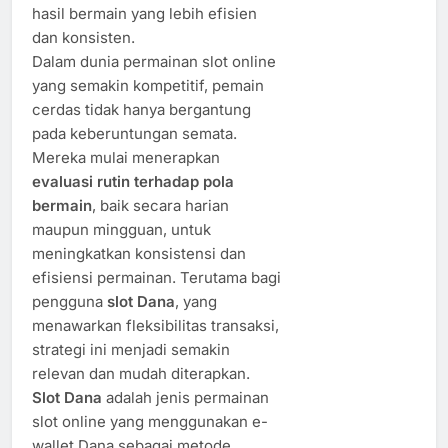
hasil bermain yang lebih efisien
dan konsisten.
Dalam dunia permainan slot online
yang semakin kompetitif, pemain
cerdas tidak hanya bergantung
pada keberuntungan semata.
Mereka mulai menerapkan
evaluasi rutin terhadap pola
bermain
, baik secara harian
maupun mingguan, untuk
meningkatkan konsistensi dan
efisiensi permainan. Terutama bagi
pengguna
slot Dana
, yang
menawarkan fleksibilitas transaksi,
strategi ini menjadi semakin
relevan dan mudah diterapkan.
Slot Dana
adalah jenis permainan
slot online yang menggunakan e-
wallet Dana sebagai metode