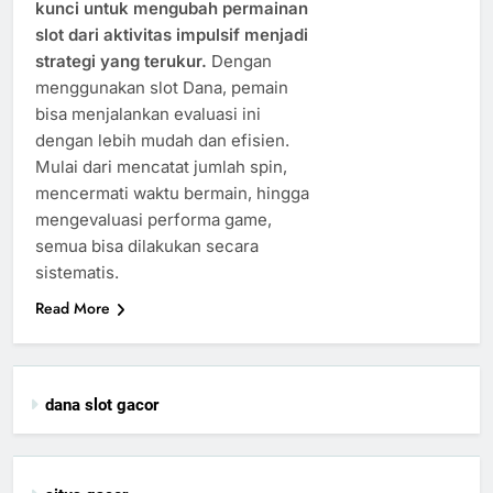
kunci untuk mengubah permainan
slot dari aktivitas impulsif menjadi
strategi yang terukur.
Dengan
menggunakan slot Dana, pemain
bisa menjalankan evaluasi ini
dengan lebih mudah dan efisien.
Mulai dari mencatat jumlah spin,
mencermati waktu bermain, hingga
mengevaluasi performa game,
semua bisa dilakukan secara
sistematis.
Read More
dana slot gacor