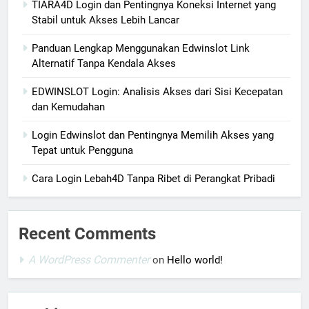
TIARA4D Login dan Pentingnya Koneksi Internet yang
Stabil untuk Akses Lebih Lancar
Panduan Lengkap Menggunakan Edwinslot Link
Alternatif Tanpa Kendala Akses
EDWINSLOT Login: Analisis Akses dari Sisi Kecepatan
dan Kemudahan
Login Edwinslot dan Pentingnya Memilih Akses yang
Tepat untuk Pengguna
Cara Login Lebah4D Tanpa Ribet di Perangkat Pribadi
Recent Comments
A WordPress Commenter
on
Hello world!