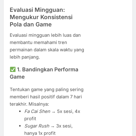
Evaluasi Mingguan:
Mengukur Konsistensi
Pola dan Game
Evaluasi mingguan lebih luas dan
membantu memahami tren
permainan dalam skala waktu yang
lebih panjang.
1. Bandingkan Performa
Game
Tentukan game yang paling sering
memberi hasil positif dalam 7 hari
terakhir. Misalnya:
Fa Cai Shen
→ 5x sesi, 4x
profit
Sugar Rush
→ 3x sesi,
hanya 1x profit