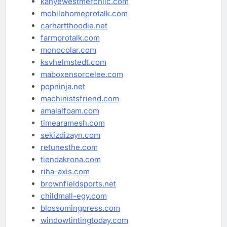
kanyewestmerchllc.com
mobilehomeprotalk.com
carhartthoodie.net
farmprotalk.com
monocolar.com
ksvhelmstedt.com
maboxensorcelee.com
popninja.net
machinistsfriend.com
amalalfoam.com
timearamesh.com
sekizdizayn.com
retunesthe.com
tiendakrona.com
riha-axis.com
brownfieldsports.net
childmall-egy.com
blossomingpress.com
windowtintingtoday.com