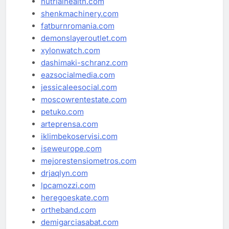
nutrialhealth.com
shenkmachinery.com
fatburnromania.com
demonslayeroutlet.com
xylonwatch.com
dashimaki-schranz.com
eazsocialmedia.com
jessicaleesocial.com
moscowrentestate.com
petuko.com
arteprensa.com
iklimbekoservisi.com
iseweurope.com
mejorestensiometros.com
drjaqlyn.com
lpcamozzi.com
heregoeskate.com
ortheband.com
demigarciasabat.com