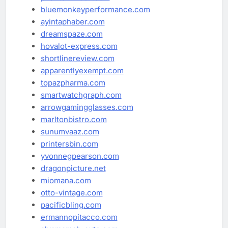
bluemonkeyperformance.com
ayintaphaber.com
dreamspaze.com
hovalot-express.com
shortlinereview.com
apparentlyexempt.com
topazpharma.com
smartwatchgraph.com
arrowgamingglasses.com
marltonbistro.com
sunumvaaz.com
printersbin.com
yvonnegpearson.com
dragonpicture.net
miomana.com
otto-vintage.com
pacificbling.com
ermannopitacco.com