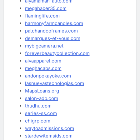
alyamamah-auto.com
megahaber35.com
flaminglife.com
harmonyfarmcandles.com
patchandcoframes.com
demarques-et-vous.com
mybigcamera.net
foreverbeautycollection.com
alvaapparel.com
meghacabs.com
andonpokayoke.com
lasnuevastecnologias.com
MapsLoans.org
salon-adb.com
thudhu.com
series-ss.com
chigrp.com
waytoadmissions.com
stardewitemsids.com