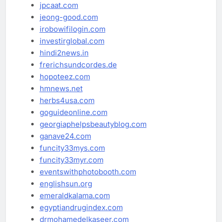
jpcaat.com
jeong-good.com
irobowifilogin.com
investirglobal.com
hindi2news.in
frerichsundcordes.de
hopoteez.com
hmnews.net
herbs4usa.com
goguideonline.com
georgiaphelpsbeautyblog.com
ganave24.com
funcity33mys.com
funcity33myr.com
eventswithphotobooth.com
englishsun.org
emeraldkalama.com
egyptiandrugindex.com
drmohamedelkaseer.com