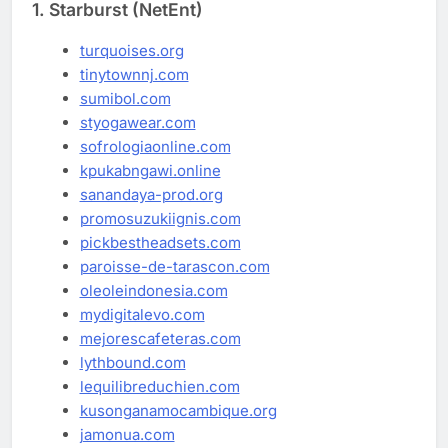
1.
Starburst (NetEnt)
turquoises.org
tinytownnj.com
sumibol.com
styogawear.com
sofrologiaonline.com
kpukabngawi.online
sanandaya-prod.org
promosuzukiignis.com
pickbestheadsets.com
paroisse-de-tarascon.com
oleoleindonesia.com
mydigitalevo.com
mejorescafeteras.com
lythbound.com
lequilibreduchien.com
kusonganamocambique.org
jamonua.com