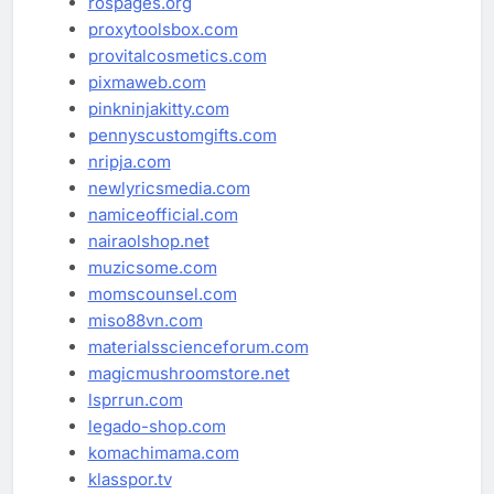
rospages.org
proxytoolsbox.com
provitalcosmetics.com
pixmaweb.com
pinkninjakitty.com
pennyscustomgifts.com
nripja.com
newlyricsmedia.com
namiceofficial.com
nairaolshop.net
muzicsome.com
momscounsel.com
miso88vn.com
materialsscienceforum.com
magicmushroomstore.net
lsprrun.com
legado-shop.com
komachimama.com
klasspor.tv