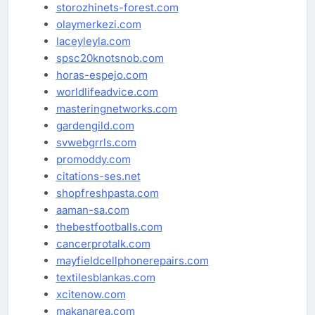
storozhinets-forest.com
olaymerkezi.com
laceyleyla.com
spsc20knotsnob.com
horas-espejo.com
worldlifeadvice.com
masteringnetworks.com
gardengild.com
svwebgrrls.com
promoddy.com
citations-ses.net
shopfreshpasta.com
aaman-sa.com
thebestfootballs.com
cancerprotalk.com
mayfieldcellphonerepairs.com
textilesblankas.com
xcitenow.com
makanarea.com