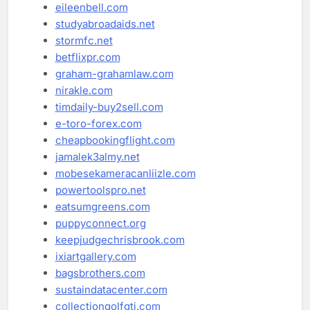
eileenbell.com
studyabroadaids.net
stormfc.net
betflixpr.com
graham-grahamlaw.com
nirakle.com
timdaily-buy2sell.com
e-toro-forex.com
cheapbookingflight.com
jamalek3almy.net
mobesekameracanliizle.com
powertoolspro.net
eatsumgreens.com
puppyconnect.org
keepjudgechrisbrook.com
ixiartgallery.com
bagsbrothers.com
sustaindatacenter.com
collectiongolfgti.com