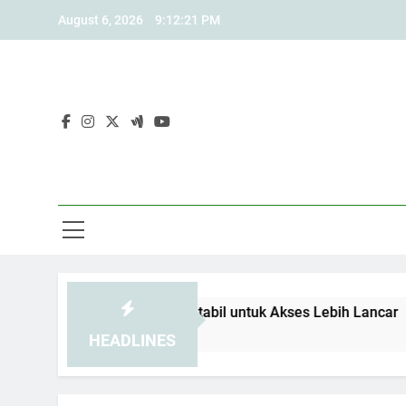
Skip
August 6, 2026
9:12:22 PM
to
content
Sho
Nikmati P
i Internet yang Stabil untuk Akses Lebih Lancar
Pandu
1 Month
HEADLINES