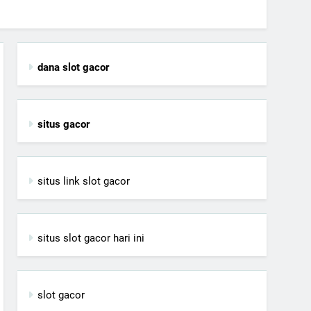
dana slot gacor
situs gacor
situs link slot gacor
situs slot gacor hari ini
slot gacor