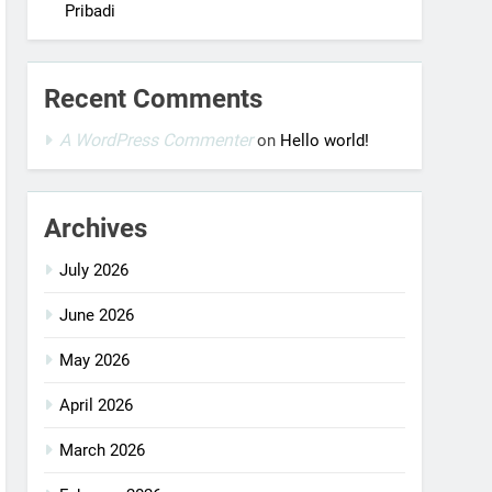
Pribadi
Recent Comments
A WordPress Commenter
on
Hello world!
Archives
July 2026
June 2026
May 2026
April 2026
March 2026