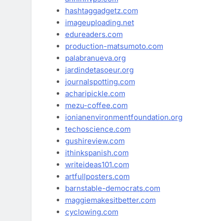
hashtaggadgetz.com
imageuploading.net
edureaders.com
production-matsumoto.com
palabranueva.org
jardindetasoeur.org
journalspotting.com
acharipickle.com
mezu-coffee.com
ionianenvironmentfoundation.org
techoscience.com
gushireview.com
ithinkspanish.com
writeideas101.com
artfullposters.com
barnstable-democrats.com
maggiemakesitbetter.com
cyclowing.com