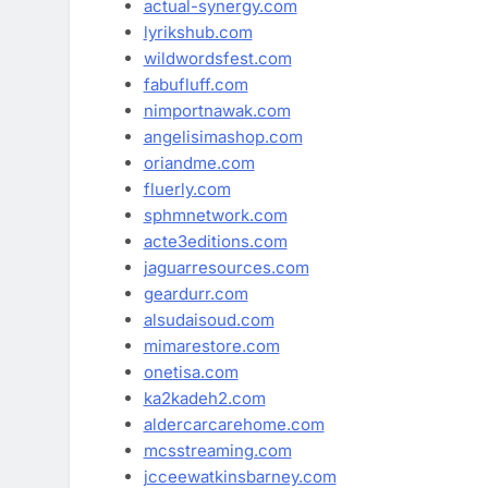
actual-synergy.com
lyrikshub.com
wildwordsfest.com
fabufluff.com
nimportnawak.com
angelisimashop.com
oriandme.com
fluerly.com
sphmnetwork.com
acte3editions.com
jaguarresources.com
geardurr.com
alsudaisoud.com
mimarestore.com
onetisa.com
ka2kadeh2.com
aldercarcarehome.com
mcsstreaming.com
jcceewatkinsbarney.com