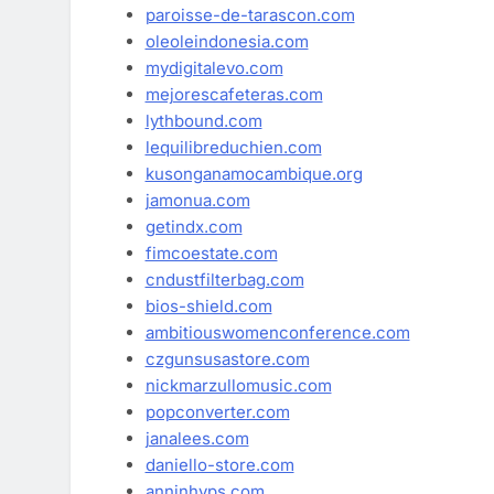
paroisse-de-tarascon.com
oleoleindonesia.com
mydigitalevo.com
mejorescafeteras.com
lythbound.com
lequilibreduchien.com
kusonganamocambique.org
jamonua.com
getindx.com
fimcoestate.com
cndustfilterbag.com
bios-shield.com
ambitiouswomenconference.com
czgunsusastore.com
nickmarzullomusic.com
popconverter.com
janalees.com
daniello-store.com
anninhvps.com