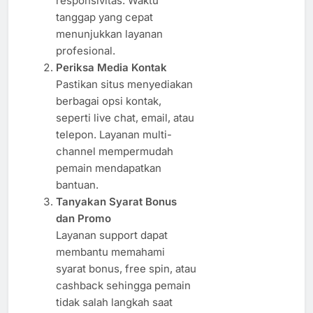
responsivitas. Waktu
tanggap yang cepat
menunjukkan layanan
profesional.
Periksa Media Kontak
Pastikan situs menyediakan
berbagai opsi kontak,
seperti live chat, email, atau
telepon. Layanan multi-
channel mempermudah
pemain mendapatkan
bantuan.
Tanyakan Syarat Bonus
dan Promo
Layanan support dapat
membantu memahami
syarat bonus, free spin, atau
cashback sehingga pemain
tidak salah langkah saat