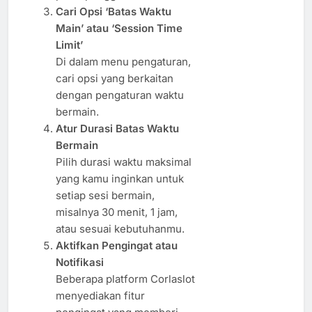
Cari Opsi ‘Batas Waktu
Main’ atau ‘Session Time
Limit’
Di dalam menu pengaturan,
cari opsi yang berkaitan
dengan pengaturan waktu
bermain.
Atur Durasi Batas Waktu
Bermain
Pilih durasi waktu maksimal
yang kamu inginkan untuk
setiap sesi bermain,
misalnya 30 menit, 1 jam,
atau sesuai kebutuhanmu.
Aktifkan Pengingat atau
Notifikasi
Beberapa platform Corlaslot
menyediakan fitur