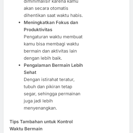
diminimalisir karena kamu
akan secara otomatis
dihentikan saat waktu habis.
Meningkatkan Fokus dan
Produktivitas
Pengaturan waktu membuat
kamu bisa membagi waktu
bermain dan aktivitas lain
dengan lebih baik.
Pengalaman Bermain Lebih
Sehat
Dengan istirahat teratur,
tubuh dan pikiran tetap
segar, sehingga permainan
juga jadi lebih
menyenangkan.
Tips Tambahan untuk Kontrol
Waktu Bermain