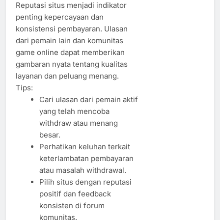
Reputasi situs menjadi indikator
penting kepercayaan dan
konsistensi pembayaran. Ulasan
dari pemain lain dan komunitas
game online dapat memberikan
gambaran nyata tentang kualitas
layanan dan peluang menang.
Tips:
Cari ulasan dari pemain aktif
yang telah mencoba
withdraw atau menang
besar.
Perhatikan keluhan terkait
keterlambatan pembayaran
atau masalah withdrawal.
Pilih situs dengan reputasi
positif dan feedback
konsisten di forum
komunitas.