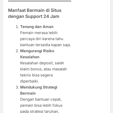
Manfaat Bermain di Situs
dengan Support 24 Jam
Tenang dan Aman
Pemain merasa lebih
percaya diri karena tahu
bantuan tersedia kapan saja.
Mengurangi Risiko
Kesalahan
Kesalahan deposit, salah
klaim bonus, atau masalah
teknis bisa segera
diperbaiki.
Mendukung Strategi
Bermain
Dengan bantuan cepat,
pemain bisa lebih fokus
pada strategi taruhan,