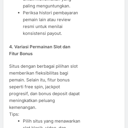
paling menguntungkan.
Periksa histori pembayaran
pemain lain atau review
resmi untuk menilai
konsistensi payout.
4. Variasi Permainan Slot dan
Fitur Bonus
Situs dengan berbagai pilihan slot
memberikan fleksibilitas bagi
pemain. Selain itu, fitur bonus
seperti free spin, jackpot
progresif, dan bonus deposit dapat
meningkatkan peluang
kemenangan.
Tips:
Pilih situs yang menawarkan
slot klasik, video, dan