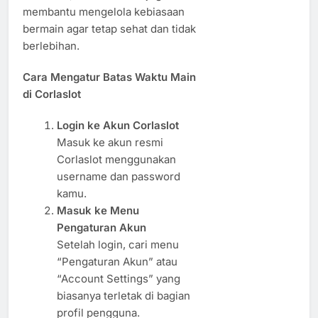
membantu mengelola kebiasaan
bermain agar tetap sehat dan tidak
berlebihan.
Cara Mengatur Batas Waktu Main
di Corlaslot
Login ke Akun Corlaslot
Masuk ke akun resmi
Corlaslot menggunakan
username dan password
kamu.
Masuk ke Menu
Pengaturan Akun
Setelah login, cari menu
“Pengaturan Akun” atau
“Account Settings” yang
biasanya terletak di bagian
profil pengguna.