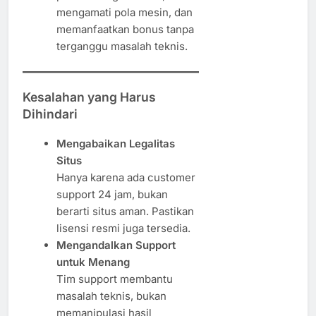
mengamati pola mesin, dan
memanfaatkan bonus tanpa
terganggu masalah teknis.
Kesalahan yang Harus
Dihindari
Mengabaikan Legalitas
Situs
Hanya karena ada customer
support 24 jam, bukan
berarti situs aman. Pastikan
lisensi resmi juga tersedia.
Mengandalkan Support
untuk Menang
Tim support membantu
masalah teknis, bukan
memanipulasi hasil