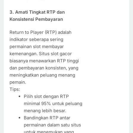
3. Amati Tingkat RTP dan
Konsistensi Pembayaran
Return to Player (RTP) adalah
indikator seberapa sering
permainan slot membayar
kemenangan. Situs slot gacor
biasanya menawarkan RTP tinggi
dan pembayaran konsisten, yang
meningkatkan peluang menang
pemain.
Tips:
Pilih slot dengan RTP
minimal 95% untuk peluang
menang lebih besar.
Bandingkan RTP antar
permainan dalam satu situs
untuk menemukan yang