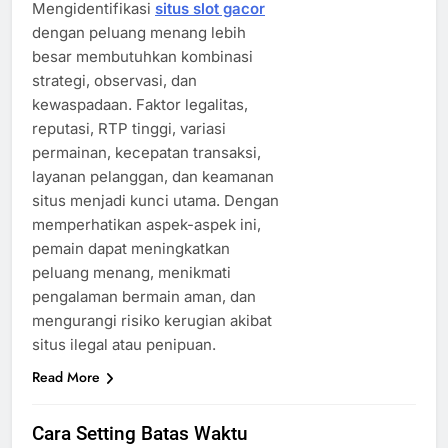
Mengidentifikasi
situs slot gacor
dengan peluang menang lebih
besar membutuhkan kombinasi
strategi, observasi, dan
kewaspadaan. Faktor legalitas,
reputasi, RTP tinggi, variasi
permainan, kecepatan transaksi,
layanan pelanggan, dan keamanan
situs menjadi kunci utama. Dengan
memperhatikan aspek-aspek ini,
pemain dapat meningkatkan
peluang menang, menikmati
pengalaman bermain aman, dan
mengurangi risiko kerugian akibat
situs ilegal atau penipuan.
Read More
Cara Setting Batas Waktu