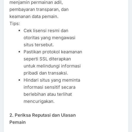
menjamin permainan adil,
pembayaran transparan, dan
keamanan data pemain.
Tips:
Cek lisensi resmi dan
otoritas yang mengawasi
situs tersebut.
Pastikan protokol keamanan
seperti SSL diterapkan
untuk melindungi informasi
pribadi dan transaksi.
Hindari situs yang meminta
informasi sensitif secara
berlebihan atau terlihat
mencurigakan.
2. Periksa Reputasi dan Ulasan
Pemain