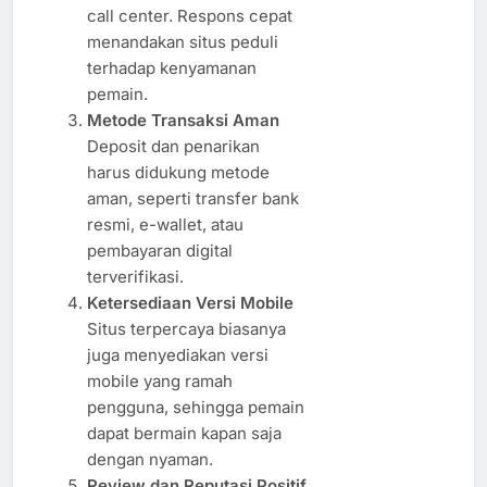
call center. Respons cepat
menandakan situs peduli
terhadap kenyamanan
pemain.
Metode Transaksi Aman
Deposit dan penarikan
harus didukung metode
aman, seperti transfer bank
resmi, e-wallet, atau
pembayaran digital
terverifikasi.
Ketersediaan Versi Mobile
Situs terpercaya biasanya
juga menyediakan versi
mobile yang ramah
pengguna, sehingga pemain
dapat bermain kapan saja
dengan nyaman.
Review dan Reputasi Positif