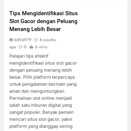
Tips Mengidentifikasi Situs
Slot Gacor dengan Peluang
Menang Lebih Besar
b59d979
8 months
ago
0
6 mins
Pelajari tips efektif
mengidentifikasi situs slot gacor
dengan peluang menang lebih
besar. Pilih platform terpercaya
untuk pengalaman bermain yang
aman dan menguntungkan.
Permainan slot online menjadi
salah satu hiburan digital yang
sangat populer. Banyak pemain
mencari situs slot gacor, yakni
platform yang dianggap sering