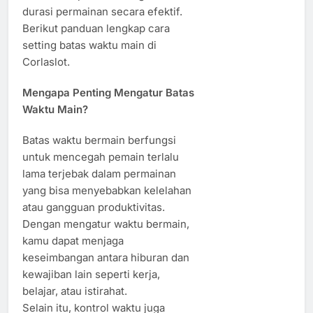
durasi permainan secara efektif.
Berikut panduan lengkap cara
setting batas waktu main di
Corlaslot.
Mengapa Penting Mengatur Batas
Waktu Main?
Batas waktu bermain berfungsi
untuk mencegah pemain terlalu
lama terjebak dalam permainan
yang bisa menyebabkan kelelahan
atau gangguan produktivitas.
Dengan mengatur waktu bermain,
kamu dapat menjaga
keseimbangan antara hiburan dan
kewajiban lain seperti kerja,
belajar, atau istirahat.
Selain itu, kontrol waktu juga