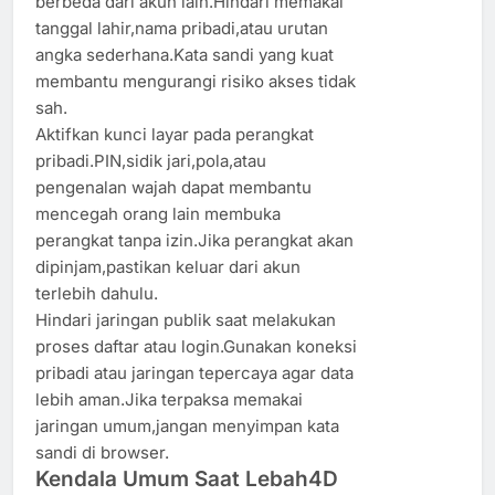
berbeda dari akun lain.Hindari memakai
tanggal lahir,nama pribadi,atau urutan
angka sederhana.Kata sandi yang kuat
membantu mengurangi risiko akses tidak
sah.
Aktifkan kunci layar pada perangkat
pribadi.PIN,sidik jari,pola,atau
pengenalan wajah dapat membantu
mencegah orang lain membuka
perangkat tanpa izin.Jika perangkat akan
dipinjam,pastikan keluar dari akun
terlebih dahulu.
Hindari jaringan publik saat melakukan
proses daftar atau login.Gunakan koneksi
pribadi atau jaringan tepercaya agar data
lebih aman.Jika terpaksa memakai
jaringan umum,jangan menyimpan kata
sandi di browser.
Kendala Umum Saat Lebah4D