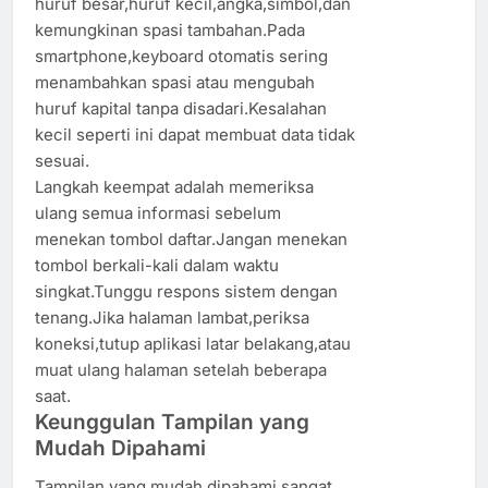
huruf besar,huruf kecil,angka,simbol,dan
kemungkinan spasi tambahan.Pada
smartphone,keyboard otomatis sering
menambahkan spasi atau mengubah
huruf kapital tanpa disadari.Kesalahan
kecil seperti ini dapat membuat data tidak
sesuai.
Langkah keempat adalah memeriksa
ulang semua informasi sebelum
menekan tombol daftar.Jangan menekan
tombol berkali-kali dalam waktu
singkat.Tunggu respons sistem dengan
tenang.Jika halaman lambat,periksa
koneksi,tutup aplikasi latar belakang,atau
muat ulang halaman setelah beberapa
saat.
Keunggulan Tampilan yang
Mudah Dipahami
Tampilan yang mudah dipahami sangat