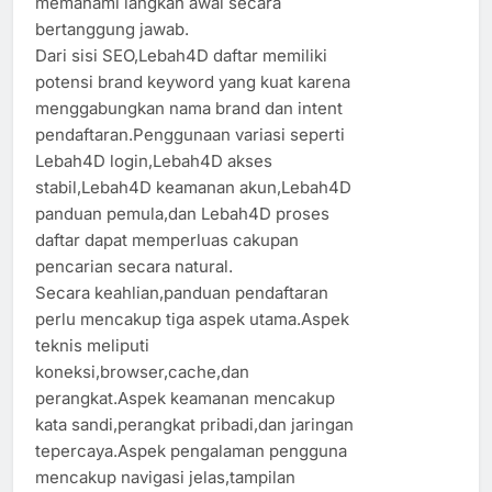
memahami langkah awal secara
bertanggung jawab.
Dari sisi SEO,Lebah4D daftar memiliki
potensi brand keyword yang kuat karena
menggabungkan nama brand dan intent
pendaftaran.Penggunaan variasi seperti
Lebah4D login,Lebah4D akses
stabil,Lebah4D keamanan akun,Lebah4D
panduan pemula,dan Lebah4D proses
daftar dapat memperluas cakupan
pencarian secara natural.
Secara keahlian,panduan pendaftaran
perlu mencakup tiga aspek utama.Aspek
teknis meliputi
koneksi,browser,cache,dan
perangkat.Aspek keamanan mencakup
kata sandi,perangkat pribadi,dan jaringan
tepercaya.Aspek pengalaman pengguna
mencakup navigasi jelas,tampilan