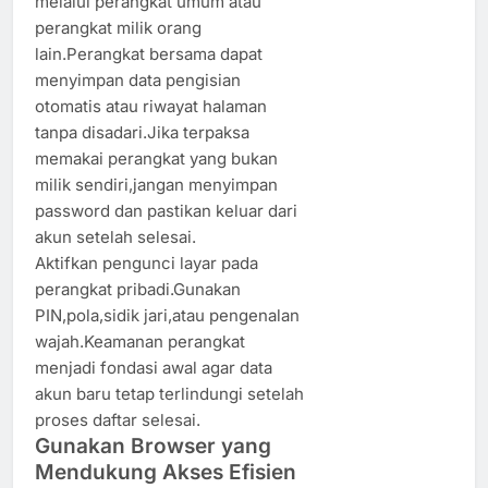
melalui perangkat umum atau
perangkat milik orang
lain.Perangkat bersama dapat
menyimpan data pengisian
otomatis atau riwayat halaman
tanpa disadari.Jika terpaksa
memakai perangkat yang bukan
milik sendiri,jangan menyimpan
password dan pastikan keluar dari
akun setelah selesai.
Aktifkan pengunci layar pada
perangkat pribadi.Gunakan
PIN,pola,sidik jari,atau pengenalan
wajah.Keamanan perangkat
menjadi fondasi awal agar data
akun baru tetap terlindungi setelah
proses daftar selesai.
Gunakan Browser yang
Mendukung Akses Efisien