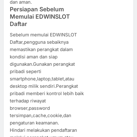
dan aman.
Persiapan Sebelum
Memulai EDWINSLOT
Daftar
Sebelum memulai EDWINSLOT
Daftar,pengguna sebaiknya
memastikan perangkat dalam
kondisi aman dan siap
digunakan.Gunakan perangkat
pribadi seperti
smartphone,laptop,tablet,atau
desktop milik sendiri.Perangkat
pribadi memberi kontrol lebih baik
terhadap riwayat
browser,password
tersimpan,cache,cookie,dan
pengaturan keamanan.
Hindari melakukan pendaftaran