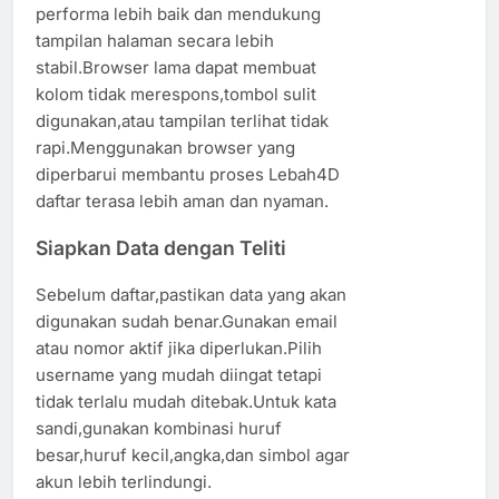
performa lebih baik dan mendukung
tampilan halaman secara lebih
stabil.Browser lama dapat membuat
kolom tidak merespons,tombol sulit
digunakan,atau tampilan terlihat tidak
rapi.Menggunakan browser yang
diperbarui membantu proses Lebah4D
daftar terasa lebih aman dan nyaman.
Siapkan Data dengan Teliti
Sebelum daftar,pastikan data yang akan
digunakan sudah benar.Gunakan email
atau nomor aktif jika diperlukan.Pilih
username yang mudah diingat tetapi
tidak terlalu mudah ditebak.Untuk kata
sandi,gunakan kombinasi huruf
besar,huruf kecil,angka,dan simbol agar
akun lebih terlindungi.