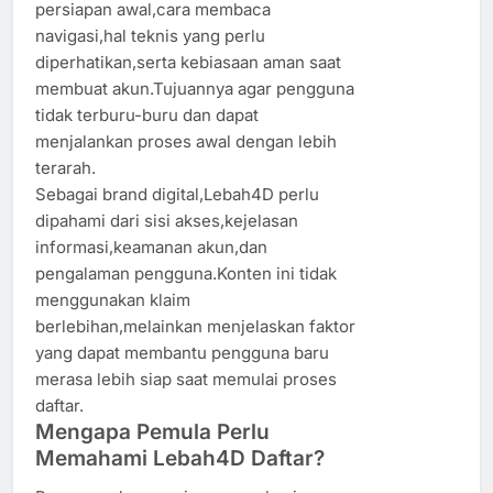
persiapan awal,cara membaca
navigasi,hal teknis yang perlu
diperhatikan,serta kebiasaan aman saat
membuat akun.Tujuannya agar pengguna
tidak terburu-buru dan dapat
menjalankan proses awal dengan lebih
terarah.
Sebagai brand digital,Lebah4D perlu
dipahami dari sisi akses,kejelasan
informasi,keamanan akun,dan
pengalaman pengguna.Konten ini tidak
menggunakan klaim
berlebihan,melainkan menjelaskan faktor
yang dapat membantu pengguna baru
merasa lebih siap saat memulai proses
daftar.
Mengapa Pemula Perlu
Memahami Lebah4D Daftar?