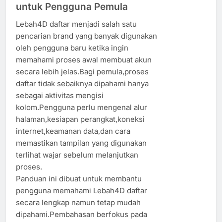
untuk Pengguna Pemula
Lebah4D daftar menjadi salah satu
pencarian brand yang banyak digunakan
oleh pengguna baru ketika ingin
memahami proses awal membuat akun
secara lebih jelas.Bagi pemula,proses
daftar tidak sebaiknya dipahami hanya
sebagai aktivitas mengisi
kolom.Pengguna perlu mengenal alur
halaman,kesiapan perangkat,koneksi
internet,keamanan data,dan cara
memastikan tampilan yang digunakan
terlihat wajar sebelum melanjutkan
proses.
Panduan ini dibuat untuk membantu
pengguna memahami Lebah4D daftar
secara lengkap namun tetap mudah
dipahami.Pembahasan berfokus pada