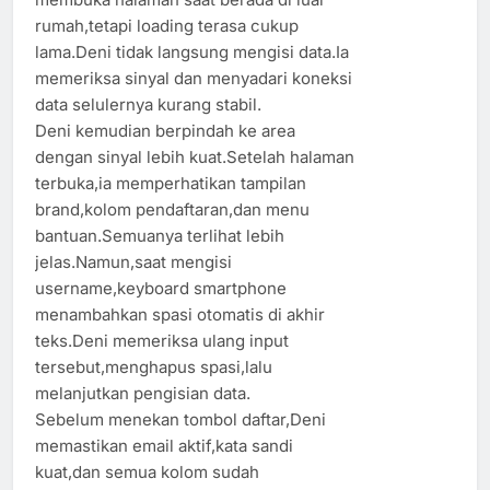
rumah,tetapi loading terasa cukup
lama.Deni tidak langsung mengisi data.Ia
memeriksa sinyal dan menyadari koneksi
data selulernya kurang stabil.
Deni kemudian berpindah ke area
dengan sinyal lebih kuat.Setelah halaman
terbuka,ia memperhatikan tampilan
brand,kolom pendaftaran,dan menu
bantuan.Semuanya terlihat lebih
jelas.Namun,saat mengisi
username,keyboard smartphone
menambahkan spasi otomatis di akhir
teks.Deni memeriksa ulang input
tersebut,menghapus spasi,lalu
melanjutkan pengisian data.
Sebelum menekan tombol daftar,Deni
memastikan email aktif,kata sandi
kuat,dan semua kolom sudah