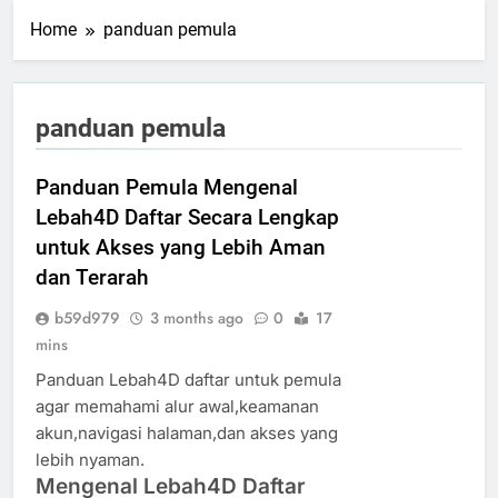
Home
panduan pemula
panduan pemula
Panduan Pemula Mengenal
Lebah4D Daftar Secara Lengkap
untuk Akses yang Lebih Aman
dan Terarah
b59d979
3 months ago
0
17
mins
Panduan Lebah4D daftar untuk pemula
agar memahami alur awal,keamanan
akun,navigasi halaman,dan akses yang
lebih nyaman.
Mengenal Lebah4D Daftar