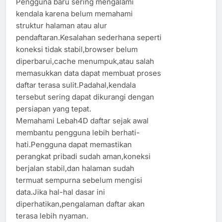
Pengguna baru sering mengalami
kendala karena belum memahami
struktur halaman atau alur
pendaftaran.Kesalahan sederhana seperti
koneksi tidak stabil,browser belum
diperbarui,cache menumpuk,atau salah
memasukkan data dapat membuat proses
daftar terasa sulit.Padahal,kendala
tersebut sering dapat dikurangi dengan
persiapan yang tepat.
Memahami Lebah4D daftar sejak awal
membantu pengguna lebih berhati-
hati.Pengguna dapat memastikan
perangkat pribadi sudah aman,koneksi
berjalan stabil,dan halaman sudah
termuat sempurna sebelum mengisi
data.Jika hal-hal dasar ini
diperhatikan,pengalaman daftar akan
terasa lebih nyaman.