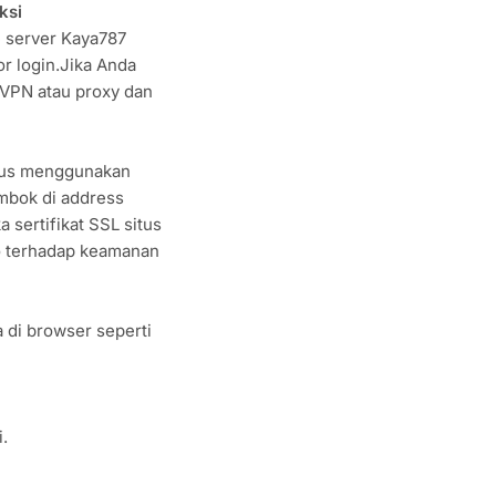
ksi
e server Kaya787
or login.Jika Anda
 VPN atau proxy dan
itus menggunakan
mbok di address
sertifikat SSL situs
ko terhadap keamanan
 di browser seperti
.