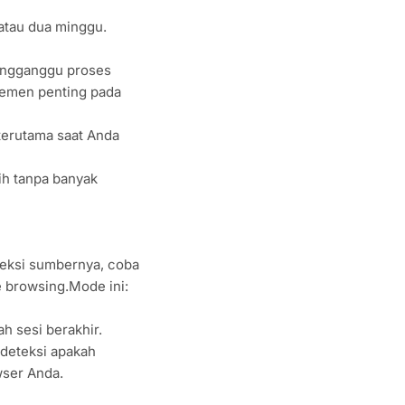
 atau dua minggu.
mengganggu proses
elemen penting pada
 terutama saat Anda
ih tanpa banyak
teksi sumbernya, coba
e browsing.Mode ini:
h sesi berakhir.
deteksi apakah
wser Anda.