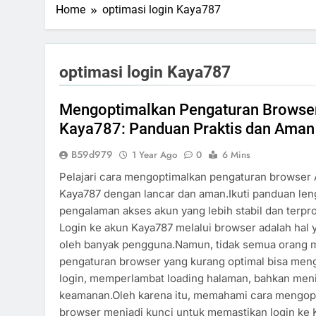
Home
optimasi login Kaya787
optimasi login Kaya787
Mengoptimalkan Pengaturan Browser
Kaya787: Panduan Praktis dan Aman
B59d979
1 Year Ago
0
6 Mins
Pelajari cara mengoptimalkan pengaturan browser 
Kaya787 dengan lancar dan aman.Ikuti panduan len
pengalaman akses akun yang lebih stabil dan terpro
Login ke akun Kaya787 melalui browser adalah hal
oleh banyak pengguna.Namun, tidak semua orang 
pengaturan browser yang kurang optimal bisa men
login, memperlambat loading halaman, bahkan meni
keamanan.Oleh karena itu, memahami cara mengop
browser menjadi kunci untuk memastikan login ke 