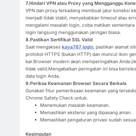
7.Hindari VPN atau Proxy yang Mengganggu Kone
VPN dan proxy terkadang membuat jalur koneksi k
menjadi tidak stabil, menyebabkan timeout atau err
mengalami masalah login, coba matikan sementara
login langsung menggunakan jaringan biasa.
8.Pastikan Sertifikat SSL Valid
Saat mengakses
kaya787 login
, pastikan alamat s
protokol HTTPS (bukan HTTP) dan muncul ikon ge
bar.Browser modern akan memperingatkan Anda jika 
tidak valid.Mengabaikan peringatan ini bisa berisi
data login Anda.
9.Periksa Keamanan Browser Secara Berkala
Gunakan fitur pemeriksaan keamanan yang tersedia
Chrome Safety Check untuk:
Menemukan masalah keamanan.
Memastikan ekstensi yang dipasang aman.
Memastikan pengaturan privasi sudah sesuai
Kesimpulan