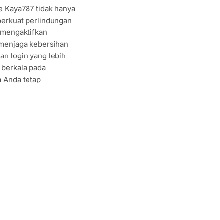
e Kaya787 tidak hanya
erkuat perlindungan
 mengaktifkan
 menjaga kebersihan
an login yang lebih
 berkala pada
 Anda tetap