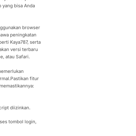
p yang bisa Anda
enggunakan browser
bawa peningkatan
perti Kaya787, serta
kan versi terbaru
, atau Safari.
 memerlukan
rmal.Pastikan fitur
 memastikannya:
ript diizinkan.
ses tombol login,