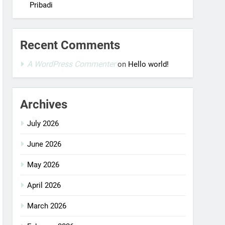
Pribadi
Recent Comments
A WordPress Commenter
on
Hello world!
Archives
July 2026
June 2026
May 2026
April 2026
March 2026