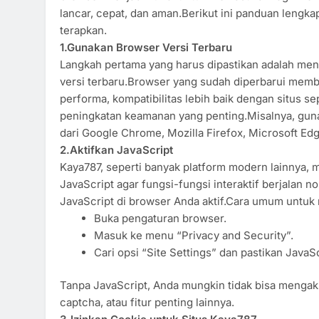
lancar, cepat, dan aman.Berikut ini panduan lengka
terapkan.
1.Gunakan Browser Versi Terbaru
Langkah pertama yang harus dipastikan adalah m
versi terbaru.Browser yang sudah diperbarui mem
performa, kompatibilitas lebih baik dengan situs se
peningkatan keamanan yang penting.Misalnya, guna
dari Google Chrome, Mozilla Firefox, Microsoft Edge
2.Aktifkan JavaScript
Kaya787, seperti banyak platform modern lainnya,
JavaScript agar fungsi-fungsi interaktif berjalan no
JavaScript di browser Anda aktif.Cara umum untuk
Buka pengaturan browser.
Masuk ke menu “Privacy and Security”.
Cari opsi “Site Settings” dan pastikan JavaSc
Tanpa JavaScript, Anda mungkin tidak bisa mengak
captcha, atau fitur penting lainnya.