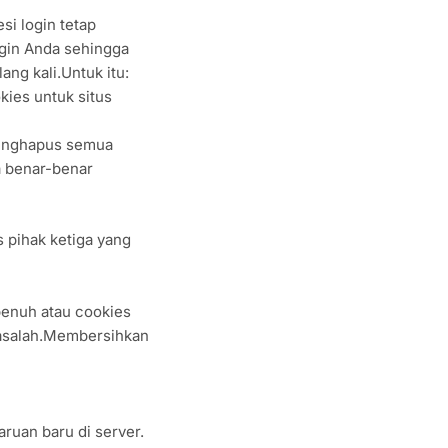
i login tetap
ogin Anda sehingga
ng kali.Untuk itu:
ies untuk situs
menghapus semua
a benar-benar
 pihak ketiga yang
penuh atau cookies
asalah.Membersihkan
ruan baru di server.