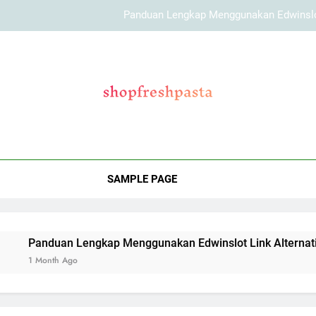
Panduan Lengkap Menggunakan Edwinslot
EDWINSLOT Login: Analisis Aks
Login Edwinslot dan Pentingnya Mem
TIARA4D Login dan Pentingnya Koneksi Internet
p Fresh Pasta
Panduan Lengkap Menggunakan Edwinslot
asta Segar Dan Bahan Masakan Khas Italia Dari Shop Fresh Pas
EDWINSLOT Login: Analisis Aks
SAMPLE PAGE
Login Edwinslot dan Pentingnya Mem
n Lengkap Menggunakan Edwinslot Link Alternatif Tanpa Ken
 Ago