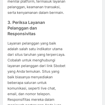
menilai platform, termasuk layanan
pelanggan, keamanan transaksi,
serta kenyamanan dalam bermain.
3.
Periksa Layanan
Pelanggan dan
Responsivitas
Layanan pelanggan yang baik
adalah salah satu indikator utama
dari situs taruhan yang terpercaya.
Cobalah untuk menghubungi
layanan pelanggan dari link Sbobet
yang Anda temukan. Situs yang
baik biasanya menyediakan
beberapa saluran untuk
komunikasi, seperti live chat,
email, dan nomor telepon.
Responsifitas mereka dalam