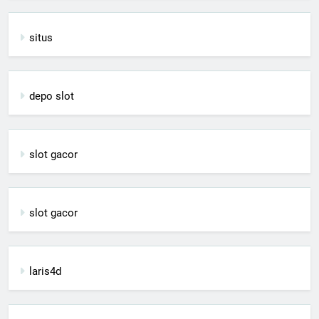
situs
depo slot
slot gacor
slot gacor
laris4d