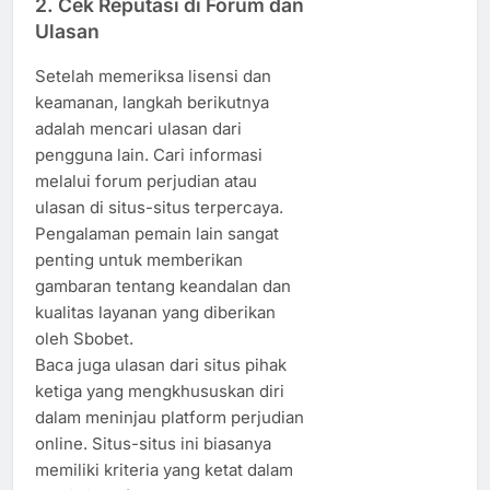
2.
Cek Reputasi di Forum dan
Ulasan
Setelah memeriksa lisensi dan
keamanan, langkah berikutnya
adalah mencari ulasan dari
pengguna lain. Cari informasi
melalui forum perjudian atau
ulasan di situs-situs terpercaya.
Pengalaman pemain lain sangat
penting untuk memberikan
gambaran tentang keandalan dan
kualitas layanan yang diberikan
oleh Sbobet.
Baca juga ulasan dari situs pihak
ketiga yang mengkhususkan diri
dalam meninjau platform perjudian
online. Situs-situs ini biasanya
memiliki kriteria yang ketat dalam