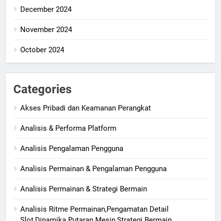
December 2024
November 2024
October 2024
Categories
Akses Pribadi dan Keamanan Perangkat
Analisis & Performa Platform
Analisis Pengalaman Pengguna
Analisis Permainan & Pengalaman Pengguna
Analisis Permainan & Strategi Bermain
Analisis Ritme Permainan,Pengamatan Detail
Slot,Dinamika Putaran Mesin,Strategi Bermain