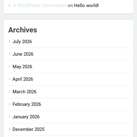
A WordPress Commenter
on
Hello world!
Archives
July 2026
June 2026
May 2026
April 2026
March 2026
February 2026
January 2026
December 2025