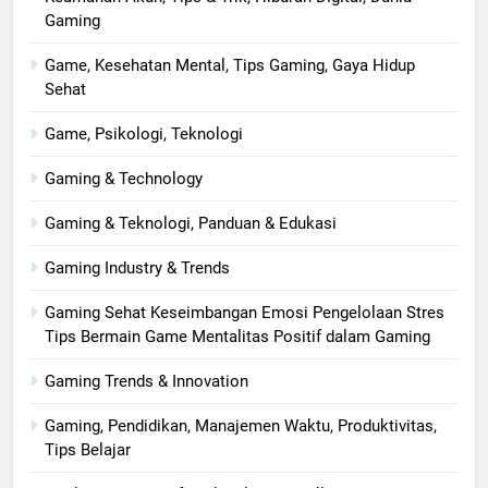
Gaming
Game, Kesehatan Mental, Tips Gaming, Gaya Hidup
Sehat
Game, Psikologi, Teknologi
Gaming & Technology
Gaming & Teknologi, Panduan & Edukasi
Gaming Industry & Trends
Gaming Sehat Keseimbangan Emosi Pengelolaan Stres
Tips Bermain Game Mentalitas Positif dalam Gaming
Gaming Trends & Innovation
Gaming, Pendidikan, Manajemen Waktu, Produktivitas,
Tips Belajar