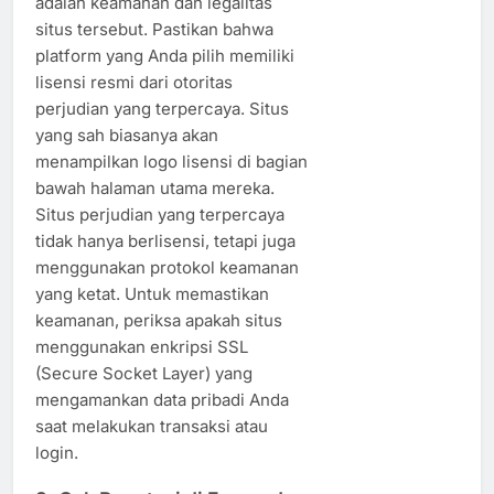
adalah keamanan dan legalitas
situs tersebut. Pastikan bahwa
platform yang Anda pilih memiliki
lisensi resmi dari otoritas
perjudian yang terpercaya. Situs
yang sah biasanya akan
menampilkan logo lisensi di bagian
bawah halaman utama mereka.
Situs perjudian yang terpercaya
tidak hanya berlisensi, tetapi juga
menggunakan protokol keamanan
yang ketat. Untuk memastikan
keamanan, periksa apakah situs
menggunakan enkripsi SSL
(Secure Socket Layer) yang
mengamankan data pribadi Anda
saat melakukan transaksi atau
login.