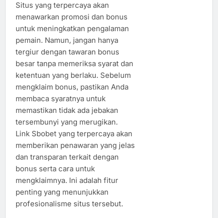
Situs yang terpercaya akan
menawarkan promosi dan bonus
untuk meningkatkan pengalaman
pemain. Namun, jangan hanya
tergiur dengan tawaran bonus
besar tanpa memeriksa syarat dan
ketentuan yang berlaku. Sebelum
mengklaim bonus, pastikan Anda
membaca syaratnya untuk
memastikan tidak ada jebakan
tersembunyi yang merugikan.
Link Sbobet yang terpercaya akan
memberikan penawaran yang jelas
dan transparan terkait dengan
bonus serta cara untuk
mengklaimnya. Ini adalah fitur
penting yang menunjukkan
profesionalisme situs tersebut.