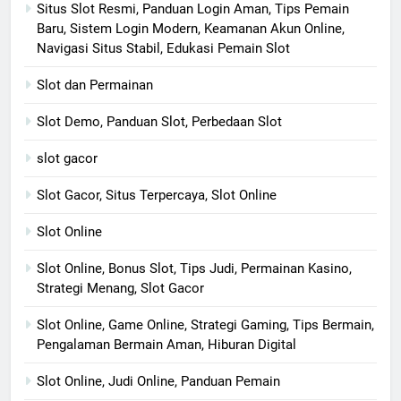
Situs Slot Resmi, Panduan Login Aman, Tips Pemain
Baru, Sistem Login Modern, Keamanan Akun Online,
Navigasi Situs Stabil, Edukasi Pemain Slot
Slot dan Permainan
Slot Demo, Panduan Slot, Perbedaan Slot
slot gacor
Slot Gacor, Situs Terpercaya, Slot Online
Slot Online
Slot Online, Bonus Slot, Tips Judi, Permainan Kasino,
Strategi Menang, Slot Gacor
Slot Online, Game Online, Strategi Gaming, Tips Bermain,
Pengalaman Bermain Aman, Hiburan Digital
Slot Online, Judi Online, Panduan Pemain