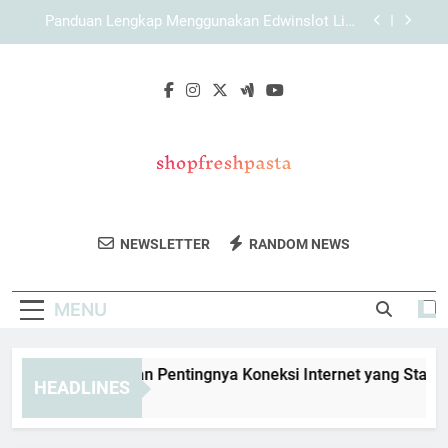
Skip
EDWINSLOT Login: Analisis Akses dari Sisi
to
Kecepatan dan Kemudahan
content
Login Edwinslot dan Pentingnya Memilih Akses
yang Tepat untuk Pengguna
TIARA4D Login dan Pentingnya Koneksi Internet
yang Stabil untuk Akses Lebih Lancar
Panduan Lengkap Menggunakan Edwinslot Link
Alternatif Tanpa Kendala Akses
EDWINSLOT Login: Analisis Akses dari Sisi
Kecepatan dan Kemudahan
Shop Fresh
Nikmati Pasta Segar Dan Bahan Masakan
Login Edwinslot dan Pentingnya Memilih Akses
NEWSLETTER
RANDOM NEWS
Pasta
yang Tepat untuk Pengguna
Khas Italia Dari Shop Fresh Pasta. Untuk
Pengalaman Kuliner Yang Otentik.
MENU
ARA4D Login dan Pentingnya Koneksi Internet yang Stabil unt
HEADLINES
Month Ago