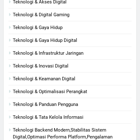
Teknologi & Akses Digital
Teknologi & Digital Gaming
Teknologi & Gaya Hidup
Teknologi & Gaya Hidup Digital
Teknologi & Infrastruktur Jaringan
Teknologi & Inovasi Digital
Teknologi & Keamanan Digital
Teknologi & Optimalisasi Perangkat
Teknologi & Panduan Pengguna
Teknologi & Tata Kelola Informasi
Teknologi Backend Modern,Stabilitas Sistem
Digital,Optimasi Performa Platform,Pengalaman