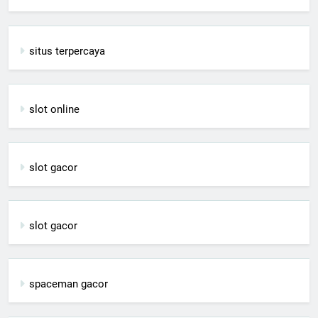
situs terpercaya
slot online
slot gacor
slot gacor
spaceman gacor