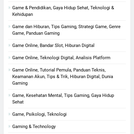
Game & Pendidikan, Gaya Hidup Sehat, Teknologi &
Kehidupan
Game dan Hiburan, Tips Gaming, Strategi Game, Genre
Game, Panduan Gaming
Game Online, Bandar Slot, Hiburan Digital
Game Online, Teknologi Digital, Analisis Platform
Game Online, Tutorial Pemula, Panduan Teknis,
Keamanan Akun, Tips & Trik, Hiburan Digital, Dunia
Gaming
Game, Kesehatan Mental, Tips Gaming, Gaya Hidup
Sehat
Game, Psikologi, Teknologi
Gaming & Technology