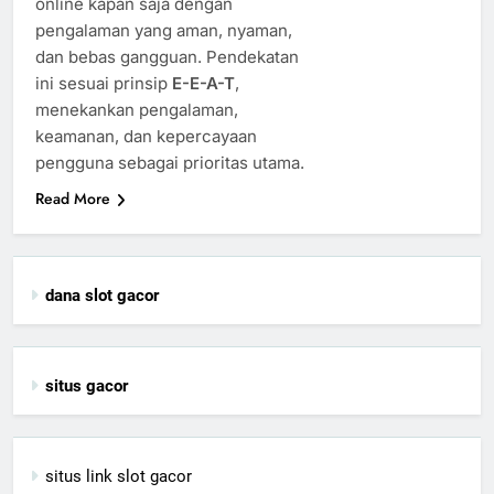
online kapan saja dengan
pengalaman yang aman, nyaman,
dan bebas gangguan. Pendekatan
ini sesuai prinsip
E-E-A-T
,
menekankan pengalaman,
keamanan, dan kepercayaan
pengguna sebagai prioritas utama.
Read More
dana slot gacor
situs gacor
situs link slot gacor