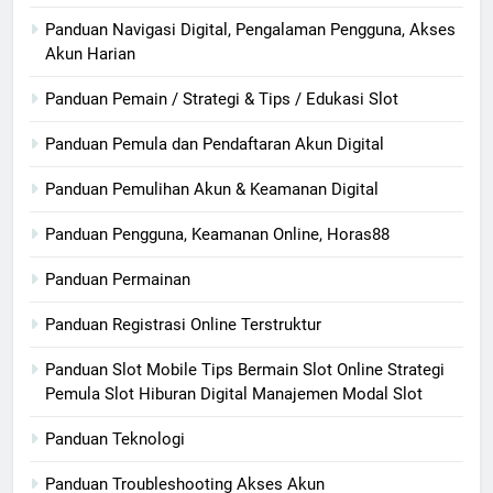
Panduan Navigasi Digital, Pengalaman Pengguna, Akses
Akun Harian
Panduan Pemain / Strategi & Tips / Edukasi Slot
Panduan Pemula dan Pendaftaran Akun Digital
Panduan Pemulihan Akun & Keamanan Digital
Panduan Pengguna, Keamanan Online, Horas88
Panduan Permainan
Panduan Registrasi Online Terstruktur
Panduan Slot Mobile Tips Bermain Slot Online Strategi
Pemula Slot Hiburan Digital Manajemen Modal Slot
Panduan Teknologi
Panduan Troubleshooting Akses Akun