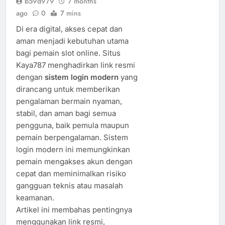
b59d979
7 months
ago
0
7 mins
Di era digital, akses cepat dan
aman menjadi kebutuhan utama
bagi pemain slot online. Situs
Kaya787 menghadirkan link resmi
dengan
sistem login modern
yang
dirancang untuk memberikan
pengalaman bermain nyaman,
stabil, dan aman bagi semua
pengguna, baik pemula maupun
pemain berpengalaman. Sistem
login modern ini memungkinkan
pemain mengakses akun dengan
cepat dan meminimalkan risiko
gangguan teknis atau masalah
keamanan.
Artikel ini membahas pentingnya
menggunakan link resmi,