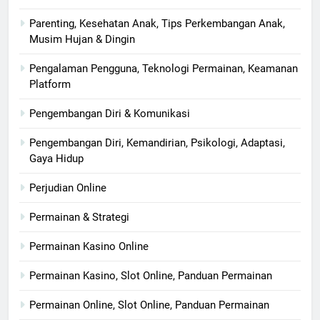
Parenting, Kesehatan Anak, Tips Perkembangan Anak,
Musim Hujan & Dingin
Pengalaman Pengguna, Teknologi Permainan, Keamanan
Platform
Pengembangan Diri & Komunikasi
Pengembangan Diri, Kemandirian, Psikologi, Adaptasi,
Gaya Hidup
Perjudian Online
Permainan & Strategi
Permainan Kasino Online
Permainan Kasino, Slot Online, Panduan Permainan
Permainan Online, Slot Online, Panduan Permainan