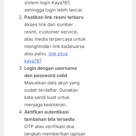
sistem login Kaya787,
sehingga login lebih lancar.
Pastikan link resmi terbaru
Akses link dari sumber
resmi, customer service,
atau media terpercaya untuk
menghindari link kadaluarsa
atau palsu.
link situs
kaya787
Login dengan username
dan password valid
Masukkan data akun yang
sudah terdaftar. Gunakan
kata sandi kuat untuk
menjaga keamanan.
Aktifkan autentikasi
tambahan bila tersedia
OTP atau verifikasi dua
langkah memberikan lapisan