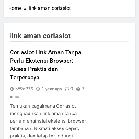
Home
link aman corlaslot
link aman corlaslot
Corlaslot Link Aman Tanpa
Perlu Ekstensi Browser:
Akses Praktis dan
Terpercaya
b59d979
1 year ago
0
7
mins
Temukan bagaimana Corlaslot
menghadirkan link aman tanpa
perlu menginstal ekstensi browser
tambahan. Nikmati akses cepat,
praktis, dan tetap terlindungi.