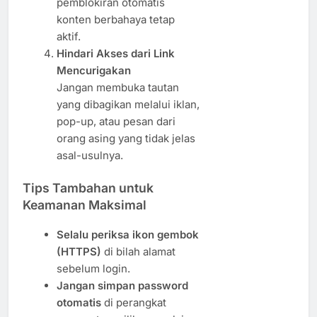
pemblokiran otomatis
konten berbahaya tetap
aktif.
Hindari Akses dari Link
Mencurigakan
Jangan membuka tautan
yang dibagikan melalui iklan,
pop-up, atau pesan dari
orang asing yang tidak jelas
asal-usulnya.
Tips Tambahan untuk
Keamanan Maksimal
Selalu periksa ikon gembok
(HTTPS)
di bilah alamat
sebelum login.
Jangan simpan password
otomatis
di perangkat