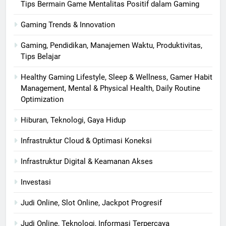
Tips Bermain Game Mentalitas Positif dalam Gaming
Gaming Trends & Innovation
Gaming, Pendidikan, Manajemen Waktu, Produktivitas,
Tips Belajar
Healthy Gaming Lifestyle, Sleep & Wellness, Gamer Habit
Management, Mental & Physical Health, Daily Routine
Optimization
Hiburan, Teknologi, Gaya Hidup
Infrastruktur Cloud & Optimasi Koneksi
Infrastruktur Digital & Keamanan Akses
Investasi
Judi Online, Slot Online, Jackpot Progresif
Judi Online, Teknologi, Informasi Terpercaya