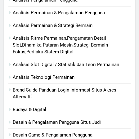
Analisis Permainan & Pengalaman Pengguna
Analisis Permainan & Strategi Bermain
Analisis Ritme Permainan,Pengamatan Detail
Slot,Dinamika Putaran Mesin,Strategi Bermain
Fokus,Perilaku Sistem Digital
Analisis Slot Digital / Statistik dan Teori Permainan
Analisis Teknologi Permainan
Brand Guide Panduan Login Informasi Situs Akses
Alternatif
Budaya & Digital
Desain & Pengalaman Pengguna Situs Judi
Desain Game & Pengalaman Pengguna