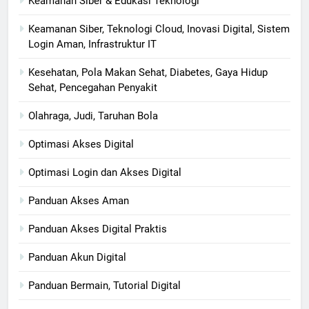
Keamanan Siber & Edukasi Teknologi
Keamanan Siber, Teknologi Cloud, Inovasi Digital, Sistem
Login Aman, Infrastruktur IT
Kesehatan, Pola Makan Sehat, Diabetes, Gaya Hidup
Sehat, Pencegahan Penyakit
Olahraga, Judi, Taruhan Bola
Optimasi Akses Digital
Optimasi Login dan Akses Digital
Panduan Akses Aman
Panduan Akses Digital Praktis
Panduan Akun Digital
Panduan Bermain, Tutorial Digital