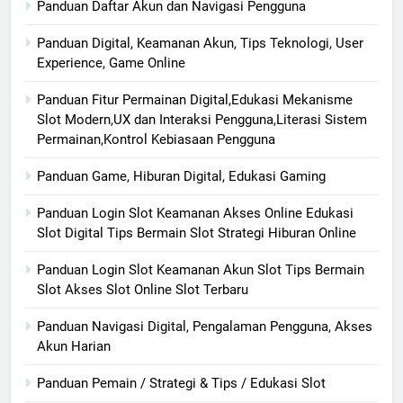
Panduan Daftar Akun dan Navigasi Pengguna
Panduan Digital, Keamanan Akun, Tips Teknologi, User
Experience, Game Online
Panduan Fitur Permainan Digital,Edukasi Mekanisme
Slot Modern,UX dan Interaksi Pengguna,Literasi Sistem
Permainan,Kontrol Kebiasaan Pengguna
Panduan Game, Hiburan Digital, Edukasi Gaming
Panduan Login Slot Keamanan Akses Online Edukasi
Slot Digital Tips Bermain Slot Strategi Hiburan Online
Panduan Login Slot Keamanan Akun Slot Tips Bermain
Slot Akses Slot Online Slot Terbaru
Panduan Navigasi Digital, Pengalaman Pengguna, Akses
Akun Harian
Panduan Pemain / Strategi & Tips / Edukasi Slot