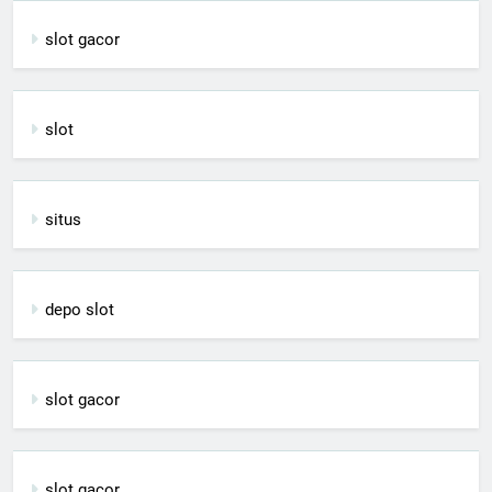
slot gacor
slot
situs
depo slot
slot gacor
slot gacor