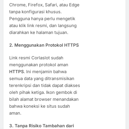
Chrome, Firefox, Safari, atau Edge
tanpa konfigurasi khusus.
Pengguna hanya perlu mengetik
atau klik link resmi, dan langsung
diarahkan ke halaman tujuan.
2.
Menggunakan Protokol HTTPS
Link resmi Corlaslot sudah
menggunakan protokol aman
HTTPS
. Ini menjamin bahwa
semua data yang ditransmisikan
terenkripsi dan tidak dapat diakses
oleh pihak ketiga. Ikon gembok di
bilah alamat browser menandakan
bahwa koneksi ke situs sudah
aman.
3.
Tanpa Risiko Tambahan dari