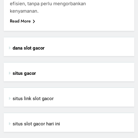
efisien, tanpa perlu mengorbankan
kenyamanan.
Read More
dana slot gacor
situs gacor
situs link slot gacor
situs slot gacor hari ini