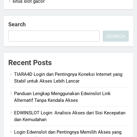
situs slot gacor
Search
SEARCH
Recent Posts
TIARA4D Login dan Pentingnya Koneksi Internet yang
Stabil untuk Akses Lebih Lancar
Panduan Lengkap Menggunakan Edwinslot Link
Alternatif Tanpa Kendala Akses
EDWINSLOT Login: Analisis Akses dari Sisi Kecepatan
dan Kemudahan
Login Edwinslot dan Pentingnya Memilih Akses yang