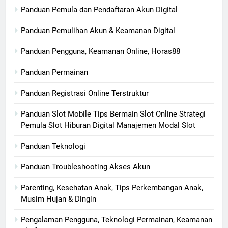
Panduan Pemula dan Pendaftaran Akun Digital
Panduan Pemulihan Akun & Keamanan Digital
Panduan Pengguna, Keamanan Online, Horas88
Panduan Permainan
Panduan Registrasi Online Terstruktur
Panduan Slot Mobile Tips Bermain Slot Online Strategi
Pemula Slot Hiburan Digital Manajemen Modal Slot
Panduan Teknologi
Panduan Troubleshooting Akses Akun
Parenting, Kesehatan Anak, Tips Perkembangan Anak,
Musim Hujan & Dingin
Pengalaman Pengguna, Teknologi Permainan, Keamanan