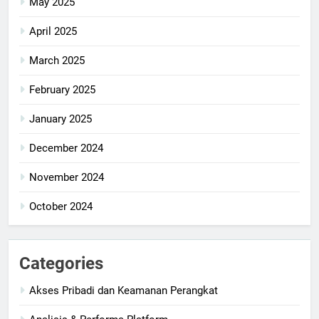
May 2025
April 2025
March 2025
February 2025
January 2025
December 2024
November 2024
October 2024
Categories
Akses Pribadi dan Keamanan Perangkat