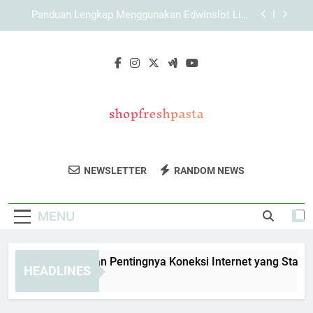
Skip
EDWINSLOT Login: Analisis Akses dari Sisi
to
Kecepatan dan Kemudahan
content
Login Edwinslot dan Pentingnya Memilih Akses
yang Tepat untuk Pengguna
TIARA4D Login dan Pentingnya Koneksi Internet
yang Stabil untuk Akses Lebih Lancar
Panduan Lengkap Menggunakan Edwinslot Link
Alternatif Tanpa Kendala Akses
EDWINSLOT Login: Analisis Akses dari Sisi
Kecepatan dan Kemudahan
Shop Fresh
Nikmati Pasta Segar Dan Bahan Masakan
Login Edwinslot dan Pentingnya Memilih Akses
NEWSLETTER
RANDOM NEWS
Pasta
yang Tepat untuk Pengguna
Khas Italia Dari Shop Fresh Pasta. Untuk
Pengalaman Kuliner Yang Otentik.
MENU
ARA4D Login dan Pentingnya Koneksi Internet yang Stabil unt
HEADLINES
Weeks Ago