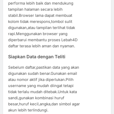
performa lebih baik dan mendukung
tampilan halaman secara lebih
stabil.Browser lama dapat membuat
kolom tidak merespons,tombol sulit
digunakan,atau tampilan terlihat tidak
rapi.Menggunakan browser yang
diperbarui membantu proses Lebah4D
daftar terasa lebih aman dan nyaman.
Siapkan Data dengan Teliti
Sebelum daftar,pastikan data yang akan
digunakan sudah benar.Gunakan email
atau nomor aktif jika diperlukan.Pilih
username yang mudah diingat tetapi
tidak terlalu mudah ditebak.Untuk kata
sandi,gunakan kombinasi huruf
besar,huruf kecil,angka,dan simbol agar
akun lebih terlindungi.