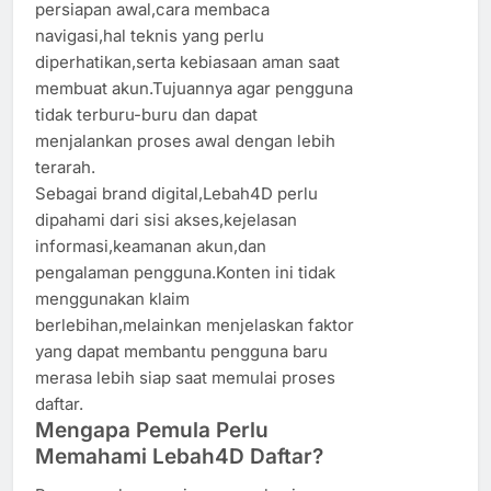
persiapan awal,cara membaca
navigasi,hal teknis yang perlu
diperhatikan,serta kebiasaan aman saat
membuat akun.Tujuannya agar pengguna
tidak terburu-buru dan dapat
menjalankan proses awal dengan lebih
terarah.
Sebagai brand digital,Lebah4D perlu
dipahami dari sisi akses,kejelasan
informasi,keamanan akun,dan
pengalaman pengguna.Konten ini tidak
menggunakan klaim
berlebihan,melainkan menjelaskan faktor
yang dapat membantu pengguna baru
merasa lebih siap saat memulai proses
daftar.
Mengapa Pemula Perlu
Memahami Lebah4D Daftar?