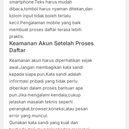
smartphone.Teks harus mudah
dibaca,tombol harus nyaman ditekan,dan
kolom input tidak boleh terlalu
kecil.Pengalaman mobile yang baik
membuat proses daftar terasa lebih
praktis.
Keamanan Akun Setelah Proses
Daftar
Keamanan akun harus diperhatikan sejak
awal.Jangan membagikan kata sandi
kepada siapa pun.Kata sandi adalah
informasi pribadi yang tidak perlu
diberikan dalam proses bantuan apa
pun.Jika mengalami kendala,cukup
jelaskan masalah teknis seperti
perangkat,browser,koneksi,atau pesan
error yang muncul.
Gunakan kata sandi yang kuat dan