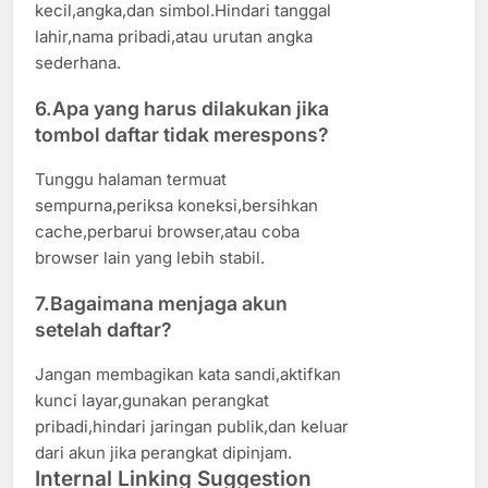
kecil,angka,dan simbol.Hindari tanggal
lahir,nama pribadi,atau urutan angka
sederhana.
6.Apa yang harus dilakukan jika
tombol daftar tidak merespons?
Tunggu halaman termuat
sempurna,periksa koneksi,bersihkan
cache,perbarui browser,atau coba
browser lain yang lebih stabil.
7.Bagaimana menjaga akun
setelah daftar?
Jangan membagikan kata sandi,aktifkan
kunci layar,gunakan perangkat
pribadi,hindari jaringan publik,dan keluar
dari akun jika perangkat dipinjam.
Internal Linking Suggestion