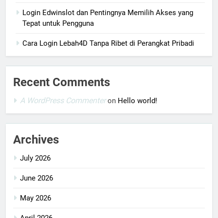
Login Edwinslot dan Pentingnya Memilih Akses yang
Tepat untuk Pengguna
Cara Login Lebah4D Tanpa Ribet di Perangkat Pribadi
Recent Comments
A WordPress Commenter
on
Hello world!
Archives
July 2026
June 2026
May 2026