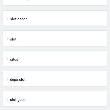
slot gacor
slot
situs
depo slot
slot gacor