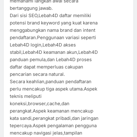
memahami langkah awal secara
bertanggung jawab.
Dari sisi SEO,Lebah4D daftar memiliki
potensi brand keyword yang kuat karena
menggabungkan nama brand dan intent
pendaftaran.Penggunaan variasi seperti
Lebah4D login,Lebah4D akses
stabil,Lebah4D keamanan akun,Lebah4D
panduan pemula,dan Lebah4D proses
daftar dapat memperluas cakupan
pencarian secara natural.
Secara keahlian,panduan pendaftaran
perlu mencakup tiga aspek utama.Aspek
teknis meliputi
koneksi,browser,cache,dan
perangkat.Aspek keamanan mencakup
kata sandi,perangkat pribadi,dan jaringan
tepercaya.Aspek pengalaman pengguna
mencakup navigasi jelas,tampilan