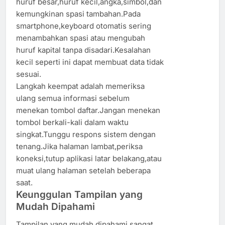
huruf besar,huruf kecil,angka,simbol,dan
kemungkinan spasi tambahan.Pada
smartphone,keyboard otomatis sering
menambahkan spasi atau mengubah
huruf kapital tanpa disadari.Kesalahan
kecil seperti ini dapat membuat data tidak
sesuai.
Langkah keempat adalah memeriksa
ulang semua informasi sebelum
menekan tombol daftar.Jangan menekan
tombol berkali-kali dalam waktu
singkat.Tunggu respons sistem dengan
tenang.Jika halaman lambat,periksa
koneksi,tutup aplikasi latar belakang,atau
muat ulang halaman setelah beberapa
saat.
Keunggulan Tampilan yang
Mudah Dipahami
Tampilan yang mudah dipahami sangat