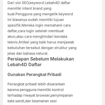
Dari sisi SEO,keyword Lebah4D daftar
memiliki intent brand yang
kuat.Pengguna yang mengetik keyword
ini biasanya sudah memiliki tujuan
spesifik.Mereka ingin memahami cara
daftar,cara login setelah membuat
akun,atau cara menghindari kendala
teknis.Artikel yang baik harus menjawab
kebutuhan tersebut dengan struktur yang
jelas dan bahasa natural.
Persiapan Sebelum Melakukan
Lebah4D Daftar
Gunakan Perangkat Pribadi
Perangkat pribadi lebih disarankan
karena pengguna memiliki kontrol
terhadap riwayat browser,penyimpanan
kata sandi,dan keamanan sesi