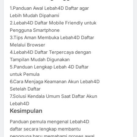
1.Panduan Awal Lebah4D Daftar agar
Lebih Mudah Dipahami
2.Lebah4D Daftar Mobile Friendly untuk
Pengguna Smartphone
3.Tips Aman Membuka Lebah4D Daftar
Melalui Browser
4.Lebah4D Daftar Terpercaya dengan
Tampilan Mudah Digunakan
5.Panduan Lengkap Lebah 4D Daftar
untuk Pemula
6.Cara Menjaga Keamanan Akun Lebah4D
Setelah Daftar
7.Solusi Kendala Umum Saat Daftar Akun
Lebah4D
Kesimpulan
Panduan pemula mengenal Lebah4D
daftar secara lengkap membantu
pengguna baru memahami proses awal