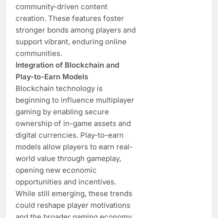
community-driven content
creation. These features foster
stronger bonds among players and
support vibrant, enduring online
communities.
Integration of Blockchain and
Play-to-Earn Models
Blockchain technology is
beginning to influence multiplayer
gaming by enabling secure
ownership of in-game assets and
digital currencies. Play-to-earn
models allow players to earn real-
world value through gameplay,
opening new economic
opportunities and incentives.
While still emerging, these trends
could reshape player motivations
and the broader gaming economy.