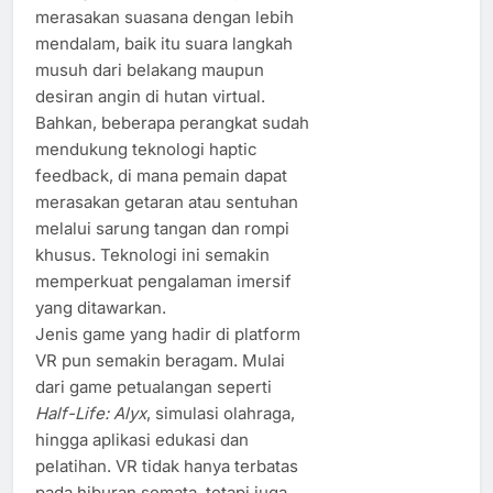
merasakan suasana dengan lebih
mendalam, baik itu suara langkah
musuh dari belakang maupun
desiran angin di hutan virtual.
Bahkan, beberapa perangkat sudah
mendukung teknologi haptic
feedback, di mana pemain dapat
merasakan getaran atau sentuhan
melalui sarung tangan dan rompi
khusus. Teknologi ini semakin
memperkuat pengalaman imersif
yang ditawarkan.
Jenis game yang hadir di platform
VR pun semakin beragam. Mulai
dari game petualangan seperti
Half-Life: Alyx
, simulasi olahraga,
hingga aplikasi edukasi dan
pelatihan. VR tidak hanya terbatas
pada hiburan semata, tetapi juga