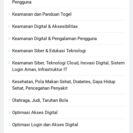
Pengguna
Keamanan dan Panduan Togel
Keamanan Digital & Aksesibilitas
Keamanan Digital & Pengalaman Pengguna
Keamanan Siber & Edukasi Teknologi
Keamanan Siber, Teknologi Cloud, Inovasi Digital, Sistem
Login Aman, Infrastruktur IT
Kesehatan, Pola Makan Sehat, Diabetes, Gaya Hidup
Sehat, Pencegahan Penyakit
Olahraga, Judi, Taruhan Bola
Optimasi Akses Digital
Optimasi Login dan Akses Digital