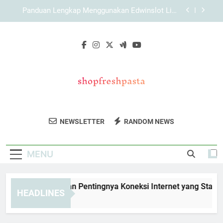
Skip
EDWINSLOT Login: Analisis Akses dari Sisi
to
Kecepatan dan Kemudahan
content
Login Edwinslot dan Pentingnya Memilih Akses
yang Tepat untuk Pengguna
TIARA4D Login dan Pentingnya Koneksi Internet
yang Stabil untuk Akses Lebih Lancar
Panduan Lengkap Menggunakan Edwinslot Link
Alternatif Tanpa Kendala Akses
EDWINSLOT Login: Analisis Akses dari Sisi
Kecepatan dan Kemudahan
Shop Fresh
Nikmati Pasta Segar Dan Bahan Masakan
Login Edwinslot dan Pentingnya Memilih Akses
NEWSLETTER
RANDOM NEWS
Pasta
yang Tepat untuk Pengguna
Khas Italia Dari Shop Fresh Pasta. Untuk
Pengalaman Kuliner Yang Otentik.
MENU
ARA4D Login dan Pentingnya Koneksi Internet yang Stabil unt
HEADLINES
Weeks Ago