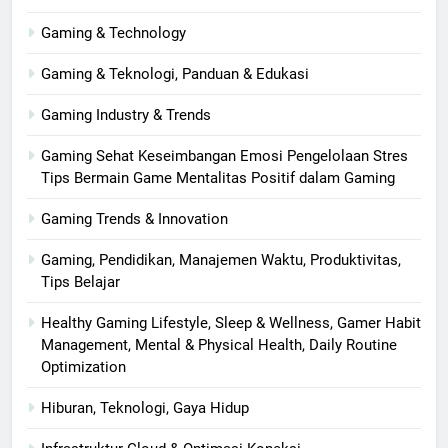
Gaming & Technology
Gaming & Teknologi, Panduan & Edukasi
Gaming Industry & Trends
Gaming Sehat Keseimbangan Emosi Pengelolaan Stres
Tips Bermain Game Mentalitas Positif dalam Gaming
Gaming Trends & Innovation
Gaming, Pendidikan, Manajemen Waktu, Produktivitas,
Tips Belajar
Healthy Gaming Lifestyle, Sleep & Wellness, Gamer Habit
Management, Mental & Physical Health, Daily Routine
Optimization
Hiburan, Teknologi, Gaya Hidup