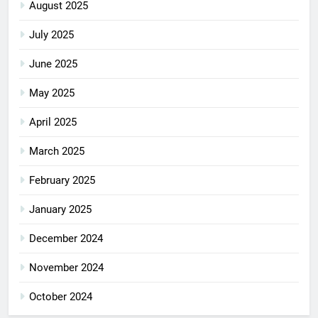
August 2025
July 2025
June 2025
May 2025
April 2025
March 2025
February 2025
January 2025
December 2024
November 2024
October 2024