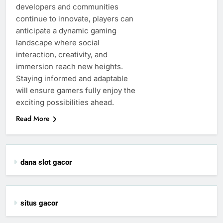
developers and communities
continue to innovate, players can
anticipate a dynamic gaming
landscape where social
interaction, creativity, and
immersion reach new heights.
Staying informed and adaptable
will ensure gamers fully enjoy the
exciting possibilities ahead.
Read More
dana slot gacor
situs gacor