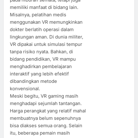
memiliki manfaat di bidang lain.
Misalnya, pelatihan medis
menggunakan VR memungkinkan
dokter berlatih operasi dalam
lingkungan aman. Di dunia militer,
VR dipakai untuk simulasi tempur
tanpa risiko nyata. Bahkan, di
bidang pendidikan, VR mampu
menghadirkan pembelajaran
interaktif yang lebih efektif
dibandingkan metode
konvensional.
Meski begitu, VR gaming masih
menghadapi sejumlah tantangan.
Harga perangkat yang relatif mahal
membuatnya belum sepenuhnya
bisa diakses semua orang. Selain
itu, beberapa pemain masih