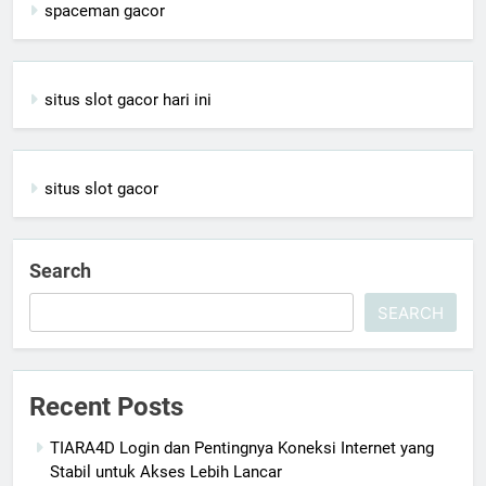
spaceman gacor
situs slot gacor hari ini
situs slot gacor
Search
SEARCH
Recent Posts
TIARA4D Login dan Pentingnya Koneksi Internet yang
Stabil untuk Akses Lebih Lancar