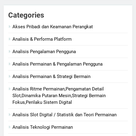
Categories
Akses Pribadi dan Keamanan Perangkat
Analisis & Performa Platform
Analisis Pengalaman Pengguna
Analisis Permainan & Pengalaman Pengguna
Analisis Permainan & Strategi Bermain
Analisis Ritme Permainan,Pengamatan Detail
Slot,Dinamika Putaran Mesin,Strategi Bermain
Fokus,Perilaku Sistem Digital
Analisis Slot Digital / Statistik dan Teori Permainan
Analisis Teknologi Permainan