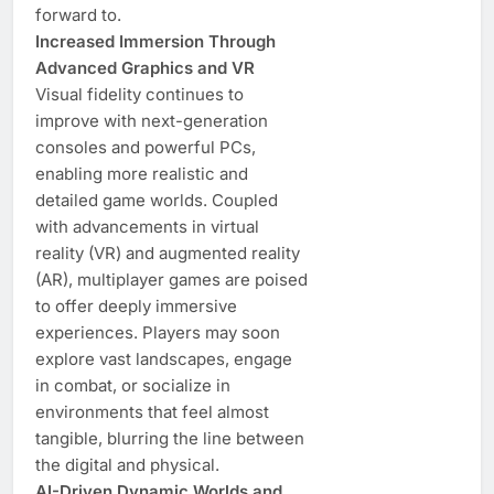
forward to.
Increased Immersion Through
Advanced Graphics and VR
Visual fidelity continues to
improve with next-generation
consoles and powerful PCs,
enabling more realistic and
detailed game worlds. Coupled
with advancements in virtual
reality (VR) and augmented reality
(AR), multiplayer games are poised
to offer deeply immersive
experiences. Players may soon
explore vast landscapes, engage
in combat, or socialize in
environments that feel almost
tangible, blurring the line between
the digital and physical.
AI-Driven Dynamic Worlds and