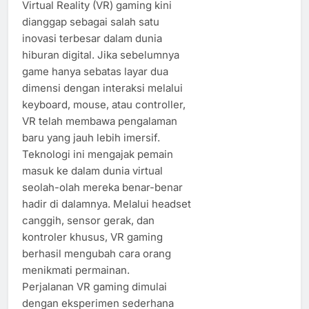
Virtual Reality (VR) gaming kini
dianggap sebagai salah satu
inovasi terbesar dalam dunia
hiburan digital. Jika sebelumnya
game hanya sebatas layar dua
dimensi dengan interaksi melalui
keyboard, mouse, atau controller,
VR telah membawa pengalaman
baru yang jauh lebih imersif.
Teknologi ini mengajak pemain
masuk ke dalam dunia virtual
seolah-olah mereka benar-benar
hadir di dalamnya. Melalui headset
canggih, sensor gerak, dan
kontroler khusus, VR gaming
berhasil mengubah cara orang
menikmati permainan.
Perjalanan VR gaming dimulai
dengan eksperimen sederhana