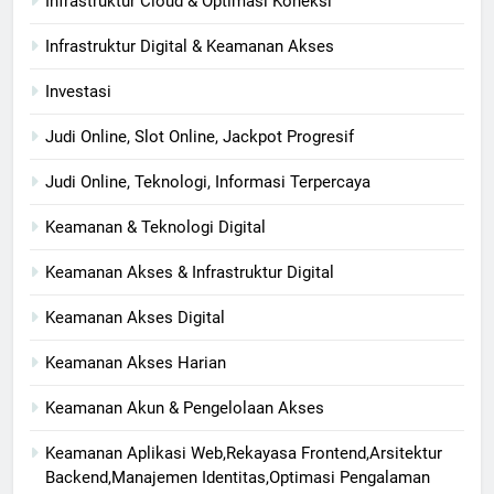
Infrastruktur Cloud & Optimasi Koneksi
Infrastruktur Digital & Keamanan Akses
Investasi
Judi Online, Slot Online, Jackpot Progresif
Judi Online, Teknologi, Informasi Terpercaya
Keamanan & Teknologi Digital
Keamanan Akses & Infrastruktur Digital
Keamanan Akses Digital
Keamanan Akses Harian
Keamanan Akun & Pengelolaan Akses
Keamanan Aplikasi Web,Rekayasa Frontend,Arsitektur
Backend,Manajemen Identitas,Optimasi Pengalaman