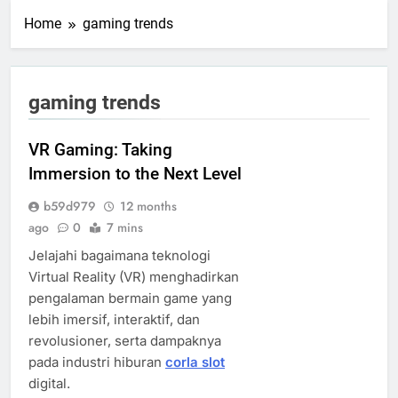
Home
gaming trends
gaming trends
VR Gaming: Taking
Immersion to the Next Level
b59d979
12 months
ago
0
7 mins
Jelajahi bagaimana teknologi
Virtual Reality (VR) menghadirkan
pengalaman bermain game yang
lebih imersif, interaktif, dan
revolusioner, serta dampaknya
pada industri hiburan
corla slot
digital.