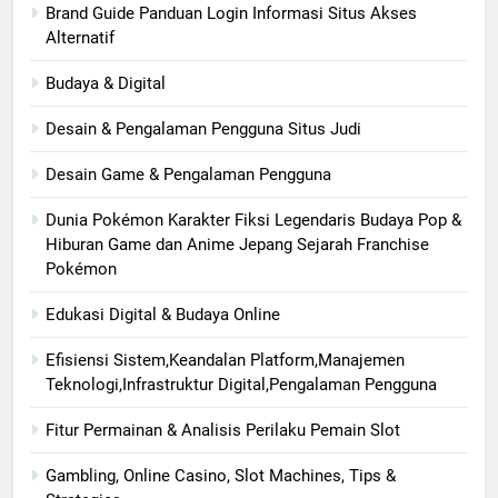
Brand Guide Panduan Login Informasi Situs Akses
Alternatif
Budaya & Digital
Desain & Pengalaman Pengguna Situs Judi
Desain Game & Pengalaman Pengguna
Dunia Pokémon Karakter Fiksi Legendaris Budaya Pop &
Hiburan Game dan Anime Jepang Sejarah Franchise
Pokémon
Edukasi Digital & Budaya Online
Efisiensi Sistem,Keandalan Platform,Manajemen
Teknologi,Infrastruktur Digital,Pengalaman Pengguna
Fitur Permainan & Analisis Perilaku Pemain Slot
Gambling, Online Casino, Slot Machines, Tips &