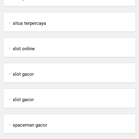
situs terpercaya
slot online
slot gacor
slot gacor
spaceman gacor