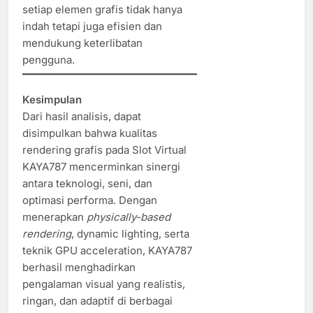
setiap elemen grafis tidak hanya
indah tetapi juga efisien dan
mendukung keterlibatan
pengguna.
Kesimpulan
Dari hasil analisis, dapat
disimpulkan bahwa kualitas
rendering grafis pada Slot Virtual
KAYA787 mencerminkan sinergi
antara teknologi, seni, dan
optimasi performa. Dengan
menerapkan
physically-based
rendering
, dynamic lighting, serta
teknik GPU acceleration, KAYA787
berhasil menghadirkan
pengalaman visual yang realistis,
ringan, dan adaptif di berbagai