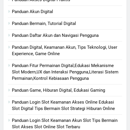
Panduan Akun Digital
Panduan Bermain, Tutorial Digital
Panduan Daftar Akun dan Navigasi Pengguna
Panduan Digital, Keamanan Akun, Tips Teknologi, User
Experience, Game Online
Panduan Fitur Permainan Digital,Edukasi Mekanisme
Slot Modern,UX dan Interaksi Pengguna,Literasi Sistem
Permainan,Kontrol Kebiasaan Pengguna
Panduan Game, Hiburan Digital, Edukasi Gaming
Panduan Login Slot Keamanan Akses Online Edukasi
Slot Digital Tips Bermain Slot Strategi Hiburan Online
Panduan Login Slot Keamanan Akun Slot Tips Bermain
Slot Akses Slot Online Slot Terbaru