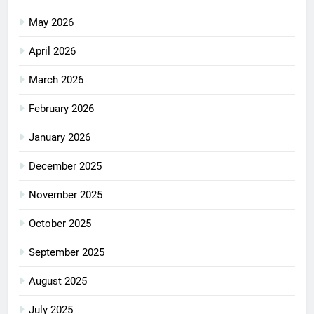
May 2026
April 2026
March 2026
February 2026
January 2026
December 2025
November 2025
October 2025
September 2025
August 2025
July 2025