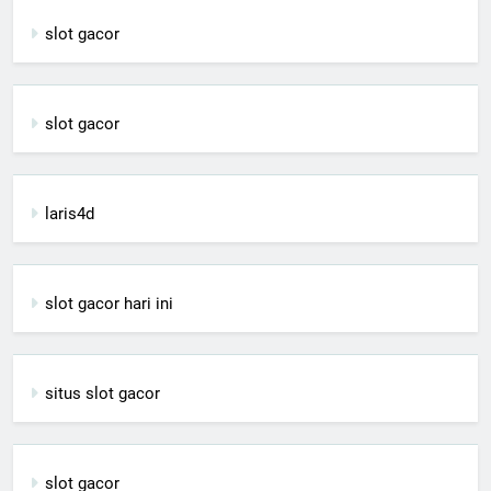
slot gacor
slot gacor
laris4d
slot gacor hari ini
situs slot gacor
slot gacor