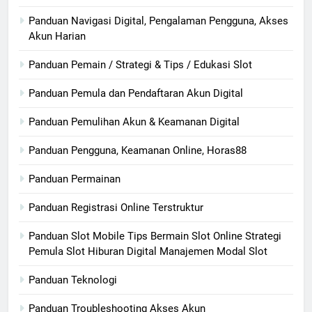
Panduan Navigasi Digital, Pengalaman Pengguna, Akses
Akun Harian
Panduan Pemain / Strategi & Tips / Edukasi Slot
Panduan Pemula dan Pendaftaran Akun Digital
Panduan Pemulihan Akun & Keamanan Digital
Panduan Pengguna, Keamanan Online, Horas88
Panduan Permainan
Panduan Registrasi Online Terstruktur
Panduan Slot Mobile Tips Bermain Slot Online Strategi
Pemula Slot Hiburan Digital Manajemen Modal Slot
Panduan Teknologi
Panduan Troubleshooting Akses Akun