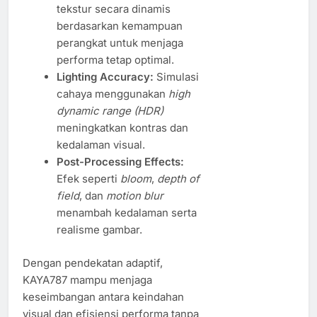
tekstur secara dinamis
berdasarkan kemampuan
perangkat untuk menjaga
performa tetap optimal.
Lighting Accuracy:
Simulasi
cahaya menggunakan
high
dynamic range (HDR)
meningkatkan kontras dan
kedalaman visual.
Post-Processing Effects:
Efek seperti
bloom
,
depth of
field
, dan
motion blur
menambah kedalaman serta
realisme gambar.
Dengan pendekatan adaptif,
KAYA787 mampu menjaga
keseimbangan antara keindahan
visual dan efisiensi performa tanpa