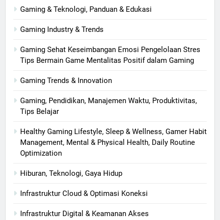
Gaming & Teknologi, Panduan & Edukasi
Gaming Industry & Trends
Gaming Sehat Keseimbangan Emosi Pengelolaan Stres
Tips Bermain Game Mentalitas Positif dalam Gaming
Gaming Trends & Innovation
Gaming, Pendidikan, Manajemen Waktu, Produktivitas,
Tips Belajar
Healthy Gaming Lifestyle, Sleep & Wellness, Gamer Habit
Management, Mental & Physical Health, Daily Routine
Optimization
Hiburan, Teknologi, Gaya Hidup
Infrastruktur Cloud & Optimasi Koneksi
Infrastruktur Digital & Keamanan Akses