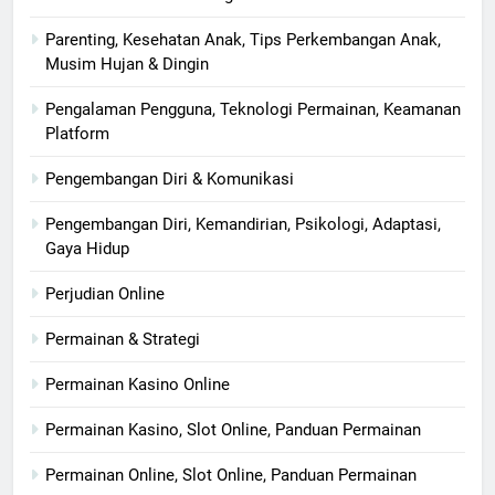
Parenting, Kesehatan Anak, Tips Perkembangan Anak,
Musim Hujan & Dingin
Pengalaman Pengguna, Teknologi Permainan, Keamanan
Platform
Pengembangan Diri & Komunikasi
Pengembangan Diri, Kemandirian, Psikologi, Adaptasi,
Gaya Hidup
Perjudian Online
Permainan & Strategi
Permainan Kasino Online
Permainan Kasino, Slot Online, Panduan Permainan
Permainan Online, Slot Online, Panduan Permainan