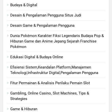
Budaya & Digital
Desain & Pengalaman Pengguna Situs Judi
Desain Game & Pengalaman Pengguna
Dunia Pokémon Karakter Fiksi Legendaris Budaya Pop &
Hiburan Game dan Anime Jepang Sejarah Franchise
Pokémon
Edukasi Digital & Budaya Online
Efisiensi Sistem,Keandalan Platform,Manajemen
Teknologi,Infrastruktur Digital,Pengalaman Pengguna
Fitur Permainan & Analisis Perilaku Pemain Slot
Gambling, Online Casino, Slot Machines, Tips &
Strategies
Game & Hiburan