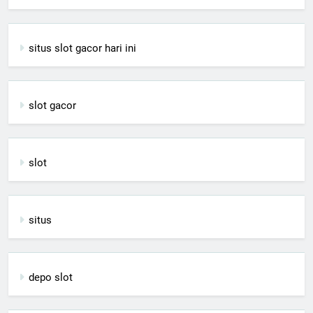
situs slot gacor hari ini
slot gacor
slot
situs
depo slot