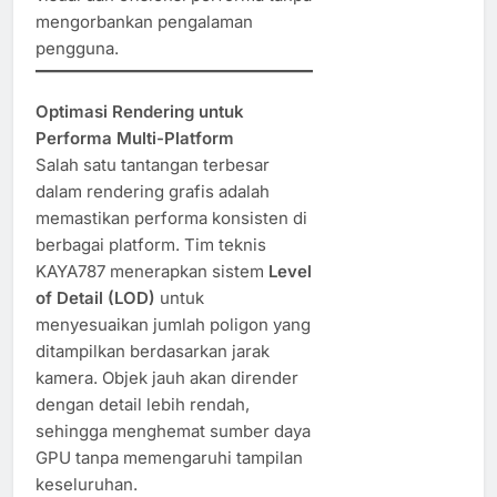
mengorbankan pengalaman
pengguna.
Optimasi Rendering untuk
Performa Multi-Platform
Salah satu tantangan terbesar
dalam rendering grafis adalah
memastikan performa konsisten di
berbagai platform. Tim teknis
KAYA787 menerapkan sistem
Level
of Detail (LOD)
untuk
menyesuaikan jumlah poligon yang
ditampilkan berdasarkan jarak
kamera. Objek jauh akan dirender
dengan detail lebih rendah,
sehingga menghemat sumber daya
GPU tanpa memengaruhi tampilan
keseluruhan.