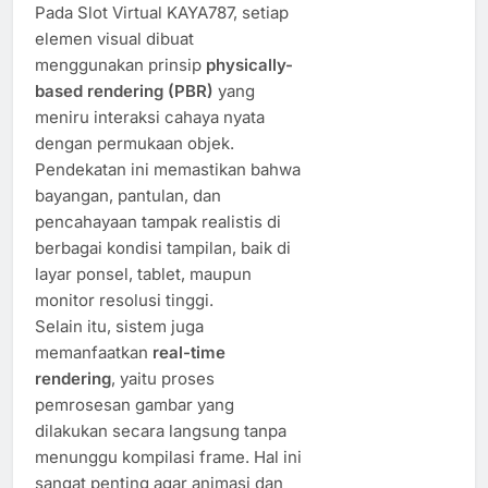
Pada Slot Virtual KAYA787, setiap
elemen visual dibuat
menggunakan prinsip
physically-
based rendering (PBR)
yang
meniru interaksi cahaya nyata
dengan permukaan objek.
Pendekatan ini memastikan bahwa
bayangan, pantulan, dan
pencahayaan tampak realistis di
berbagai kondisi tampilan, baik di
layar ponsel, tablet, maupun
monitor resolusi tinggi.
Selain itu, sistem juga
memanfaatkan
real-time
rendering
, yaitu proses
pemrosesan gambar yang
dilakukan secara langsung tanpa
menunggu kompilasi frame. Hal ini
sangat penting agar animasi dan