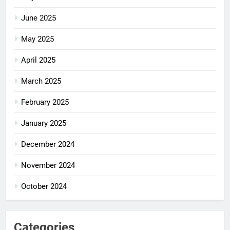
June 2025
May 2025
April 2025
March 2025
February 2025
January 2025
December 2024
November 2024
October 2024
Categories