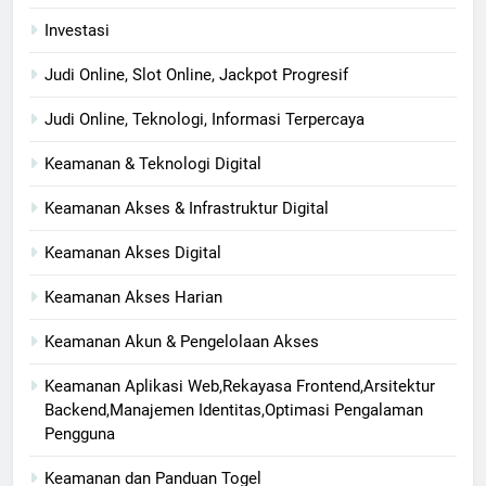
Investasi
Judi Online, Slot Online, Jackpot Progresif
Judi Online, Teknologi, Informasi Terpercaya
Keamanan & Teknologi Digital
Keamanan Akses & Infrastruktur Digital
Keamanan Akses Digital
Keamanan Akses Harian
Keamanan Akun & Pengelolaan Akses
Keamanan Aplikasi Web,Rekayasa Frontend,Arsitektur
Backend,Manajemen Identitas,Optimasi Pengalaman
Pengguna
Keamanan dan Panduan Togel