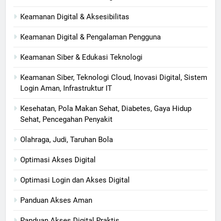
Keamanan Digital & Aksesibilitas
Keamanan Digital & Pengalaman Pengguna
Keamanan Siber & Edukasi Teknologi
Keamanan Siber, Teknologi Cloud, Inovasi Digital, Sistem
Login Aman, Infrastruktur IT
Kesehatan, Pola Makan Sehat, Diabetes, Gaya Hidup
Sehat, Pencegahan Penyakit
Olahraga, Judi, Taruhan Bola
Optimasi Akses Digital
Optimasi Login dan Akses Digital
Panduan Akses Aman
Panduan Akses Digital Praktis